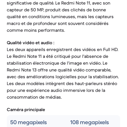
significative de qualité. Le Redmi Note 11, avec son
capteur de 50 MP, produit des clichés de bonne
qualité en conditions lumineuses, mais les capteurs
macro et de profondeur sont souvent considérés
comme moins performants.
Qualité vidéo et audio :
Les deux appareils enregistrent des vidéos en Full HD.
Le Redmi Note 11 a été critiqué pour l'absence de
stabilisation électronique de l'image en vidéo. Le
Redmi Note 13 offre une qualité vidéo comparable,
avec des améliorations logicielles pour la stabilisation.
Les deux modèles intègrent des haut-parleurs stéréo
pour une expérience audio immersive lors de la
consommation de médias.
Caméra principale
50 megapixels
108 megapixels