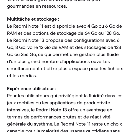
gourmandes en ressources.
Multitâche et stockage :
Le Redmi Note 11 est disponible avec 4 Go ou 6 Go de
RAM et des options de stockage de 64 Go ou 128 Go.
Le Redmi Note 13 propose des configurations avec 6
Go, 8 Go, voire 12 Go de RAM et des stockages de 128
Go ou 256 Go, ce qui permet une gestion plus fluide
d'un plus grand nombre d'applications ouvertes
simultanément et offre plus d'espace pour les fichiers
et les médias.
Expérience utilisateur :
Pour les utilisateurs qui privilégient la fluidité dans les
jeux mobiles ou les applications de productivité
intensives, le Redmi Note 13 offre un avantage en
termes de performances brutes et de réactivité
générale du système. Le Redmi Note 11 reste un choix
capable pour la majorité des usages quotidiens sans