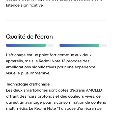
latence significative.
Qualité de l'écran
L'affichage est un point fort commun aux deux
appareils, mais le Redmi Note 13 propose des
améliorations significatives pour une expérience
visuelle plus immersive.
Technologie d'affichage :
Les deux smartphones sont dotés d'écrans AMOLED,
offrant des noirs profonds et des couleurs vives, ce
qui est un avantage pour la consommation de contenu
multimédia. Le Redmi Note 11 dispose d'un écran de