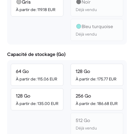
Gris
Noir
À partir de: 119.18 EUR
Déjà vendu
Bleu turquoise
Déjà vendu
Capacité de stockage (Go)
64 Go
128 Go
À partir de: 115.06 EUR
À partir de: 175.77 EUR
128 Go
256 Go
À partir de: 135.00 EUR
À partir de: 186.68 EUR
512 Go
Déjà vendu