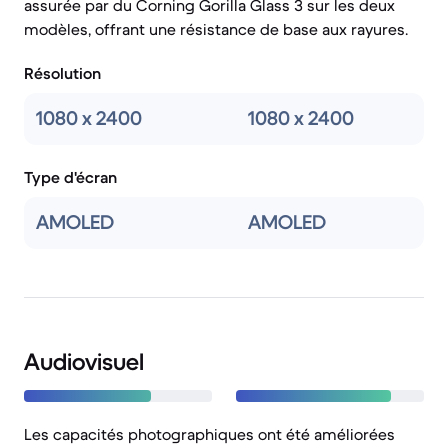
assurée par du Corning Gorilla Glass 3 sur les deux
modèles, offrant une résistance de base aux rayures.
Résolution
1080 x 2400
1080 x 2400
Type d'écran
AMOLED
AMOLED
Audiovisuel
Les capacités photographiques ont été améliorées