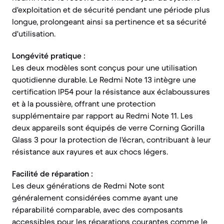
d'exploitation et de sécurité pendant une période plus
longue, prolongeant ainsi sa pertinence et sa sécurité
d'utilisation.
Longévité pratique :
Les deux modèles sont conçus pour une utilisation
quotidienne durable. Le Redmi Note 13 intègre une
certification IP54 pour la résistance aux éclaboussures
et à la poussière, offrant une protection
supplémentaire par rapport au Redmi Note 11. Les
deux appareils sont équipés de verre Corning Gorilla
Glass 3 pour la protection de l'écran, contribuant à leur
résistance aux rayures et aux chocs légers.
Facilité de réparation :
Les deux générations de Redmi Note sont
généralement considérées comme ayant une
réparabilité comparable, avec des composants
accessibles pour les réparations courantes comme le