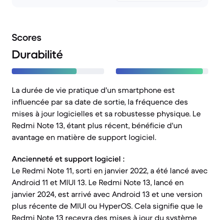
Scores
Durabilité
La durée de vie pratique d'un smartphone est
influencée par sa date de sortie, la fréquence des
mises à jour logicielles et sa robustesse physique. Le
Redmi Note 13, étant plus récent, bénéficie d'un
avantage en matière de support logiciel.
Ancienneté et support logiciel :
Le Redmi Note 11, sorti en janvier 2022, a été lancé avec
Android 11 et MIUI 13. Le Redmi Note 13, lancé en
janvier 2024, est arrivé avec Android 13 et une version
plus récente de MIUI ou HyperOS. Cela signifie que le
Redmi Note 13 recevra des mises à jour du système