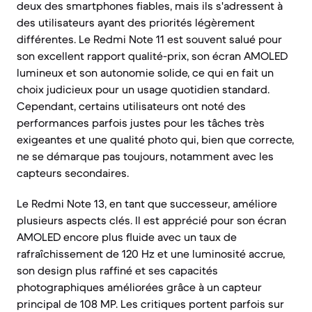
deux des smartphones fiables, mais ils s'adressent à
des utilisateurs ayant des priorités légèrement
différentes. Le Redmi Note 11 est souvent salué pour
son excellent rapport qualité-prix, son écran AMOLED
lumineux et son autonomie solide, ce qui en fait un
choix judicieux pour un usage quotidien standard.
Cependant, certains utilisateurs ont noté des
performances parfois justes pour les tâches très
exigeantes et une qualité photo qui, bien que correcte,
ne se démarque pas toujours, notamment avec les
capteurs secondaires.
Le Redmi Note 13, en tant que successeur, améliore
plusieurs aspects clés. Il est apprécié pour son écran
AMOLED encore plus fluide avec un taux de
rafraîchissement de 120 Hz et une luminosité accrue,
son design plus raffiné et ses capacités
photographiques améliorées grâce à un capteur
principal de 108 MP. Les critiques portent parfois sur