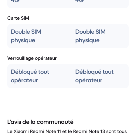
4G
4G
Carte SIM
Double SIM
Double SIM
physique
physique
Verrouillage opérateur
Débloqué tout
Débloqué tout
opérateur
opérateur
L’avis de la communauté
Le Xiaomi Redmi Note 11 et le Redmi Note 13 sont tous