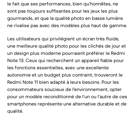
le fait que ses performances, bien qu'honnêtes, ne
sont pas toujours suffisantes pour les jeux les plus
gourmands, et que la qualité photo en basse lumière
ne rivalise pas avec des modèles plus haut de gamme.
Les utilisateurs qui privilégient un écran très fluide,
une meilleure qualité photo pour les clichés de jour et
un design plus moderne pourraient préférer le Redmi
Note 13. Ceux qui recherchent un appareil fiable pour
les fonctions essentielles, avec une excellente
autonomie et un budget plus contraint, trouveront le
Redmi Note 11 bien adapté à leurs besoins. Pour les
consommateurs soucieux de l'environnement, opter
pour un modèle reconditionné de l'un ou l'autre de ces
smartphones représente une alternative durable et de
qualité.