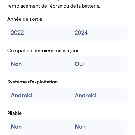
remplacement de l'écran ou de la batterie.
Année de sortie
2022
2024
Compatible dernière mise à jour
Non
Oui
Système d'exploitation
Android
Android
Pliable
Non
Non