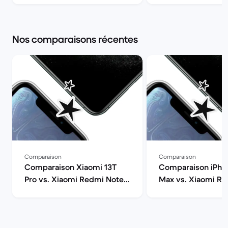
Nos comparaisons récentes
Comparaison
Comparaison
Comparaison Xiaomi 13T
Comparaison iPhon
Pro vs. Xiaomi Redmi Note
Max vs. Xiaomi R
13
11