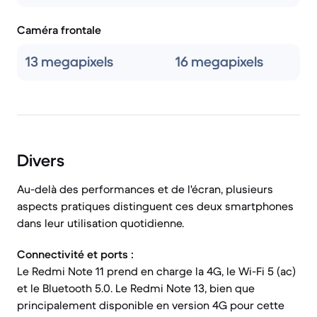
Caméra frontale
13 megapixels
16 megapixels
Divers
Au-delà des performances et de l'écran, plusieurs
aspects pratiques distinguent ces deux smartphones
dans leur utilisation quotidienne.
Connectivité et ports :
Le Redmi Note 11 prend en charge la 4G, le Wi-Fi 5 (ac)
et le Bluetooth 5.0. Le Redmi Note 13, bien que
principalement disponible en version 4G pour cette