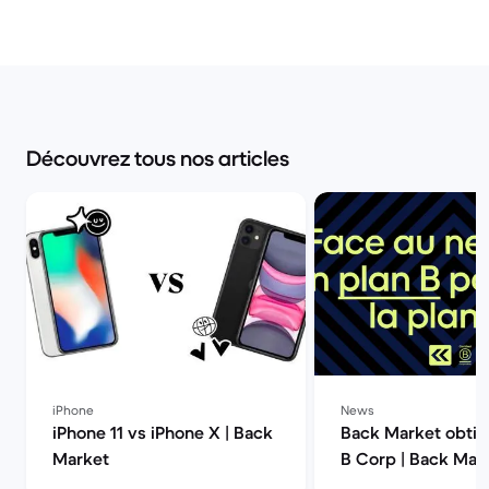
Découvrez tous nos articles
iPhone
News
iPhone 11 vs iPhone X | Back
Back Market obtien
Market
B Corp | Back Mar