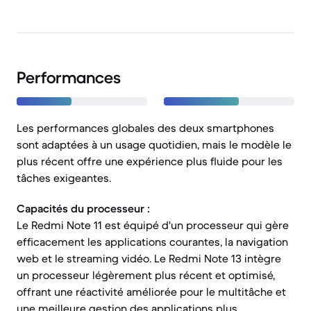
Performances
Les performances globales des deux smartphones
sont adaptées à un usage quotidien, mais le modèle le
plus récent offre une expérience plus fluide pour les
tâches exigeantes.
Capacités du processeur :
Le Redmi Note 11 est équipé d'un processeur qui gère
efficacement les applications courantes, la navigation
web et le streaming vidéo. Le Redmi Note 13 intègre
un processeur légèrement plus récent et optimisé,
offrant une réactivité améliorée pour le multitâche et
une meilleure gestion des applications plus