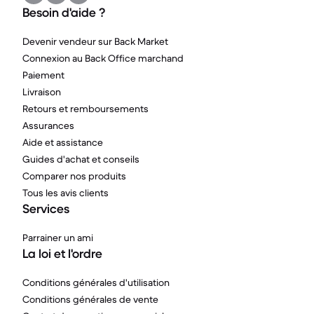
Besoin d'aide ?
Devenir vendeur sur Back Market
Connexion au Back Office marchand
Paiement
Livraison
Retours et remboursements
Assurances
Aide et assistance
Guides d'achat et conseils
Comparer nos produits
Tous les avis clients
Services
Parrainer un ami
La loi et l'ordre
Conditions générales d'utilisation
Conditions générales de vente