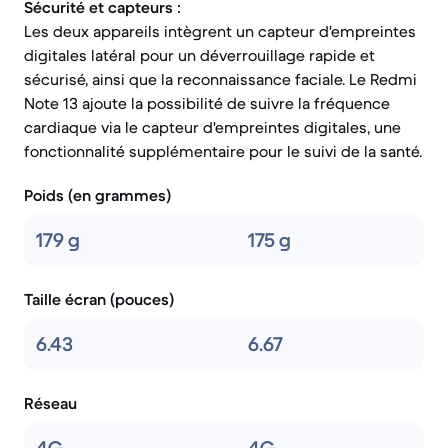
Sécurité et capteurs :
Les deux appareils intègrent un capteur d'empreintes
digitales latéral pour un déverrouillage rapide et
sécurisé, ainsi que la reconnaissance faciale. Le Redmi
Note 13 ajoute la possibilité de suivre la fréquence
cardiaque via le capteur d'empreintes digitales, une
fonctionnalité supplémentaire pour le suivi de la santé.
Poids (en grammes)
179 g
175 g
Taille écran (pouces)
6.43
6.67
Réseau