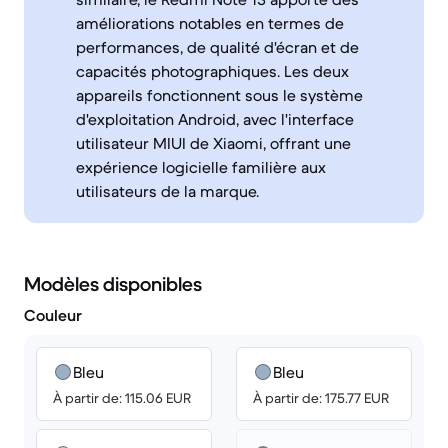
améliorations notables en termes de
performances, de qualité d'écran et de
capacités photographiques. Les deux
appareils fonctionnent sous le système
d'exploitation Android, avec l'interface
utilisateur MIUI de Xiaomi, offrant une
expérience logicielle familière aux
utilisateurs de la marque.
Modèles disponibles
Couleur
Bleu
Bleu
À partir de: 115.06 EUR
À partir de: 175.77 EUR