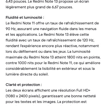
6,43 pouces. Le Redmi Note 13 propose un écran
légèrement plus grand de 6,67 pouces.
Fluidité et luminosité :
Le Redmi Note 11 offre un taux de rafraîchissement de
90 Hz, assurant une navigation fluide dans les menus
et les applications. Le Redmi Note 13 élève cette
fluidité avec un taux de rafraîchissement de 120 Hz,
rendant l'expérience encore plus réactive, notamment
lors du défilement ou dans les jeux. La luminosité
maximale du Redmi Note 13 atteint 1800 nits en pointe,
contre 1000 nits pour le Redmi Note 11, ce qui améliore
considérablement la lisibilité en extérieur et sous la
lumière directe du soleil.
Clarté et protection :
Les deux écrans affichent une résolution Full HD+
(1080 x 2400 pixels), garantissant une bonne netteté
pour les textes et les images. La protection est