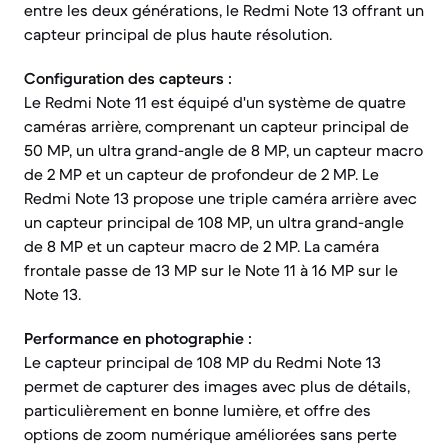
entre les deux générations, le Redmi Note 13 offrant un
capteur principal de plus haute résolution.
Configuration des capteurs :
Le Redmi Note 11 est équipé d'un système de quatre
caméras arrière, comprenant un capteur principal de
50 MP, un ultra grand-angle de 8 MP, un capteur macro
de 2 MP et un capteur de profondeur de 2 MP. Le
Redmi Note 13 propose une triple caméra arrière avec
un capteur principal de 108 MP, un ultra grand-angle
de 8 MP et un capteur macro de 2 MP. La caméra
frontale passe de 13 MP sur le Note 11 à 16 MP sur le
Note 13.
Performance en photographie :
Le capteur principal de 108 MP du Redmi Note 13
permet de capturer des images avec plus de détails,
particulièrement en bonne lumière, et offre des
options de zoom numérique améliorées sans perte