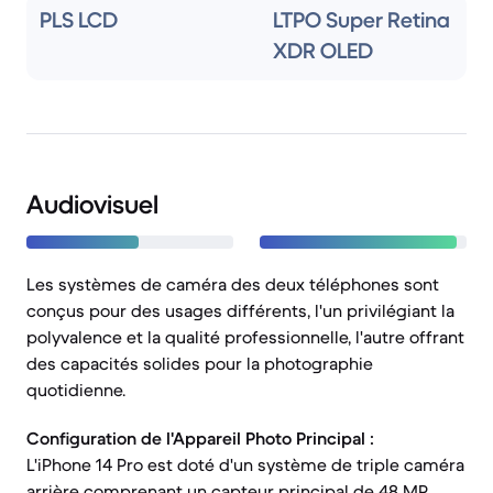
PLS LCD
LTPO Super Retina
XDR OLED
Audiovisuel
Les systèmes de caméra des deux téléphones sont
conçus pour des usages différents, l'un privilégiant la
polyvalence et la qualité professionnelle, l'autre offrant
des capacités solides pour la photographie
quotidienne.
Configuration de l'Appareil Photo Principal :
L'iPhone 14 Pro est doté d'un système de triple caméra
arrière comprenant un capteur principal de 48 MP