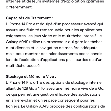
internes et de leurs systèmes d'exploitation optimisés
différemment.
Capacités de Traitement :
L'iPhone 14 Pro est équipé d'un processeur avancé qui
assure une fluidité remarquable pour les applications
exigeantes, les jeux vidéo et le multitâche intensif. Le
Galaxy A04S utilise un processeur qui gère les tâches
quotidiennes et la navigation de manière adéquate,
mais peut montrer des ralentissements occasionnels
lors de l'exécution d'applications plus lourdes ou d'un
multitâche poussé.
Stockage et Mémoire Vive :
L'iPhone 14 Pro offre des options de stockage interne
allant de 128 Go à 1 To, avec une mémoire vive de 6 Go,
ce qui permet une gestion efficace des applications
en arrière-plan et un espace conséquent pour les
fichiers. Le Galaxy A04S propose des configurations de