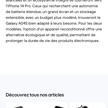
avancées et un écosystème intégré se tourneront vers
l'iPhone 14 Pro. Ceux qui recherchent une autonomie
de batterie étendue, un grand écran et un stockage
extensible, avec un budget plus modéré, trouveront le
Galaxy A04S bien adapté à leurs besoins. Pour les deux
modèles, l'option d'un appareil reconditionné offre une
alternative écologique et de qualité, permettant de
prolonger la durée de vie des produits électroniques.
Découvrez tous nos articles