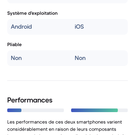
Système d'exploitation
Android
iOS
Pliable
Non
Non
Performances
Les performances de ces deux smartphones varient
considérablement en raison de leurs composants