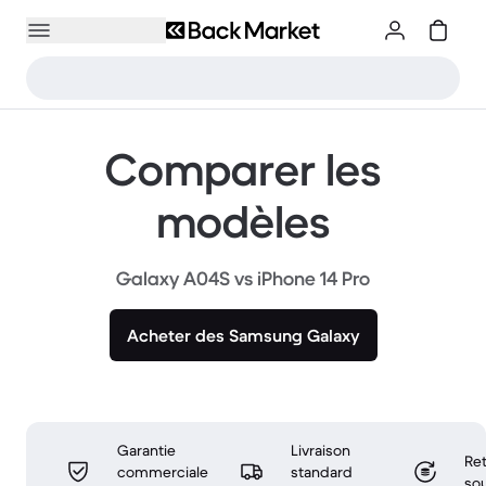
Comparer les
modèles
Galaxy A04S vs iPhone 14 Pro
Acheter des Samsung Galaxy
Garantie
Livraison
Ret
commerciale
standard
sou