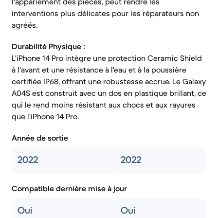
l'appariement des pièces, peut rendre les
interventions plus délicates pour les réparateurs non
agréés.
Durabilité Physique :
L'iPhone 14 Pro intègre une protection Ceramic Shield
à l'avant et une résistance à l'eau et à la poussière
certifiée IP68, offrant une robustesse accrue. Le Galaxy
A04S est construit avec un dos en plastique brillant, ce
qui le rend moins résistant aux chocs et aux rayures
que l'iPhone 14 Pro.
Année de sortie
2022
2022
Compatible dernière mise à jour
Oui
Oui