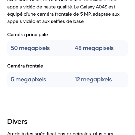
appels vidéo de haute qualité. Le Galaxy A04S est
équipé d'une caméra frontale de 5 MP, adaptée aux
appels vidéo et aux selfies de base.
Caméra principale
50 megapixels
48 megapixels
Caméra frontale
5 megapixels
12 megapixels
Divers
Au-delà des spécifications principales, plusieurs