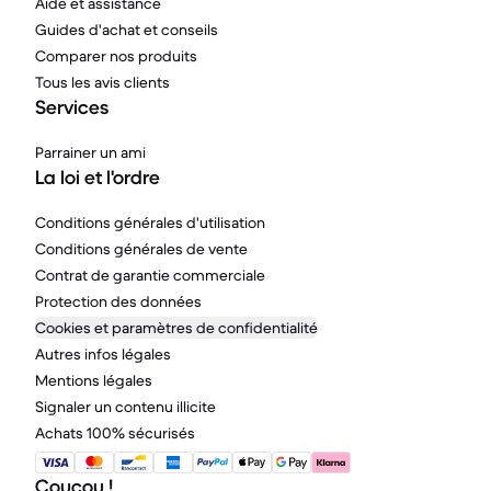
Aide et assistance
Guides d'achat et conseils
Comparer nos produits
Tous les avis clients
Services
Parrainer un ami
La loi et l'ordre
Conditions générales d'utilisation
Conditions générales de vente
Contrat de garantie commerciale
Protection des données
Cookies et paramètres de confidentialité
Autres infos légales
Mentions légales
Signaler un contenu illicite
Achats 100% sécurisés
Coucou !