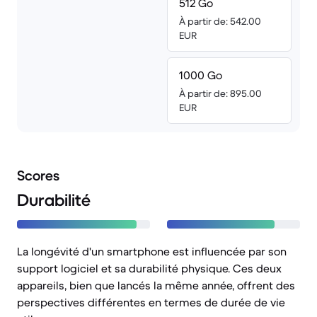
512 Go
À partir de: 542.00
EUR
1000 Go
À partir de: 895.00
EUR
Scores
Durabilité
La longévité d'un smartphone est influencée par son
support logiciel et sa durabilité physique. Ces deux
appareils, bien que lancés la même année, offrent des
perspectives différentes en termes de durée de vie