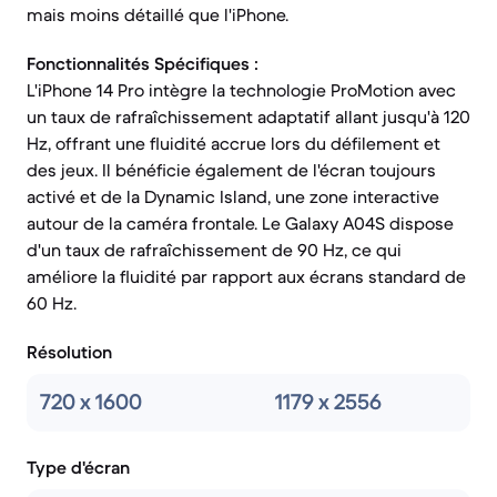
mais moins détaillé que l'iPhone.
Fonctionnalités Spécifiques :
L'iPhone 14 Pro intègre la technologie ProMotion avec
un taux de rafraîchissement adaptatif allant jusqu'à 120
Hz, offrant une fluidité accrue lors du défilement et
des jeux. Il bénéficie également de l'écran toujours
activé et de la Dynamic Island, une zone interactive
autour de la caméra frontale. Le Galaxy A04S dispose
d'un taux de rafraîchissement de 90 Hz, ce qui
améliore la fluidité par rapport aux écrans standard de
60 Hz.
Résolution
720 x 1600
1179 x 2556
Type d'écran