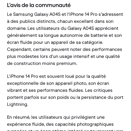
L’avis de la communauté
Le Samsung Galaxy A04S et l'iPhone 14 Pro s'adressent
à des publics distincts, chacun excellant dans son
domaine. Les utilisateurs du Galaxy A04S apprécient
généralement sa longue autonomie de batterie et son
écran fluide pour un appareil de sa catégorie.
Cependant, certains peuvent noter des performances
plus modestes lors d'un usage intensif et une qualité
de construction moins premium.
L'iPhone 14 Pro est souvent loué pour la qualité
exceptionnelle de son appareil photo, son écran
vibrant et ses performances fluides. Les critiques
portent parfois sur son poids ou la persistance du port
Lightning.
En résumé, les utilisateurs qui privilégient une
expérience fluide, des capacités photographiques