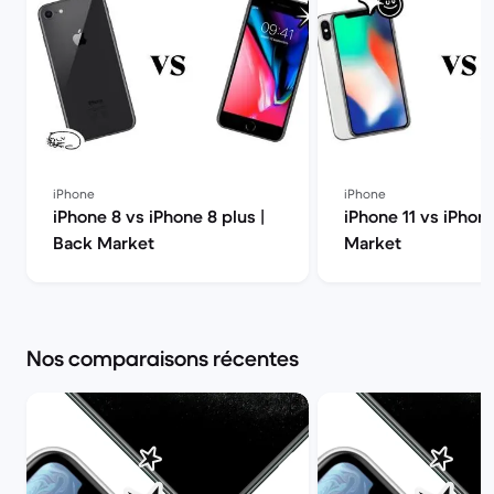
iPhone
iPhone
iPhone 8 vs iPhone 8 plus |
iPhone 11 vs iPhon
Back Market
Market
Nos comparaisons récentes