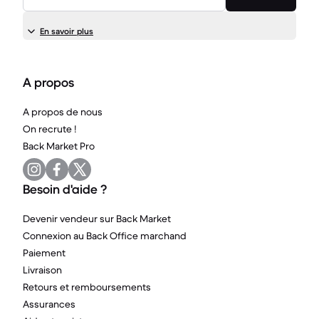
En savoir plus
A propos
A propos de nous
On recrute !
Back Market Pro
Besoin d'aide ?
Devenir vendeur sur Back Market
Connexion au Back Office marchand
Paiement
Livraison
Retours et remboursements
Assurances