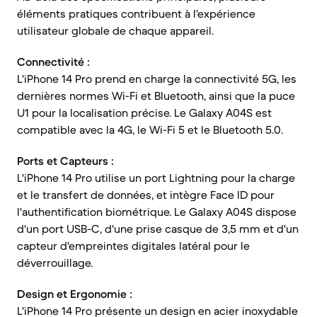
éléments pratiques contribuent à l'expérience
utilisateur globale de chaque appareil.
Connectivité :
L'iPhone 14 Pro prend en charge la connectivité 5G, les
dernières normes Wi-Fi et Bluetooth, ainsi que la puce
U1 pour la localisation précise. Le Galaxy A04S est
compatible avec la 4G, le Wi-Fi 5 et le Bluetooth 5.0.
Ports et Capteurs :
L'iPhone 14 Pro utilise un port Lightning pour la charge
et le transfert de données, et intègre Face ID pour
l'authentification biométrique. Le Galaxy A04S dispose
d'un port USB-C, d'une prise casque de 3,5 mm et d'un
capteur d'empreintes digitales latéral pour le
déverrouillage.
Design et Ergonomie :
L'iPhone 14 Pro présente un design en acier inoxydable