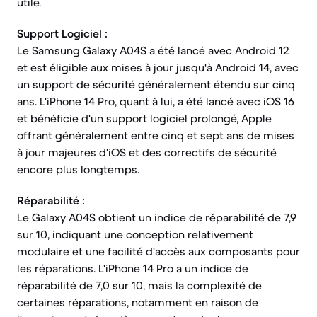
utile.
Support Logiciel :
Le Samsung Galaxy A04S a été lancé avec Android 12
et est éligible aux mises à jour jusqu'à Android 14, avec
un support de sécurité généralement étendu sur cinq
ans. L'iPhone 14 Pro, quant à lui, a été lancé avec iOS 16
et bénéficie d'un support logiciel prolongé, Apple
offrant généralement entre cinq et sept ans de mises
à jour majeures d'iOS et des correctifs de sécurité
encore plus longtemps.
Réparabilité :
Le Galaxy A04S obtient un indice de réparabilité de 7,9
sur 10, indiquant une conception relativement
modulaire et une facilité d'accès aux composants pour
les réparations. L'iPhone 14 Pro a un indice de
réparabilité de 7,0 sur 10, mais la complexité de
certaines réparations, notamment en raison de