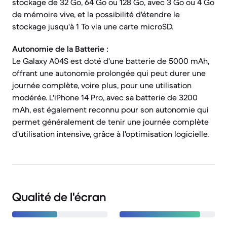
stockage de 32 Go, 64 Go ou 128 Go, avec 3 Go ou 4 Go
de mémoire vive, et la possibilité d'étendre le
stockage jusqu'à 1 To via une carte microSD.
Autonomie de la Batterie :
Le Galaxy A04S est doté d'une batterie de 5000 mAh,
offrant une autonomie prolongée qui peut durer une
journée complète, voire plus, pour une utilisation
modérée. L'iPhone 14 Pro, avec sa batterie de 3200
mAh, est également reconnu pour son autonomie qui
permet généralement de tenir une journée complète
d'utilisation intensive, grâce à l'optimisation logicielle.
Qualité de l'écran