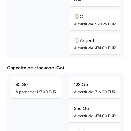
EUR
Or
À partir de: 520.99 EUR
Argent
À partir de: 474.00 EUR
Capacité de stockage (Go)
32 Go
128 Go
À partir de: 127.00 EUR
À partir de: 716.00 EUR
256 Go
À partir de: 474.00 EUR