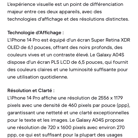
L'expérience visuelle est un point de différenciation
majeur entre ces deux appareils, avec des
technologies d'affichage et des résolutions distinctes.
Technologie d'Affichage :
L'iPhone 14 Pro est équipé d'un écran Super Retina XDR
OLED de 6,1 pouces, offrant des noirs profonds, des
couleurs vives et un contraste élevé. Le Galaxy A04S
dispose d'un écran PLS LCD de 6,5 pouces, qui fournit
des couleurs claires et une luminosité suffisante pour
une utilisation quotidienne.
Résolution et Clarté :
L'iPhone 14 Pro affiche une résolution de 2556 x 1179
pixels avec une densité de 460 pixels par pouce (ppp),
garantissant une netteté et une clarté exceptionnelles
pour le texte et les images. Le Galaxy A04S propose
une résolution de 720 x 1600 pixels avec environ 270
ppp, ce qui est suffisant pour la plupart des usages