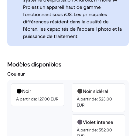
Pro est un appareil haut de gamme
fonctionnant sous iOS. Les principales
différences résident dans la qualité de
l'écran, les capacités de l'appareil photo et la
puissance de traitement.
Modèles disponibles
Couleur
Noir
Noir sidéral
À partir de: 127.00 EUR
À partir de: 523.00
EUR
Violet intense
À partir de: 552.00