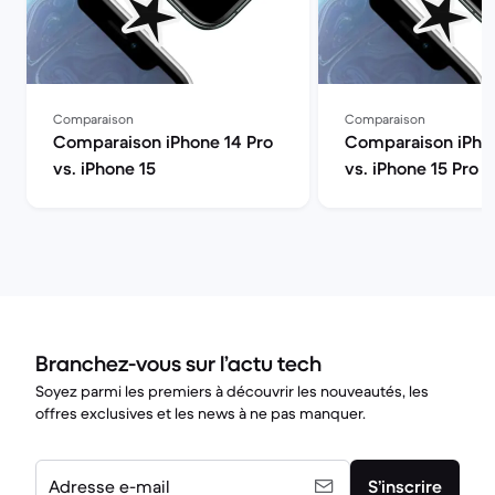
Comparaison
Comparaison
Comparaison iPhone 14 Pro
Comparaison iPhon
vs. iPhone 15
vs. iPhone 15 Pro
Branchez-vous sur l’actu tech
Soyez parmi les premiers à découvrir les nouveautés, les
offres exclusives et les news à ne pas manquer.
Adresse e-mail
S’inscrire