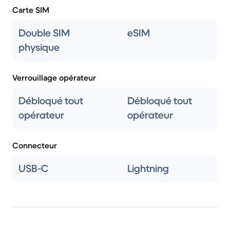
Carte SIM
Double SIM
eSIM
physique
Verrouillage opérateur
Débloqué tout
Débloqué tout
opérateur
opérateur
Connecteur
USB-C
Lightning