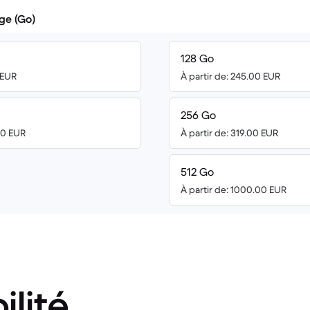
ge (Go)
128 Go
 EUR
À partir de: 245.00 EUR
256 Go
00 EUR
À partir de: 319.00 EUR
512 Go
À partir de: 1000.00 EUR
ilité