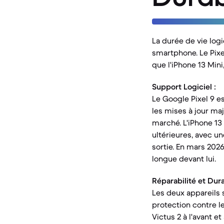
La durée de vie logi
smartphone. Le Pixe
que l'iPhone 13 Mini
Support Logiciel :
Le Google Pixel 9 e
les mises à jour maj
marché. L'iPhone 13 
ultérieures, avec un
sortie. En mars 2026
longue devant lui.
Réparabilité et Durab
Les deux appareils s
protection contre le
Victus 2 à l'avant et