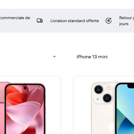
 commerciale de
Retour 
Livraison standard offerte
jours
iPhone 13 mini