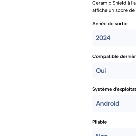
Ceramic Shield à l'a
affiche un score de 
Année de sortie
2024
Compatible dernièr
Oui
Système d'exploita
Android
Pliable