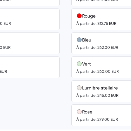
Rouge
00 EUR
À partir de: 312.75 EUR
Bleu
00 EUR
À partir de: 262.00 EUR
Vert
 EUR
À partir de: 260.00 EUR
Lumière stellaire
À partir de: 245.00 EUR
Rose
À partir de: 279.00 EUR