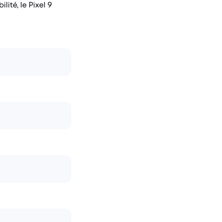
ité, le Pixel 9