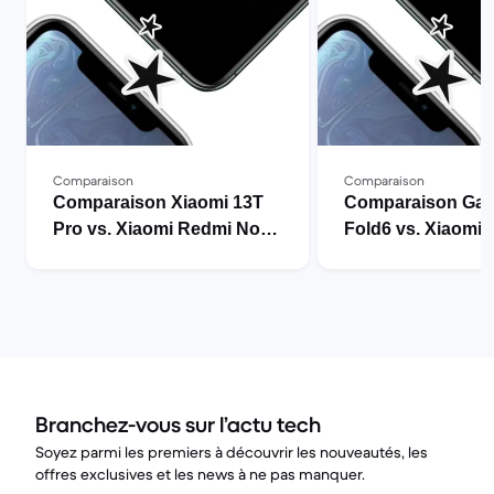
Comparaison
Comparaison
Comparaison Xiaomi 13T
Comparaison Gal
Pro vs. Xiaomi Redmi Note
Fold6 vs. Xiaomi
13
Note 14 Pro
Branchez-vous sur l’actu tech
Soyez parmi les premiers à découvrir les nouveautés, les
offres exclusives et les news à ne pas manquer.