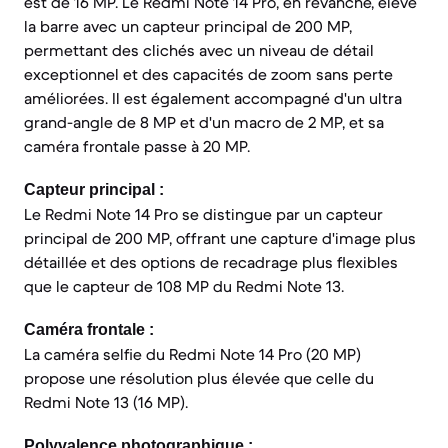
est de 16 MP. Le Redmi Note 14 Pro, en revanche, élève
la barre avec un capteur principal de 200 MP,
permettant des clichés avec un niveau de détail
exceptionnel et des capacités de zoom sans perte
améliorées. Il est également accompagné d'un ultra
grand-angle de 8 MP et d'un macro de 2 MP, et sa
caméra frontale passe à 20 MP.
Capteur principal :
Le Redmi Note 14 Pro se distingue par un capteur
principal de 200 MP, offrant une capture d'image plus
détaillée et des options de recadrage plus flexibles
que le capteur de 108 MP du Redmi Note 13.
Caméra frontale :
La caméra selfie du Redmi Note 14 Pro (20 MP)
propose une résolution plus élevée que celle du
Redmi Note 13 (16 MP).
Polyvalence photographique :