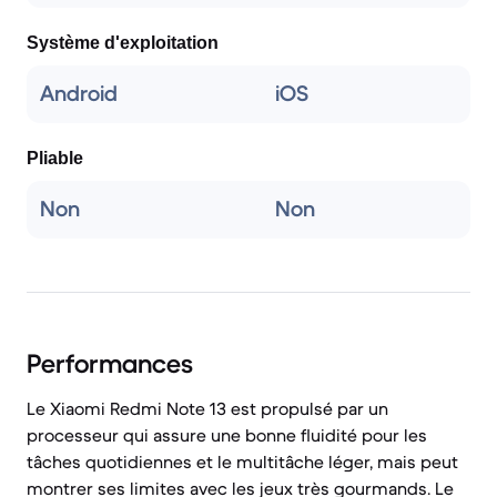
Système d'exploitation
Android
iOS
Pliable
Non
Non
Performances
Le Xiaomi Redmi Note 13 est propulsé par un
processeur qui assure une bonne fluidité pour les
tâches quotidiennes et le multitâche léger, mais peut
montrer ses limites avec les jeux très gourmands. Le