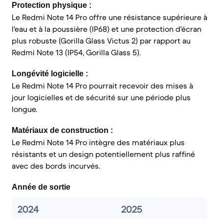
Protection physique :
Le Redmi Note 14 Pro offre une résistance supérieure à
l'eau et à la poussière (IP68) et une protection d'écran
plus robuste (Gorilla Glass Victus 2) par rapport au
Redmi Note 13 (IP54, Gorilla Glass 5).
Longévité logicielle :
Le Redmi Note 14 Pro pourrait recevoir des mises à
jour logicielles et de sécurité sur une période plus
longue.
Matériaux de construction :
Le Redmi Note 14 Pro intègre des matériaux plus
résistants et un design potentiellement plus raffiné
avec des bords incurvés.
Année de sortie
2024
2025