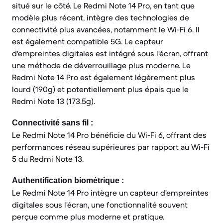
situé sur le côté. Le Redmi Note 14 Pro, en tant que
modèle plus récent, intègre des technologies de
connectivité plus avancées, notamment le Wi-Fi 6. Il
est également compatible 5G. Le capteur
d'empreintes digitales est intégré sous l'écran, offrant
une méthode de déverrouillage plus moderne. Le
Redmi Note 14 Pro est également légèrement plus
lourd (190g) et potentiellement plus épais que le
Redmi Note 13 (173.5g).
Connectivité sans fil :
Le Redmi Note 14 Pro bénéficie du Wi-Fi 6, offrant des
performances réseau supérieures par rapport au Wi-Fi
5 du Redmi Note 13.
Authentification biométrique :
Le Redmi Note 14 Pro intègre un capteur d'empreintes
digitales sous l'écran, une fonctionnalité souvent
perçue comme plus moderne et pratique.