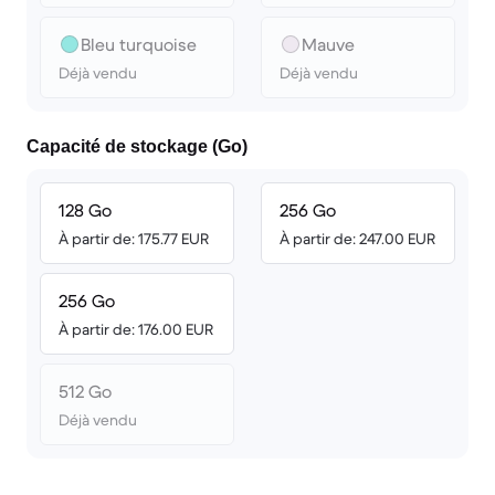
Bleu turquoise
Mauve
Déjà vendu
Déjà vendu
Capacité de stockage (Go)
128 Go
256 Go
À partir de: 175.77 EUR
À partir de: 247.00 EUR
256 Go
À partir de: 176.00 EUR
512 Go
Déjà vendu