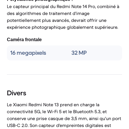
Le capteur principal du Redmi Note 14 Pro, combiné à
des algorithmes de traitement d'image
potentiellement plus avancés, devrait offrir une
expérience photographique globalement supérieure.
Caméra frontale
16 megapixels
32 MP
Divers
Le Xiaomi Redmi Note 13 prend en charge la
connectivité 5G, le Wi-Fi 5 et le Bluetooth 5.3, et
conserve une prise casque de 3,5 mm, ainsi qu'un port
USB-C 2.0. Son capteur d'empreintes digitales est