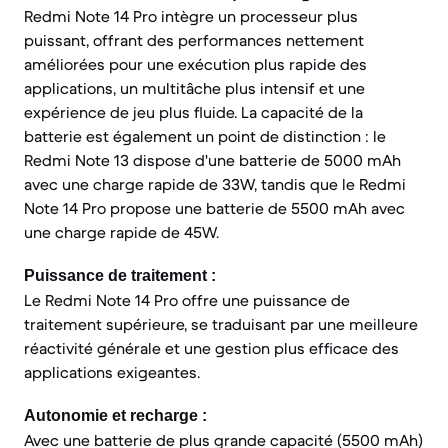
Redmi Note 14 Pro intègre un processeur plus
puissant, offrant des performances nettement
améliorées pour une exécution plus rapide des
applications, un multitâche plus intensif et une
expérience de jeu plus fluide. La capacité de la
batterie est également un point de distinction : le
Redmi Note 13 dispose d'une batterie de 5000 mAh
avec une charge rapide de 33W, tandis que le Redmi
Note 14 Pro propose une batterie de 5500 mAh avec
une charge rapide de 45W.
Puissance de traitement :
Le Redmi Note 14 Pro offre une puissance de
traitement supérieure, se traduisant par une meilleure
réactivité générale et une gestion plus efficace des
applications exigeantes.
Autonomie et recharge :
Avec une batterie de plus grande capacité (5500 mAh)