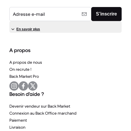
Adresse e-mail
S’inscrire
En savoir plus
A propos
A propos de nous
On recrute !
Back Market Pro
Besoin d'aide ?
Devenir vendeur sur Back Market
Connexion au Back Office marchand
Paiement
Livraison