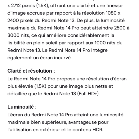
x 2712 pixels (1.5K), offrant une clarté et une finesse
d'image accrues par rapport à la résolution 1080 x
2400 pixels du Redmi Note 13. De plus, la luminosité
maximale du Redmi Note 14 Pro peut atteindre 2500 à
3000 nits, ce qui améliore considérablement la
lisibilité en plein soleil par rapport aux 1000 nits du
Redmi Note 13. Le Redmi Note 14 Pro intègre
également un écran incurvé.
Clarté et résolution :
Le Redmi Note 14 Pro propose une résolution d'écran
plus élevée (1.5K) pour une image plus nette et
détaillée que le Redmi Note 13 (Full HD+).
Luminosité :
L'écran du Redmi Note 14 Pro atteint une luminosité
maximale bien supérieure, avantageuse pour
l'utilisation en extérieur et le contenu HDR.