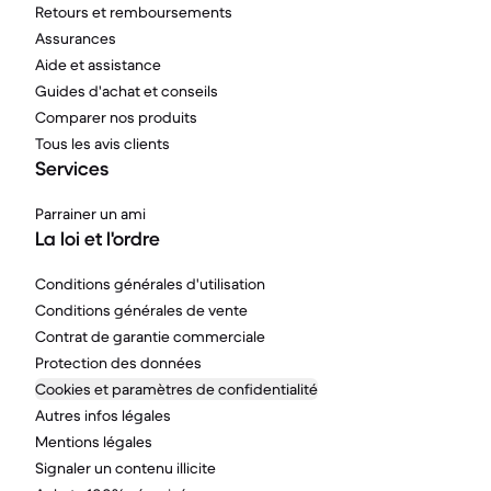
Retours et remboursements
Assurances
Aide et assistance
Guides d'achat et conseils
Comparer nos produits
Tous les avis clients
Services
Parrainer un ami
La loi et l'ordre
Conditions générales d'utilisation
Conditions générales de vente
Contrat de garantie commerciale
Protection des données
Cookies et paramètres de confidentialité
Autres infos légales
Mentions légales
Signaler un contenu illicite