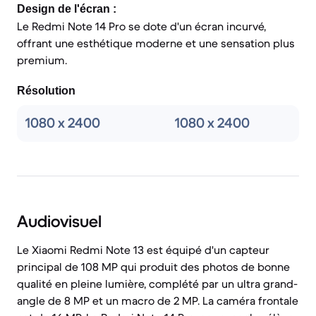
Design de l'écran :
Le Redmi Note 14 Pro se dote d'un écran incurvé,
offrant une esthétique moderne et une sensation plus
premium.
Résolution
1080 x 2400
1080 x 2400
Audiovisuel
Le Xiaomi Redmi Note 13 est équipé d'un capteur
principal de 108 MP qui produit des photos de bonne
qualité en pleine lumière, complété par un ultra grand-
angle de 8 MP et un macro de 2 MP. La caméra frontale