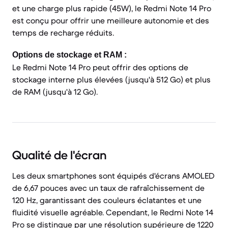
et une charge plus rapide (45W), le Redmi Note 14 Pro
est conçu pour offrir une meilleure autonomie et des
temps de recharge réduits.
Options de stockage et RAM :
Le Redmi Note 14 Pro peut offrir des options de
stockage interne plus élevées (jusqu'à 512 Go) et plus
de RAM (jusqu'à 12 Go).
Qualité de l'écran
Les deux smartphones sont équipés d'écrans AMOLED
de 6,67 pouces avec un taux de rafraîchissement de
120 Hz, garantissant des couleurs éclatantes et une
fluidité visuelle agréable. Cependant, le Redmi Note 14
Pro se distingue par une résolution supérieure de 1220