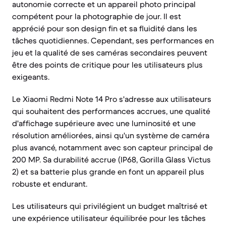
autonomie correcte et un appareil photo principal
compétent pour la photographie de jour. Il est
apprécié pour son design fin et sa fluidité dans les
tâches quotidiennes. Cependant, ses performances en
jeu et la qualité de ses caméras secondaires peuvent
être des points de critique pour les utilisateurs plus
exigeants.
Le Xiaomi Redmi Note 14 Pro s'adresse aux utilisateurs
qui souhaitent des performances accrues, une qualité
d'affichage supérieure avec une luminosité et une
résolution améliorées, ainsi qu'un système de caméra
plus avancé, notamment avec son capteur principal de
200 MP. Sa durabilité accrue (IP68, Gorilla Glass Victus
2) et sa batterie plus grande en font un appareil plus
robuste et endurant.
Les utilisateurs qui privilégient un budget maîtrisé et
une expérience utilisateur équilibrée pour les tâches