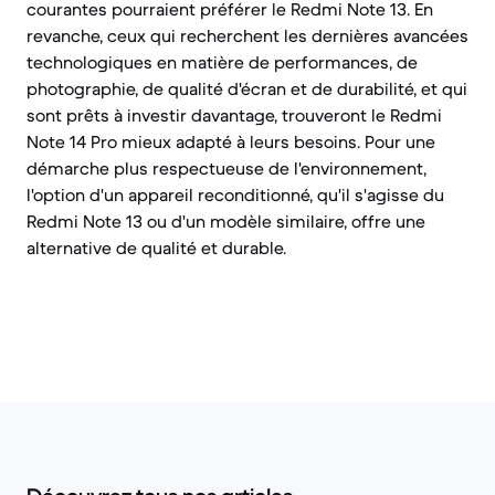
courantes pourraient préférer le Redmi Note 13. En
revanche, ceux qui recherchent les dernières avancées
technologiques en matière de performances, de
photographie, de qualité d'écran et de durabilité, et qui
sont prêts à investir davantage, trouveront le Redmi
Note 14 Pro mieux adapté à leurs besoins. Pour une
démarche plus respectueuse de l'environnement,
l'option d'un appareil reconditionné, qu'il s'agisse du
Redmi Note 13 ou d'un modèle similaire, offre une
alternative de qualité et durable.