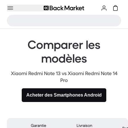
Comparer les
modèles
Xiaomi Redmi Note 13 vs Xiaomi Redmi Note 14
Pro
Acheter des Smartphones Android
Garantie
Livraison