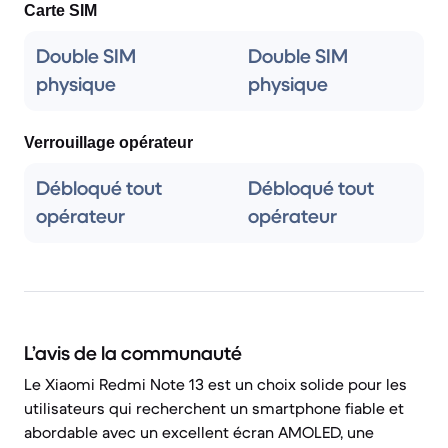
Carte SIM
Double SIM
Double SIM
physique
physique
Verrouillage opérateur
Débloqué tout
Débloqué tout
opérateur
opérateur
L’avis de la communauté
Le Xiaomi Redmi Note 13 est un choix solide pour les
utilisateurs qui recherchent un smartphone fiable et
abordable avec un excellent écran AMOLED, une