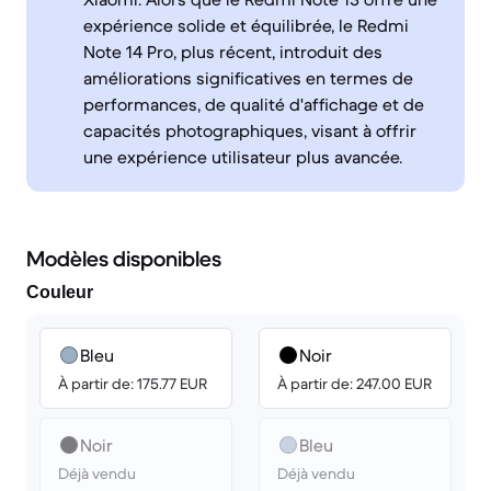
expérience solide et équilibrée, le Redmi
Note 14 Pro, plus récent, introduit des
améliorations significatives en termes de
performances, de qualité d'affichage et de
capacités photographiques, visant à offrir
une expérience utilisateur plus avancée.
Modèles disponibles
Couleur
Bleu
Noir
À partir de: 175.77 EUR
À partir de: 247.00 EUR
Noir
Bleu
Déjà vendu
Déjà vendu