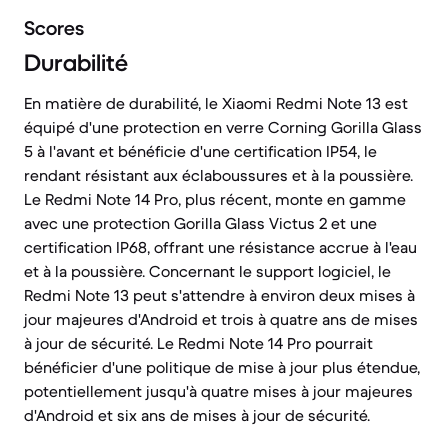
Scores
Durabilité
En matière de durabilité, le Xiaomi Redmi Note 13 est
équipé d'une protection en verre Corning Gorilla Glass
5 à l'avant et bénéficie d'une certification IP54, le
rendant résistant aux éclaboussures et à la poussière.
Le Redmi Note 14 Pro, plus récent, monte en gamme
avec une protection Gorilla Glass Victus 2 et une
certification IP68, offrant une résistance accrue à l'eau
et à la poussière. Concernant le support logiciel, le
Redmi Note 13 peut s'attendre à environ deux mises à
jour majeures d'Android et trois à quatre ans de mises
à jour de sécurité. Le Redmi Note 14 Pro pourrait
bénéficier d'une politique de mise à jour plus étendue,
potentiellement jusqu'à quatre mises à jour majeures
d'Android et six ans de mises à jour de sécurité.