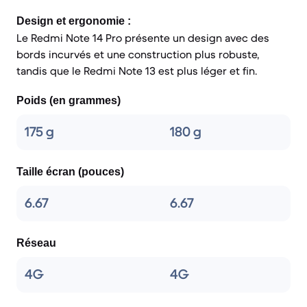
Design et ergonomie :
Le Redmi Note 14 Pro présente un design avec des
bords incurvés et une construction plus robuste,
tandis que le Redmi Note 13 est plus léger et fin.
Poids (en grammes)
175 g
180 g
Taille écran (pouces)
6.67
6.67
Réseau
4G
4G