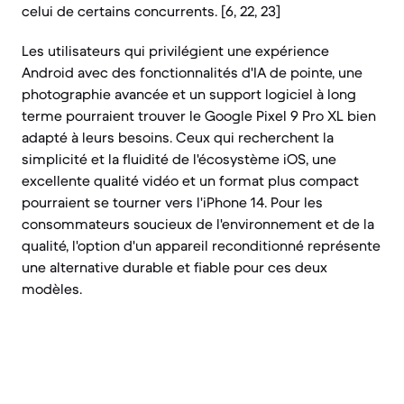
celui de certains concurrents. [6, 22, 23]
Les utilisateurs qui privilégient une expérience
Android avec des fonctionnalités d'IA de pointe, une
photographie avancée et un support logiciel à long
terme pourraient trouver le Google Pixel 9 Pro XL bien
adapté à leurs besoins. Ceux qui recherchent la
simplicité et la fluidité de l'écosystème iOS, une
excellente qualité vidéo et un format plus compact
pourraient se tourner vers l'iPhone 14. Pour les
consommateurs soucieux de l'environnement et de la
qualité, l'option d'un appareil reconditionné représente
une alternative durable et fiable pour ces deux
modèles.