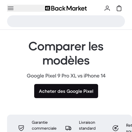
Comparer les
modèles
Google Pixel 9 Pro XL vs iPhone 14
Acheter des Google Pixel
Garantie
Livraison
Ret
commerciale
standard
sou