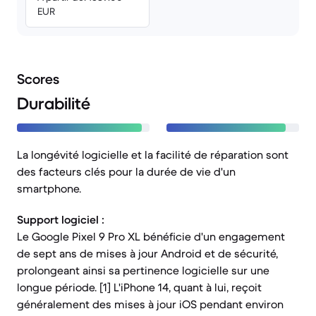
EUR
Scores
Durabilité
La longévité logicielle et la facilité de réparation sont
des facteurs clés pour la durée de vie d'un
smartphone.
Support logiciel :
Le Google Pixel 9 Pro XL bénéficie d'un engagement
de sept ans de mises à jour Android et de sécurité,
prolongeant ainsi sa pertinence logicielle sur une
longue période. [1] L'iPhone 14, quant à lui, reçoit
généralement des mises à jour iOS pendant environ