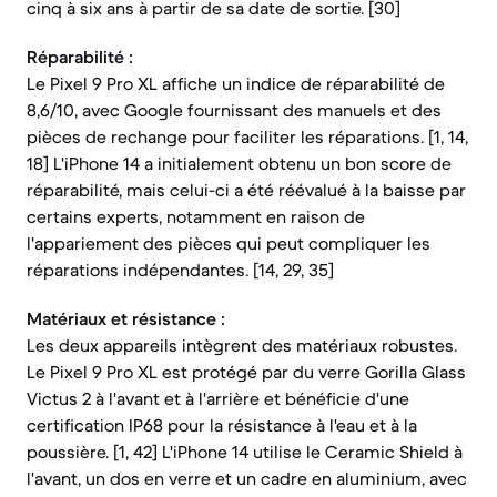
cinq à six ans à partir de sa date de sortie. [30]
Réparabilité :
Le Pixel 9 Pro XL affiche un indice de réparabilité de
8,6/10, avec Google fournissant des manuels et des
pièces de rechange pour faciliter les réparations. [1, 14,
18] L'iPhone 14 a initialement obtenu un bon score de
réparabilité, mais celui-ci a été réévalué à la baisse par
certains experts, notamment en raison de
l'appariement des pièces qui peut compliquer les
réparations indépendantes. [14, 29, 35]
Matériaux et résistance :
Les deux appareils intègrent des matériaux robustes.
Le Pixel 9 Pro XL est protégé par du verre Gorilla Glass
Victus 2 à l'avant et à l'arrière et bénéficie d'une
certification IP68 pour la résistance à l'eau et à la
poussière. [1, 42] L'iPhone 14 utilise le Ceramic Shield à
l'avant, un dos en verre et un cadre en aluminium, avec