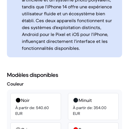
tandis que l'iPhone 14 offre une expérience
utilisateur fluide et un écosystème bien
établi. Ces deux appareils fonctionnent sur
des systèmes d'exploitation distincts,
Android pour le Pixel et iOS pour l'iPhone,
influençant directement l'interface et les
fonctionnalités disponibles.
Modèles disponibles
Couleur
Noir
Minuit
À partir de: 540.60
À partir de: 354.00
EUR
EUR