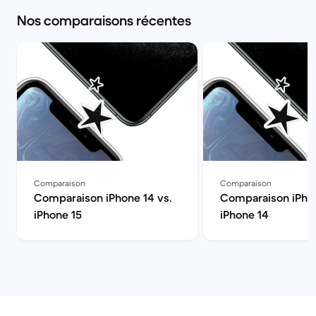
Nos comparaisons récentes
Comparaison
Comparaison
Comparaison iPhone 14 vs.
Comparaison iPhon
iPhone 15
iPhone 14