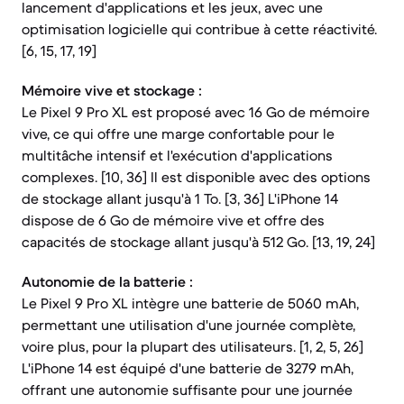
lancement d'applications et les jeux, avec une
optimisation logicielle qui contribue à cette réactivité.
[6, 15, 17, 19]
Mémoire vive et stockage :
Le Pixel 9 Pro XL est proposé avec 16 Go de mémoire
vive, ce qui offre une marge confortable pour le
multitâche intensif et l'exécution d'applications
complexes. [10, 36] Il est disponible avec des options
de stockage allant jusqu'à 1 To. [3, 36] L'iPhone 14
dispose de 6 Go de mémoire vive et offre des
capacités de stockage allant jusqu'à 512 Go. [13, 19, 24]
Autonomie de la batterie :
Le Pixel 9 Pro XL intègre une batterie de 5060 mAh,
permettant une utilisation d'une journée complète,
voire plus, pour la plupart des utilisateurs. [1, 2, 5, 26]
L'iPhone 14 est équipé d'une batterie de 3279 mAh,
offrant une autonomie suffisante pour une journée