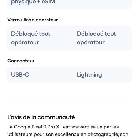
physique + eSIM
Verrouillage opérateur
Débloqué tout
Débloqué tout
opérateur
opérateur
Connecteur
USB-C
Lightning
L’avis de la communauté
Le Google Pixel 9 Pro XL est souvent salué par les
utilisateurs pour son excellence en photographie, son