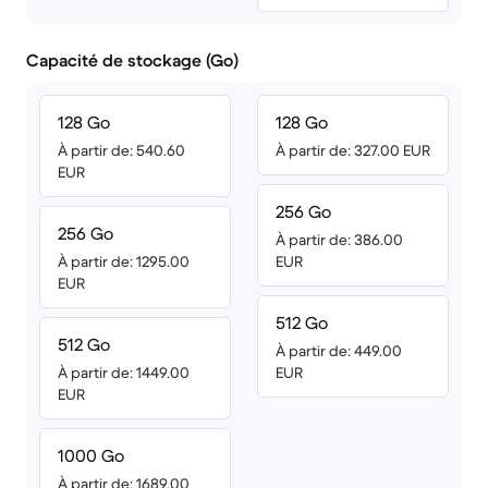
Capacité de stockage (Go)
128 Go
128 Go
À partir de: 540.60
À partir de: 327.00 EUR
EUR
256 Go
256 Go
À partir de: 386.00
À partir de: 1295.00
EUR
EUR
512 Go
512 Go
À partir de: 449.00
À partir de: 1449.00
EUR
EUR
1000 Go
À partir de: 1689.00