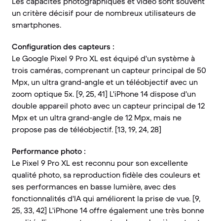
Les capacités photographiques et vidéo sont souvent
un critère décisif pour de nombreux utilisateurs de
smartphones.
Configuration des capteurs :
Le Google Pixel 9 Pro XL est équipé d'un système à
trois caméras, comprenant un capteur principal de 50
Mpx, un ultra grand-angle et un téléobjectif avec un
zoom optique 5x. [9, 25, 41] L'iPhone 14 dispose d'un
double appareil photo avec un capteur principal de 12
Mpx et un ultra grand-angle de 12 Mpx, mais ne
propose pas de téléobjectif. [13, 19, 24, 28]
Performance photo :
Le Pixel 9 Pro XL est reconnu pour son excellente
qualité photo, sa reproduction fidèle des couleurs et
ses performances en basse lumière, avec des
fonctionnalités d'IA qui améliorent la prise de vue. [9,
25, 33, 42] L'iPhone 14 offre également une très bonne