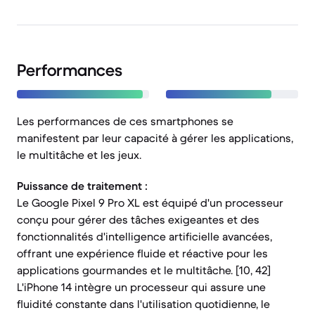
Performances
Les performances de ces smartphones se
manifestent par leur capacité à gérer les applications,
le multitâche et les jeux.
Puissance de traitement :
Le Google Pixel 9 Pro XL est équipé d'un processeur
conçu pour gérer des tâches exigeantes et des
fonctionnalités d'intelligence artificielle avancées,
offrant une expérience fluide et réactive pour les
applications gourmandes et le multitâche. [10, 42]
L'iPhone 14 intègre un processeur qui assure une
fluidité constante dans l'utilisation quotidienne, le