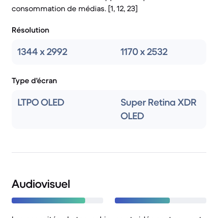
consommation de médias. [1, 12, 23]
Résolution
1344 x 2992
1170 x 2532
Type d'écran
LTPO OLED
Super Retina XDR
OLED
Audiovisuel