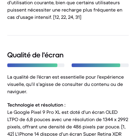
d'utilisation courante, bien que certains utilisateurs
puissent nécessiter une recharge plus fréquente en
cas d'usage intensif. [12, 22, 24, 31]
Qualité de l'écran
La qualité de l'écran est essentielle pour l'expérience
visuelle, qu'il s'agisse de consulter du contenu ou de
naviguer.
Technologie et résolution :
Le Google Pixel 9 Pro XL est doté d'un écran OLED
LTPO de 6,8 pouces avec une résolution de 1344 x 2992
pixels, offrant une densité de 486 pixels par pouce. [1,
42] L'iPhone 14 dispose d'un écran Super Retina XDR