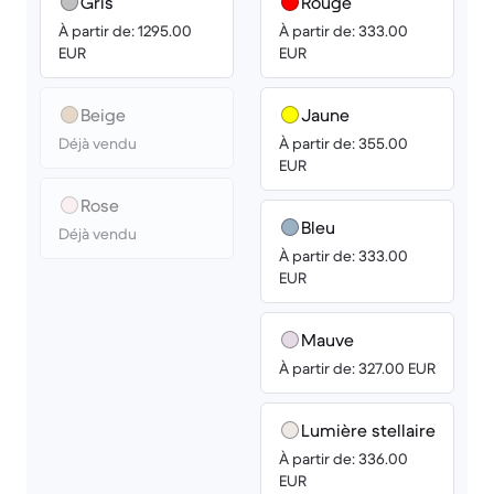
Gris
Rouge
À partir de: 1295.00
À partir de: 333.00
EUR
EUR
Beige
Jaune
Déjà vendu
À partir de: 355.00
EUR
Rose
Bleu
Déjà vendu
À partir de: 333.00
EUR
Mauve
À partir de: 327.00 EUR
Lumière stellaire
À partir de: 336.00
EUR