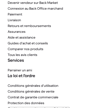
Devenir vendeur sur Back Market
Connexion au Back Office marchand
Paiement
Livraison
Retours et remboursements
Assurances
Aide et assistance
Guides d'achat et conseils
Comparer nos produits
Tous les avis clients
Services
Parrainer un ami
La loi et l'ordre
Conditions générales d'utilisation
Conditions générales de vente
Contrat de garantie commerciale
Protection des données