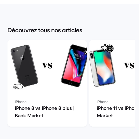
Découvrez tous nos articles
iPhone
iPhone
iPhone 8 vs iPhone 8 plus |
iPhone 11 vs iPhon
Back Market
Market