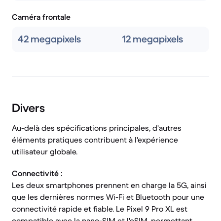
Caméra frontale
42 megapixels
12 megapixels
Divers
Au-delà des spécifications principales, d'autres
éléments pratiques contribuent à l'expérience
utilisateur globale.
Connectivité :
Les deux smartphones prennent en charge la 5G, ainsi
que les dernières normes Wi-Fi et Bluetooth pour une
connectivité rapide et fiable. Le Pixel 9 Pro XL est
compatible avec la nano-SIM et l'eSIM, permettant