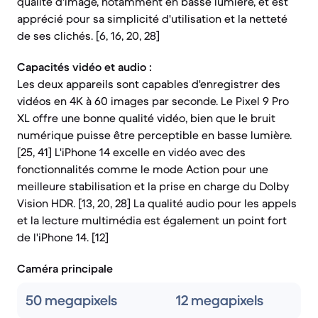
qualité d'image, notamment en basse lumière, et est
apprécié pour sa simplicité d'utilisation et la netteté
de ses clichés. [6, 16, 20, 28]
Capacités vidéo et audio :
Les deux appareils sont capables d'enregistrer des
vidéos en 4K à 60 images par seconde. Le Pixel 9 Pro
XL offre une bonne qualité vidéo, bien que le bruit
numérique puisse être perceptible en basse lumière.
[25, 41] L'iPhone 14 excelle en vidéo avec des
fonctionnalités comme le mode Action pour une
meilleure stabilisation et la prise en charge du Dolby
Vision HDR. [13, 20, 28] La qualité audio pour les appels
et la lecture multimédia est également un point fort
de l'iPhone 14. [12]
Caméra principale
50 megapixels
12 megapixels