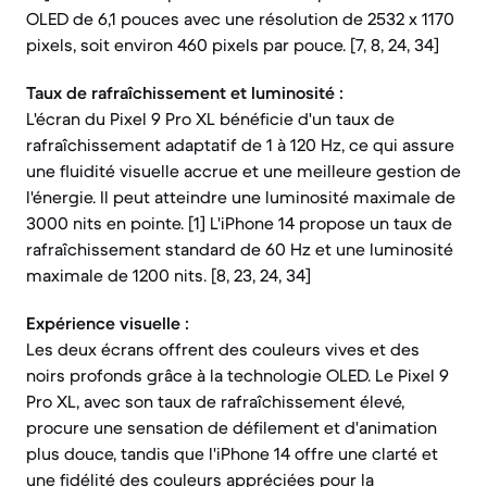
OLED de 6,1 pouces avec une résolution de 2532 x 1170
pixels, soit environ 460 pixels par pouce. [7, 8, 24, 34]
Taux de rafraîchissement et luminosité :
L'écran du Pixel 9 Pro XL bénéficie d'un taux de
rafraîchissement adaptatif de 1 à 120 Hz, ce qui assure
une fluidité visuelle accrue et une meilleure gestion de
l'énergie. Il peut atteindre une luminosité maximale de
3000 nits en pointe. [1] L'iPhone 14 propose un taux de
rafraîchissement standard de 60 Hz et une luminosité
maximale de 1200 nits. [8, 23, 24, 34]
Expérience visuelle :
Les deux écrans offrent des couleurs vives et des
noirs profonds grâce à la technologie OLED. Le Pixel 9
Pro XL, avec son taux de rafraîchissement élevé,
procure une sensation de défilement et d'animation
plus douce, tandis que l'iPhone 14 offre une clarté et
une fidélité des couleurs appréciées pour la