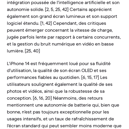
intégration poussée de l'intelligence artificielle et son
autonomie solide. [2, 5, 25, 42] Certains apprécient
également son grand écran lumineux et son support
logiciel étendu. [1, 42] Cependant, des critiques
peuvent émerger concernant la vitesse de charge,
jugée parfois lente par rapport à certains concurrents,
et la gestion du bruit numérique en vidéo en basse
lumière. [25, 40]
L'iPhone 14 est fréquemment loué pour sa fluidité
d'utilisation, la qualité de son écran OLED et ses
performances fiables au quotidien. [6, 15, 17] Les
utilisateurs soulignent également la qualité de ses
photos et vidéos, ainsi que la robustesse de sa
conception. [6, 16, 20] Néanmoins, des retours
mentionnent une autonomie de batterie qui, bien que
bonne, n'est pas toujours exceptionnelle pour les
usages intensifs, et un taux de rafraîchissement de
l'écran standard qui peut sembler moins moderne que