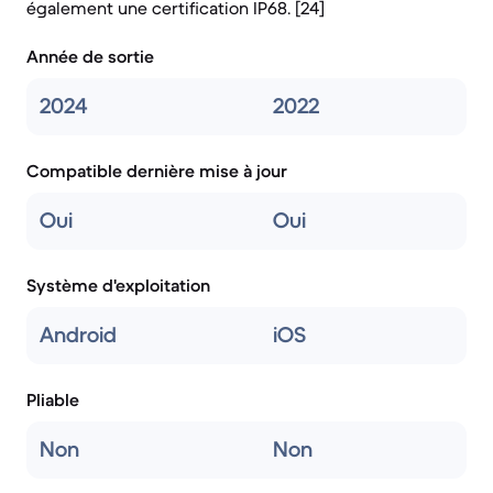
également une certification IP68. [24]
Année de sortie
2024
2022
Compatible dernière mise à jour
Oui
Oui
Système d'exploitation
Android
iOS
Pliable
Non
Non