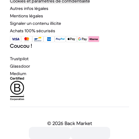
Cookies et paramètres de confidentialité
Autres infos légales
Mentions légales
Signaler un contenu illicite
Achats 100% sécurisés
Coucou !
Trustpilot
Glassdoor
Medium
©
2026 Back Market