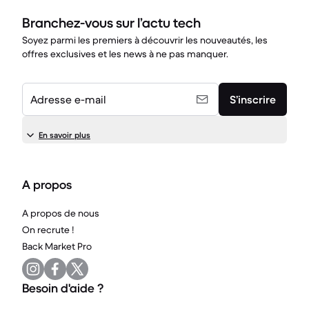
Branchez-vous sur l’actu tech
Soyez parmi les premiers à découvrir les nouveautés, les
offres exclusives et les news à ne pas manquer.
Adresse e-mail
S’inscrire
En savoir plus
A propos
A propos de nous
On recrute !
Back Market Pro
Besoin d'aide ?