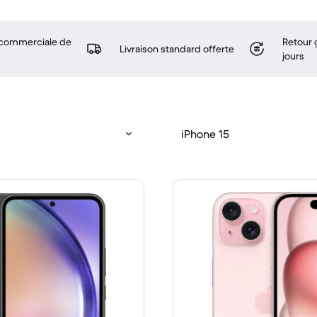
 commerciale de
Retour 
Livraison standard offerte
jours
iPhone 15