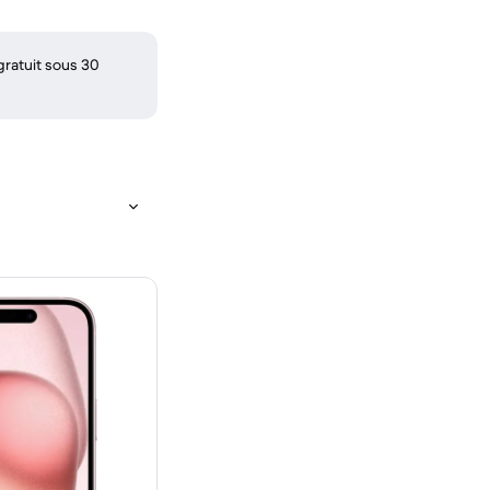
gratuit sous 30