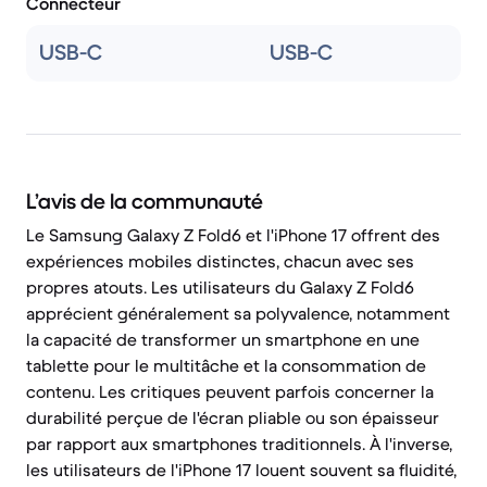
Connecteur
USB-C
USB-C
L’avis de la communauté
Le Samsung Galaxy Z Fold6 et l'iPhone 17 offrent des
expériences mobiles distinctes, chacun avec ses
propres atouts. Les utilisateurs du Galaxy Z Fold6
apprécient généralement sa polyvalence, notamment
la capacité de transformer un smartphone en une
tablette pour le multitâche et la consommation de
contenu. Les critiques peuvent parfois concerner la
durabilité perçue de l'écran pliable ou son épaisseur
par rapport aux smartphones traditionnels. À l'inverse,
les utilisateurs de l'iPhone 17 louent souvent sa fluidité,