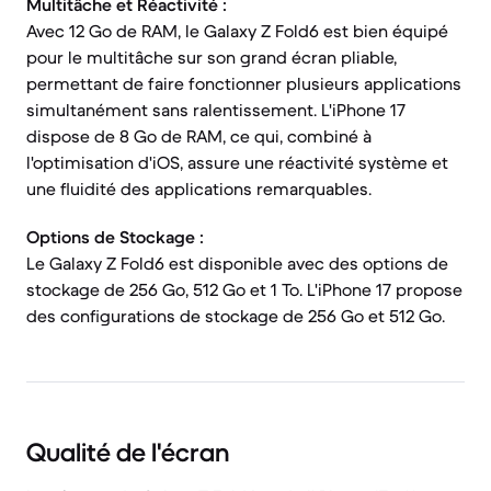
Multitâche et Réactivité :
Avec 12 Go de RAM, le Galaxy Z Fold6 est bien équipé
pour le multitâche sur son grand écran pliable,
permettant de faire fonctionner plusieurs applications
simultanément sans ralentissement. L'iPhone 17
dispose de 8 Go de RAM, ce qui, combiné à
l'optimisation d'iOS, assure une réactivité système et
une fluidité des applications remarquables.
Options de Stockage :
Le Galaxy Z Fold6 est disponible avec des options de
stockage de 256 Go, 512 Go et 1 To. L'iPhone 17 propose
des configurations de stockage de 256 Go et 512 Go.
Qualité de l'écran