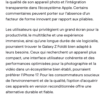
la qualité de son appareil photo et l'intégration
transparente dans l'écosystème Apple. Certains
commentaires peuvent porter sur l'absence d'un
facteur de forme innovant par rapport aux pliables.
Les utilisateurs qui privilégient un grand écran pour la
productivité, le multitâche et une expérience
immersive, ainsi qu'une longue durée de vie logicielle,
pourraient trouver le Galaxy Z Fold6 bien adapté à
leurs besoins. Ceux qui recherchent un appareil plus
compact, une interface utilisateur cohérente et des
performances optimisées pour la photographie et la
vidéo dans un écosystème bien établi, pourraient
préférer l'iPhone 17. Pour les consommateurs soucieux
de l'environnement et de la qualité, l'option d'acquérir
ces appareils en version reconditionnée offre une
alternative durable et fiable.