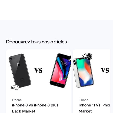
Découvrez tous nos articles
iPhone
iPhone
iPhone 8 vs iPhone 8 plus |
iPhone 11 vs iPhon
Back Market
Market