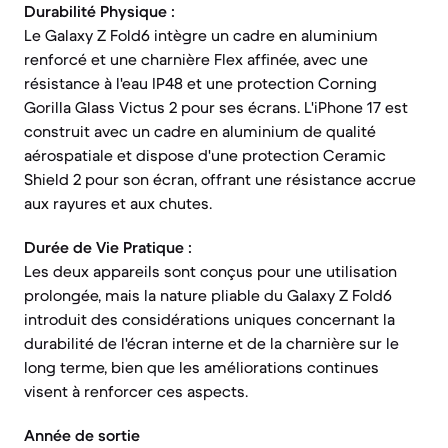
Durabilité Physique :
Le Galaxy Z Fold6 intègre un cadre en aluminium
renforcé et une charnière Flex affinée, avec une
résistance à l'eau IP48 et une protection Corning
Gorilla Glass Victus 2 pour ses écrans. L'iPhone 17 est
construit avec un cadre en aluminium de qualité
aérospatiale et dispose d'une protection Ceramic
Shield 2 pour son écran, offrant une résistance accrue
aux rayures et aux chutes.
Durée de Vie Pratique :
Les deux appareils sont conçus pour une utilisation
prolongée, mais la nature pliable du Galaxy Z Fold6
introduit des considérations uniques concernant la
durabilité de l'écran interne et de la charnière sur le
long terme, bien que les améliorations continues
visent à renforcer ces aspects.
Année de sortie