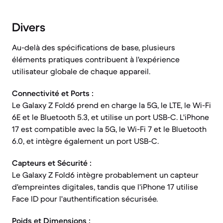
Divers
Au-delà des spécifications de base, plusieurs
éléments pratiques contribuent à l'expérience
utilisateur globale de chaque appareil.
Connectivité et Ports :
Le Galaxy Z Fold6 prend en charge la 5G, le LTE, le Wi-Fi
6E et le Bluetooth 5.3, et utilise un port USB-C. L'iPhone
17 est compatible avec la 5G, le Wi-Fi 7 et le Bluetooth
6.0, et intègre également un port USB-C.
Capteurs et Sécurité :
Le Galaxy Z Fold6 intègre probablement un capteur
d'empreintes digitales, tandis que l'iPhone 17 utilise
Face ID pour l'authentification sécurisée.
Poids et Dimensions :