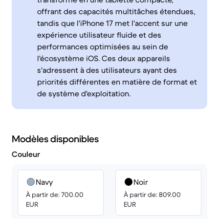
offrant des capacités multitâches étendues,
tandis que l'iPhone 17 met l'accent sur une
expérience utilisateur fluide et des
performances optimisées au sein de
l'écosystème iOS. Ces deux appareils
s'adressent à des utilisateurs ayant des
priorités différentes en matière de format et
de système d'exploitation.
Modèles disponibles
Couleur
Navy
Noir
À partir de: 700.00
À partir de: 809.00
EUR
EUR