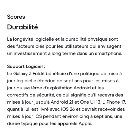
Scores
Durabilité
La longévité logicielle et la durabilité physique sont
des facteurs clés pour les utilisateurs qui envisagent
un investissement à long terme dans un smartphone.
Support Logiciel :
Le Galaxy Z Fold6 bénéficie d'une politique de mise à
jour logicielle étendue de sept ans pour les mises à
jour du système d'exploitation Android et les
correctifs de sécurité, ce qui signifie qu'il recevra des
mises à jour jusqu'à Android 21 et One UI 13. L'iPhone 17,
quant à lui, est livré avec iOS 26 et devrait recevoir des
mises à jour iOS pendant environ cinq à sept ans, une
durée typique pour les appareils Apple.