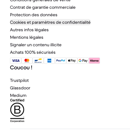
Contrat de garantie commerciale
Protection des données
Cookies et paramètres de confidentialité
Autres infos légales
Mentions légales
Signaler un contenu illicite
Achats 100% sécurisés
Coucou !
Trustpilot
Glassdoor
Medium