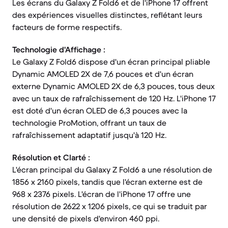
Les écrans du Galaxy Z Fold6 et de l'iPhone 17 offrent
des expériences visuelles distinctes, reflétant leurs
facteurs de forme respectifs.
Technologie d'Affichage :
Le Galaxy Z Fold6 dispose d'un écran principal pliable
Dynamic AMOLED 2X de 7,6 pouces et d'un écran
externe Dynamic AMOLED 2X de 6,3 pouces, tous deux
avec un taux de rafraîchissement de 120 Hz. L'iPhone 17
est doté d'un écran OLED de 6,3 pouces avec la
technologie ProMotion, offrant un taux de
rafraîchissement adaptatif jusqu'à 120 Hz.
Résolution et Clarté :
L'écran principal du Galaxy Z Fold6 a une résolution de
1856 x 2160 pixels, tandis que l'écran externe est de
968 x 2376 pixels. L'écran de l'iPhone 17 offre une
résolution de 2622 x 1206 pixels, ce qui se traduit par
une densité de pixels d'environ 460 ppi.