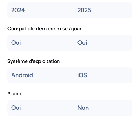
2024
2025
Compatible dernière mise à jour
Oui
Oui
Système d'exploitation
Android
iOS
Pliable
Oui
Non