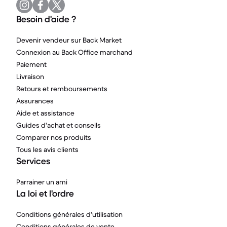
Besoin d'aide ?
Devenir vendeur sur Back Market
Connexion au Back Office marchand
Paiement
Livraison
Retours et remboursements
Assurances
Aide et assistance
Guides d'achat et conseils
Comparer nos produits
Tous les avis clients
Services
Parrainer un ami
La loi et l'ordre
Conditions générales d'utilisation
Conditions générales de vente