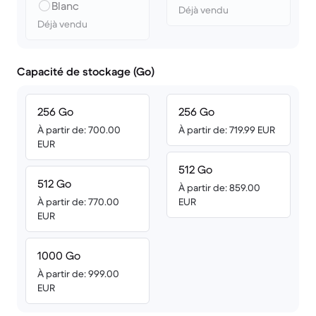
Blanc
Déjà vendu
Déjà vendu
Capacité de stockage (Go)
256 Go
256 Go
À partir de: 700.00
À partir de: 719.99 EUR
EUR
512 Go
512 Go
À partir de: 859.00
À partir de: 770.00
EUR
EUR
1000 Go
À partir de: 999.00
EUR