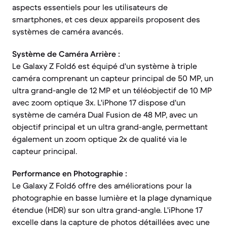
aspects essentiels pour les utilisateurs de
smartphones, et ces deux appareils proposent des
systèmes de caméra avancés.
Système de Caméra Arrière :
Le Galaxy Z Fold6 est équipé d'un système à triple
caméra comprenant un capteur principal de 50 MP, un
ultra grand-angle de 12 MP et un téléobjectif de 10 MP
avec zoom optique 3x. L'iPhone 17 dispose d'un
système de caméra Dual Fusion de 48 MP, avec un
objectif principal et un ultra grand-angle, permettant
également un zoom optique 2x de qualité via le
capteur principal.
Performance en Photographie :
Le Galaxy Z Fold6 offre des améliorations pour la
photographie en basse lumière et la plage dynamique
étendue (HDR) sur son ultra grand-angle. L'iPhone 17
excelle dans la capture de photos détaillées avec une