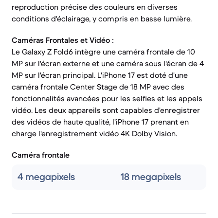
reproduction précise des couleurs en diverses
conditions d'éclairage, y compris en basse lumière.
Caméras Frontales et Vidéo :
Le Galaxy Z Fold6 intègre une caméra frontale de 10
MP sur l'écran externe et une caméra sous l'écran de 4
MP sur l'écran principal. L'iPhone 17 est doté d'une
caméra frontale Center Stage de 18 MP avec des
fonctionnalités avancées pour les selfies et les appels
vidéo. Les deux appareils sont capables d'enregistrer
des vidéos de haute qualité, l'iPhone 17 prenant en
charge l'enregistrement vidéo 4K Dolby Vision.
Caméra frontale
4 megapixels
18 megapixels