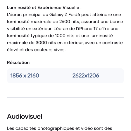
Luminosité et Expérience Visuelle :
L'écran principal du Galaxy Z Fold6 peut atteindre une
luminosité maximale de 2600 nits, assurant une bonne
visibilité en extérieur. L'écran de l'iPhone 17 offre une
luminosité typique de 1000 nits et une luminosité
maximale de 3000 nits en extérieur, avec un contraste
élevé et des couleurs vives.
Résolution
1856 x 2160
2622x1206
Audiovisuel
Les capacités photographiques et vidéo sont des