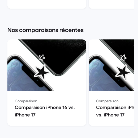
Nos comparaisons récentes
Comparaison
Comparaison
Comparaison iPhone 16 vs.
Comparaison iPhon
iPhone 17
vs. iPhone 17