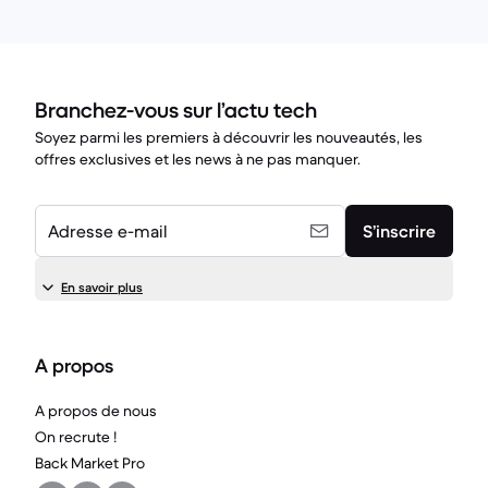
Branchez-vous sur l’actu tech
Soyez parmi les premiers à découvrir les nouveautés, les
offres exclusives et les news à ne pas manquer.
Adresse e-mail
S’inscrire
En savoir plus
A propos
A propos de nous
On recrute !
Back Market Pro