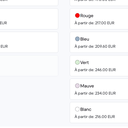
Rouge
 EUR
À partir de: 217.00 EUR
Bleu
0 EUR
À partir de: 209.60 EUR
Vert
À partir de: 246.00 EUR
Mauve
À partir de: 234.00 EUR
Blanc
À partir de: 216.00 EUR