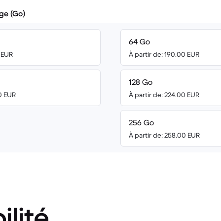
ge (Go)
64 Go
0 EUR
À partir de: 190.00 EUR
128 Go
00 EUR
À partir de: 224.00 EUR
256 Go
À partir de: 258.00 EUR
ilité