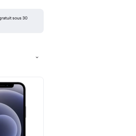
gratuit sous 30