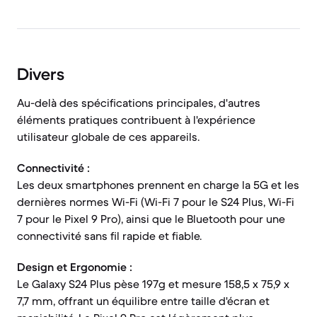
Divers
Au-delà des spécifications principales, d'autres
éléments pratiques contribuent à l'expérience
utilisateur globale de ces appareils.
Connectivité :
Les deux smartphones prennent en charge la 5G et les
dernières normes Wi-Fi (Wi-Fi 7 pour le S24 Plus, Wi-Fi
7 pour le Pixel 9 Pro), ainsi que le Bluetooth pour une
connectivité sans fil rapide et fiable.
Design et Ergonomie :
Le Galaxy S24 Plus pèse 197g et mesure 158,5 x 75,9 x
7,7 mm, offrant un équilibre entre taille d'écran et