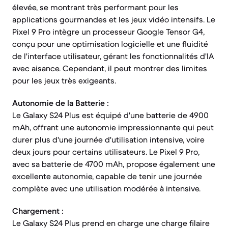
élevée, se montrant très performant pour les
applications gourmandes et les jeux vidéo intensifs. Le
Pixel 9 Pro intègre un processeur Google Tensor G4,
conçu pour une optimisation logicielle et une fluidité
de l'interface utilisateur, gérant les fonctionnalités d'IA
avec aisance. Cependant, il peut montrer des limites
pour les jeux très exigeants.
Autonomie de la Batterie :
Le Galaxy S24 Plus est équipé d'une batterie de 4900
mAh, offrant une autonomie impressionnante qui peut
durer plus d'une journée d'utilisation intensive, voire
deux jours pour certains utilisateurs. Le Pixel 9 Pro,
avec sa batterie de 4700 mAh, propose également une
excellente autonomie, capable de tenir une journée
complète avec une utilisation modérée à intensive.
Chargement :
Le Galaxy S24 Plus prend en charge une charge filaire