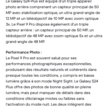
Le Galaxy S24 Plus est équipé d'un triple appareil
photo arrière comprenant un capteur principal de 50
MP avec stabilisation optique, un ultra grand-angle de
12 MP et un téléobjectif de 10 MP avec zoom optique
3x. Le Pixel 9 Pro dispose également d'un triple
capteur arrière : un capteur principal de 50 MP, un
téléobjectif de 48 MP avec zoom optique 5x et un ultra
grand-angle de 48 MP.
Performance Photo :
Le Pixel 9 Pro est souvent salué pour ses
performances photographiques exceptionnelles,
produisant des résultats naturels et cohérents dans
presque toutes les conditions, y compris en basse
lumière grâce à son mode Night Sight. Le Galaxy S24
Plus offre des photos de bonne qualité en pleine
lumière, mais peut manquer de détails dans des
conditions d'éclairage mixtes ou faibles sans
l'activation du mode nuit. Les deux intègrent des