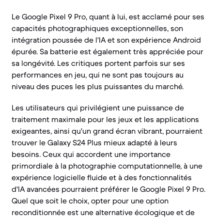
Le Google Pixel 9 Pro, quant à lui, est acclamé pour ses
capacités photographiques exceptionnelles, son
intégration poussée de l'IA et son expérience Android
épurée. Sa batterie est également très appréciée pour
sa longévité. Les critiques portent parfois sur ses
performances en jeu, qui ne sont pas toujours au
niveau des puces les plus puissantes du marché.
Les utilisateurs qui privilégient une puissance de
traitement maximale pour les jeux et les applications
exigeantes, ainsi qu'un grand écran vibrant, pourraient
trouver le Galaxy S24 Plus mieux adapté à leurs
besoins. Ceux qui accordent une importance
primordiale à la photographie computationnelle, à une
expérience logicielle fluide et à des fonctionnalités
d'IA avancées pourraient préférer le Google Pixel 9 Pro.
Quel que soit le choix, opter pour une option
reconditionnée est une alternative écologique et de