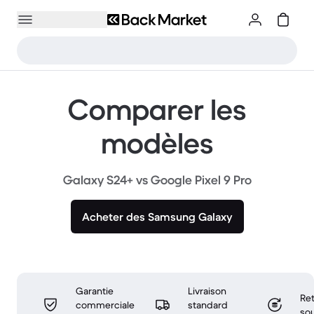
Comparer les
modèles
Galaxy S24+ vs Google Pixel 9 Pro
Acheter des Samsung Galaxy
Garantie
Livraison
Ret
commerciale
standard
sou