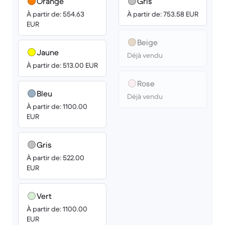
Orange
Gris
À partir de: 554.63
À partir de: 753.58 EUR
EUR
Beige
Jaune
Déjà vendu
À partir de: 513.00 EUR
Rose
Bleu
Déjà vendu
À partir de: 1100.00
EUR
Gris
À partir de: 522.00
EUR
Vert
À partir de: 1100.00
EUR