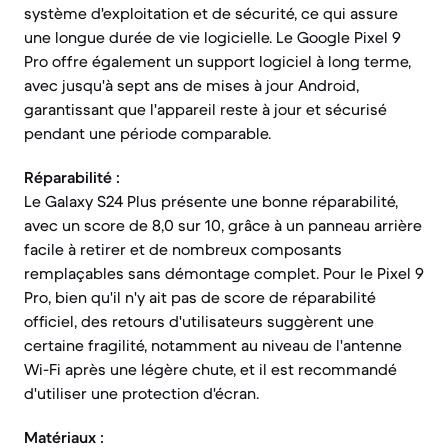
système d'exploitation et de sécurité, ce qui assure
une longue durée de vie logicielle. Le Google Pixel 9
Pro offre également un support logiciel à long terme,
avec jusqu'à sept ans de mises à jour Android,
garantissant que l'appareil reste à jour et sécurisé
pendant une période comparable.
Réparabilité :
Le Galaxy S24 Plus présente une bonne réparabilité,
avec un score de 8,0 sur 10, grâce à un panneau arrière
facile à retirer et de nombreux composants
remplaçables sans démontage complet. Pour le Pixel 9
Pro, bien qu'il n'y ait pas de score de réparabilité
officiel, des retours d'utilisateurs suggèrent une
certaine fragilité, notamment au niveau de l'antenne
Wi-Fi après une légère chute, et il est recommandé
d'utiliser une protection d'écran.
Matériaux :