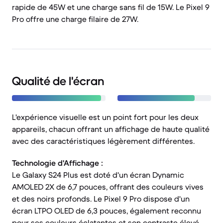
rapide de 45W et une charge sans fil de 15W. Le Pixel 9
Pro offre une charge filaire de 27W.
Qualité de l'écran
L'expérience visuelle est un point fort pour les deux
appareils, chacun offrant un affichage de haute qualité
avec des caractéristiques légèrement différentes.
Technologie d'Affichage :
Le Galaxy S24 Plus est doté d'un écran Dynamic
AMOLED 2X de 6,7 pouces, offrant des couleurs vives
et des noirs profonds. Le Pixel 9 Pro dispose d'un
écran LTPO OLED de 6,3 pouces, également reconnu
pour ses couleurs éclatantes et son contraste élevé.