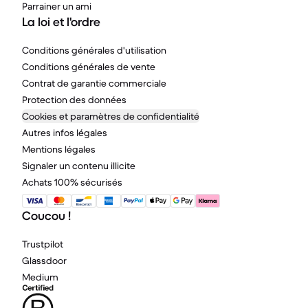
Parrainer un ami
La loi et l'ordre
Conditions générales d'utilisation
Conditions générales de vente
Contrat de garantie commerciale
Protection des données
Cookies et paramètres de confidentialité
Autres infos légales
Mentions légales
Signaler un contenu illicite
Achats 100% sécurisés
Coucou !
Trustpilot
Glassdoor
Medium