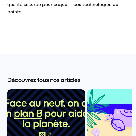
qualité assurée pour acquérir ces technologies de
pointe.
Découvrez tous nos articles