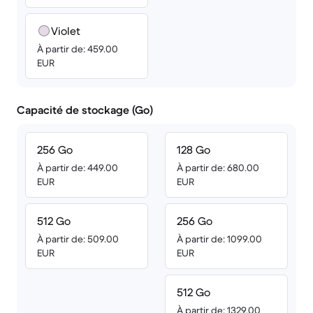
Violet
À partir de: 459.00
EUR
Capacité de stockage (Go)
256 Go
128 Go
À partir de: 449.00
À partir de: 680.00
EUR
EUR
512 Go
256 Go
À partir de: 509.00
À partir de: 1099.00
EUR
EUR
512 Go
À partir de: 1329.00