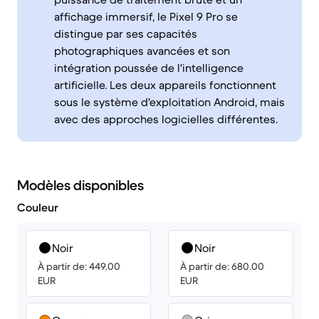
affichage immersif, le Pixel 9 Pro se
distingue par ses capacités
photographiques avancées et son
intégration poussée de l'intelligence
artificielle. Les deux appareils fonctionnent
sous le système d'exploitation Android, mais
avec des approches logicielles différentes.
Modèles disponibles
Couleur
Noir
Noir
À partir de: 449.00
À partir de: 680.00
EUR
EUR