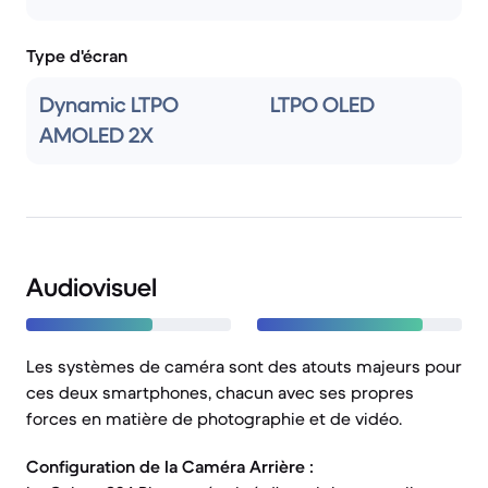
Type d'écran
Dynamic LTPO
LTPO OLED
AMOLED 2X
Audiovisuel
Les systèmes de caméra sont des atouts majeurs pour
ces deux smartphones, chacun avec ses propres
forces en matière de photographie et de vidéo.
Configuration de la Caméra Arrière :