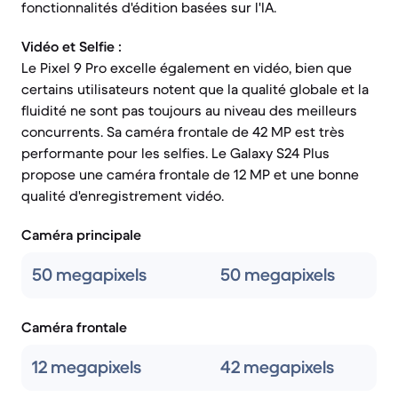
fonctionnalités d'édition basées sur l'IA.
Vidéo et Selfie :
Le Pixel 9 Pro excelle également en vidéo, bien que
certains utilisateurs notent que la qualité globale et la
fluidité ne sont pas toujours au niveau des meilleurs
concurrents. Sa caméra frontale de 42 MP est très
performante pour les selfies. Le Galaxy S24 Plus
propose une caméra frontale de 12 MP et une bonne
qualité d'enregistrement vidéo.
Caméra principale
50 megapixels
50 megapixels
Caméra frontale
12 megapixels
42 megapixels