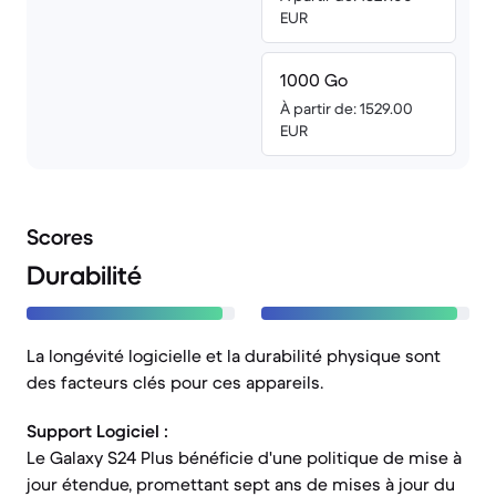
EUR
1000 Go
À partir de: 1529.00
EUR
Scores
Durabilité
La longévité logicielle et la durabilité physique sont
des facteurs clés pour ces appareils.
Support Logiciel :
Le Galaxy S24 Plus bénéficie d'une politique de mise à
jour étendue, promettant sept ans de mises à jour du