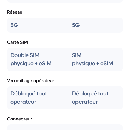
Réseau
5G
5G
Carte SIM
Double SIM
SIM
physique + eSIM
physique + eSIM
Verrouillage opérateur
Débloqué tout
Débloqué tout
opérateur
opérateur
Connecteur