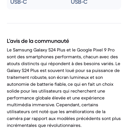
USB-C
USB-C
L’avis de la communauté
Le Samsung Galaxy S24 Plus et le Google Pixel 9 Pro
sont des smartphones performants, chacun avec des
atouts distincts qui répondent à des besoins variés. Le
Galaxy S24 Plus est souvent loué pour sa puissance de
traitement robuste, son écran lumineux et son
autonomie de batterie fiable, ce qui en fait un choix
solide pour les utilisateurs qui recherchent une
performance globale élevée et une expérience
multimédia immersive. Cependant, certains
utilisateurs ont noté que les améliorations de la
caméra par rapport aux modèles précédents sont plus
incrémentales que révolutionnaires.