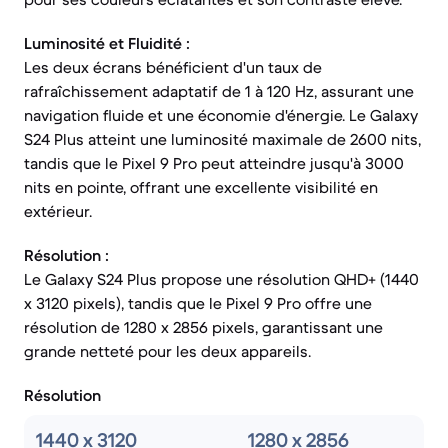
Luminosité et Fluidité :
Les deux écrans bénéficient d'un taux de
rafraîchissement adaptatif de 1 à 120 Hz, assurant une
navigation fluide et une économie d'énergie. Le Galaxy
S24 Plus atteint une luminosité maximale de 2600 nits,
tandis que le Pixel 9 Pro peut atteindre jusqu'à 3000
nits en pointe, offrant une excellente visibilité en
extérieur.
Résolution :
Le Galaxy S24 Plus propose une résolution QHD+ (1440
x 3120 pixels), tandis que le Pixel 9 Pro offre une
résolution de 1280 x 2856 pixels, garantissant une
grande netteté pour les deux appareils.
Résolution
1440 x 3120
1280 x 2856