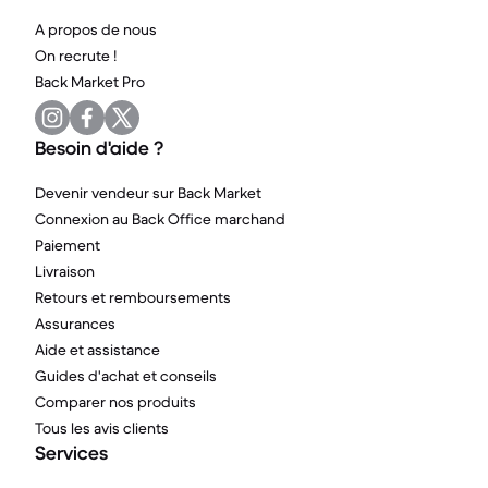
A propos de nous
On recrute !
Back Market Pro
Besoin d'aide ?
Devenir vendeur sur Back Market
Connexion au Back Office marchand
Paiement
Livraison
Retours et remboursements
Assurances
Aide et assistance
Guides d'achat et conseils
Comparer nos produits
Tous les avis clients
Services