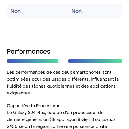
Non
Non
Performances
Les performances de ces deux smartphones sont
optimisées pour des usages différents, influençant la
fluidité des tâches quotidiennes et des applications
exigeantes.
Capacités du Processeur :
Le Galaxy S24 Plus, équipé d'un processeur de
dernière génération (Snapdragon 8 Gen 3 ou Exynos
2400 selon la région), offre une puissance brute