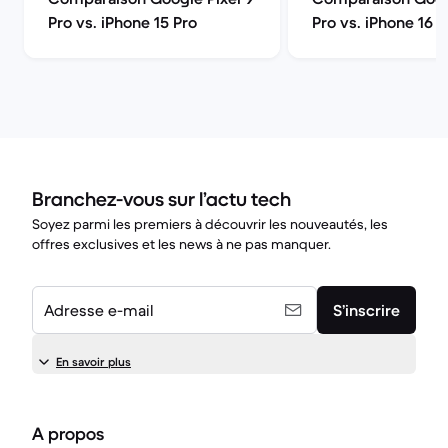
Pro vs. iPhone 15 Pro
Pro vs. iPhone 16 P
Branchez-vous sur l’actu tech
Soyez parmi les premiers à découvrir les nouveautés, les
offres exclusives et les news à ne pas manquer.
Adresse e-mail
S’inscrire
En savoir plus
A propos