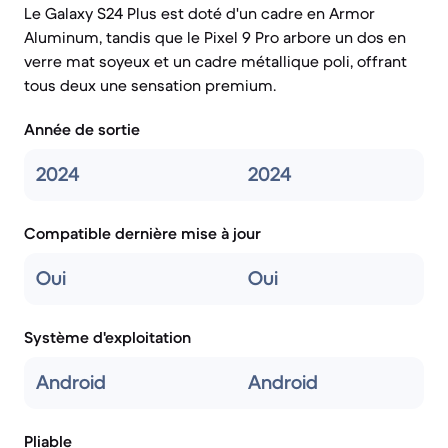
Le Galaxy S24 Plus est doté d'un cadre en Armor
Aluminum, tandis que le Pixel 9 Pro arbore un dos en
verre mat soyeux et un cadre métallique poli, offrant
tous deux une sensation premium.
Année de sortie
2024
2024
Compatible dernière mise à jour
Oui
Oui
Système d'exploitation
Android
Android
Pliable