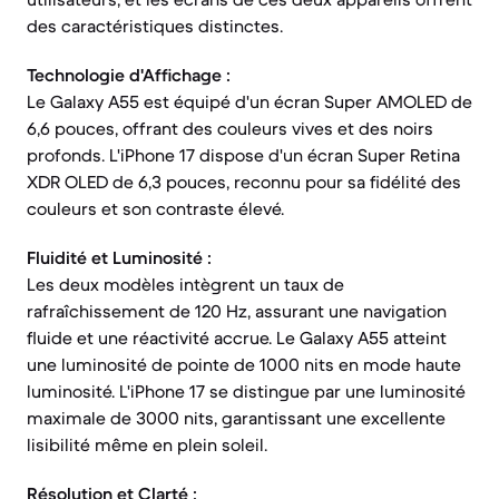
des caractéristiques distinctes.
Technologie d'Affichage :
Le Galaxy A55 est équipé d'un écran Super AMOLED de
6,6 pouces, offrant des couleurs vives et des noirs
profonds. L'iPhone 17 dispose d'un écran Super Retina
XDR OLED de 6,3 pouces, reconnu pour sa fidélité des
couleurs et son contraste élevé.
Fluidité et Luminosité :
Les deux modèles intègrent un taux de
rafraîchissement de 120 Hz, assurant une navigation
fluide et une réactivité accrue. Le Galaxy A55 atteint
une luminosité de pointe de 1000 nits en mode haute
luminosité. L'iPhone 17 se distingue par une luminosité
maximale de 3000 nits, garantissant une excellente
lisibilité même en plein soleil.
Résolution et Clarté :