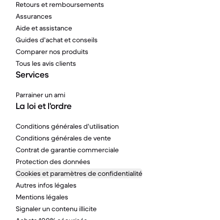
Retours et remboursements
Assurances
Aide et assistance
Guides d'achat et conseils
Comparer nos produits
Tous les avis clients
Services
Parrainer un ami
La loi et l'ordre
Conditions générales d'utilisation
Conditions générales de vente
Contrat de garantie commerciale
Protection des données
Cookies et paramètres de confidentialité
Autres infos légales
Mentions légales
Signaler un contenu illicite