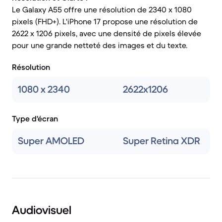
Le Galaxy A55 offre une résolution de 2340 x 1080
pixels (FHD+). L'iPhone 17 propose une résolution de
2622 x 1206 pixels, avec une densité de pixels élevée
pour une grande netteté des images et du texte.
Résolution
1080 x 2340
2622x1206
Type d'écran
Super AMOLED
Super Retina XDR
Audiovisuel