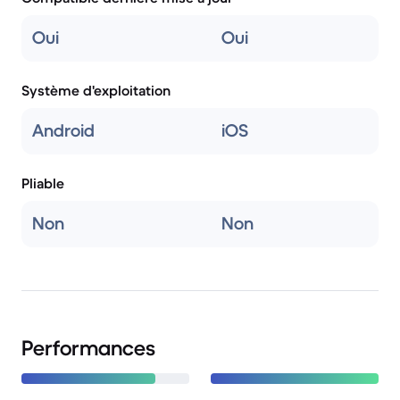
Oui
Oui
Système d'exploitation
Android
iOS
Pliable
Non
Non
Performances