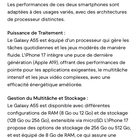
Les performances de ces deux smartphones sont
adaptées à des usages variés, avec des architectures
de processeur distinctes.
Puissance de Traitement :
Le Galaxy A55 est équipé d'un processeur qui gère les
tâches quotidiennes et les jeux modérés de manière
fluide. L'iPhone 17 intègre une puce de dernière
génération (Apple A19), offrant des performances de
pointe pour les applications exigeantes, le multitâche
intensif et les jeux vidéo complexes, avec une
efficacité énergétique améliorée.
Gestion du Multitâche et Stockage :
Le Galaxy A55 est disponible avec différentes
configurations de RAM (8 Go ou 12 Go) et de stockage
(128 Go ou 256 Go), extensible via microSD. L'iPhone 17
propose des options de stockage de 256 Go ou 512 Go,
et est équipé de 8 Go de RAM, ce qui assure une