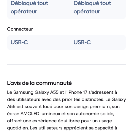
Débloqué tout
Débloqué tout
opérateur
opérateur
Connecteur
USB-C
USB-C
L’avis de la communauté
Le Samsung Galaxy A55 et l'iPhone 17 s'adressent à
des utilisateurs avec des priorités distinctes. Le Galaxy
A55 est souvent loué pour son design premium, son
écran AMOLED lumineux et son autonomie solide,
offrant une expérience équilibrée pour un usage
quotidien. Les utilisateurs apprécient sa capacité à