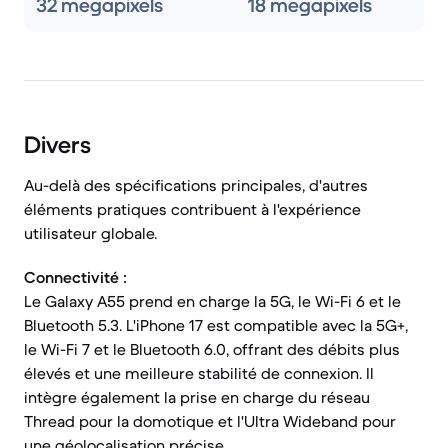
32 megapixels
18 megapixels
Divers
Au-delà des spécifications principales, d'autres
éléments pratiques contribuent à l'expérience
utilisateur globale.
Connectivité :
Le Galaxy A55 prend en charge la 5G, le Wi-Fi 6 et le
Bluetooth 5.3. L'iPhone 17 est compatible avec la 5G+,
le Wi-Fi 7 et le Bluetooth 6.0, offrant des débits plus
élevés et une meilleure stabilité de connexion. Il
intègre également la prise en charge du réseau
Thread pour la domotique et l'Ultra Wideband pour
une géolocalisation précise.