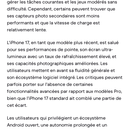
gérer les tâches courantes et les jeux modérés sans
difficulté. Cependant, certains peuvent trouver que
ses capteurs photo secondaires sont moins
performants et que la vitesse de charge est
relativement lente.
L'iPhone 17, en tant que modèle plus récent, est salué
pour ses performances de pointe, son écran ultra-
lumineux avec un taux de rafraîchissement élevé, et
ses capacités photographiques améliorées. Les
utilisateurs mettent en avant sa fluidité générale et
son écosystème logiciel intégré. Les critiques peuvent
parfois porter sur l'absence de certaines
fonctionnalités avancées par rapport aux modèles Pro,
bien que l'iPhone 17 standard ait comblé une partie de
cet écart.
Les utilisateurs qui privilégient un écosystème
Android ouvert, une autonomie prolongée et un