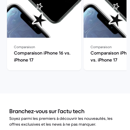
Comparaison
Comparaison
Comparaison iPhone 16 vs.
Comparaison iPhon
iPhone 17
vs. iPhone 17
Branchez-vous sur l’actu tech
Soyez parmi les premiers à découvrir les nouveautés, les
offres exclusives et les news à ne pas manquer.