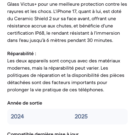
Glass Victus+ pour une meilleure protection contre les
rayures et les chocs. L'iPhone 17, quant à lui, est doté
du Ceramic Shield 2 sur sa face avant, offrant une
résistance accrue aux chutes, et bénéficie d'une
certification IP68, le rendant résistant à l'immersion
dans l'eau jusqu'à 6 mètres pendant 30 minutes.
Réparabilité :
Les deux appareils sont conçus avec des matériaux
modernes, mais la réparabilité peut varier. Les
politiques de réparation et la disponibilité des pièces
détachées sont des facteurs importants pour
prolonger la vie pratique de ces téléphones.
Année de sortie
2024
2025
Compatible dernière mise à jour