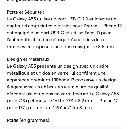
Ports et Sécurité :
Le Galaxy A55 utilise un port USB-C 2.0 et intègre un
capteur d'empreintes digitales sous l'écran. L'iPhone 17
est équipé d'un port USB-C et utilise Face ID pour
l'authentification biométrique. Aucun des deux
modèles ne dispose d'une prise casque de 3,5 mm.
Design et Matériaux :
Le Galaxy A55 présente un design avec un cadre
métallique et un dos en verre, lui conférant une
apparence premium. L'iPhone 17 conserve un design
élégant avec un châssis en aluminium de qualité
aérospatiale et un dos en verre texturé. Le Galaxy A55
pèse 213 g et mesure 161.1 x 77.4 x 8.2 mm. L'iPhone 17
pèse 177 g et mesure 149.6 x 71.5 x 8 mm.
Poids (en grammes)