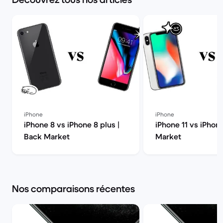
iPhone
iPhone
iPhone 8 vs iPhone 8 plus |
iPhone 11 vs iPhon
Back Market
Market
Nos comparaisons récentes