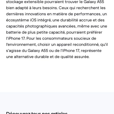
stockage extensible pourraient trouver le Galaxy A55
bien adapté à leurs besoins. Ceux qui recherchent les
dernières innovations en matière de performances, un
écosystème iOS intégré, une durabilité accrue et des
capacités photographiques avancées, même avec une
batterie de plus petite capacité, pourraient préférer
l'iPhone 17. Pour les consommateurs soucieux de
l'environnement, choisir un appareil reconditionné, qu'il
s'agisse du Galaxy A55 ou de l'iPhone 17, représente
une alternative durable et de qualité assurée.
Découvrez tous nos articles