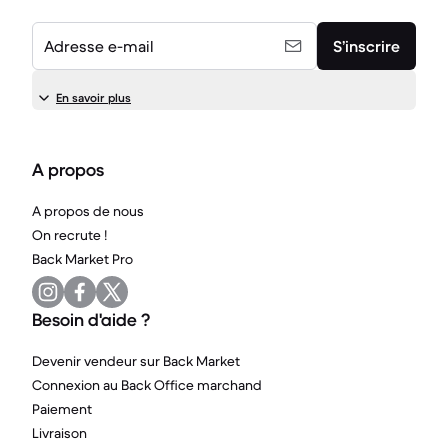
Adresse e-mail
S’inscrire
En savoir plus
A propos
A propos de nous
On recrute !
Back Market Pro
Besoin d'aide ?
Devenir vendeur sur Back Market
Connexion au Back Office marchand
Paiement
Livraison