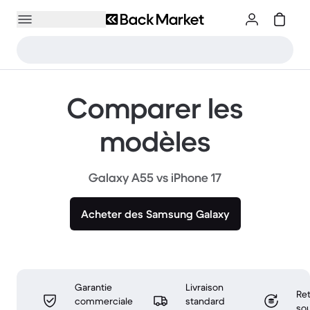
Comparer les
modèles
Galaxy A55 vs iPhone 17
Acheter des Samsung Galaxy
Garantie
Livraison
Ret
commerciale
standard
sou