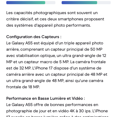
Les capacités photographiques sont souvent un
critère décisif, et ces deux smartphones proposent
des systèmes d'appareil photo performants.
Configuration des Capteurs :
Le Galaxy A55 est équipé d'un triple appareil photo
arrière, comprenant un capteur principal de 50 MP
avec stabilisation optique, un ultra grand-angle de 12
MP et un capteur macro de 5 MP. La caméra frontale
est de 32 MP. L'iPhone 17 dispose d'un système de
caméra arrière avec un capteur principal de 48 MP et
un ultra grand-angle de 48 MP, ainsi qu'une caméra
frontale de 18 MP.
Performance en Basse Lumière et Vidéo :
Le Galaxy A55 offre de bonnes performances en
photographie de jour et en vidéo 4K à 30 ips. L'iPhone