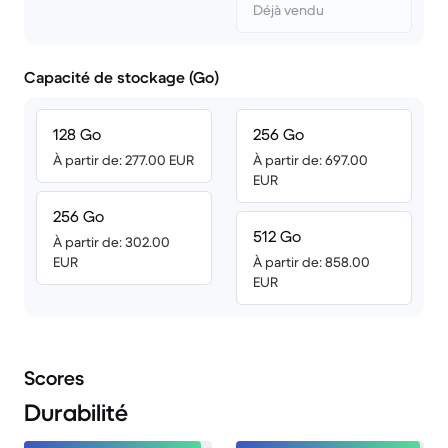
Déjà vendu
Capacité de stockage (Go)
128 Go
256 Go
À partir de: 277.00 EUR
À partir de: 697.00
EUR
256 Go
512 Go
À partir de: 302.00
EUR
À partir de: 858.00
EUR
Scores
Durabilité