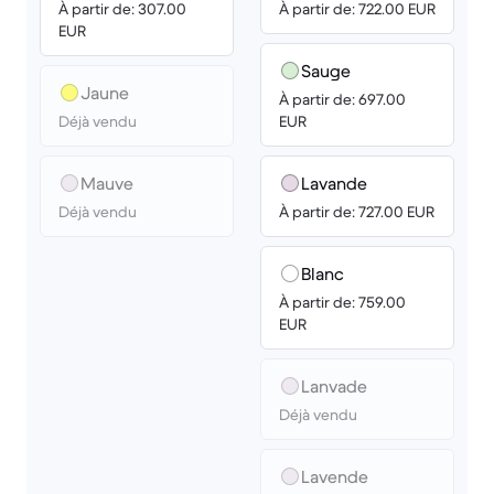
À partir de: 307.00
À partir de: 722.00 EUR
EUR
Sauge
Jaune
À partir de: 697.00
Déjà vendu
EUR
Mauve
Lavande
Déjà vendu
À partir de: 727.00 EUR
Blanc
À partir de: 759.00
EUR
Lanvade
Déjà vendu
Lavende