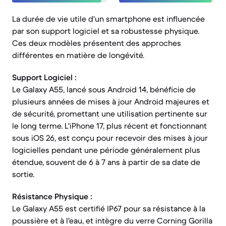
La durée de vie utile d'un smartphone est influencée
par son support logiciel et sa robustesse physique.
Ces deux modèles présentent des approches
différentes en matière de longévité.
Support Logiciel :
Le Galaxy A55, lancé sous Android 14, bénéficie de
plusieurs années de mises à jour Android majeures et
de sécurité, promettant une utilisation pertinente sur
le long terme. L'iPhone 17, plus récent et fonctionnant
sous iOS 26, est conçu pour recevoir des mises à jour
logicielles pendant une période généralement plus
étendue, souvent de 6 à 7 ans à partir de sa date de
sortie.
Résistance Physique :
Le Galaxy A55 est certifié IP67 pour sa résistance à la
poussière et à l'eau, et intègre du verre Corning Gorilla