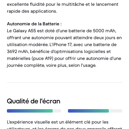
excellente fluidité pour le multitâche et le lancement
rapide des applications.
Autonomie de la Batterie :
Le Galaxy A55 est doté d'une batterie de 5000 mAh,
offrant une autonomie pouvant atteindre deux jours en
utilisation modérée. L'iPhone 17, avec une batterie de
3692 mAh, bénéficie d'optimisations logicielles et
matérielles (puce A19) pour offrir une autonomie d'une
journée complète, voire plus, selon l'usage.
Qualité de l'écran
L'expérience visuelle est un élément clé pour les
utilisateurs, et les écrans de ces deux appareils offrent