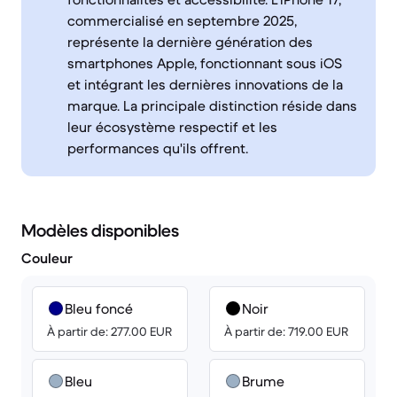
commercialisé en septembre 2025,
représente la dernière génération des
smartphones Apple, fonctionnant sous iOS
et intégrant les dernières innovations de la
marque. La principale distinction réside dans
leur écosystème respectif et les
performances qu'ils offrent.
Modèles disponibles
Couleur
Bleu foncé
Noir
À partir de: 277.00 EUR
À partir de: 719.00 EUR
Bleu
Brume