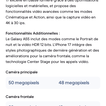
17 excelle en basse lumière grâce à des optimisations
logicielles et matérielles, et propose des
fonctionnalités vidéo avancées comme les modes
Cinématique et Action, ainsi que la capture vidéo en
4K à 30 ips.
Fonctionnalités Additionnelles :
Le Galaxy A55 inclut des modes comme le Portrait de
nuit et la vidéo HDR 12 bits. L'iPhone 17 intègre des
styles photographiques de dernière génération et des
améliorations pour la caméra frontale, comme la
technologie Center Stage pour les appels vidéo.
Caméra principale
50 megapixels
48 megapixels
Caméra frontale