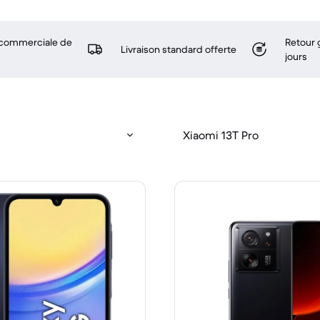
 commerciale de
Retour 
Livraison standard offerte
jours
Xiaomi 13T Pro