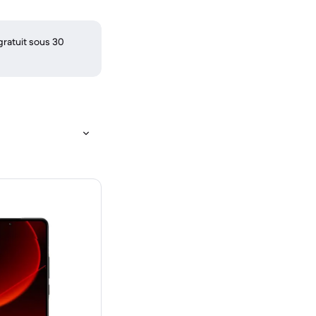
gratuit sous 30