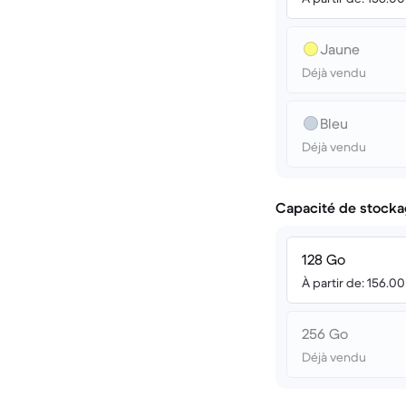
Jaune
Déjà vendu
Bleu
Déjà vendu
Capacité de stocka
128 Go
À partir de: 156.0
256 Go
Déjà vendu