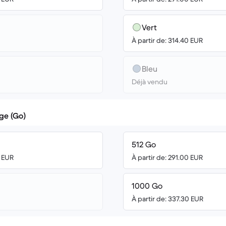
Vert
À partir de: 314.40 EUR
Bleu
Déjà vendu
ge (Go)
512 Go
0 EUR
À partir de: 291.00 EUR
1000 Go
À partir de: 337.30 EUR