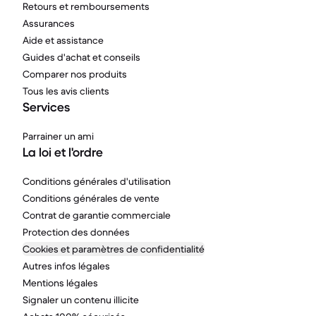
Retours et remboursements
Assurances
Aide et assistance
Guides d'achat et conseils
Comparer nos produits
Tous les avis clients
Services
Parrainer un ami
La loi et l'ordre
Conditions générales d'utilisation
Conditions générales de vente
Contrat de garantie commerciale
Protection des données
Cookies et paramètres de confidentialité
Autres infos légales
Mentions légales
Signaler un contenu illicite