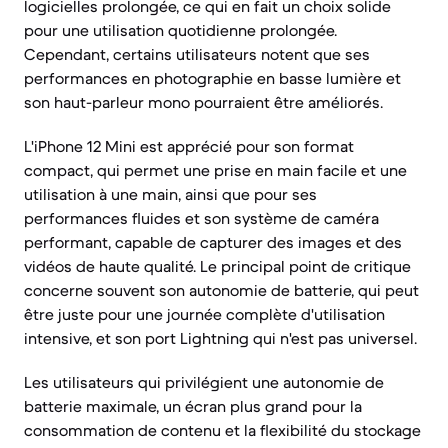
logicielles prolongée, ce qui en fait un choix solide
pour une utilisation quotidienne prolongée.
Cependant, certains utilisateurs notent que ses
performances en photographie en basse lumière et
son haut-parleur mono pourraient être améliorés.
L'iPhone 12 Mini est apprécié pour son format
compact, qui permet une prise en main facile et une
utilisation à une main, ainsi que pour ses
performances fluides et son système de caméra
performant, capable de capturer des images et des
vidéos de haute qualité. Le principal point de critique
concerne souvent son autonomie de batterie, qui peut
être juste pour une journée complète d'utilisation
intensive, et son port Lightning qui n'est pas universel.
Les utilisateurs qui privilégient une autonomie de
batterie maximale, un écran plus grand pour la
consommation de contenu et la flexibilité du stockage