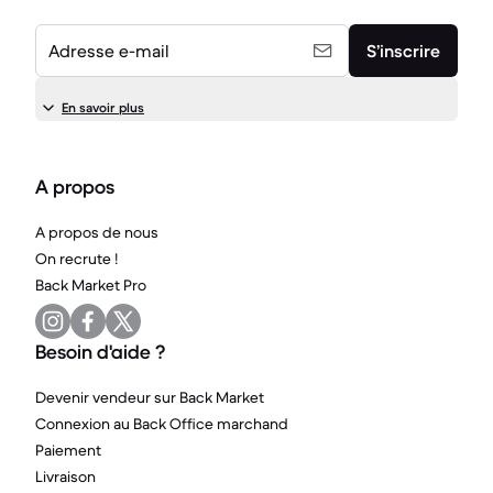
Adresse e-mail
S’inscrire
En savoir plus
A propos
A propos de nous
On recrute !
Back Market Pro
Besoin d'aide ?
Devenir vendeur sur Back Market
Connexion au Back Office marchand
Paiement
Livraison