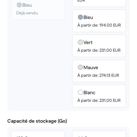
EUR
Bleu
Déjà vendu
Bleu
À partir de: 194.00 EUR
Vert
À partir de: 231.00 EUR
Mauve
À partir de: 274.13 EUR
Blanc
À partir de: 231.00 EUR
Capacité de stockage (Go)