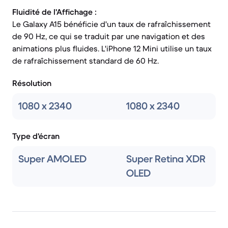
Fluidité de l'Affichage :
Le Galaxy A15 bénéficie d'un taux de rafraîchissement
de 90 Hz, ce qui se traduit par une navigation et des
animations plus fluides. L'iPhone 12 Mini utilise un taux
de rafraîchissement standard de 60 Hz.
Résolution
1080 x 2340
1080 x 2340
Type d'écran
Super AMOLED
Super Retina XDR
OLED