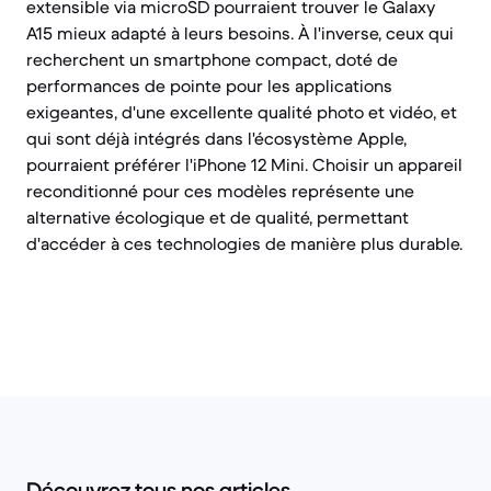
extensible via microSD pourraient trouver le Galaxy
A15 mieux adapté à leurs besoins. À l'inverse, ceux qui
recherchent un smartphone compact, doté de
performances de pointe pour les applications
exigeantes, d'une excellente qualité photo et vidéo, et
qui sont déjà intégrés dans l'écosystème Apple,
pourraient préférer l'iPhone 12 Mini. Choisir un appareil
reconditionné pour ces modèles représente une
alternative écologique et de qualité, permettant
d'accéder à ces technologies de manière plus durable.
Découvrez tous nos articles