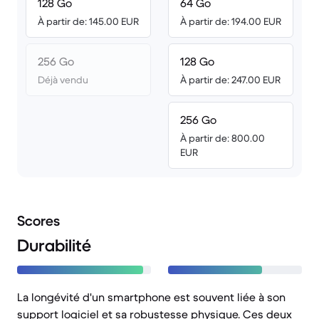
128 Go
64 Go
À partir de: 145.00 EUR
À partir de: 194.00 EUR
256 Go
128 Go
Déjà vendu
À partir de: 247.00 EUR
256 Go
À partir de: 800.00
EUR
Scores
Durabilité
La longévité d'un smartphone est souvent liée à son
support logiciel et sa robustesse physique. Ces deux