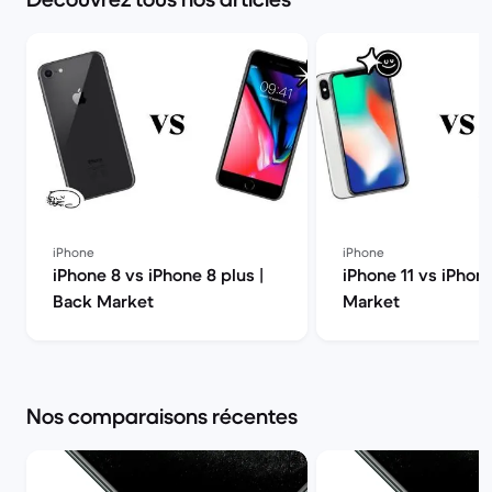
iPhone
iPhone
iPhone 8 vs iPhone 8 plus |
iPhone 11 vs iPhon
Back Market
Market
Nos comparaisons récentes