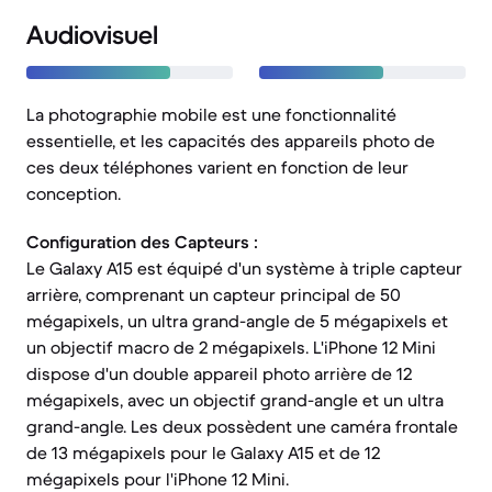
Audiovisuel
La photographie mobile est une fonctionnalité
essentielle, et les capacités des appareils photo de
ces deux téléphones varient en fonction de leur
conception.
Configuration des Capteurs :
Le Galaxy A15 est équipé d'un système à triple capteur
arrière, comprenant un capteur principal de 50
mégapixels, un ultra grand-angle de 5 mégapixels et
un objectif macro de 2 mégapixels. L'iPhone 12 Mini
dispose d'un double appareil photo arrière de 12
mégapixels, avec un objectif grand-angle et un ultra
grand-angle. Les deux possèdent une caméra frontale
de 13 mégapixels pour le Galaxy A15 et de 12
mégapixels pour l'iPhone 12 Mini.