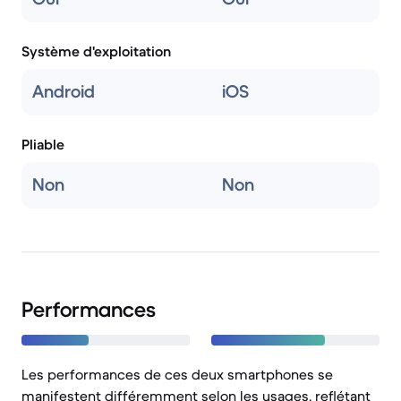
Système d'exploitation
Android
iOS
Pliable
Non
Non
Performances
Les performances de ces deux smartphones se
manifestent différemment selon les usages, reflétant