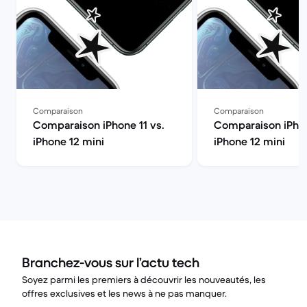
Comparaison
Comparaison
Comparaison iPhone 11 vs.
Comparaison iPhon
iPhone 12 mini
iPhone 12 mini
Branchez-vous sur l’actu tech
Soyez parmi les premiers à découvrir les nouveautés, les
offres exclusives et les news à ne pas manquer.