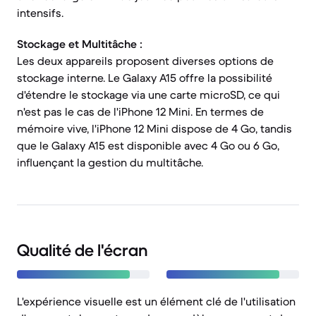
intensifs.
Stockage et Multitâche :
Les deux appareils proposent diverses options de
stockage interne. Le Galaxy A15 offre la possibilité
d'étendre le stockage via une carte microSD, ce qui
n'est pas le cas de l'iPhone 12 Mini. En termes de
mémoire vive, l'iPhone 12 Mini dispose de 4 Go, tandis
que le Galaxy A15 est disponible avec 4 Go ou 6 Go,
influençant la gestion du multitâche.
Qualité de l'écran
L'expérience visuelle est un élément clé de l'utilisation