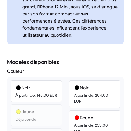
grand, l'iPhone 12 Mini, sous iOS, se distingue
par son format compact et ses
performances élevées. Ces différences
fondamentales influencent l'expérience
utilisateur au quotidien.
Modèles disponibles
Couleur
Noir
Noir
À partir de: 145.00 EUR
À partir de: 204.00
EUR
Jaune
Rouge
Déjà vendu
À partir de: 253.00