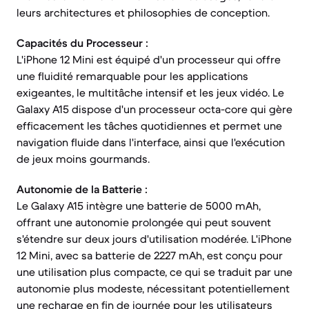
leurs architectures et philosophies de conception.
Capacités du Processeur :
L'iPhone 12 Mini est équipé d'un processeur qui offre
une fluidité remarquable pour les applications
exigeantes, le multitâche intensif et les jeux vidéo. Le
Galaxy A15 dispose d'un processeur octa-core qui gère
efficacement les tâches quotidiennes et permet une
navigation fluide dans l'interface, ainsi que l'exécution
de jeux moins gourmands.
Autonomie de la Batterie :
Le Galaxy A15 intègre une batterie de 5000 mAh,
offrant une autonomie prolongée qui peut souvent
s'étendre sur deux jours d'utilisation modérée. L'iPhone
12 Mini, avec sa batterie de 2227 mAh, est conçu pour
une utilisation plus compacte, ce qui se traduit par une
autonomie plus modeste, nécessitant potentiellement
une recharge en fin de journée pour les utilisateurs