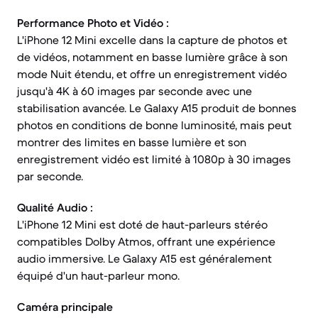
Performance Photo et Vidéo :
L'iPhone 12 Mini excelle dans la capture de photos et
de vidéos, notamment en basse lumière grâce à son
mode Nuit étendu, et offre un enregistrement vidéo
jusqu'à 4K à 60 images par seconde avec une
stabilisation avancée. Le Galaxy A15 produit de bonnes
photos en conditions de bonne luminosité, mais peut
montrer des limites en basse lumière et son
enregistrement vidéo est limité à 1080p à 30 images
par seconde.
Qualité Audio :
L'iPhone 12 Mini est doté de haut-parleurs stéréo
compatibles Dolby Atmos, offrant une expérience
audio immersive. Le Galaxy A15 est généralement
équipé d'un haut-parleur mono.
Caméra principale