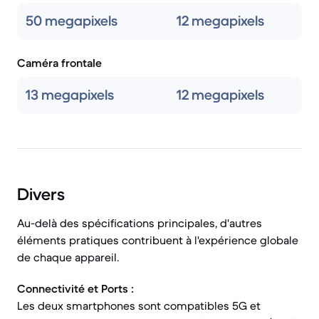
50 megapixels
12 megapixels
Caméra frontale
13 megapixels
12 megapixels
Divers
Au-delà des spécifications principales, d'autres
éléments pratiques contribuent à l'expérience globale
de chaque appareil.
Connectivité et Ports :
Les deux smartphones sont compatibles 5G et