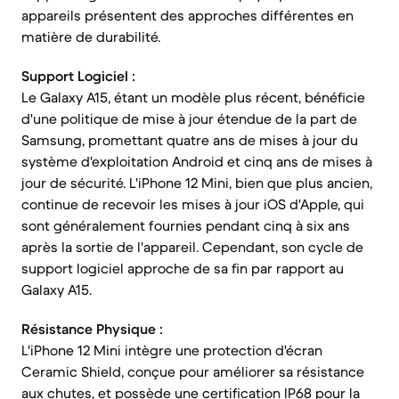
appareils présentent des approches différentes en
matière de durabilité.
Support Logiciel :
Le Galaxy A15, étant un modèle plus récent, bénéficie
d'une politique de mise à jour étendue de la part de
Samsung, promettant quatre ans de mises à jour du
système d'exploitation Android et cinq ans de mises à
jour de sécurité. L'iPhone 12 Mini, bien que plus ancien,
continue de recevoir les mises à jour iOS d'Apple, qui
sont généralement fournies pendant cinq à six ans
après la sortie de l'appareil. Cependant, son cycle de
support logiciel approche de sa fin par rapport au
Galaxy A15.
Résistance Physique :
L'iPhone 12 Mini intègre une protection d'écran
Ceramic Shield, conçue pour améliorer sa résistance
aux chutes, et possède une certification IP68 pour la