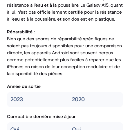
résistance à l'eau et à la poussière. Le Galaxy A15, quant
à lui, n'est pas officiellement certifié pour la résistance
à l'eau et à la poussière, et son dos est en plastique.
Réparabilité :
Bien que des scores de réparabilité spécifiques ne
soient pas toujours disponibles pour une comparaison
directe, les appareils Android sont souvent perçus
comme potentiellement plus faciles à réparer que les
iPhones en raison de leur conception modulaire et de
la disponibilité des pièces.
Année de sortie
2023
2020
Compatible dernière mise à jour
Oui
Oui