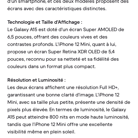
d'un smartphone, et ces deux modèles proposent des
écrans avec des caractéristiques distinctes.
Technologie et Taille d'Affichage :
Le Galaxy A15 est doté d'un écran Super AMOLED de
6,5 pouces, offrant des couleurs vives et des
contrastes profonds. L'iPhone 12 Mini, quant à lui,
propose un écran Super Retina XDR OLED de 5,4
pouces, reconnu pour sa netteté et sa fidélité des
couleurs dans un format plus compact.
Résolution et Luminosité :
Les deux écrans affichent une résolution Full HD+,
garantissant une bonne clarté d'image. L'iPhone 12
Mini, avec sa taille plus petite, présente une densité de
pixels plus élevée. En termes de luminosité, le Galaxy
A15 peut atteindre 800 nits en mode haute luminosité,
tandis que l'iPhone 12 Mini offre une excellente
visibilité même en plein soleil.