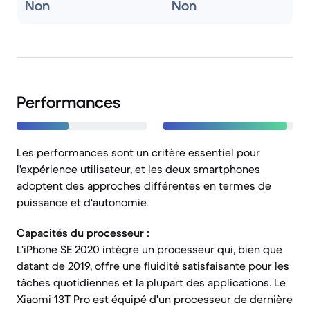
Non
Non
Performances
Les performances sont un critère essentiel pour
l'expérience utilisateur, et les deux smartphones
adoptent des approches différentes en termes de
puissance et d'autonomie.
Capacités du processeur :
L'iPhone SE 2020 intègre un processeur qui, bien que
datant de 2019, offre une fluidité satisfaisante pour les
tâches quotidiennes et la plupart des applications. Le
Xiaomi 13T Pro est équipé d'un processeur de dernière