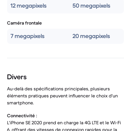
12 megapixels
50 megapixels
Caméra frontale
7 megapixels
20 megapixels
Divers
Au-delà des spécifications principales, plusieurs
éléments pratiques peuvent influencer le choix d'un
smartphone.
Connectivité :
L'iPhone SE 2020 prend en charge la 4G LTE et le Wi-Fi
6, offrant des vitesses de connexion rapides pour la