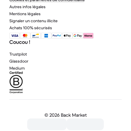
Autres infos légales
Mentions légales
Signaler un contenu illicite
Achats 100% sécurisés
Coucou !
Trustpilot
Glassdoor
Medium
©
2026 Back Market