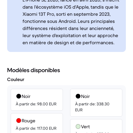
dans l'écosystème iOS d'Apple, tandis que le
Xiaomi 13T Pro, sorti en septembre 2023,
fonctionne sous Android. Leurs principales
différences résident dans leur ancienneté,
leur système d'exploitation et leur approche
en matière de design et de performances.
Modèles disponibles
Couleur
Noir
Noir
À partir de: 98.00 EUR
À partir de: 338.30
EUR
Rouge
Vert
À partir de: 117.00 EUR