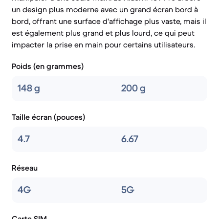
un design plus moderne avec un grand écran bord à
bord, offrant une surface d'affichage plus vaste, mais il
est également plus grand et plus lourd, ce qui peut
impacter la prise en main pour certains utilisateurs.
Poids (en grammes)
148 g
200 g
Taille écran (pouces)
4.7
6.67
Réseau
4G
5G
Carte SIM