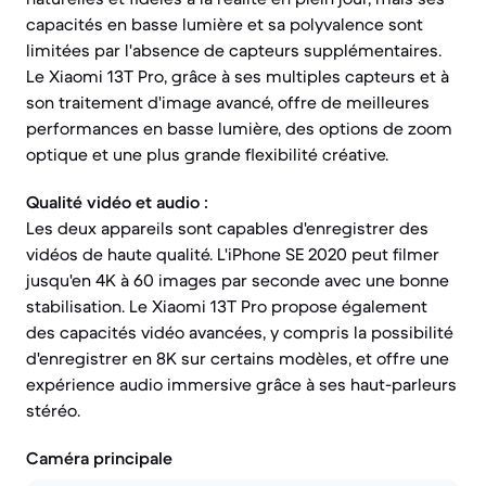
capacités en basse lumière et sa polyvalence sont
limitées par l'absence de capteurs supplémentaires.
Le Xiaomi 13T Pro, grâce à ses multiples capteurs et à
son traitement d'image avancé, offre de meilleures
performances en basse lumière, des options de zoom
optique et une plus grande flexibilité créative.
Qualité vidéo et audio :
Les deux appareils sont capables d'enregistrer des
vidéos de haute qualité. L'iPhone SE 2020 peut filmer
jusqu'en 4K à 60 images par seconde avec une bonne
stabilisation. Le Xiaomi 13T Pro propose également
des capacités vidéo avancées, y compris la possibilité
d'enregistrer en 8K sur certains modèles, et offre une
expérience audio immersive grâce à ses haut-parleurs
stéréo.
Caméra principale