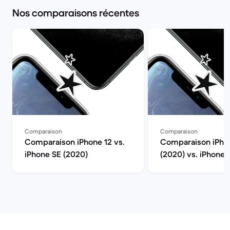
Nos comparaisons récentes
Comparaison
Comparaison
Comparaison iPhone 12 vs.
Comparaison iPho
iPhone SE (2020)
(2020) vs. iPhone 