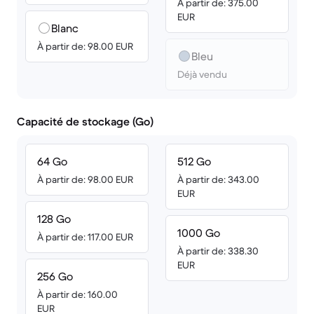
À partir de: 375.00
EUR
Blanc
À partir de: 98.00 EUR
Bleu
Déjà vendu
Capacité de stockage (Go)
64 Go
512 Go
À partir de: 98.00 EUR
À partir de: 343.00
EUR
128 Go
1000 Go
À partir de: 117.00 EUR
À partir de: 338.30
EUR
256 Go
À partir de: 160.00
EUR