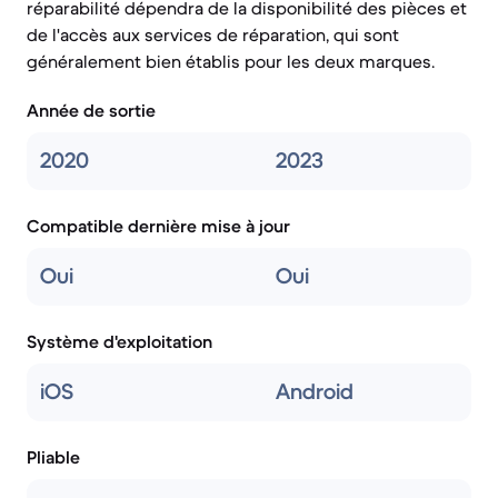
réparabilité dépendra de la disponibilité des pièces et
de l'accès aux services de réparation, qui sont
généralement bien établis pour les deux marques.
Année de sortie
2020
2023
Compatible dernière mise à jour
Oui
Oui
Système d'exploitation
iOS
Android
Pliable