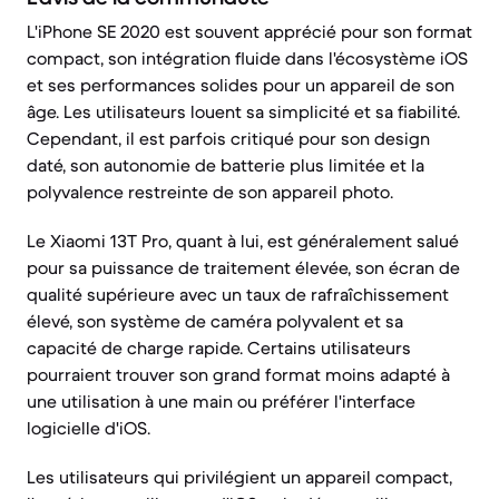
L'iPhone SE 2020 est souvent apprécié pour son format
compact, son intégration fluide dans l'écosystème iOS
et ses performances solides pour un appareil de son
âge. Les utilisateurs louent sa simplicité et sa fiabilité.
Cependant, il est parfois critiqué pour son design
daté, son autonomie de batterie plus limitée et la
polyvalence restreinte de son appareil photo.
Le Xiaomi 13T Pro, quant à lui, est généralement salué
pour sa puissance de traitement élevée, son écran de
qualité supérieure avec un taux de rafraîchissement
élevé, son système de caméra polyvalent et sa
capacité de charge rapide. Certains utilisateurs
pourraient trouver son grand format moins adapté à
une utilisation à une main ou préférer l'interface
logicielle d'iOS.
Les utilisateurs qui privilégient un appareil compact,