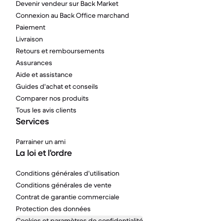
Devenir vendeur sur Back Market
Connexion au Back Office marchand
Paiement
Livraison
Retours et remboursements
Assurances
Aide et assistance
Guides d'achat et conseils
Comparer nos produits
Tous les avis clients
Services
Parrainer un ami
La loi et l'ordre
Conditions générales d'utilisation
Conditions générales de vente
Contrat de garantie commerciale
Protection des données
Cookies et paramètres de confidentialité