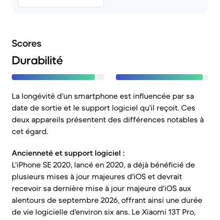
Scores
Durabilité
La longévité d'un smartphone est influencée par sa
date de sortie et le support logiciel qu'il reçoit. Ces
deux appareils présentent des différences notables à
cet égard.
Ancienneté et support logiciel :
L'iPhone SE 2020, lancé en 2020, a déjà bénéficié de
plusieurs mises à jour majeures d'iOS et devrait
recevoir sa dernière mise à jour majeure d'iOS aux
alentours de septembre 2026, offrant ainsi une durée
de vie logicielle d'environ six ans. Le Xiaomi 13T Pro,