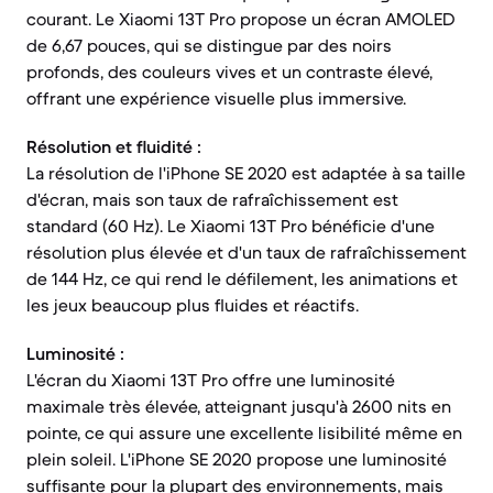
courant. Le Xiaomi 13T Pro propose un écran AMOLED
de 6,67 pouces, qui se distingue par des noirs
profonds, des couleurs vives et un contraste élevé,
offrant une expérience visuelle plus immersive.
Résolution et fluidité :
La résolution de l'iPhone SE 2020 est adaptée à sa taille
d'écran, mais son taux de rafraîchissement est
standard (60 Hz). Le Xiaomi 13T Pro bénéficie d'une
résolution plus élevée et d'un taux de rafraîchissement
de 144 Hz, ce qui rend le défilement, les animations et
les jeux beaucoup plus fluides et réactifs.
Luminosité :
L'écran du Xiaomi 13T Pro offre une luminosité
maximale très élevée, atteignant jusqu'à 2600 nits en
pointe, ce qui assure une excellente lisibilité même en
plein soleil. L'iPhone SE 2020 propose une luminosité
suffisante pour la plupart des environnements, mais