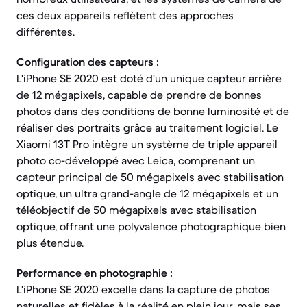
ces deux appareils reflètent des approches
différentes.
Configuration des capteurs :
L'iPhone SE 2020 est doté d'un unique capteur arrière
de 12 mégapixels, capable de prendre de bonnes
photos dans des conditions de bonne luminosité et de
réaliser des portraits grâce au traitement logiciel. Le
Xiaomi 13T Pro intègre un système de triple appareil
photo co-développé avec Leica, comprenant un
capteur principal de 50 mégapixels avec stabilisation
optique, un ultra grand-angle de 12 mégapixels et un
téléobjectif de 50 mégapixels avec stabilisation
optique, offrant une polyvalence photographique bien
plus étendue.
Performance en photographie :
L'iPhone SE 2020 excelle dans la capture de photos
naturelles et fidèles à la réalité en plein jour, mais ses