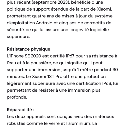
plus récent (septembre 2023), bénéficie d'une
politique de support étendue de la part de Xiaomi,
promettant quatre ans de mises à jour du système
d'exploitation Android et cinq ans de correctifs de
sécurité, ce qui lui assure une longévité logicielle
supérieure.
Résistance physique :
L'iPhone SE 2020 est certifié IP67 pour sa résistance à
l'eau et à la poussière, ce qui signifie qu'il peut
supporter une immersion jusqu'à 1 mètre pendant 30
minutes. Le Xiaomi 13T Pro offre une protection
légèrement supérieure avec une certification IP68, lui
permettant de résister à une immersion plus
profonde.
Réparabilité :
Les deux appareils sont conçus avec des matériaux
robustes comme le verre et l'aluminium. La