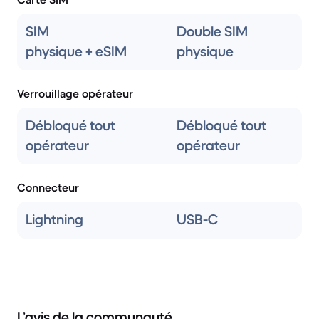
SIM
Double SIM
physique + eSIM
physique
Verrouillage opérateur
Débloqué tout
Débloqué tout
opérateur
opérateur
Connecteur
Lightning
USB-C
L’avis de la communauté