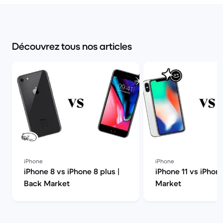
Découvrez tous nos articles
iPhone
iPhone
iPhone 8 vs iPhone 8 plus |
iPhone 11 vs iPhon
Back Market
Market