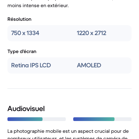
moins intense en extérieur.
Résolution
750 x 1334
1220 x 2712
Type d'écran
Retina IPS LCD
AMOLED
Audiovisuel
La photographie mobile est un aspect crucial pour de
nombreux utilisateurs, et les systèmes de caméra de