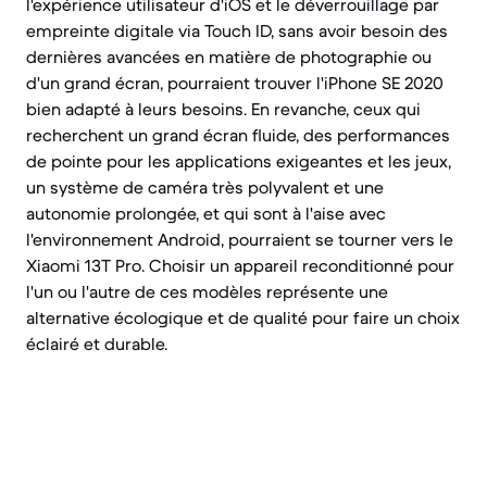
l'expérience utilisateur d'iOS et le déverrouillage par
empreinte digitale via Touch ID, sans avoir besoin des
dernières avancées en matière de photographie ou
d'un grand écran, pourraient trouver l'iPhone SE 2020
bien adapté à leurs besoins. En revanche, ceux qui
recherchent un grand écran fluide, des performances
de pointe pour les applications exigeantes et les jeux,
un système de caméra très polyvalent et une
autonomie prolongée, et qui sont à l'aise avec
l'environnement Android, pourraient se tourner vers le
Xiaomi 13T Pro. Choisir un appareil reconditionné pour
l'un ou l'autre de ces modèles représente une
alternative écologique et de qualité pour faire un choix
éclairé et durable.