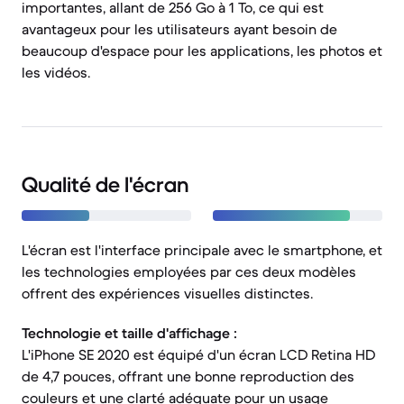
importantes, allant de 256 Go à 1 To, ce qui est
avantageux pour les utilisateurs ayant besoin de
beaucoup d'espace pour les applications, les photos et
les vidéos.
Qualité de l'écran
L'écran est l'interface principale avec le smartphone, et
les technologies employées par ces deux modèles
offrent des expériences visuelles distinctes.
Technologie et taille d'affichage :
L'iPhone SE 2020 est équipé d'un écran LCD Retina HD
de 4,7 pouces, offrant une bonne reproduction des
couleurs et une clarté adéquate pour un usage