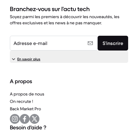
Branchez-vous sur l’actu tech
Soyez parmi les premiers à découvrir les nouveautés, les
offres exclusives et les news à ne pas manquer.
Adresse e-mail
S’inscrire
En savoir plus
A propos
A propos de nous
On recrute !
Back Market Pro
Besoin d'aide ?