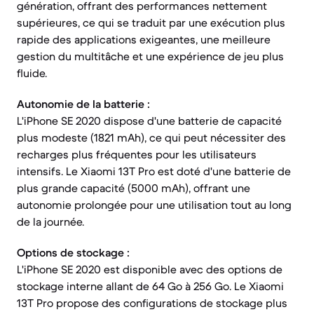
génération, offrant des performances nettement
supérieures, ce qui se traduit par une exécution plus
rapide des applications exigeantes, une meilleure
gestion du multitâche et une expérience de jeu plus
fluide.
Autonomie de la batterie :
L'iPhone SE 2020 dispose d'une batterie de capacité
plus modeste (1821 mAh), ce qui peut nécessiter des
recharges plus fréquentes pour les utilisateurs
intensifs. Le Xiaomi 13T Pro est doté d'une batterie de
plus grande capacité (5000 mAh), offrant une
autonomie prolongée pour une utilisation tout au long
de la journée.
Options de stockage :
L'iPhone SE 2020 est disponible avec des options de
stockage interne allant de 64 Go à 256 Go. Le Xiaomi
13T Pro propose des configurations de stockage plus