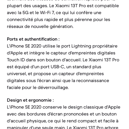
plupart des usages. Le Xiaomi 13T Pro est compatible
avec la 5G et le Wi-Fi 7, ce qui lui confère une
connectivité plus rapide et plus pérenne pour les
réseaux de nouvelle génération.
Ports et authentification :
L'iPhone SE 2020 utilise le port Lightning propriétaire
d'Apple et intègre le capteur d'empreintes digitales
Touch ID dans son bouton d'accueil. Le Xiaomi 13T Pro
est équipé d'un port USB-C, un standard plus
universel, et propose un capteur d'empreintes
digitales sous l'écran ainsi que la reconnaissance
faciale pour le déverrouillage.
Design et ergonomie :
L'iPhone SE 2020 conserve le design classique d'Apple
avec des bordures d'écran prononcées et un bouton
d'accueil physique, ce qui le rend compact et facile à
manipuler d'une seule main. Le Xiaomi 13T Pro arbore