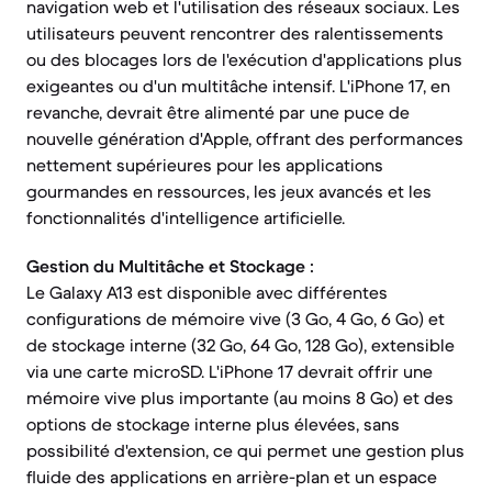
navigation web et l'utilisation des réseaux sociaux. Les
utilisateurs peuvent rencontrer des ralentissements
ou des blocages lors de l'exécution d'applications plus
exigeantes ou d'un multitâche intensif. L'iPhone 17, en
revanche, devrait être alimenté par une puce de
nouvelle génération d'Apple, offrant des performances
nettement supérieures pour les applications
gourmandes en ressources, les jeux avancés et les
fonctionnalités d'intelligence artificielle.
Gestion du Multitâche et Stockage :
Le Galaxy A13 est disponible avec différentes
configurations de mémoire vive (3 Go, 4 Go, 6 Go) et
de stockage interne (32 Go, 64 Go, 128 Go), extensible
via une carte microSD. L'iPhone 17 devrait offrir une
mémoire vive plus importante (au moins 8 Go) et des
options de stockage interne plus élevées, sans
possibilité d'extension, ce qui permet une gestion plus
fluide des applications en arrière-plan et un espace