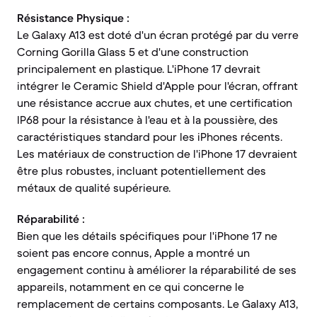
Résistance Physique :
Le Galaxy A13 est doté d'un écran protégé par du verre
Corning Gorilla Glass 5 et d'une construction
principalement en plastique. L'iPhone 17 devrait
intégrer le Ceramic Shield d'Apple pour l'écran, offrant
une résistance accrue aux chutes, et une certification
IP68 pour la résistance à l'eau et à la poussière, des
caractéristiques standard pour les iPhones récents.
Les matériaux de construction de l'iPhone 17 devraient
être plus robustes, incluant potentiellement des
métaux de qualité supérieure.
Réparabilité :
Bien que les détails spécifiques pour l'iPhone 17 ne
soient pas encore connus, Apple a montré un
engagement continu à améliorer la réparabilité de ses
appareils, notamment en ce qui concerne le
remplacement de certains composants. Le Galaxy A13,