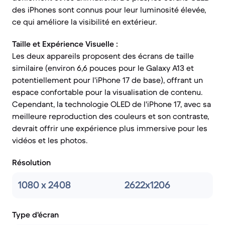
des iPhones sont connus pour leur luminosité élevée,
ce qui améliore la visibilité en extérieur.
Taille et Expérience Visuelle :
Les deux appareils proposent des écrans de taille
similaire (environ 6,6 pouces pour le Galaxy A13 et
potentiellement pour l'iPhone 17 de base), offrant un
espace confortable pour la visualisation de contenu.
Cependant, la technologie OLED de l'iPhone 17, avec sa
meilleure reproduction des couleurs et son contraste,
devrait offrir une expérience plus immersive pour les
vidéos et les photos.
Résolution
1080 x 2408
2622x1206
Type d'écran