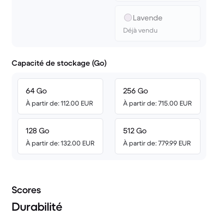
Lavende
Déjà vendu
Capacité de stockage (Go)
64 Go
256 Go
À partir de: 112.00 EUR
À partir de: 715.00 EUR
128 Go
512 Go
À partir de: 132.00 EUR
À partir de: 779.99 EUR
Scores
Durabilité