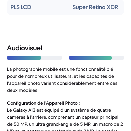
PLS LCD
Super Retina XDR
Audiovisuel
La photographie mobile est une fonctionnalité clé
pour de nombreux utilisateurs, et les capacités de
l'appareil photo varient considérablement entre ces
deux modèles.
Configuration de l'Appareil Photo :
Le Galaxy A13 est équipé d'un système de quatre
caméras à l'arrière, comprenant un capteur principal
de 50 MP, un ultra grand-angle de 5 MP, un macro de 2