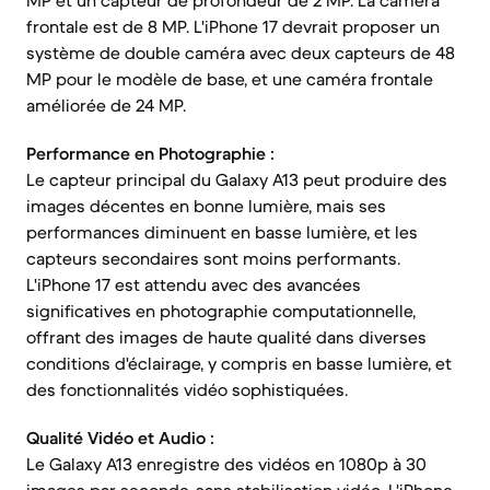
MP et un capteur de profondeur de 2 MP. La caméra
frontale est de 8 MP. L'iPhone 17 devrait proposer un
système de double caméra avec deux capteurs de 48
MP pour le modèle de base, et une caméra frontale
améliorée de 24 MP.
Performance en Photographie :
Le capteur principal du Galaxy A13 peut produire des
images décentes en bonne lumière, mais ses
performances diminuent en basse lumière, et les
capteurs secondaires sont moins performants.
L'iPhone 17 est attendu avec des avancées
significatives en photographie computationnelle,
offrant des images de haute qualité dans diverses
conditions d'éclairage, y compris en basse lumière, et
des fonctionnalités vidéo sophistiquées.
Qualité Vidéo et Audio :
Le Galaxy A13 enregistre des vidéos en 1080p à 30