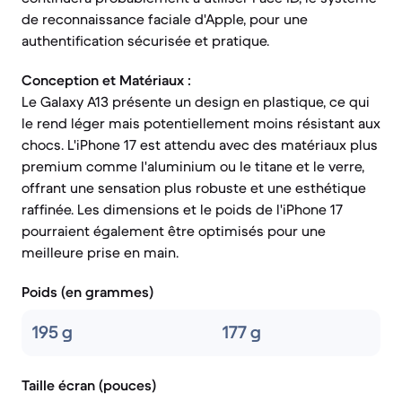
de reconnaissance faciale d'Apple, pour une
authentification sécurisée et pratique.
Conception et Matériaux :
Le Galaxy A13 présente un design en plastique, ce qui
le rend léger mais potentiellement moins résistant aux
chocs. L'iPhone 17 est attendu avec des matériaux plus
premium comme l'aluminium ou le titane et le verre,
offrant une sensation plus robuste et une esthétique
raffinée. Les dimensions et le poids de l'iPhone 17
pourraient également être optimisés pour une
meilleure prise en main.
Poids (en grammes)
195 g
177 g
Taille écran (pouces)