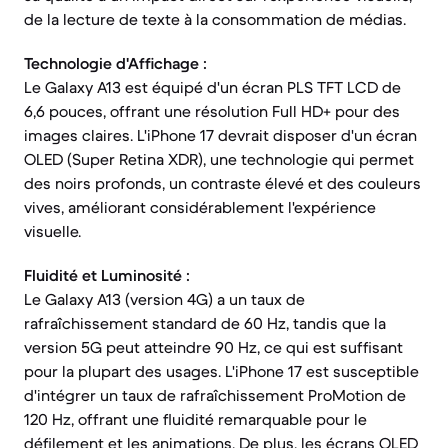
de la lecture de texte à la consommation de médias.
Technologie d'Affichage :
Le Galaxy A13 est équipé d'un écran PLS TFT LCD de
6,6 pouces, offrant une résolution Full HD+ pour des
images claires. L'iPhone 17 devrait disposer d'un écran
OLED (Super Retina XDR), une technologie qui permet
des noirs profonds, un contraste élevé et des couleurs
vives, améliorant considérablement l'expérience
visuelle.
Fluidité et Luminosité :
Le Galaxy A13 (version 4G) a un taux de
rafraîchissement standard de 60 Hz, tandis que la
version 5G peut atteindre 90 Hz, ce qui est suffisant
pour la plupart des usages. L'iPhone 17 est susceptible
d'intégrer un taux de rafraîchissement ProMotion de
120 Hz, offrant une fluidité remarquable pour le
défilement et les animations. De plus, les écrans OLED