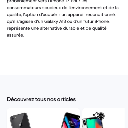
probablement vers l'iPhone 17. Pour les
consommateurs soucieux de l'environnement et de la
qualité, l'option d'acquérir un appareil reconditionné,
qu'il s'agisse d'un Galaxy A13 ou d'un futur iPhone,
représente une alternative durable et de qualité
assurée.
Découvrez tous nos articles