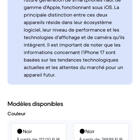
gamme d'Apple, fonctionnant sous iOS. La
principale distinction entre ces deux
appareils réside dans leur écosystème
logiciel, leur niveau de performance et les
technologies d'affichage et de caméra qu'ils
intègrent. Il est important de noter que les
informations concernant l'iPhone 17 sont
basées sur les tendances technologiques
actuelles et les attentes du marché pour un
appareil futur.
Modèles disponibles
Couleur
Noir
Noir
À partir de: 112.00 EUR
À partir de: 749.99 EUR