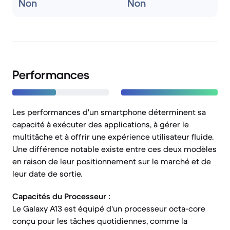
Non
Non
Performances
Les performances d'un smartphone déterminent sa
capacité à exécuter des applications, à gérer le
multitâche et à offrir une expérience utilisateur fluide.
Une différence notable existe entre ces deux modèles
en raison de leur positionnement sur le marché et de
leur date de sortie.
Capacités du Processeur :
Le Galaxy A13 est équipé d'un processeur octa-core
conçu pour les tâches quotidiennes, comme la