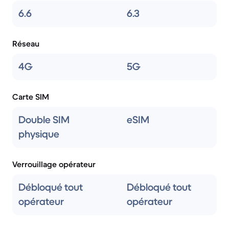
6.6
6.3
Réseau
4G
5G
Carte SIM
Double SIM
eSIM
physique
Verrouillage opérateur
Débloqué tout
Débloqué tout
opérateur
opérateur