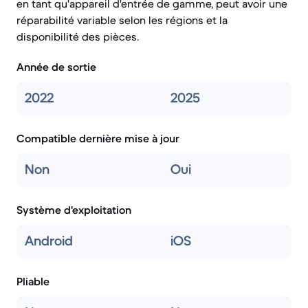
en tant qu'appareil d'entrée de gamme, peut avoir une
réparabilité variable selon les régions et la
disponibilité des pièces.
Année de sortie
2022
2025
Compatible dernière mise à jour
Non
Oui
Système d'exploitation
Android
iOS
Pliable