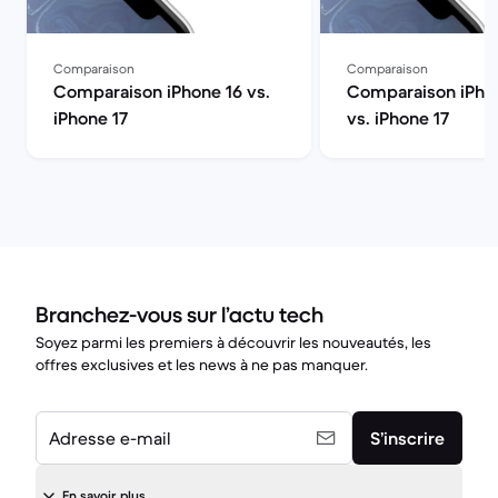
Comparaison
Comparaison
Comparaison iPhone 16 vs.
Comparaison iPhon
iPhone 17
vs. iPhone 17
Branchez-vous sur l’actu tech
Soyez parmi les premiers à découvrir les nouveautés, les
offres exclusives et les news à ne pas manquer.
Adresse e-mail
S’inscrire
En savoir plus