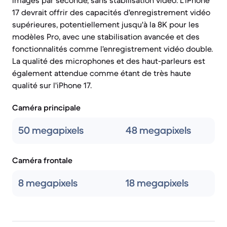
images par seconde, sans stabilisation vidéo. L'iPhone
17 devrait offrir des capacités d'enregistrement vidéo
supérieures, potentiellement jusqu'à la 8K pour les
modèles Pro, avec une stabilisation avancée et des
fonctionnalités comme l'enregistrement vidéo double.
La qualité des microphones et des haut-parleurs est
également attendue comme étant de très haute
qualité sur l'iPhone 17.
Caméra principale
50 megapixels
48 megapixels
Caméra frontale
8 megapixels
18 megapixels