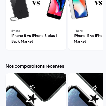
iPhone
iPhone
iPhone 8 vs iPhone 8 plus |
iPhone 11 vs iPhon
Back Market
Market
Nos comparaisons récentes