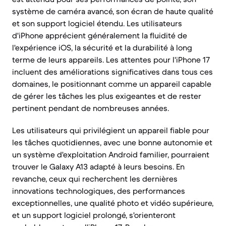
système de caméra avancé, son écran de haute qualité
et son support logiciel étendu. Les utilisateurs
d'iPhone apprécient généralement la fluidité de
l'expérience iOS, la sécurité et la durabilité à long
terme de leurs appareils. Les attentes pour l'iPhone 17
incluent des améliorations significatives dans tous ces
domaines, le positionnant comme un appareil capable
de gérer les tâches les plus exigeantes et de rester
pertinent pendant de nombreuses années.
Les utilisateurs qui privilégient un appareil fiable pour
les tâches quotidiennes, avec une bonne autonomie et
un système d'exploitation Android familier, pourraient
trouver le Galaxy A13 adapté à leurs besoins. En
revanche, ceux qui recherchent les dernières
innovations technologiques, des performances
exceptionnelles, une qualité photo et vidéo supérieure,
et un support logiciel prolongé, s'orienteront