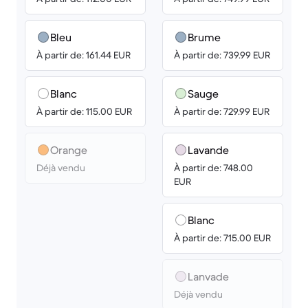
Bleu
Brume
À partir de: 161.44 EUR
À partir de: 739.99 EUR
Blanc
Sauge
À partir de: 115.00 EUR
À partir de: 729.99 EUR
Orange
Lavande
Déjà vendu
À partir de: 748.00
EUR
Blanc
À partir de: 715.00 EUR
Lanvade
Déjà vendu