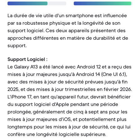
La durée de vie utile d'un smartphone est influencée
par sa robustesse physique et la longévité de son
support logiciel. Ces deux appareils présentent des
approches différentes en matière de durabilité et de
support.
Support Logiciel :
Le Galaxy A13 a été lancé avec Android 12 et a reçu des
mises à jour majeures jusqu'à Android 14 (One UI 6.1),
avec des mises à jour de sécurité prévues jusqu'à fin
2025, et des mises à jour trimestrielles en février 2026.
L'iPhone 17, en tant qu'appareil futur, devrait bénéficier
du support logiciel d'Apple pendant une période
prolongée, généralement de cinq à sept ans pour les
mises à jour majeures d'iOS, et potentiellement plus
longtemps pour les mises à jour de sécurité, ce qui lui
confère une longévité logicielle supérieure.