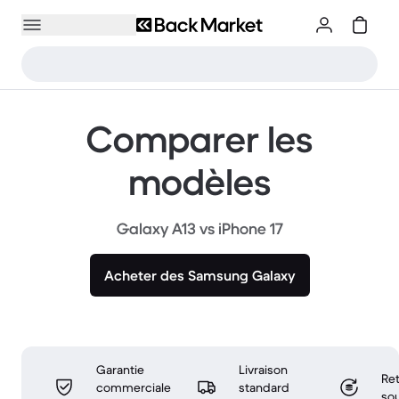
Comparer les
modèles
Galaxy A13 vs iPhone 17
Acheter des Samsung Galaxy
Garantie
Livraison
Ret
commerciale
standard
sou