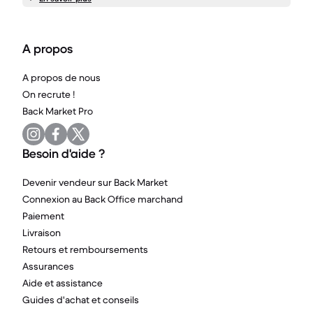
A propos
A propos de nous
On recrute !
Back Market Pro
Besoin d'aide ?
Devenir vendeur sur Back Market
Connexion au Back Office marchand
Paiement
Livraison
Retours et remboursements
Assurances
Aide et assistance
Guides d'achat et conseils