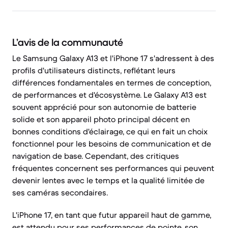
L’avis de la communauté
Le Samsung Galaxy A13 et l'iPhone 17 s'adressent à des
profils d'utilisateurs distincts, reflétant leurs
différences fondamentales en termes de conception,
de performances et d'écosystème. Le Galaxy A13 est
souvent apprécié pour son autonomie de batterie
solide et son appareil photo principal décent en
bonnes conditions d'éclairage, ce qui en fait un choix
fonctionnel pour les besoins de communication et de
navigation de base. Cependant, des critiques
fréquentes concernent ses performances qui peuvent
devenir lentes avec le temps et la qualité limitée de
ses caméras secondaires.
L'iPhone 17, en tant que futur appareil haut de gamme,
est attendu pour ses performances de pointe, son