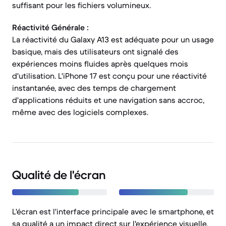
suffisant pour les fichiers volumineux.
Réactivité Générale :
La réactivité du Galaxy A13 est adéquate pour un usage
basique, mais des utilisateurs ont signalé des
expériences moins fluides après quelques mois
d'utilisation. L'iPhone 17 est conçu pour une réactivité
instantanée, avec des temps de chargement
d'applications réduits et une navigation sans accroc,
même avec des logiciels complexes.
Qualité de l'écran
L'écran est l'interface principale avec le smartphone, et
sa qualité a un impact direct sur l'expérience visuelle,