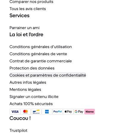
Comparer nos produits
Tous les avis clients
Services
Parrainer un ami
La loi et l'ordre
Conditions générales d'utilisation
Conditions générales de vente
Contrat de garantie commerciale
Protection des données
Cookies et paramètres de confidentialité
Autres infos légales
Mentions légales
Signaler un contenu illicite
Achats 100% sécurisés
Coucou !
Trustpilot