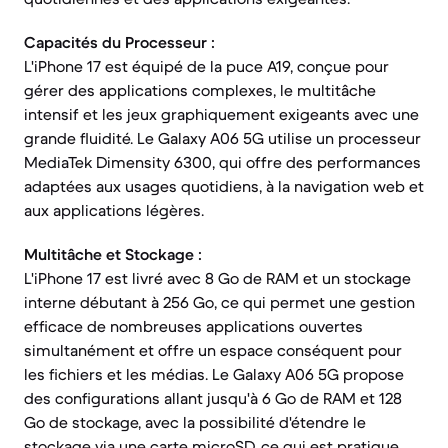
Capacités du Processeur :
L'iPhone 17 est équipé de la puce A19, conçue pour
gérer des applications complexes, le multitâche
intensif et les jeux graphiquement exigeants avec une
grande fluidité. Le Galaxy A06 5G utilise un processeur
MediaTek Dimensity 6300, qui offre des performances
adaptées aux usages quotidiens, à la navigation web et
aux applications légères.
Multitâche et Stockage :
L'iPhone 17 est livré avec 8 Go de RAM et un stockage
interne débutant à 256 Go, ce qui permet une gestion
efficace de nombreuses applications ouvertes
simultanément et offre un espace conséquent pour
les fichiers et les médias. Le Galaxy A06 5G propose
des configurations allant jusqu'à 6 Go de RAM et 128
Go de stockage, avec la possibilité d'étendre le
stockage via une carte microSD, ce qui est pratique