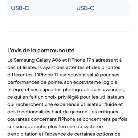
USB-C
USB-C
L’avis de la communauté
Le Samsung Galaxy A06 et l'iPhone 17 s'adressent à
des utilisateurs ayant des attentes et des priorités
différentes. L'iPhone 17 est souvent salué pour ses
performances de pointe, son écosystème logiciel
intégré et ses capacités photographiques avancées,
ce qui en fait un choix privilégié pour les utilisateurs
qui recherchent une expérience utilisateur fluide et
des fonctionnalités haut de gamme. Les critiques
courantes concernant l'iPhone se concentrent parfois
sur son approche plus fermée du système
d'exploitation et l'absence de certaines options de