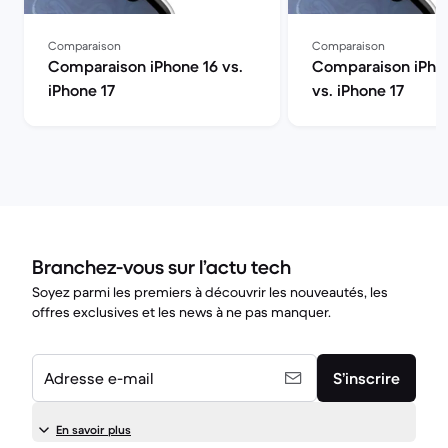
Comparaison
Comparaison
Comparaison iPhone 16 vs.
Comparaison iPhon
iPhone 17
vs. iPhone 17
Branchez-vous sur l’actu tech
Soyez parmi les premiers à découvrir les nouveautés, les
offres exclusives et les news à ne pas manquer.
Adresse e-mail
S’inscrire
En savoir plus