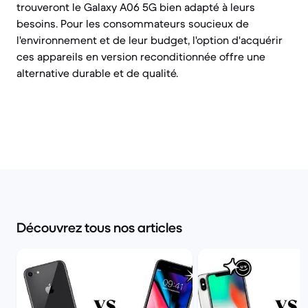
trouveront le Galaxy A06 5G bien adapté à leurs
besoins. Pour les consommateurs soucieux de
l'environnement et de leur budget, l'option d'acquérir
ces appareils en version reconditionnée offre une
alternative durable et de qualité.
Découvrez tous nos articles