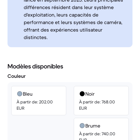
différences résident dans leur système
d'exploitation, leurs capacités de
performance et leurs systèmes de caméra,
offrant des expériences utilisateur
distinctes.
Modèles disponibles
Couleur
Bleu
Noir
À partir de: 202.00
À partir de: 768.00
EUR
EUR
Brume
À partir de: 740.00