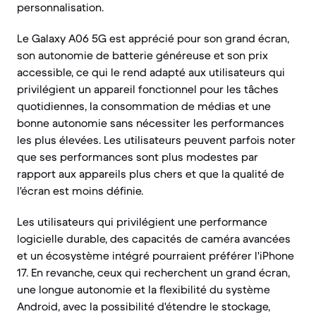
personnalisation.
Le Galaxy A06 5G est apprécié pour son grand écran,
son autonomie de batterie généreuse et son prix
accessible, ce qui le rend adapté aux utilisateurs qui
privilégient un appareil fonctionnel pour les tâches
quotidiennes, la consommation de médias et une
bonne autonomie sans nécessiter les performances
les plus élevées. Les utilisateurs peuvent parfois noter
que ses performances sont plus modestes par
rapport aux appareils plus chers et que la qualité de
l'écran est moins définie.
Les utilisateurs qui privilégient une performance
logicielle durable, des capacités de caméra avancées
et un écosystème intégré pourraient préférer l'iPhone
17. En revanche, ceux qui recherchent un grand écran,
une longue autonomie et la flexibilité du système
Android, avec la possibilité d'étendre le stockage,