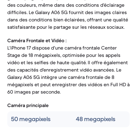
des couleurs, même dans des conditions d'éclairage
difficiles. Le Galaxy A06 5G fournit des images claires
dans des conditions bien éclairées, offrant une qualité
satisfaisante pour le partage sur les réseaux sociaux.
Caméra Frontale et Vidéo :
L'iPhone 17 dispose d'une caméra frontale Center
Stage de 18 mégapixels, optimisée pour les appels
vidéo et les selfies de haute qualité. Il offre également
des capacités d'enregistrement vidéo avancées. Le
Galaxy A06 5G intègre une caméra frontale de 8
mégapixels et peut enregistrer des vidéos en Full HD à
60 images par seconde.
Caméra principale
50 megapixels
48 megapixels