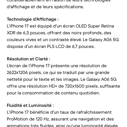
d'affichage et de leurs spécifications.
Technologie d'Affichage :
L'iPhone 17 est équipé d'un écran OLED Super Retina
XDR de 6,3 pouces, offrant des noirs profonds, des
couleurs vives et un contraste élevé. Le Galaxy A06 5G
dispose d'un écran PLS LCD de 6,7 pouces.
Résolution et Clarté :
L'écran de l'iPhone 17 présente une résolution de
2622x1206 pixels, ce qui se traduit par une grande
netteté pour le texte et les images. Le Galaxy A06 5G
offre une résolution HD+ de 720x1600 pixels, suffisante
pour la consommation de contenu quotidien.
Fluidité et Luminosité :
L'iPhone 17 bénéficie d'un taux de rafraîchissement
ProMotion de 120 Hz, assurant une navigation et des
animations très fluides, ainsi qu'une luminosité élevée