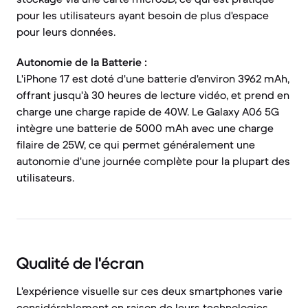
pour les utilisateurs ayant besoin de plus d'espace
pour leurs données.
Autonomie de la Batterie :
L'iPhone 17 est doté d'une batterie d'environ 3962 mAh,
offrant jusqu'à 30 heures de lecture vidéo, et prend en
charge une charge rapide de 40W. Le Galaxy A06 5G
intègre une batterie de 5000 mAh avec une charge
filaire de 25W, ce qui permet généralement une
autonomie d'une journée complète pour la plupart des
utilisateurs.
Qualité de l'écran
L'expérience visuelle sur ces deux smartphones varie
considérablement en raison de leurs technologies