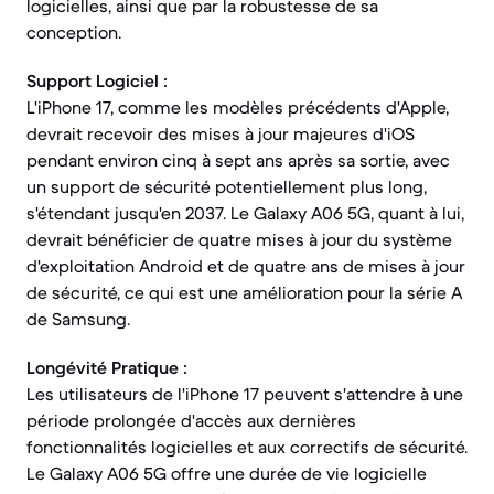
logicielles, ainsi que par la robustesse de sa
conception.
Support Logiciel :
L'iPhone 17, comme les modèles précédents d'Apple,
devrait recevoir des mises à jour majeures d'iOS
pendant environ cinq à sept ans après sa sortie, avec
un support de sécurité potentiellement plus long,
s'étendant jusqu'en 2037. Le Galaxy A06 5G, quant à lui,
devrait bénéficier de quatre mises à jour du système
d'exploitation Android et de quatre ans de mises à jour
de sécurité, ce qui est une amélioration pour la série A
de Samsung.
Longévité Pratique :
Les utilisateurs de l'iPhone 17 peuvent s'attendre à une
période prolongée d'accès aux dernières
fonctionnalités logicielles et aux correctifs de sécurité.
Le Galaxy A06 5G offre une durée de vie logicielle