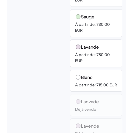
EUR
Sauge
À partir de: 730.00
EUR
Lavande
À partir de: 750.00
EUR
Blanc
À partir de: 715.00 EUR
Lanvade
Déjà vendu
Lavende