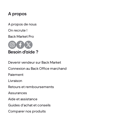
A propos
A propos de nous
On recrute !
Back Market Pro
Besoin d'aide ?
Devenir vendeur sur Back Market
Connexion au Back Office marchand
Paiement
Livraison
Retours et remboursements
Assurances
Aide et assistance
Guides d'achat et conseils
Comparer nos produits