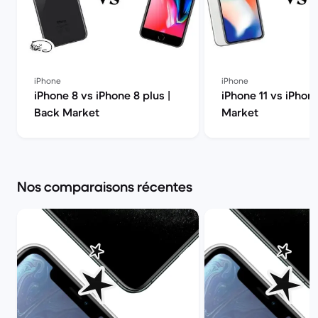
iPhone
iPhone
iPhone 8 vs iPhone 8 plus |
iPhone 11 vs iPhon
Back Market
Market
Nos comparaisons récentes