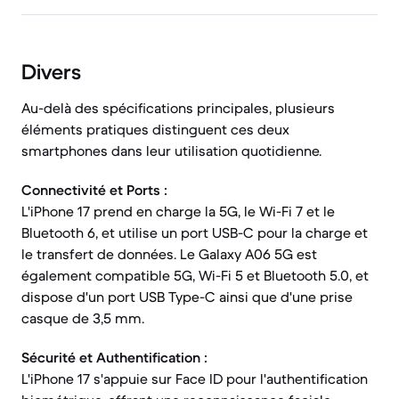
Divers
Au-delà des spécifications principales, plusieurs
éléments pratiques distinguent ces deux
smartphones dans leur utilisation quotidienne.
Connectivité et Ports :
L'iPhone 17 prend en charge la 5G, le Wi-Fi 7 et le
Bluetooth 6, et utilise un port USB-C pour la charge et
le transfert de données. Le Galaxy A06 5G est
également compatible 5G, Wi-Fi 5 et Bluetooth 5.0, et
dispose d'un port USB Type-C ainsi que d'une prise
casque de 3,5 mm.
Sécurité et Authentification :
L'iPhone 17 s'appuie sur Face ID pour l'authentification