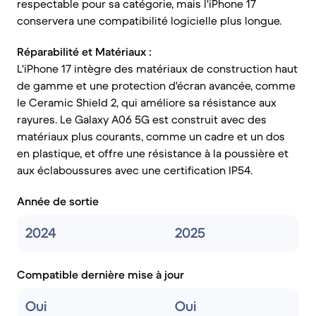
respectable pour sa catégorie, mais l'iPhone 17
conservera une compatibilité logicielle plus longue.
Réparabilité et Matériaux :
L'iPhone 17 intègre des matériaux de construction haut
de gamme et une protection d'écran avancée, comme
le Ceramic Shield 2, qui améliore sa résistance aux
rayures. Le Galaxy A06 5G est construit avec des
matériaux plus courants, comme un cadre et un dos
en plastique, et offre une résistance à la poussière et
aux éclaboussures avec une certification IP54.
Année de sortie
2024
2025
Compatible dernière mise à jour
Oui
Oui