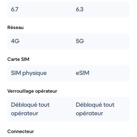
6.7
6.3
Réseau
4G
5G
Carte SIM
SIM physique
eSIM
Verrouillage opérateur
Débloqué tout
Débloqué tout
opérateur
opérateur
Connecteur