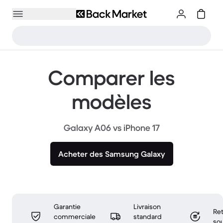
Comparer les
modèles
Galaxy A06 vs iPhone 17
Acheter des Samsung Galaxy
Garantie
Livraison
Ret
commerciale
standard
sou