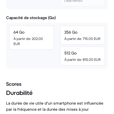
Déjà vendu
Capacité de stockage (Go)
64 Go
256 Go
À partir de: 202.00
À partir de: 715.00 EUR
EUR
512 Go
À partir de: 815.00 EUR
Scores
Durabilité
La durée de vie utile d'un smartphone est influencée
par la fréquence et la durée des mises à jour