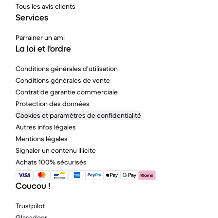
Tous les avis clients
Services
Parrainer un ami
La loi et l'ordre
Conditions générales d'utilisation
Conditions générales de vente
Contrat de garantie commerciale
Protection des données
Cookies et paramètres de confidentialité
Autres infos légales
Mentions légales
Signaler un contenu illicite
Achats 100% sécurisés
Coucou !
Trustpilot
Glassdoor