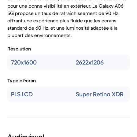
pour une bonne visibilité en extérieur. Le Galaxy A06
5G propose un taux de rafraîchissement de 90 Hz,
offrant une expérience plus fluide que les écrans
standard de 60 Hz, et une luminosité adaptée à la
plupart des environnements.
Résolution
720x1600
2622x1206
Type d'écran
PLS LCD
Super Retina XDR