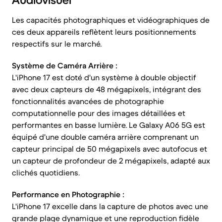
Audiovisuel
Les capacités photographiques et vidéographiques de
ces deux appareils reflètent leurs positionnements
respectifs sur le marché.
Système de Caméra Arrière :
L'iPhone 17 est doté d'un système à double objectif
avec deux capteurs de 48 mégapixels, intégrant des
fonctionnalités avancées de photographie
computationnelle pour des images détaillées et
performantes en basse lumière. Le Galaxy A06 5G est
équipé d'une double caméra arrière comprenant un
capteur principal de 50 mégapixels avec autofocus et
un capteur de profondeur de 2 mégapixels, adapté aux
clichés quotidiens.
Performance en Photographie :
L'iPhone 17 excelle dans la capture de photos avec une
grande plage dynamique et une reproduction fidèle