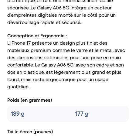
biométrique, offrant une reconnaissance faciale
sécurisée. Le Galaxy A06 5G intègre un capteur
d'empreintes digitales monté sur le côté pour un
déverrouillage rapide et sécurisé.
Conception et Ergonomie :
L'iPhone 17 présente un design plus fin et des
matériaux premium comme le verre et le métal, avec
des dimensions optimisées pour une prise en main
confortable. Le Galaxy A06 5G, avec son cadre et son
dos en plastique, est légèrement plus grand et plus
lourd, mais reste ergonomique pour un usage
quotidien.
Poids (en grammes)
189 g
177 g
Taille écran (pouces)