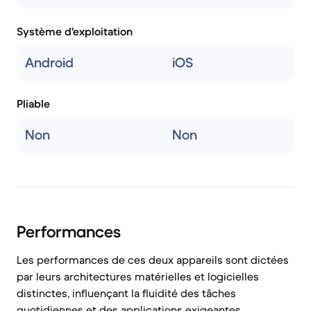
Système d'exploitation
Android
iOS
Pliable
Non
Non
Performances
Les performances de ces deux appareils sont dictées
par leurs architectures matérielles et logicielles
distinctes, influençant la fluidité des tâches
quotidiennes et des applications exigeantes.