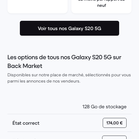
neuf
Voir tous nos Galaxy S20 5G
Les options de tous nos Galaxy S20 5G sur
Back Market
Disponibles sur notre place de marché, sélectionnés pour vous
parmi les annonces de nos vendeurs.
128 Go de stockage
État correct
174,00 €