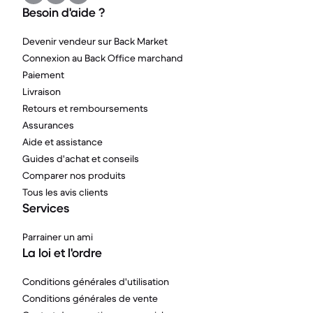
Besoin d'aide ?
Devenir vendeur sur Back Market
Connexion au Back Office marchand
Paiement
Livraison
Retours et remboursements
Assurances
Aide et assistance
Guides d'achat et conseils
Comparer nos produits
Tous les avis clients
Services
Parrainer un ami
La loi et l'ordre
Conditions générales d'utilisation
Conditions générales de vente