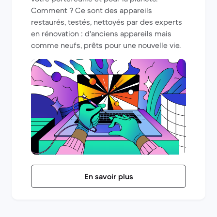
Comment ? Ce sont des appareils
restaurés, testés, nettoyés par des experts
en rénovation : d'anciens appareils mais
comme neufs, prêts pour une nouvelle vie.
En savoir plus