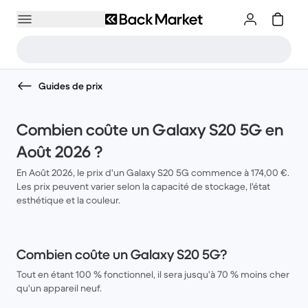
Guides de prix
Combien coûte un Galaxy S20 5G en
Août 2026 ?
En Août 2026, le prix d'un Galaxy S20 5G commence à 174,00 €.
Les prix peuvent varier selon la capacité de stockage, l'état
esthétique et la couleur.
Combien coûte un Galaxy S20 5G?
Tout en étant 100 % fonctionnel, il sera jusqu'à 70 % moins cher
qu'un appareil neuf.