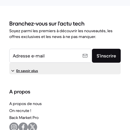
Branchez-vous sur l’actu tech
Soyez parmi les premiers à découvrir les nouveautés, les
offres exclusives et les news à ne pas manquer.
Adresse e-mail
S’inscrire
En savoir plus
A propos
A propos de nous
On recrute !
Back Market Pro