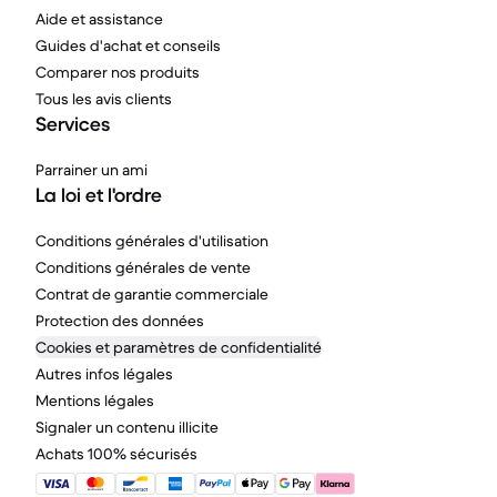
Aide et assistance
Guides d'achat et conseils
Comparer nos produits
Tous les avis clients
Services
Parrainer un ami
La loi et l'ordre
Conditions générales d'utilisation
Conditions générales de vente
Contrat de garantie commerciale
Protection des données
Cookies et paramètres de confidentialité
Autres infos légales
Mentions légales
Signaler un contenu illicite
Achats 100% sécurisés