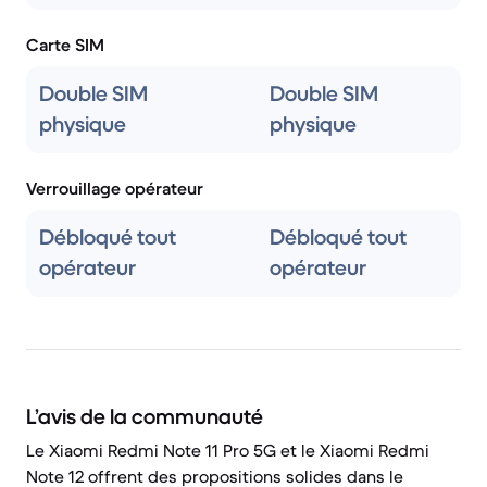
Carte SIM
Double SIM
Double SIM
physique
physique
Verrouillage opérateur
Débloqué tout
Débloqué tout
opérateur
opérateur
L’avis de la communauté
Le Xiaomi Redmi Note 11 Pro 5G et le Xiaomi Redmi
Note 12 offrent des propositions solides dans le