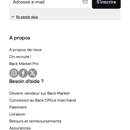
Adresse e-mail
S’inscrire
En savoir plus
A propos
A propos de nous
On recrute !
Back Market Pro
Besoin d'aide ?
Devenir vendeur sur Back Market
Connexion au Back Office marchand
Paiement
Livraison
Retours et remboursements
Assurances