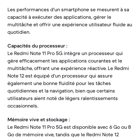
Les performances d'un smartphone se mesurent à sa
capacité à exécuter des applications, gérer le
multitâche et offrir une expérience utilisateur fluide au
quotidien.
Capacités du processeur :
Le Redmi Note 11 Pro 5G intègre un processeur qui
gère efficacement les applications courantes et le
multitâche, offrant une expérience réactive. Le Redmi
Note 12 est équipé d'un processeur qui assure
également une bonne fluidité pour les tâches
quotidiennes et la navigation, bien que certains
utilisateurs aient noté de légers ralentissements
occasionnels.
Mémoire vive et stockage :
Le Redmi Note 11 Pro 5G est disponible avec 6 Go ou 8
Go de mémoire vive, tandis que le Redmi Note 12