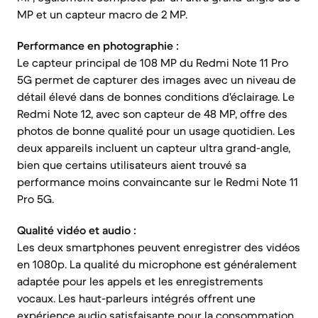
MP et un capteur macro de 2 MP.
Performance en photographie :
Le capteur principal de 108 MP du Redmi Note 11 Pro
5G permet de capturer des images avec un niveau de
détail élevé dans de bonnes conditions d'éclairage. Le
Redmi Note 12, avec son capteur de 48 MP, offre des
photos de bonne qualité pour un usage quotidien. Les
deux appareils incluent un capteur ultra grand-angle,
bien que certains utilisateurs aient trouvé sa
performance moins convaincante sur le Redmi Note 11
Pro 5G.
Qualité vidéo et audio :
Les deux smartphones peuvent enregistrer des vidéos
en 1080p. La qualité du microphone est généralement
adaptée pour les appels et les enregistrements
vocaux. Les haut-parleurs intégrés offrent une
expérience audio satisfaisante pour la consommation