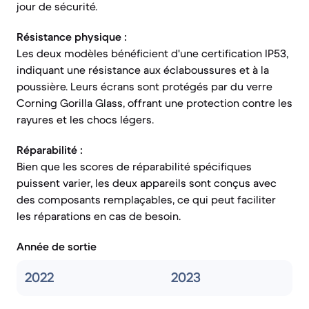
jour de sécurité.
Résistance physique :
Les deux modèles bénéficient d'une certification IP53,
indiquant une résistance aux éclaboussures et à la
poussière. Leurs écrans sont protégés par du verre
Corning Gorilla Glass, offrant une protection contre les
rayures et les chocs légers.
Réparabilité :
Bien que les scores de réparabilité spécifiques
puissent varier, les deux appareils sont conçus avec
des composants remplaçables, ce qui peut faciliter
les réparations en cas de besoin.
Année de sortie
2022
2023