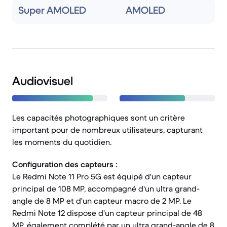
Super AMOLED
AMOLED
Audiovisuel
Les capacités photographiques sont un critère
important pour de nombreux utilisateurs, capturant
les moments du quotidien.
Configuration des capteurs :
Le Redmi Note 11 Pro 5G est équipé d'un capteur
principal de 108 MP, accompagné d'un ultra grand-
angle de 8 MP et d'un capteur macro de 2 MP. Le
Redmi Note 12 dispose d'un capteur principal de 48
MP, également complété par un ultra grand-angle de 8