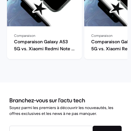
Comparaison
Comparaison
Comparaison Galaxy A53
Comparaison Galax
5G vs. Xiaomi Redmi Note 11
5G vs. Xiaomi Red
Pro 5G
12
Branchez-vous sur l’actu tech
Soyez parmi les premiers à découvrir les nouveautés, les
offres exclusives et les news à ne pas manquer.