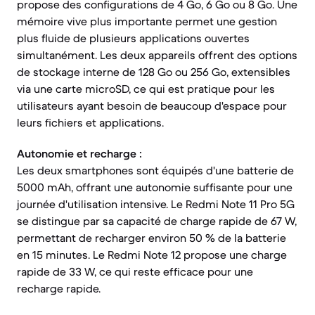
propose des configurations de 4 Go, 6 Go ou 8 Go. Une
mémoire vive plus importante permet une gestion
plus fluide de plusieurs applications ouvertes
simultanément. Les deux appareils offrent des options
de stockage interne de 128 Go ou 256 Go, extensibles
via une carte microSD, ce qui est pratique pour les
utilisateurs ayant besoin de beaucoup d'espace pour
leurs fichiers et applications.
Autonomie et recharge :
Les deux smartphones sont équipés d'une batterie de
5000 mAh, offrant une autonomie suffisante pour une
journée d'utilisation intensive. Le Redmi Note 11 Pro 5G
se distingue par sa capacité de charge rapide de 67 W,
permettant de recharger environ 50 % de la batterie
en 15 minutes. Le Redmi Note 12 propose une charge
rapide de 33 W, ce qui reste efficace pour une
recharge rapide.