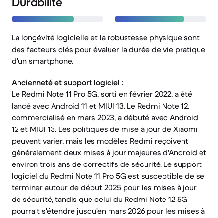
Durabilité
La longévité logicielle et la robustesse physique sont
des facteurs clés pour évaluer la durée de vie pratique
d'un smartphone.
Ancienneté et support logiciel :
Le Redmi Note 11 Pro 5G, sorti en février 2022, a été
lancé avec Android 11 et MIUI 13. Le Redmi Note 12,
commercialisé en mars 2023, a débuté avec Android
12 et MIUI 13. Les politiques de mise à jour de Xiaomi
peuvent varier, mais les modèles Redmi reçoivent
généralement deux mises à jour majeures d'Android et
environ trois ans de correctifs de sécurité. Le support
logiciel du Redmi Note 11 Pro 5G est susceptible de se
terminer autour de début 2025 pour les mises à jour
de sécurité, tandis que celui du Redmi Note 12 5G
pourrait s'étendre jusqu'en mars 2026 pour les mises à