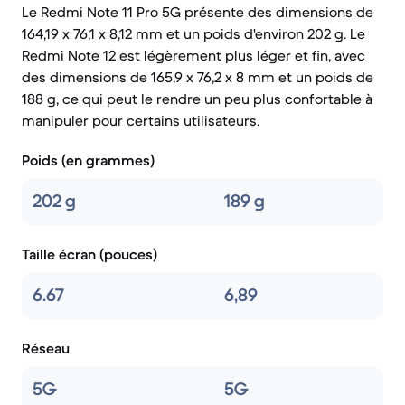
Le Redmi Note 11 Pro 5G présente des dimensions de
164,19 x 76,1 x 8,12 mm et un poids d'environ 202 g. Le
Redmi Note 12 est légèrement plus léger et fin, avec
des dimensions de 165,9 x 76,2 x 8 mm et un poids de
188 g, ce qui peut le rendre un peu plus confortable à
manipuler pour certains utilisateurs.
Poids (en grammes)
202 g
189 g
Taille écran (pouces)
6.67
6,89
Réseau
5G
5G