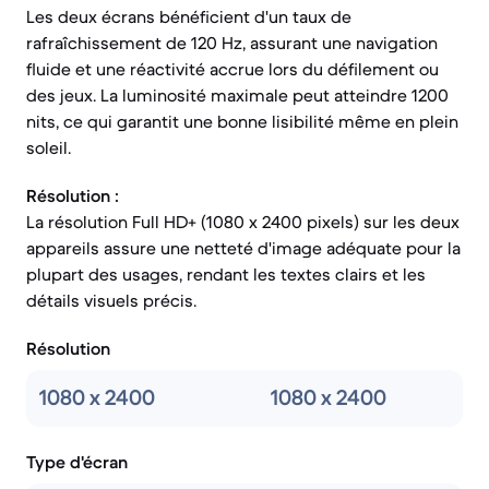
Les deux écrans bénéficient d'un taux de
rafraîchissement de 120 Hz, assurant une navigation
fluide et une réactivité accrue lors du défilement ou
des jeux. La luminosité maximale peut atteindre 1200
nits, ce qui garantit une bonne lisibilité même en plein
soleil.
Résolution :
La résolution Full HD+ (1080 x 2400 pixels) sur les deux
appareils assure une netteté d'image adéquate pour la
plupart des usages, rendant les textes clairs et les
détails visuels précis.
Résolution
1080 x 2400
1080 x 2400
Type d'écran