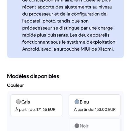
récent apporte des ajustements au niveau
du processeur et de la configuration de
l'appareil photo, tandis que son
prédécesseur se distingue par une charge
rapide plus puissante. Les deux appareils
fonctionnent sous le système d'exploitation
Android, avec la surcouche MIUI de Xiaomi.
Modèles disponibles
Couleur
Gris
Bleu
À partir de: 171.65 EUR
À partir de: 153.00 EUR
Noir