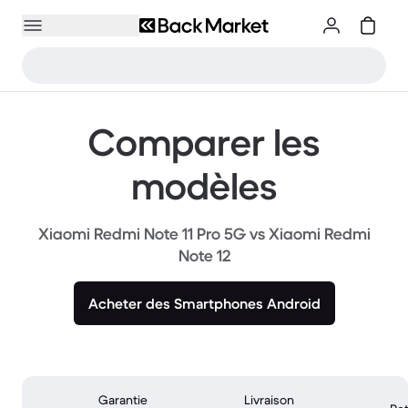
Comparer les
modèles
Xiaomi Redmi Note 11 Pro 5G vs Xiaomi Redmi
Note 12
Acheter des Smartphones Android
Garantie
Livraison