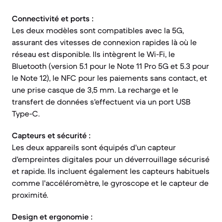
Connectivité et ports :
Les deux modèles sont compatibles avec la 5G,
assurant des vitesses de connexion rapides là où le
réseau est disponible. Ils intègrent le Wi-Fi, le
Bluetooth (version 5.1 pour le Note 11 Pro 5G et 5.3 pour
le Note 12), le NFC pour les paiements sans contact, et
une prise casque de 3,5 mm. La recharge et le
transfert de données s'effectuent via un port USB
Type-C.
Capteurs et sécurité :
Les deux appareils sont équipés d'un capteur
d'empreintes digitales pour un déverrouillage sécurisé
et rapide. Ils incluent également les capteurs habituels
comme l'accéléromètre, le gyroscope et le capteur de
proximité.
Design et ergonomie :