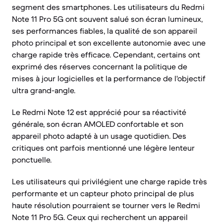
segment des smartphones. Les utilisateurs du Redmi
Note 11 Pro 5G ont souvent salué son écran lumineux,
ses performances fiables, la qualité de son appareil
photo principal et son excellente autonomie avec une
charge rapide très efficace. Cependant, certains ont
exprimé des réserves concernant la politique de
mises à jour logicielles et la performance de l'objectif
ultra grand-angle.
Le Redmi Note 12 est apprécié pour sa réactivité
générale, son écran AMOLED confortable et son
appareil photo adapté à un usage quotidien. Des
critiques ont parfois mentionné une légère lenteur
ponctuelle.
Les utilisateurs qui privilégient une charge rapide très
performante et un capteur photo principal de plus
haute résolution pourraient se tourner vers le Redmi
Note 11 Pro 5G. Ceux qui recherchent un appareil