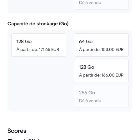
Déjà vendu
Capacité de stockage (Go)
128 Go
64 Go
À partir de: 171.65 EUR
À partir de: 153.00 EUR
128 Go
À partir de: 166.00 EUR
256 Go
Déjà vendu
Scores