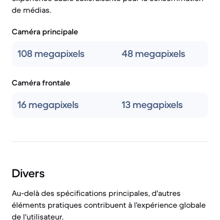
de médias.
Caméra principale
108 megapixels
48 megapixels
Caméra frontale
16 megapixels
13 megapixels
Divers
Au-delà des spécifications principales, d'autres
éléments pratiques contribuent à l'expérience globale
de l'utilisateur.