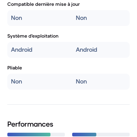
Compatible dernière mise à jour
Non
Non
Système d'exploitation
Android
Android
Pliable
Non
Non
Performances