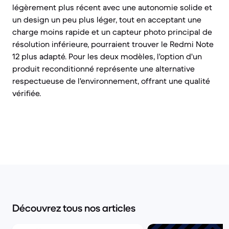
légèrement plus récent avec une autonomie solide et
un design un peu plus léger, tout en acceptant une
charge moins rapide et un capteur photo principal de
résolution inférieure, pourraient trouver le Redmi Note
12 plus adapté. Pour les deux modèles, l'option d'un
produit reconditionné représente une alternative
respectueuse de l'environnement, offrant une qualité
vérifiée.
Découvrez tous nos articles