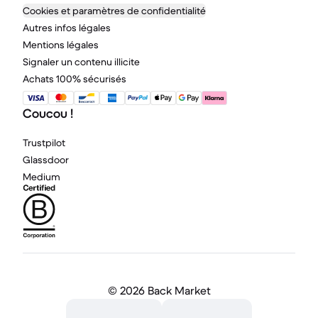
Cookies et paramètres de confidentialité
Autres infos légales
Mentions légales
Signaler un contenu illicite
Achats 100% sécurisés
Coucou !
Trustpilot
Glassdoor
Medium
©
2026 Back Market