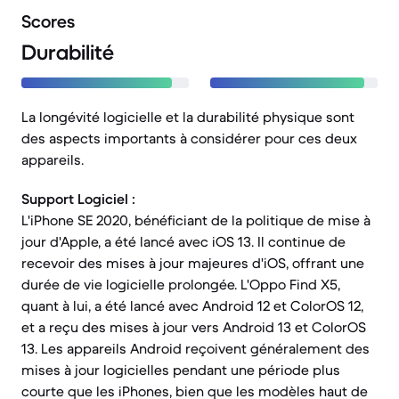
Scores
Durabilité
La longévité logicielle et la durabilité physique sont
des aspects importants à considérer pour ces deux
appareils.
Support Logiciel :
L'iPhone SE 2020, bénéficiant de la politique de mise à
jour d'Apple, a été lancé avec iOS 13. Il continue de
recevoir des mises à jour majeures d'iOS, offrant une
durée de vie logicielle prolongée. L'Oppo Find X5,
quant à lui, a été lancé avec Android 12 et ColorOS 12,
et a reçu des mises à jour vers Android 13 et ColorOS
13. Les appareils Android reçoivent généralement des
mises à jour logicielles pendant une période plus
courte que les iPhones, bien que les modèles haut de