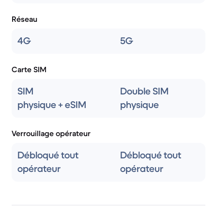
Réseau
4G
5G
Carte SIM
SIM
Double SIM
physique + eSIM
physique
Verrouillage opérateur
Débloqué tout
Débloqué tout
opérateur
opérateur