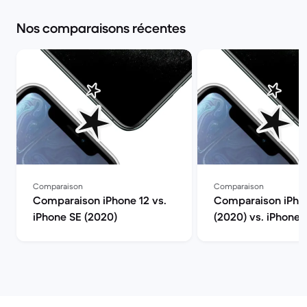
Nos comparaisons récentes
Comparaison
Comparaison
Comparaison iPhone 12 vs.
Comparaison iPho
iPhone SE (2020)
(2020) vs. iPhone 