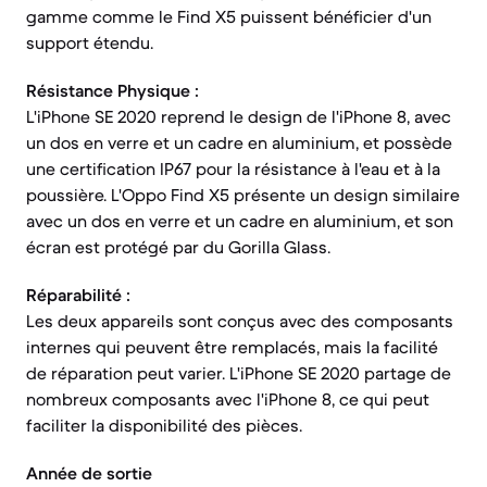
gamme comme le Find X5 puissent bénéficier d'un
support étendu.
Résistance Physique :
L'iPhone SE 2020 reprend le design de l'iPhone 8, avec
un dos en verre et un cadre en aluminium, et possède
une certification IP67 pour la résistance à l'eau et à la
poussière. L'Oppo Find X5 présente un design similaire
avec un dos en verre et un cadre en aluminium, et son
écran est protégé par du Gorilla Glass.
Réparabilité :
Les deux appareils sont conçus avec des composants
internes qui peuvent être remplacés, mais la facilité
de réparation peut varier. L'iPhone SE 2020 partage de
nombreux composants avec l'iPhone 8, ce qui peut
faciliter la disponibilité des pièces.
Année de sortie