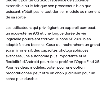
peuvent pointer du doigt l'absence de stockage
extensible ou le fait que son processeur, bien que
puissant, n'était pas le tout dernier modèle au moment
de sa sortie.
Les utilisateurs qui privilégient un appareil compact,
un écosystème iOS et une longue durée de vie
logicielle pourraient trouver l'iPhone SE 2020 bien
adapté à leurs besoins. Ceux qui recherchent un grand
écran immersif, des capacités photographiques
avancées, une autonomie plus importante et la
flexibilité d'Android pourraient préférer l'Oppo Find X5.
Pour les deux modèles, opter pour une option
reconditionnée peut être un choix judicieux pour un
achat plus durable.