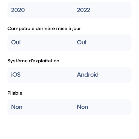
2020
2022
Compatible dernière mise à jour
Oui
Oui
Système d'exploitation
iOS
Android
Pliable
Non
Non