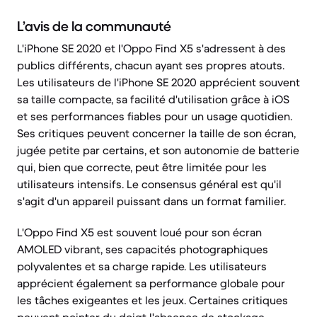
L’avis de la communauté
L'iPhone SE 2020 et l'Oppo Find X5 s'adressent à des
publics différents, chacun ayant ses propres atouts.
Les utilisateurs de l'iPhone SE 2020 apprécient souvent
sa taille compacte, sa facilité d'utilisation grâce à iOS
et ses performances fiables pour un usage quotidien.
Ses critiques peuvent concerner la taille de son écran,
jugée petite par certains, et son autonomie de batterie
qui, bien que correcte, peut être limitée pour les
utilisateurs intensifs. Le consensus général est qu'il
s'agit d'un appareil puissant dans un format familier.
L'Oppo Find X5 est souvent loué pour son écran
AMOLED vibrant, ses capacités photographiques
polyvalentes et sa charge rapide. Les utilisateurs
apprécient également sa performance globale pour
les tâches exigeantes et les jeux. Certaines critiques