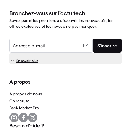
Branchez-vous sur l’actu tech
Soyez parmi les premiers à découvrir les nouveautés, les
offres exclusives et les news à ne pas manquer.
Adresse e-mail
S’inscrire
En savoir plus
A propos
A propos de nous
On recrute !
Back Market Pro
Besoin d'aide ?