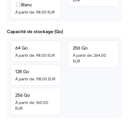
EUR
Blanc
À partir de: 98.00 EUR
Capacité de stockage (Go)
64 Go
256 Go
À partir de: 98.00 EUR
À partir de: 264.00
EUR
128 Go
À partir de: 118.00 EUR
256 Go
À partir de: 160.00
EUR