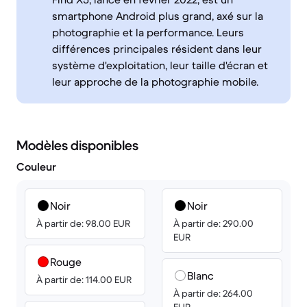
smartphone Android plus grand, axé sur la
photographie et la performance. Leurs
différences principales résident dans leur
système d'exploitation, leur taille d'écran et
leur approche de la photographie mobile.
Modèles disponibles
Couleur
Noir
Noir
À partir de: 98.00 EUR
À partir de: 290.00
EUR
Rouge
Blanc
À partir de: 114.00 EUR
À partir de: 264.00