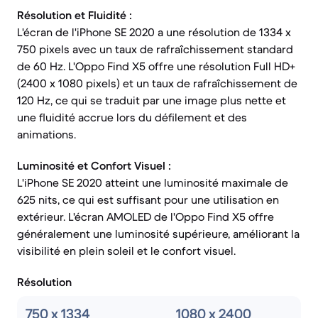
Résolution et Fluidité :
L'écran de l'iPhone SE 2020 a une résolution de 1334 x
750 pixels avec un taux de rafraîchissement standard
de 60 Hz. L'Oppo Find X5 offre une résolution Full HD+
(2400 x 1080 pixels) et un taux de rafraîchissement de
120 Hz, ce qui se traduit par une image plus nette et
une fluidité accrue lors du défilement et des
animations.
Luminosité et Confort Visuel :
L'iPhone SE 2020 atteint une luminosité maximale de
625 nits, ce qui est suffisant pour une utilisation en
extérieur. L'écran AMOLED de l'Oppo Find X5 offre
généralement une luminosité supérieure, améliorant la
visibilité en plein soleil et le confort visuel.
Résolution
750 x 1334
1080 x 2400