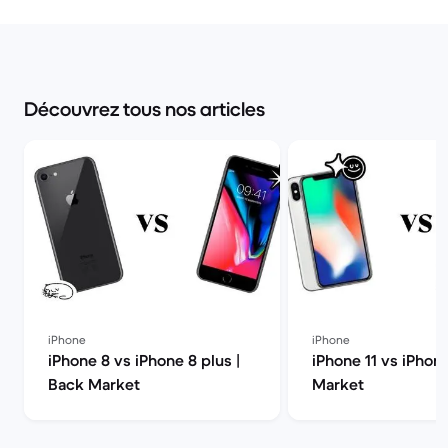
Découvrez tous nos articles
iPhone
iPhone
iPhone 8 vs iPhone 8 plus |
iPhone 11 vs iPhon
Back Market
Market