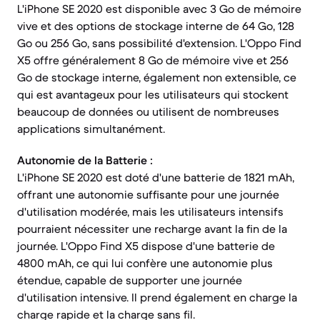
L'iPhone SE 2020 est disponible avec 3 Go de mémoire
vive et des options de stockage interne de 64 Go, 128
Go ou 256 Go, sans possibilité d'extension. L'Oppo Find
X5 offre généralement 8 Go de mémoire vive et 256
Go de stockage interne, également non extensible, ce
qui est avantageux pour les utilisateurs qui stockent
beaucoup de données ou utilisent de nombreuses
applications simultanément.
Autonomie de la Batterie :
L'iPhone SE 2020 est doté d'une batterie de 1821 mAh,
offrant une autonomie suffisante pour une journée
d'utilisation modérée, mais les utilisateurs intensifs
pourraient nécessiter une recharge avant la fin de la
journée. L'Oppo Find X5 dispose d'une batterie de
4800 mAh, ce qui lui confère une autonomie plus
étendue, capable de supporter une journée
d'utilisation intensive. Il prend également en charge la
charge rapide et la charge sans fil.