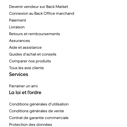
Devenir vendeur sur Back Market
Connexion au Back Office marchand
Paiement
Livraison
Retours et remboursements
Assurances
Aide et assistance
Guides d'achat et conseils
Comparer nos produits
Tous les avis clients
Services
Parrainer un ami
La loi et l'ordre
Conditions générales d'utilisation
Conditions générales de vente
Contrat de garantie commerciale
Protection des données