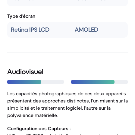
Type d'écran
Retina IPS LCD
AMOLED
Audiovisuel
Les capacités photographiques de ces deux appareils
présentent des approches distinctes, l'un misant sur la
simplicité et le traitement logiciel, l'autre sur la
polyvalence matérielle.
Configuration des Capteurs :