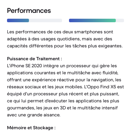
Performances
Les performances de ces deux smartphones sont
adaptées à des usages quotidiens, mais avec des
capacités différentes pour les tâches plus exigeantes.
Puissance de Traitement :
L'iPhone SE 2020 intègre un processeur qui gère les
applications courantes et le multitâche avec fluidité,
offrant une expérience réactive pour la navigation, les
réseaux sociaux et les jeux mobiles. L'Oppo Find X5 est
équipé d'un processeur plus récent et plus puissant,
ce qui lui permet d'exécuter les applications les plus
gourmandes, les jeux en 3D et le multitâche intensif
avec une grande aisance.
Mémoire et Stockage :