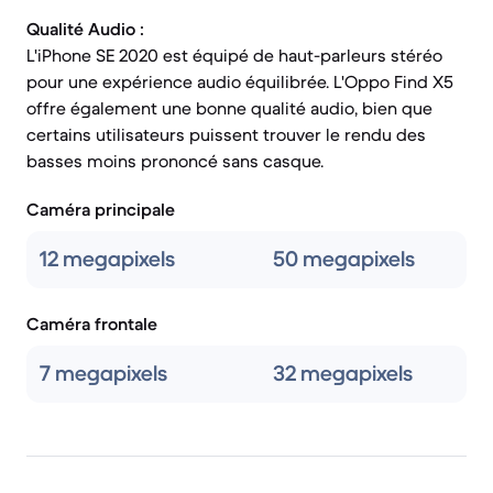
Qualité Audio :
L'iPhone SE 2020 est équipé de haut-parleurs stéréo
pour une expérience audio équilibrée. L'Oppo Find X5
offre également une bonne qualité audio, bien que
certains utilisateurs puissent trouver le rendu des
basses moins prononcé sans casque.
Caméra principale
12 megapixels
50 megapixels
Caméra frontale
7 megapixels
32 megapixels