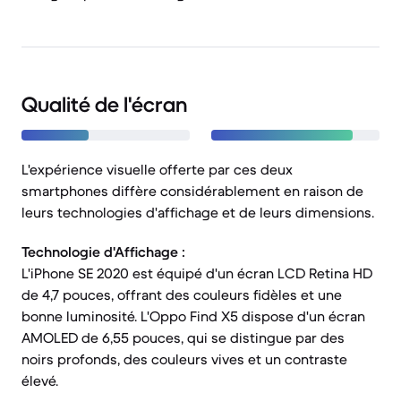
Qualité de l'écran
L'expérience visuelle offerte par ces deux
smartphones diffère considérablement en raison de
leurs technologies d'affichage et de leurs dimensions.
Technologie d'Affichage :
L'iPhone SE 2020 est équipé d'un écran LCD Retina HD
de 4,7 pouces, offrant des couleurs fidèles et une
bonne luminosité. L'Oppo Find X5 dispose d'un écran
AMOLED de 6,55 pouces, qui se distingue par des
noirs profonds, des couleurs vives et un contraste
élevé.