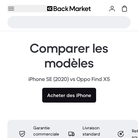
Comparer les
modèles
iPhone SE (2020) vs Oppo Find X5
Acheter des iPhone
Garantie
Livraison
Ret
commerciale
standard
sou