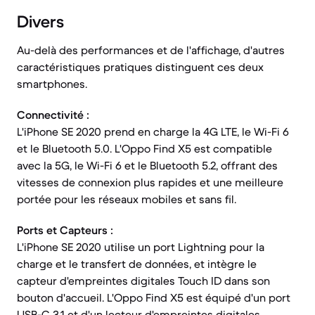
Divers
Au-delà des performances et de l'affichage, d'autres
caractéristiques pratiques distinguent ces deux
smartphones.
Connectivité :
L'iPhone SE 2020 prend en charge la 4G LTE, le Wi-Fi 6
et le Bluetooth 5.0. L'Oppo Find X5 est compatible
avec la 5G, le Wi-Fi 6 et le Bluetooth 5.2, offrant des
vitesses de connexion plus rapides et une meilleure
portée pour les réseaux mobiles et sans fil.
Ports et Capteurs :
L'iPhone SE 2020 utilise un port Lightning pour la
charge et le transfert de données, et intègre le
capteur d'empreintes digitales Touch ID dans son
bouton d'accueil. L'Oppo Find X5 est équipé d'un port
USB-C 3.1 et d'un lecteur d'empreintes digitales