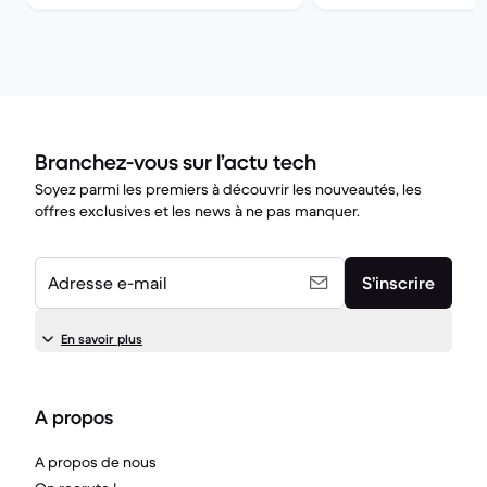
Branchez-vous sur l’actu tech
Soyez parmi les premiers à découvrir les nouveautés, les
offres exclusives et les news à ne pas manquer.
Adresse e-mail
S’inscrire
En savoir plus
A propos
A propos de nous