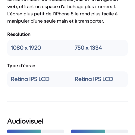
web, offrant un espace d'affichage plus immersif.
L'écran plus petit de l'iPhone 8 le rend plus facile à
manipuler d'une seule main et à transporter.
Résolution
1080 x 1920
750 x 1334
Type d'écran
Retina IPS LCD
Retina IPS LCD
Audiovisuel