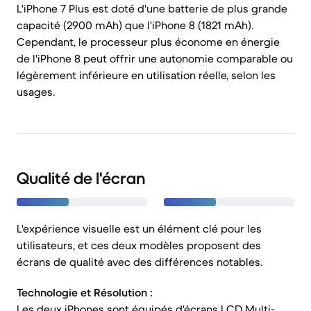
L'iPhone 7 Plus est doté d'une batterie de plus grande
capacité (2900 mAh) que l'iPhone 8 (1821 mAh).
Cependant, le processeur plus économe en énergie
de l'iPhone 8 peut offrir une autonomie comparable ou
légèrement inférieure en utilisation réelle, selon les
usages.
Qualité de l'écran
L'expérience visuelle est un élément clé pour les
utilisateurs, et ces deux modèles proposent des
écrans de qualité avec des différences notables.
Technologie et Résolution :
Les deux iPhones sont équipés d'écrans LCD Multi-