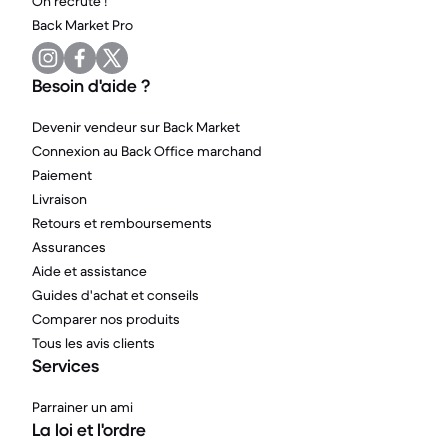
On recrute !
Back Market Pro
Besoin d'aide ?
Devenir vendeur sur Back Market
Connexion au Back Office marchand
Paiement
Livraison
Retours et remboursements
Assurances
Aide et assistance
Guides d'achat et conseils
Comparer nos produits
Tous les avis clients
Services
Parrainer un ami
La loi et l'ordre