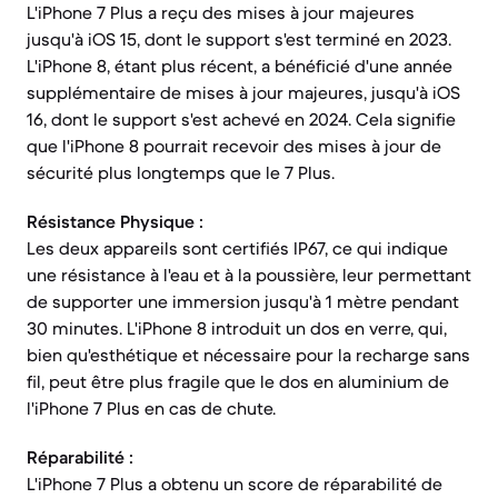
L'iPhone 7 Plus a reçu des mises à jour majeures
jusqu'à iOS 15, dont le support s'est terminé en 2023.
L'iPhone 8, étant plus récent, a bénéficié d'une année
supplémentaire de mises à jour majeures, jusqu'à iOS
16, dont le support s'est achevé en 2024. Cela signifie
que l'iPhone 8 pourrait recevoir des mises à jour de
sécurité plus longtemps que le 7 Plus.
Résistance Physique :
Les deux appareils sont certifiés IP67, ce qui indique
une résistance à l'eau et à la poussière, leur permettant
de supporter une immersion jusqu'à 1 mètre pendant
30 minutes. L'iPhone 8 introduit un dos en verre, qui,
bien qu'esthétique et nécessaire pour la recharge sans
fil, peut être plus fragile que le dos en aluminium de
l'iPhone 7 Plus en cas de chute.
Réparabilité :
L'iPhone 7 Plus a obtenu un score de réparabilité de