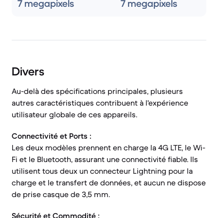
7 megapixels
7 megapixels
Divers
Au-delà des spécifications principales, plusieurs
autres caractéristiques contribuent à l'expérience
utilisateur globale de ces appareils.
Connectivité et Ports :
Les deux modèles prennent en charge la 4G LTE, le Wi-
Fi et le Bluetooth, assurant une connectivité fiable. Ils
utilisent tous deux un connecteur Lightning pour la
charge et le transfert de données, et aucun ne dispose
de prise casque de 3,5 mm.
Sécurité et Commodité :