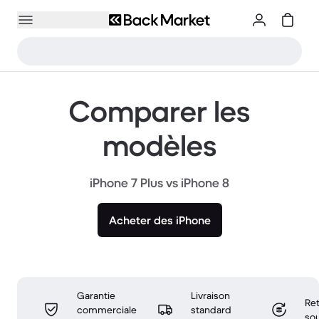
Comparer les
modèles
iPhone 7 Plus vs iPhone 8
Acheter des iPhone
Garantie
Livraison
Ret
commerciale
standard
sou