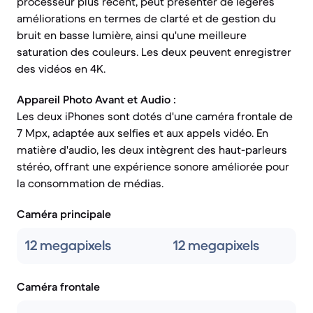
processeur plus récent, peut présenter de légères
améliorations en termes de clarté et de gestion du
bruit en basse lumière, ainsi qu'une meilleure
saturation des couleurs. Les deux peuvent enregistrer
des vidéos en 4K.
Appareil Photo Avant et Audio :
Les deux iPhones sont dotés d'une caméra frontale de
7 Mpx, adaptée aux selfies et aux appels vidéo. En
matière d'audio, les deux intègrent des haut-parleurs
stéréo, offrant une expérience sonore améliorée pour
la consommation de médias.
Caméra principale
12 megapixels
12 megapixels
Caméra frontale