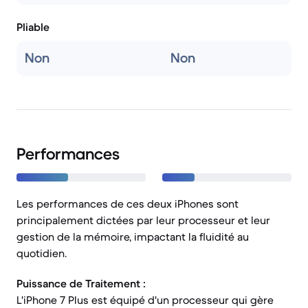
Pliable
Non
Non
Performances
Les performances de ces deux iPhones sont
principalement dictées par leur processeur et leur
gestion de la mémoire, impactant la fluidité au
quotidien.
Puissance de Traitement :
L'iPhone 7 Plus est équipé d'un processeur qui gère