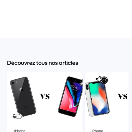
Découvrez tous nos articles
iPhone
iPhone