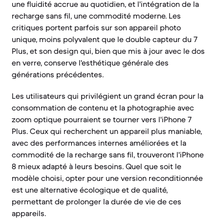
une fluidité accrue au quotidien, et l'intégration de la
recharge sans fil, une commodité moderne. Les
critiques portent parfois sur son appareil photo
unique, moins polyvalent que le double capteur du 7
Plus, et son design qui, bien que mis à jour avec le dos
en verre, conserve l'esthétique générale des
générations précédentes.
Les utilisateurs qui privilégient un grand écran pour la
consommation de contenu et la photographie avec
zoom optique pourraient se tourner vers l'iPhone 7
Plus. Ceux qui recherchent un appareil plus maniable,
avec des performances internes améliorées et la
commodité de la recharge sans fil, trouveront l'iPhone
8 mieux adapté à leurs besoins. Quel que soit le
modèle choisi, opter pour une version reconditionnée
est une alternative écologique et de qualité,
permettant de prolonger la durée de vie de ces
appareils.