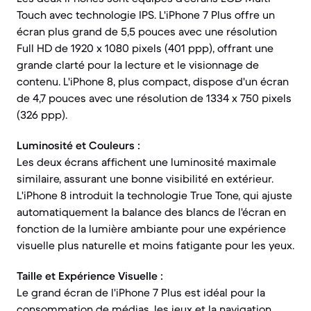
Touch avec technologie IPS. L'iPhone 7 Plus offre un
écran plus grand de 5,5 pouces avec une résolution
Full HD de 1920 x 1080 pixels (401 ppp), offrant une
grande clarté pour la lecture et le visionnage de
contenu. L'iPhone 8, plus compact, dispose d'un écran
de 4,7 pouces avec une résolution de 1334 x 750 pixels
(326 ppp).
Luminosité et Couleurs :
Les deux écrans affichent une luminosité maximale
similaire, assurant une bonne visibilité en extérieur.
L'iPhone 8 introduit la technologie True Tone, qui ajuste
automatiquement la balance des blancs de l'écran en
fonction de la lumière ambiante pour une expérience
visuelle plus naturelle et moins fatigante pour les yeux.
Taille et Expérience Visuelle :
Le grand écran de l'iPhone 7 Plus est idéal pour la
consommation de médias, les jeux et la navigation