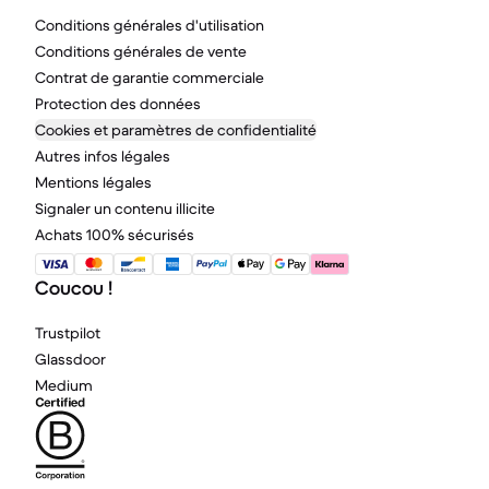
Conditions générales d'utilisation
Conditions générales de vente
Contrat de garantie commerciale
Protection des données
Cookies et paramètres de confidentialité
Autres infos légales
Mentions légales
Signaler un contenu illicite
Achats 100% sécurisés
Coucou !
Trustpilot
Glassdoor
Medium