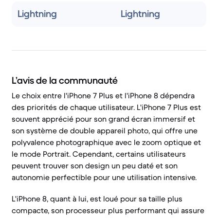
Lightning
Lightning
L’avis de la communauté
Le choix entre l'iPhone 7 Plus et l'iPhone 8 dépendra
des priorités de chaque utilisateur. L'iPhone 7 Plus est
souvent apprécié pour son grand écran immersif et
son système de double appareil photo, qui offre une
polyvalence photographique avec le zoom optique et
le mode Portrait. Cependant, certains utilisateurs
peuvent trouver son design un peu daté et son
autonomie perfectible pour une utilisation intensive.
L'iPhone 8, quant à lui, est loué pour sa taille plus
compacte, son processeur plus performant qui assure