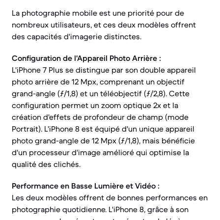
La photographie mobile est une priorité pour de
nombreux utilisateurs, et ces deux modèles offrent
des capacités d'imagerie distinctes.
Configuration de l'Appareil Photo Arrière :
L'iPhone 7 Plus se distingue par son double appareil
photo arrière de 12 Mpx, comprenant un objectif
grand-angle (ƒ/1,8) et un téléobjectif (ƒ/2,8). Cette
configuration permet un zoom optique 2x et la
création d'effets de profondeur de champ (mode
Portrait). L'iPhone 8 est équipé d'un unique appareil
photo grand-angle de 12 Mpx (ƒ/1,8), mais bénéficie
d'un processeur d'image amélioré qui optimise la
qualité des clichés.
Performance en Basse Lumière et Vidéo :
Les deux modèles offrent de bonnes performances en
photographie quotidienne. L'iPhone 8, grâce à son