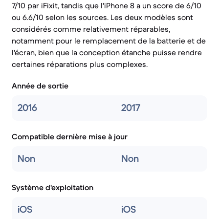
7/10 par iFixit, tandis que l'iPhone 8 a un score de 6/10
ou 6.6/10 selon les sources. Les deux modèles sont
considérés comme relativement réparables,
notamment pour le remplacement de la batterie et de
l'écran, bien que la conception étanche puisse rendre
certaines réparations plus complexes.
Année de sortie
2016
2017
Compatible dernière mise à jour
Non
Non
Système d'exploitation
iOS
iOS