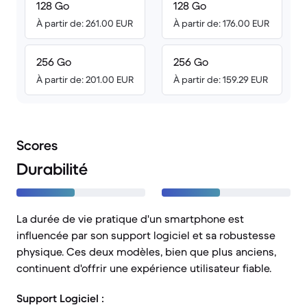
128 Go
128 Go
À partir de: 261.00 EUR
À partir de: 176.00 EUR
256 Go
256 Go
À partir de: 201.00 EUR
À partir de: 159.29 EUR
Scores
Durabilité
La durée de vie pratique d'un smartphone est
influencée par son support logiciel et sa robustesse
physique. Ces deux modèles, bien que plus anciens,
continuent d'offrir une expérience utilisateur fiable.
Support Logiciel :