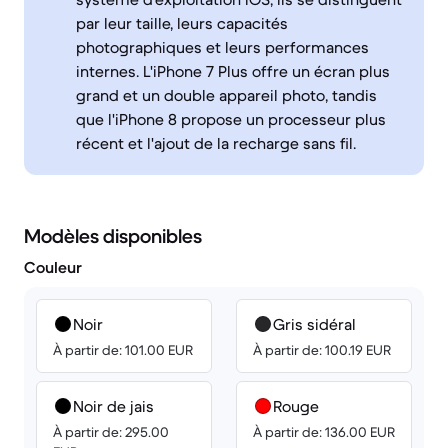
par leur taille, leurs capacités
photographiques et leurs performances
internes. L'iPhone 7 Plus offre un écran plus
grand et un double appareil photo, tandis
que l'iPhone 8 propose un processeur plus
récent et l'ajout de la recharge sans fil.
Modèles disponibles
Couleur
Noir
Gris sidéral
À partir de: 101.00 EUR
À partir de: 100.19 EUR
Noir de jais
Rouge
À partir de: 295.00
À partir de: 136.00 EUR