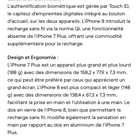
L'authentification biométrique est gérée par Touch ID,
le capteur d'empreintes digitales intégré au bouton
d'accueil, sur les deux appareils. L'iPhone 8 introduit la
recharge sans fil via la norme Qi, une fonctionnalité
absente de l'iPhone 7 Plus, offrant une commodité
supplémentaire pour la recharge.
Design et Ergonomie :
L'iPhone 7 Plus est un appareil plus grand et plus lourd
(188 g) avec des dimensions de 158,2 x 77,9 x 7,3 mm,
ce qui peut être préféré par ceux qui apprécient un
grand écran. L'iPhone 8 est plus compact et léger (148
g) avec des dimensions de 138,4 x 67,3 x 7,3 mm,
facilitant la prise en main et l'utilisation à une main. Le
dos en verre de l'iPhone 8, bien que permettant la
recharge sans fil, modifie également la sensation en
main par rapport au dos en aluminium de l'iPhone 7
Plus.