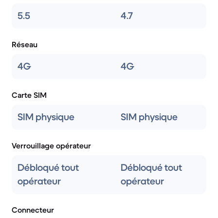
5.5
4.7
Réseau
4G
4G
Carte SIM
SIM physique
SIM physique
Verrouillage opérateur
Débloqué tout
Débloqué tout
opérateur
opérateur
Connecteur