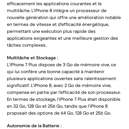
efficacement les applications courantes et le
multitâche. L'iPhone 8 intègre un processeur de
nouvelle génération qui offre une amélioration notable
en termes de vitesse et d'efficacité énergétique,
permettant une exécution plus rapide des
applications exigeantes et une meilleure gestion des
tâches complexes.
Multitâche et Stockage :
L'iPhone 7 Plus dispose de 3 Go de mémoire vive, ce
qui lui confère une bonne capacité à maintenir
plusieurs applications ouvertes sans ralentissement
significatif. L'iPhone 8, avec 2 Go de mémoire vive,
compense en partie par l'efficacité de son processeur.
En termes de stockage, l'iPhone 7 Plus était disponible
en 32 Go, 128 Go et 256 Go, tandis que l'iPhone 8
proposait des options de 64 Go, 128 Go et 256 Go.
Autonomie de la Batterie :