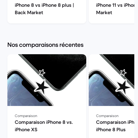
iPhone 8 vs iPhone 8 plus |
iPhone 11 vs iPhon
Back Market
Market
Nos comparaisons récentes
Comparaison
Comparaison
Comparaison iPhone 8 vs.
Comparaison iPhon
iPhone XS
iPhone 8 Plus