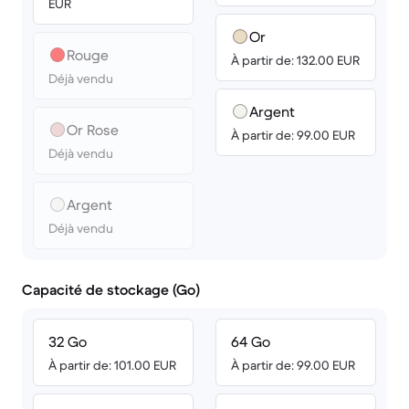
EUR
Or
Rouge
À partir de: 132.00 EUR
Déjà vendu
Argent
Or Rose
À partir de: 99.00 EUR
Déjà vendu
Argent
Déjà vendu
Capacité de stockage (Go)
32 Go
64 Go
À partir de: 101.00 EUR
À partir de: 99.00 EUR