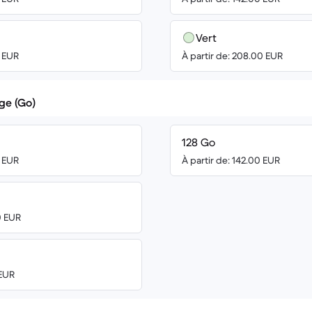
Vert
0 EUR
À partir de: 208.00 EUR
ge (Go)
128 Go
0 EUR
À partir de: 142.00 EUR
0 EUR
 EUR