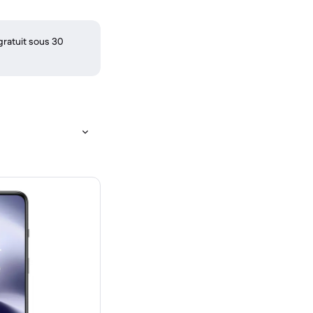
gratuit sous 30