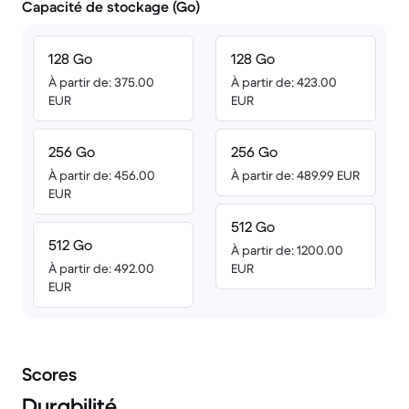
Capacité de stockage (Go)
128 Go
128 Go
À partir de: 375.00
À partir de: 423.00
EUR
EUR
256 Go
256 Go
À partir de: 456.00
À partir de: 489.99 EUR
EUR
512 Go
512 Go
À partir de: 1200.00
À partir de: 492.00
EUR
EUR
Scores
Durabilité