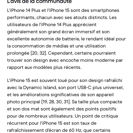
L’avis de la communauté
L'iPhone 14 Plus et l'iPhone 15 sont des smartphones
performants, chacun avec ses atouts distincts. Les
utilisateurs de l'iPhone 14 Plus apprécient
généralement son grand écran immersif et son
excellente autonomie de batterie, le rendant idéal pour
la consommation de médias et une utilisation
prolongée [20, 32]. Cependant, certains pourraient
trouver son design avec encoche moins moderne par
rapport aux modèles plus récents.
L'iPhone 15 est souvent loué pour son design rafraîchi
avec la Dynamic Island, son port USB-C plus universel,
et les améliorations significatives de son appareil
photo principal [19, 28, 30, 31]. Sa taille plus compacte
et son dos mat sont également des points positifs
pour de nombreux utilisateurs. Un point de critique
récurrent pour l'iPhone 15 est son taux de
rafraîchissement d'écran de 60 Hz, que certains