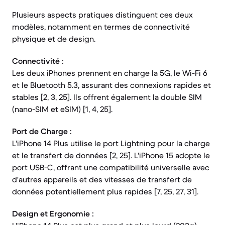
Plusieurs aspects pratiques distinguent ces deux
modèles, notamment en termes de connectivité
physique et de design.
Connectivité :
Les deux iPhones prennent en charge la 5G, le Wi-Fi 6
et le Bluetooth 5.3, assurant des connexions rapides et
stables [2, 3, 25]. Ils offrent également la double SIM
(nano-SIM et eSIM) [1, 4, 25].
Port de Charge :
L'iPhone 14 Plus utilise le port Lightning pour la charge
et le transfert de données [2, 25]. L'iPhone 15 adopte le
port USB-C, offrant une compatibilité universelle avec
d'autres appareils et des vitesses de transfert de
données potentiellement plus rapides [7, 25, 27, 31].
Design et Ergonomie :