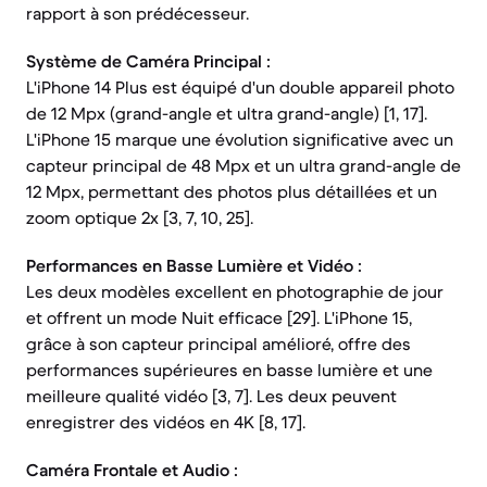
rapport à son prédécesseur.
Système de Caméra Principal :
L'iPhone 14 Plus est équipé d'un double appareil photo
de 12 Mpx (grand-angle et ultra grand-angle) [1, 17].
L'iPhone 15 marque une évolution significative avec un
capteur principal de 48 Mpx et un ultra grand-angle de
12 Mpx, permettant des photos plus détaillées et un
zoom optique 2x [3, 7, 10, 25].
Performances en Basse Lumière et Vidéo :
Les deux modèles excellent en photographie de jour
et offrent un mode Nuit efficace [29]. L'iPhone 15,
grâce à son capteur principal amélioré, offre des
performances supérieures en basse lumière et une
meilleure qualité vidéo [3, 7]. Les deux peuvent
enregistrer des vidéos en 4K [8, 17].
Caméra Frontale et Audio :