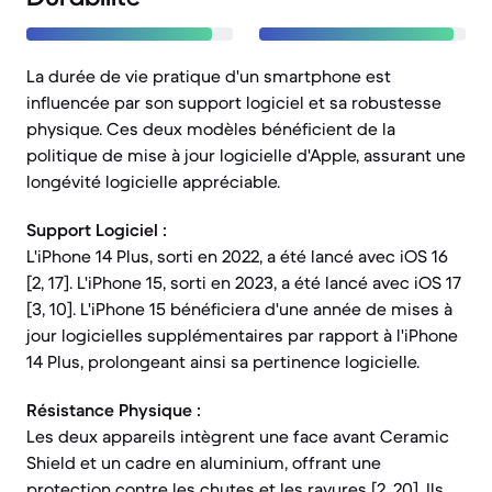
La durée de vie pratique d'un smartphone est
influencée par son support logiciel et sa robustesse
physique. Ces deux modèles bénéficient de la
politique de mise à jour logicielle d'Apple, assurant une
longévité logicielle appréciable.
Support Logiciel :
L'iPhone 14 Plus, sorti en 2022, a été lancé avec iOS 16
[2, 17]. L'iPhone 15, sorti en 2023, a été lancé avec iOS 17
[3, 10]. L'iPhone 15 bénéficiera d'une année de mises à
jour logicielles supplémentaires par rapport à l'iPhone
14 Plus, prolongeant ainsi sa pertinence logicielle.
Résistance Physique :
Les deux appareils intègrent une face avant Ceramic
Shield et un cadre en aluminium, offrant une
protection contre les chutes et les rayures [2, 20]. Ils