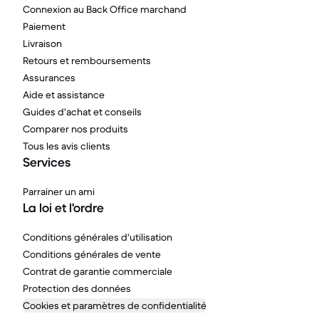
Connexion au Back Office marchand
Paiement
Livraison
Retours et remboursements
Assurances
Aide et assistance
Guides d'achat et conseils
Comparer nos produits
Tous les avis clients
Services
Parrainer un ami
La loi et l'ordre
Conditions générales d'utilisation
Conditions générales de vente
Contrat de garantie commerciale
Protection des données
Cookies et paramètres de confidentialité