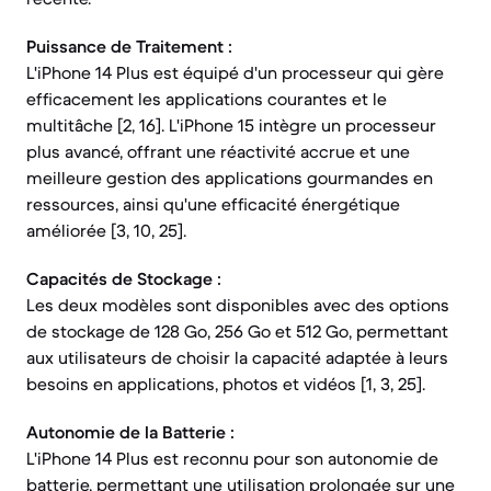
Puissance de Traitement :
L'iPhone 14 Plus est équipé d'un processeur qui gère
efficacement les applications courantes et le
multitâche [2, 16]. L'iPhone 15 intègre un processeur
plus avancé, offrant une réactivité accrue et une
meilleure gestion des applications gourmandes en
ressources, ainsi qu'une efficacité énergétique
améliorée [3, 10, 25].
Capacités de Stockage :
Les deux modèles sont disponibles avec des options
de stockage de 128 Go, 256 Go et 512 Go, permettant
aux utilisateurs de choisir la capacité adaptée à leurs
besoins en applications, photos et vidéos [1, 3, 25].
Autonomie de la Batterie :
L'iPhone 14 Plus est reconnu pour son autonomie de
batterie, permettant une utilisation prolongée sur une