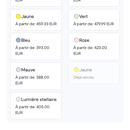
EUR
EUR
Jaune
Vert
À partir de: 459.33 EUR
À partir de: 479.99 EUR
Bleu
Rose
À partir de: 393.00
À partir de: 423.00
EUR
EUR
Mauve
Jaune
À partir de: 388.00
Déjà vendu
EUR
Lumière stellaire
À partir de: 405.00
EUR