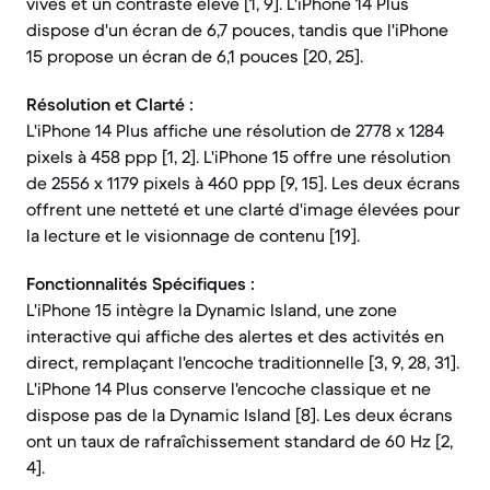
vives et un contraste élevé [1, 9]. L'iPhone 14 Plus
dispose d'un écran de 6,7 pouces, tandis que l'iPhone
15 propose un écran de 6,1 pouces [20, 25].
Résolution et Clarté :
L'iPhone 14 Plus affiche une résolution de 2778 x 1284
pixels à 458 ppp [1, 2]. L'iPhone 15 offre une résolution
de 2556 x 1179 pixels à 460 ppp [9, 15]. Les deux écrans
offrent une netteté et une clarté d'image élevées pour
la lecture et le visionnage de contenu [19].
Fonctionnalités Spécifiques :
L'iPhone 15 intègre la Dynamic Island, une zone
interactive qui affiche des alertes et des activités en
direct, remplaçant l'encoche traditionnelle [3, 9, 28, 31].
L'iPhone 14 Plus conserve l'encoche classique et ne
dispose pas de la Dynamic Island [8]. Les deux écrans
ont un taux de rafraîchissement standard de 60 Hz [2,
4].