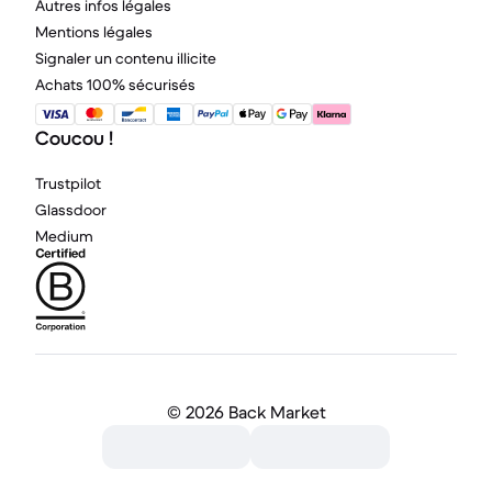
Autres infos légales
Mentions légales
Signaler un contenu illicite
Achats 100% sécurisés
Coucou !
Trustpilot
Glassdoor
Medium
©
2026 Back Market