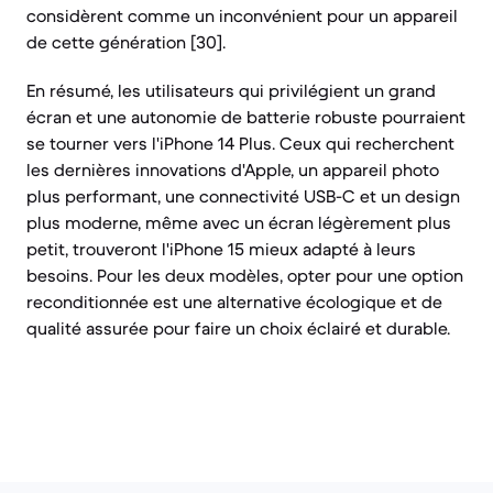
considèrent comme un inconvénient pour un appareil
de cette génération [30].
En résumé, les utilisateurs qui privilégient un grand
écran et une autonomie de batterie robuste pourraient
se tourner vers l'iPhone 14 Plus. Ceux qui recherchent
les dernières innovations d'Apple, un appareil photo
plus performant, une connectivité USB-C et un design
plus moderne, même avec un écran légèrement plus
petit, trouveront l'iPhone 15 mieux adapté à leurs
besoins. Pour les deux modèles, opter pour une option
reconditionnée est une alternative écologique et de
qualité assurée pour faire un choix éclairé et durable.