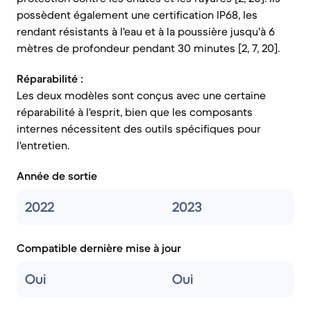
possèdent également une certification IP68, les
rendant résistants à l'eau et à la poussière jusqu'à 6
mètres de profondeur pendant 30 minutes [2, 7, 20].
Réparabilité :
Les deux modèles sont conçus avec une certaine
réparabilité à l'esprit, bien que les composants
internes nécessitent des outils spécifiques pour
l'entretien.
Année de sortie
2022
2023
Compatible dernière mise à jour
Oui
Oui