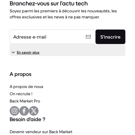
Branchez-vous sur l’actu tech
Soyez parmi les premiers à découvrir les nouveautés, les
offres exclusives et les news à ne pas manquer.
Adresse e-mail
S’inscrire
En savoir plus
A propos
A propos de nous
On recrute !
Back Market Pro
Besoin d'aide ?
Devenir vendeur sur Back Market