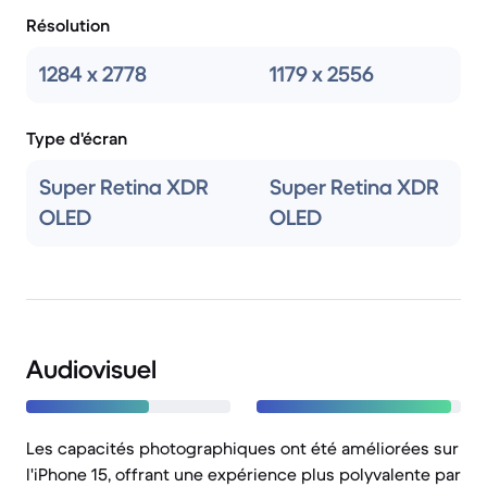
Résolution
1284 x 2778
1179 x 2556
Type d'écran
Super Retina XDR
Super Retina XDR
OLED
OLED
Audiovisuel
Les capacités photographiques ont été améliorées sur
l'iPhone 15, offrant une expérience plus polyvalente par