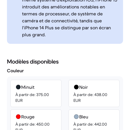
introduit des améliorations notables en
termes de processeur, de système de
caméra et de connectivité, tandis que
l'iPhone 14 Plus se distingue par son écran
plus grand.
Modèles disponibles
Couleur
Minuit
Noir
À partir de: 375.00
À partir de: 438.00
EUR
EUR
Rouge
Bleu
À partir de: 450.00
À partir de: 442.00