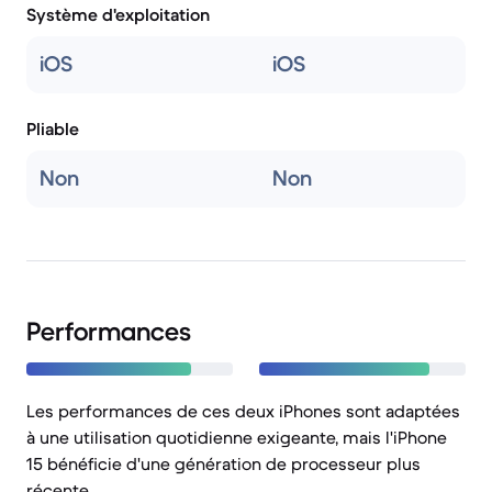
Système d'exploitation
iOS
iOS
Pliable
Non
Non
Performances
Les performances de ces deux iPhones sont adaptées
à une utilisation quotidienne exigeante, mais l'iPhone
15 bénéficie d'une génération de processeur plus
récente.