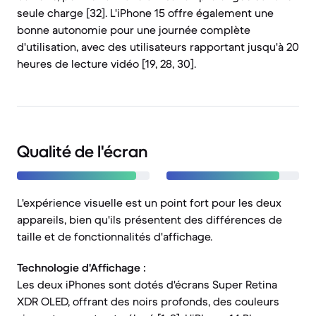
seule charge [32]. L'iPhone 15 offre également une
bonne autonomie pour une journée complète
d'utilisation, avec des utilisateurs rapportant jusqu'à 20
heures de lecture vidéo [19, 28, 30].
Qualité de l'écran
L'expérience visuelle est un point fort pour les deux
appareils, bien qu'ils présentent des différences de
taille et de fonctionnalités d'affichage.
Technologie d'Affichage :
Les deux iPhones sont dotés d'écrans Super Retina
XDR OLED, offrant des noirs profonds, des couleurs