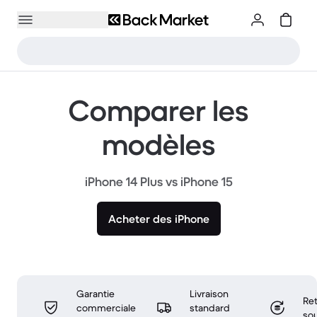
Comparer les
modèles
iPhone 14 Plus vs iPhone 15
Acheter des iPhone
Garantie
Livraison
Ret
commerciale
standard
sou