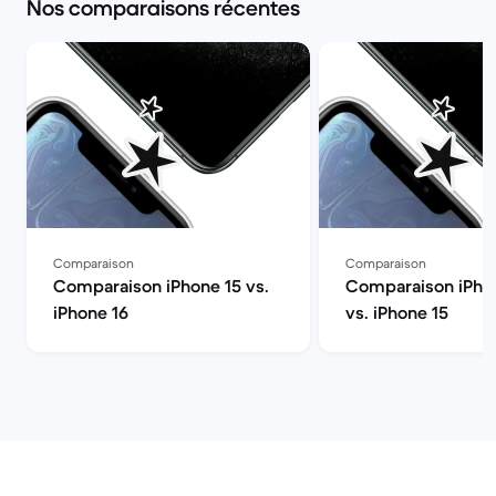
Nos comparaisons récentes
Comparaison
Comparaison
Comparaison iPhone 15 vs.
Comparaison iPhon
iPhone 16
vs. iPhone 15