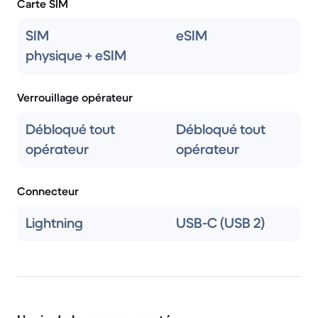
Carte SIM
SIM
eSIM
physique + eSIM
Verrouillage opérateur
Débloqué tout
Débloqué tout
opérateur
opérateur
Connecteur
Lightning
USB-C (USB 2)