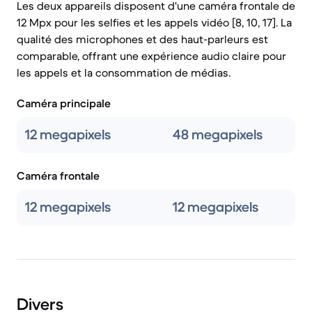
Les deux appareils disposent d'une caméra frontale de
12 Mpx pour les selfies et les appels vidéo [8, 10, 17]. La
qualité des microphones et des haut-parleurs est
comparable, offrant une expérience audio claire pour
les appels et la consommation de médias.
Caméra principale
12 megapixels
48 megapixels
Caméra frontale
12 megapixels
12 megapixels
Divers