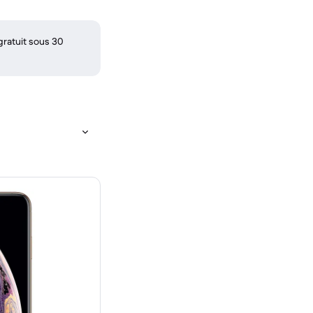
gratuit sous 30