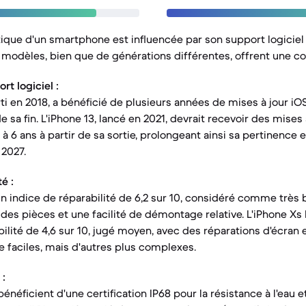
tique d'un smartphone est influencée par son support logiciel
modèles, bien que de générations différentes, offrent une co
t logiciel :
ti en 2018, a bénéficié de plusieurs années de mises à jour iO
sa fin. L'iPhone 13, lancé en 2021, devrait recevoir des mises à
 6 ans à partir de sa sortie, prolongeant ainsi sa pertinence e
 2027.
é :
 un indice de réparabilité de 6,2 sur 10, considéré comme très 
des pièces et une facilité de démontage relative. L'iPhone Xs M
ilité de 4,6 sur 10, jugé moyen, avec des réparations d'écran 
faciles, mais d'autres plus complexes.
 :
énéficient d'une certification IP68 pour la résistance à l'eau et