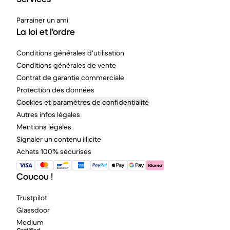
Parrainer un ami
La loi et l'ordre
Conditions générales d'utilisation
Conditions générales de vente
Contrat de garantie commerciale
Protection des données
Cookies et paramètres de confidentialité
Autres infos légales
Mentions légales
Signaler un contenu illicite
Achats 100% sécurisés
Coucou !
Trustpilot
Glassdoor
Medium