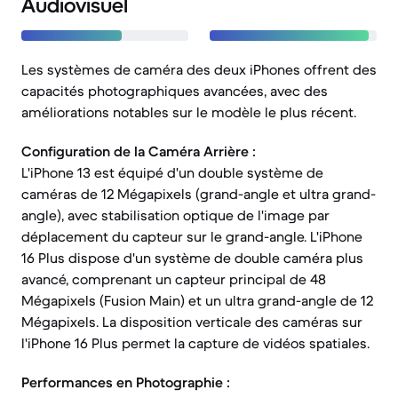
Audiovisuel
Les systèmes de caméra des deux iPhones offrent des
capacités photographiques avancées, avec des
améliorations notables sur le modèle le plus récent.
Configuration de la Caméra Arrière :
L'iPhone 13 est équipé d'un double système de
caméras de 12 Mégapixels (grand-angle et ultra grand-
angle), avec stabilisation optique de l'image par
déplacement du capteur sur le grand-angle. L'iPhone
16 Plus dispose d'un système de double caméra plus
avancé, comprenant un capteur principal de 48
Mégapixels (Fusion Main) et un ultra grand-angle de 12
Mégapixels. La disposition verticale des caméras sur
l'iPhone 16 Plus permet la capture de vidéos spatiales.
Performances en Photographie :