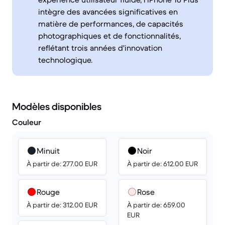
intègre des avancées significatives en
matière de performances, de capacités
photographiques et de fonctionnalités,
reflétant trois années d'innovation
technologique.
Modèles disponibles
Couleur
Minuit
Noir
À partir de: 277.00 EUR
À partir de: 612.00 EUR
Rouge
Rose
À partir de: 312.00 EUR
À partir de: 659.00
EUR