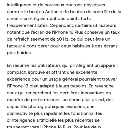
Intelligence et de nouveaux boutons physiques
comme le bouton Action et le bouton de contrôle de la
caméra sont également des points forts
fréquemment cités. Cependant, certains utilisateurs
notent que l'écran de l'iPhone 16 Plus conserve un taux
de rafraîchissement de 60 Hz, ce qui peut être un
facteur à considérer pour ceux habitués à des écrans
plus fluides.
En résumé, les utilisateurs qui privilégient un appareil
compact, éprouvé et offrant une excellente
expérience pour un usage général pourraient trouver
l'iPhone 13 bien adapté à leurs besoins. En revanche,
ceux qui recherchent les dernières innovations en
matière de performances, un écran plus grand, des
capacités photographiques avancées, une
connectivité plus rapide et les fonctionnalités
d'intelligence artificielle les plus récentes se
tourneront vers l'iPhone 16 Plus. Pour les deux