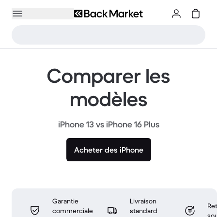
Comparer les
modèles
iPhone 13 vs iPhone 16 Plus
Acheter des iPhone
Garantie
Livraison
Ret
commerciale
standard
sou