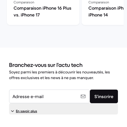
Comparaison
Comparaison
Comparaison iPhone 16 Plus
Comparaison iPhon
vs. iPhone 17
iPhone 14
Branchez-vous sur l’actu tech
Soyez parmi les premiers à découvrir les nouveautés, les
offres exclusives et les news à ne pas manquer.
Adresse e-mail
S’inscrire
En savoir plus