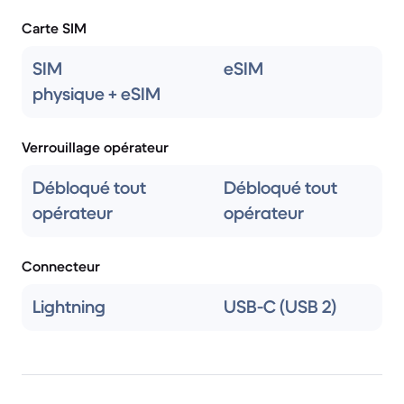
Carte SIM
SIM
eSIM
physique + eSIM
Verrouillage opérateur
Débloqué tout
Débloqué tout
opérateur
opérateur
Connecteur
Lightning
USB-C (USB 2)