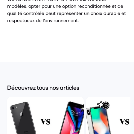
modèles, opter pour une option reconditionnée et de
qualité contrôlée peut représenter un choix durable et
respectueux de l'environnement.
Découvrez tous nos articles