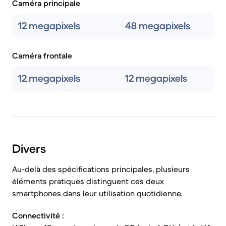
Caméra principale
12 megapixels
48 megapixels
Caméra frontale
12 megapixels
12 megapixels
Divers
Au-delà des spécifications principales, plusieurs
éléments pratiques distinguent ces deux
smartphones dans leur utilisation quotidienne.
Connectivité :