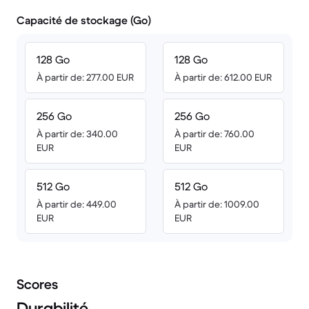
Capacité de stockage (Go)
128 Go
128 Go
À partir de: 277.00 EUR
À partir de: 612.00 EUR
256 Go
256 Go
À partir de: 340.00
À partir de: 760.00
EUR
EUR
512 Go
512 Go
À partir de: 449.00
À partir de: 1009.00
EUR
EUR
Scores
Durabilité