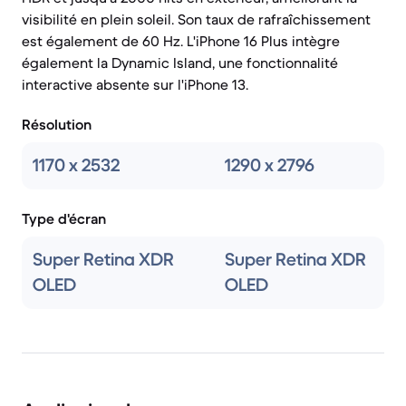
visibilité en plein soleil. Son taux de rafraîchissement
est également de 60 Hz. L'iPhone 16 Plus intègre
également la Dynamic Island, une fonctionnalité
interactive absente sur l'iPhone 13.
Résolution
1170 x 2532
1290 x 2796
Type d'écran
Super Retina XDR
Super Retina XDR
OLED
OLED