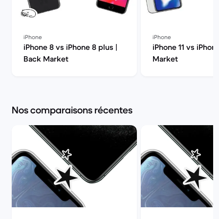
iPhone
iPhone
iPhone 8 vs iPhone 8 plus |
iPhone 11 vs iPhon
Back Market
Market
Nos comparaisons récentes