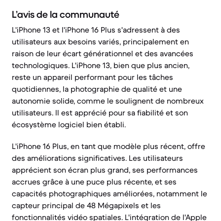
L’avis de la communauté
L'iPhone 13 et l'iPhone 16 Plus s'adressent à des
utilisateurs aux besoins variés, principalement en
raison de leur écart générationnel et des avancées
technologiques. L'iPhone 13, bien que plus ancien,
reste un appareil performant pour les tâches
quotidiennes, la photographie de qualité et une
autonomie solide, comme le soulignent de nombreux
utilisateurs. Il est apprécié pour sa fiabilité et son
écosystème logiciel bien établi.
L'iPhone 16 Plus, en tant que modèle plus récent, offre
des améliorations significatives. Les utilisateurs
apprécient son écran plus grand, ses performances
accrues grâce à une puce plus récente, et ses
capacités photographiques améliorées, notamment le
capteur principal de 48 Mégapixels et les
fonctionnalités vidéo spatiales. L'intégration de l'Apple