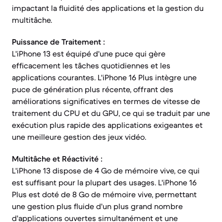
impactant la fluidité des applications et la gestion du
multitâche.
Puissance de Traitement :
L'iPhone 13 est équipé d'une puce qui gère
efficacement les tâches quotidiennes et les
applications courantes. L'iPhone 16 Plus intègre une
puce de génération plus récente, offrant des
améliorations significatives en termes de vitesse de
traitement du CPU et du GPU, ce qui se traduit par une
exécution plus rapide des applications exigeantes et
une meilleure gestion des jeux vidéo.
Multitâche et Réactivité :
L'iPhone 13 dispose de 4 Go de mémoire vive, ce qui
est suffisant pour la plupart des usages. L'iPhone 16
Plus est doté de 8 Go de mémoire vive, permettant
une gestion plus fluide d'un plus grand nombre
d'applications ouvertes simultanément et une