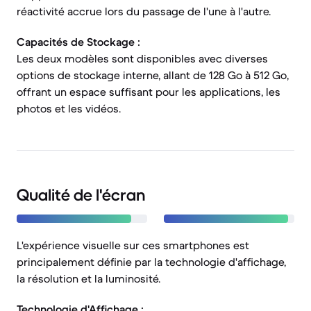
réactivité accrue lors du passage de l'une à l'autre.
Capacités de Stockage :
Les deux modèles sont disponibles avec diverses
options de stockage interne, allant de 128 Go à 512 Go,
offrant un espace suffisant pour les applications, les
photos et les vidéos.
Qualité de l'écran
L'expérience visuelle sur ces smartphones est
principalement définie par la technologie d'affichage,
la résolution et la luminosité.
Technologie d'Affichage :