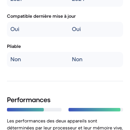
Compatible dernière mise à jour
Oui
Oui
Pliable
Non
Non
Performances
Les performances des deux appareils sont
déterminées par leur processeur et leur mémoire vive,