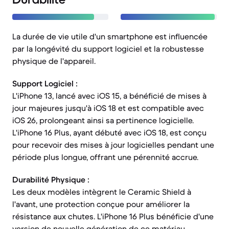
La durée de vie utile d'un smartphone est influencée
par la longévité du support logiciel et la robustesse
physique de l'appareil.
Support Logiciel :
L'iPhone 13, lancé avec iOS 15, a bénéficié de mises à
jour majeures jusqu'à iOS 18 et est compatible avec
iOS 26, prolongeant ainsi sa pertinence logicielle.
L'iPhone 16 Plus, ayant débuté avec iOS 18, est conçu
pour recevoir des mises à jour logicielles pendant une
période plus longue, offrant une pérennité accrue.
Durabilité Physique :
Les deux modèles intègrent le Ceramic Shield à
l'avant, une protection conçue pour améliorer la
résistance aux chutes. L'iPhone 16 Plus bénéficie d'une
version de nouvelle génération de ce matériau,