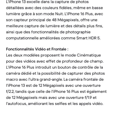
L'iPhone 13 excelle dans la capture de photos
détaillées avec des couleurs fidèles, même en basse
lumière grâce à son mode Nuit. L'iPhone 16 Plus, avec
son capteur principal de 48 Mégapixels, offre une
meilleure capture de lumière et des détails plus fins,
ainsi que des fonctionnalités de photographie
computationnelle améliorées comme Smart HDR 5.
Fonctionnalités Vidéo et Frontale :
Les deux modèles proposent le mode Cinématique
pour des vidéos avec effet de profondeur de champ.
L'iPhone 16 Plus introduit un bouton de contrôle de la
caméra dédié et la possibilité de capturer des photos
macro avec l'ultra grand-angle. La caméra frontale de
l'iPhone 13 est de 12 Mégapixels avec une ouverture
f/2.2, tandis que celle de l'iPhone 16 Plus est également
de 12 Mégapixels mais avec une ouverture f/1.9 et
l'autofocus, améliorant les selfies et les appels vidéo.