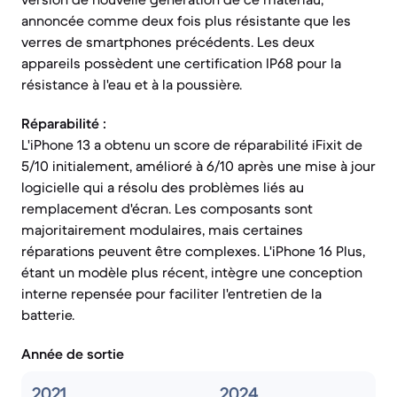
annoncée comme deux fois plus résistante que les
verres de smartphones précédents. Les deux
appareils possèdent une certification IP68 pour la
résistance à l'eau et à la poussière.
Réparabilité :
L'iPhone 13 a obtenu un score de réparabilité iFixit de
5/10 initialement, amélioré à 6/10 après une mise à jour
logicielle qui a résolu des problèmes liés au
remplacement d'écran. Les composants sont
majoritairement modulaires, mais certaines
réparations peuvent être complexes. L'iPhone 16 Plus,
étant un modèle plus récent, intègre une conception
interne repensée pour faciliter l'entretien de la
batterie.
Année de sortie
2021
2024