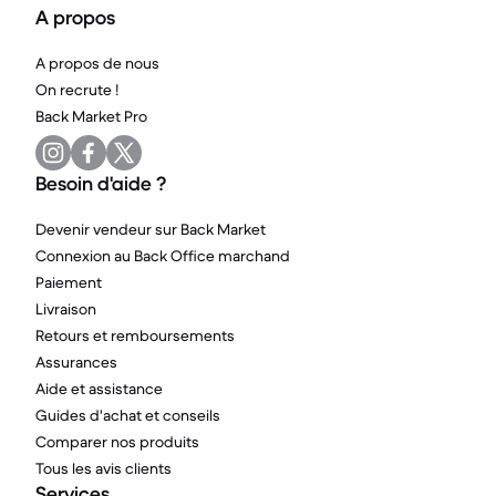
A propos
A propos de nous
On recrute !
Back Market Pro
Besoin d'aide ?
Devenir vendeur sur Back Market
Connexion au Back Office marchand
Paiement
Livraison
Retours et remboursements
Assurances
Aide et assistance
Guides d'achat et conseils
Comparer nos produits
Tous les avis clients
Services