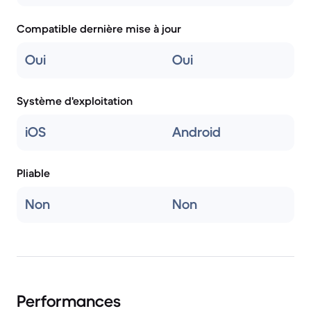
Compatible dernière mise à jour
Oui
Oui
Système d'exploitation
iOS
Android
Pliable
Non
Non
Performances