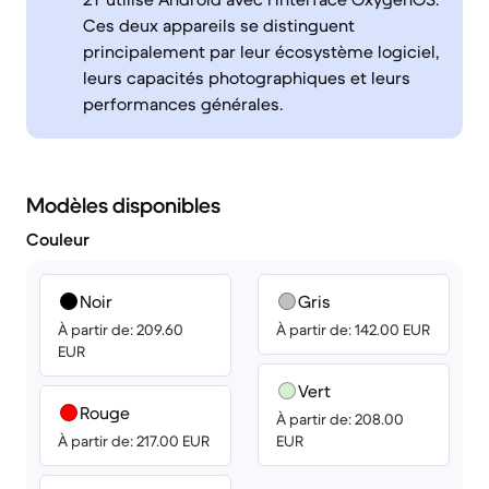
Ces deux appareils se distinguent
principalement par leur écosystème logiciel,
leurs capacités photographiques et leurs
performances générales.
Modèles disponibles
Couleur
Noir
Gris
À partir de: 209.60
À partir de: 142.00 EUR
EUR
Vert
Rouge
À partir de: 208.00
À partir de: 217.00 EUR
EUR