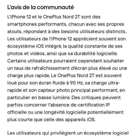
L’avis de la communauté
L'iPhone 12 et le OnePlus Nord 2T sont des
smartphones performants, chacun avec ses propres
atouts, répondant à des besoins utilisateurs distincts.
Les utilisateurs de l'iPhone 12 apprécient souvent son
écosystème iOS intégré, la qualité constante de ses
photos et vidéos, ainsi que sa durabilité logicielle.
Certains utilisateurs pourraient cependant souhaiter
un taux de rafraîchissement d'écran plus élevé ou une
charge plus rapide. Le OnePlus Nord 2T est souvent
loué pour son écran fluide à 90 Hz, sa charge ultra-
rapide et son capteur photo principal performant, en
particulier en basse lumière. Des critiques peuvent
parfois concerner l'absence de certification IP
officielle ou une longévité logicielle potentiellement
plus courte que celle des appareils iOS.
Les utilisateurs qui privilégient un écosystème logiciel