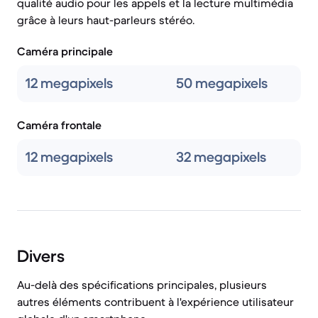
qualité audio pour les appels et la lecture multimédia
grâce à leurs haut-parleurs stéréo.
Caméra principale
12 megapixels
50 megapixels
Caméra frontale
12 megapixels
32 megapixels
Divers
Au-delà des spécifications principales, plusieurs
autres éléments contribuent à l'expérience utilisateur