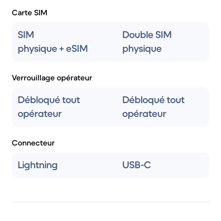
Carte SIM
SIM
Double SIM
physique + eSIM
physique
Verrouillage opérateur
Débloqué tout
Débloqué tout
opérateur
opérateur
Connecteur
Lightning
USB-C