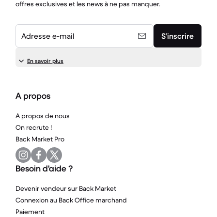
offres exclusives et les news à ne pas manquer.
Adresse e-mail
S’inscrire
En savoir plus
A propos
A propos de nous
On recrute !
Back Market Pro
Besoin d'aide ?
Devenir vendeur sur Back Market
Connexion au Back Office marchand
Paiement