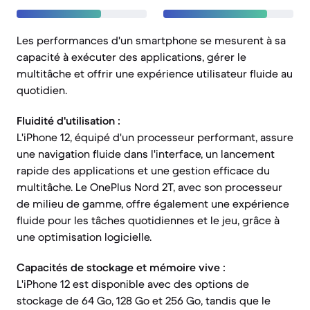
Les performances d'un smartphone se mesurent à sa
capacité à exécuter des applications, gérer le
multitâche et offrir une expérience utilisateur fluide au
quotidien.
Fluidité d'utilisation :
L'iPhone 12, équipé d'un processeur performant, assure
une navigation fluide dans l'interface, un lancement
rapide des applications et une gestion efficace du
multitâche. Le OnePlus Nord 2T, avec son processeur
de milieu de gamme, offre également une expérience
fluide pour les tâches quotidiennes et le jeu, grâce à
une optimisation logicielle.
Capacités de stockage et mémoire vive :
L'iPhone 12 est disponible avec des options de
stockage de 64 Go, 128 Go et 256 Go, tandis que le