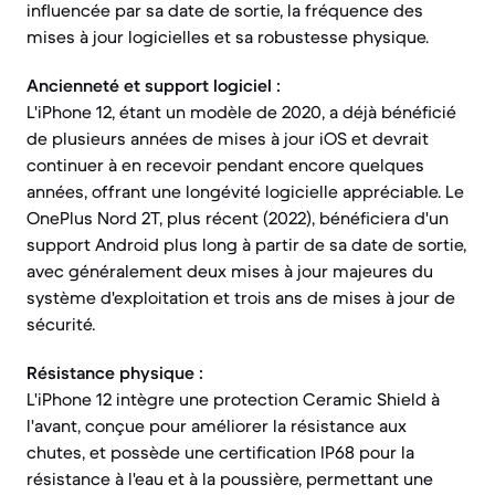
influencée par sa date de sortie, la fréquence des
mises à jour logicielles et sa robustesse physique.
Ancienneté et support logiciel :
L'iPhone 12, étant un modèle de 2020, a déjà bénéficié
de plusieurs années de mises à jour iOS et devrait
continuer à en recevoir pendant encore quelques
années, offrant une longévité logicielle appréciable. Le
OnePlus Nord 2T, plus récent (2022), bénéficiera d'un
support Android plus long à partir de sa date de sortie,
avec généralement deux mises à jour majeures du
système d'exploitation et trois ans de mises à jour de
sécurité.
Résistance physique :
L'iPhone 12 intègre une protection Ceramic Shield à
l'avant, conçue pour améliorer la résistance aux
chutes, et possède une certification IP68 pour la
résistance à l'eau et à la poussière, permettant une