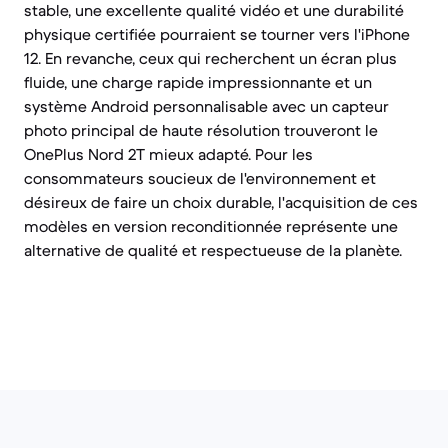
stable, une excellente qualité vidéo et une durabilité
physique certifiée pourraient se tourner vers l'iPhone
12. En revanche, ceux qui recherchent un écran plus
fluide, une charge rapide impressionnante et un
système Android personnalisable avec un capteur
photo principal de haute résolution trouveront le
OnePlus Nord 2T mieux adapté. Pour les
consommateurs soucieux de l'environnement et
désireux de faire un choix durable, l'acquisition de ces
modèles en version reconditionnée représente une
alternative de qualité et respectueuse de la planète.