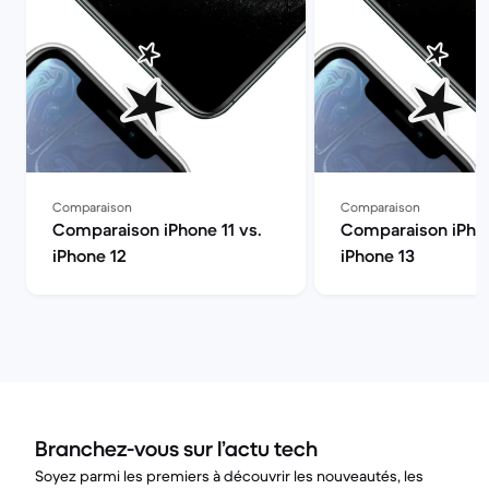
Comparaison
Comparaison
Comparaison iPhone 11 vs.
Comparaison iPhon
iPhone 12
iPhone 13
Branchez-vous sur l’actu tech
Soyez parmi les premiers à découvrir les nouveautés, les