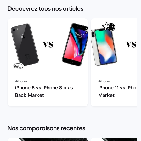
Découvrez tous nos articles
iPhone
iPhone
iPhone 8 vs iPhone 8 plus |
iPhone 11 vs iPhon
Back Market
Market
Nos comparaisons récentes