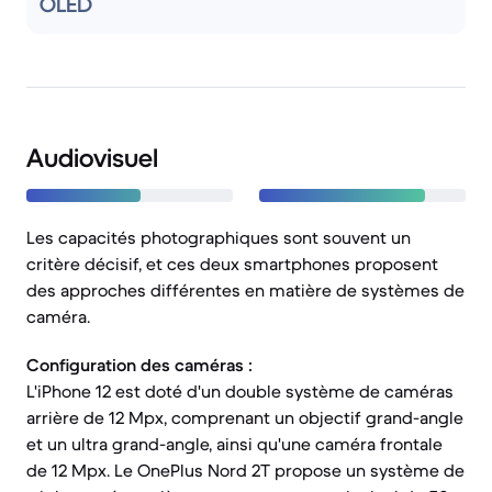
OLED
Audiovisuel
Les capacités photographiques sont souvent un
critère décisif, et ces deux smartphones proposent
des approches différentes en matière de systèmes de
caméra.
Configuration des caméras :
L'iPhone 12 est doté d'un double système de caméras
arrière de 12 Mpx, comprenant un objectif grand-angle
et un ultra grand-angle, ainsi qu'une caméra frontale
de 12 Mpx. Le OnePlus Nord 2T propose un système de