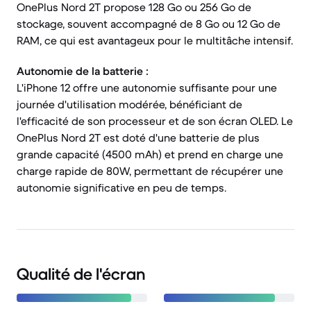
OnePlus Nord 2T propose 128 Go ou 256 Go de
stockage, souvent accompagné de 8 Go ou 12 Go de
RAM, ce qui est avantageux pour le multitâche intensif.
Autonomie de la batterie :
L'iPhone 12 offre une autonomie suffisante pour une
journée d'utilisation modérée, bénéficiant de
l'efficacité de son processeur et de son écran OLED. Le
OnePlus Nord 2T est doté d'une batterie de plus
grande capacité (4500 mAh) et prend en charge une
charge rapide de 80W, permettant de récupérer une
autonomie significative en peu de temps.
Qualité de l'écran