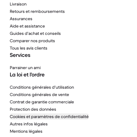
Livraison
Retours et remboursements
Assurances
Aide et assistance
Guides d'achat et conseils
Comparer nos produits
Tous les avis clients
Services
Parrainer un ami
La loi et l'ordre
Conditions générales d'utilisation
Conditions générales de vente
Contrat de garantie commerciale
Protection des données
Cookies et paramètres de confidentialité
Autres infos légales
Mentions légales