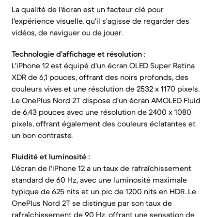
La qualité de l'écran est un facteur clé pour
l'expérience visuelle, qu'il s'agisse de regarder des
vidéos, de naviguer ou de jouer.
Technologie d'affichage et résolution :
L'iPhone 12 est équipé d'un écran OLED Super Retina
XDR de 6,1 pouces, offrant des noirs profonds, des
couleurs vives et une résolution de 2532 x 1170 pixels.
Le OnePlus Nord 2T dispose d'un écran AMOLED Fluid
de 6,43 pouces avec une résolution de 2400 x 1080
pixels, offrant également des couleurs éclatantes et
un bon contraste.
Fluidité et luminosité :
L'écran de l'iPhone 12 a un taux de rafraîchissement
standard de 60 Hz, avec une luminosité maximale
typique de 625 nits et un pic de 1200 nits en HDR. Le
OnePlus Nord 2T se distingue par son taux de
rafraîchissement de 90 Hz, offrant une sensation de