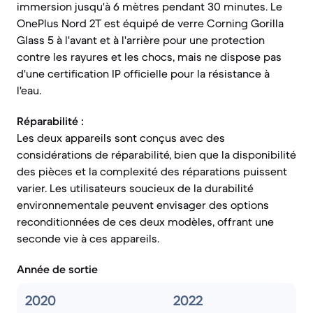
immersion jusqu'à 6 mètres pendant 30 minutes. Le
OnePlus Nord 2T est équipé de verre Corning Gorilla
Glass 5 à l'avant et à l'arrière pour une protection
contre les rayures et les chocs, mais ne dispose pas
d'une certification IP officielle pour la résistance à
l'eau.
Réparabilité :
Les deux appareils sont conçus avec des
considérations de réparabilité, bien que la disponibilité
des pièces et la complexité des réparations puissent
varier. Les utilisateurs soucieux de la durabilité
environnementale peuvent envisager des options
reconditionnées de ces deux modèles, offrant une
seconde vie à ces appareils.
Année de sortie
2020
2022