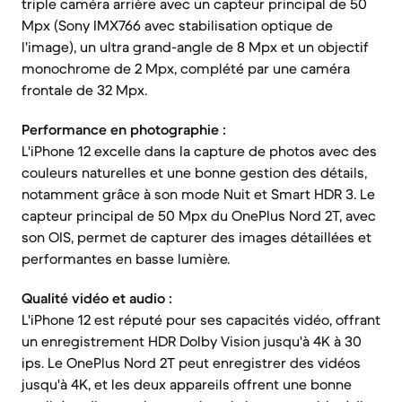
triple caméra arrière avec un capteur principal de 50
Mpx (Sony IMX766 avec stabilisation optique de
l'image), un ultra grand-angle de 8 Mpx et un objectif
monochrome de 2 Mpx, complété par une caméra
frontale de 32 Mpx.
Performance en photographie :
L'iPhone 12 excelle dans la capture de photos avec des
couleurs naturelles et une bonne gestion des détails,
notamment grâce à son mode Nuit et Smart HDR 3. Le
capteur principal de 50 Mpx du OnePlus Nord 2T, avec
son OIS, permet de capturer des images détaillées et
performantes en basse lumière.
Qualité vidéo et audio :
L'iPhone 12 est réputé pour ses capacités vidéo, offrant
un enregistrement HDR Dolby Vision jusqu'à 4K à 30
ips. Le OnePlus Nord 2T peut enregistrer des vidéos
jusqu'à 4K, et les deux appareils offrent une bonne