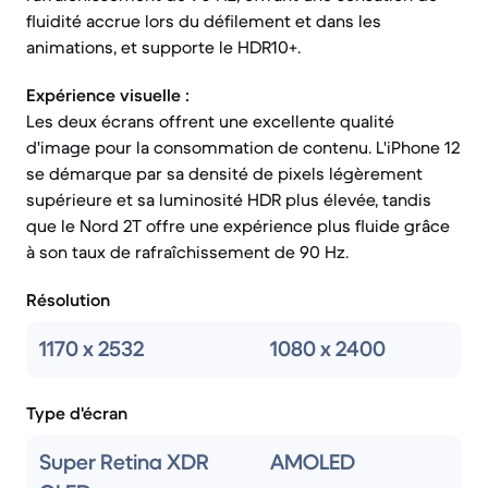
fluidité accrue lors du défilement et dans les
animations, et supporte le HDR10+.
Expérience visuelle :
Les deux écrans offrent une excellente qualité
d'image pour la consommation de contenu. L'iPhone 12
se démarque par sa densité de pixels légèrement
supérieure et sa luminosité HDR plus élevée, tandis
que le Nord 2T offre une expérience plus fluide grâce
à son taux de rafraîchissement de 90 Hz.
Résolution
1170 x 2532
1080 x 2400
Type d'écran
Super Retina XDR
AMOLED