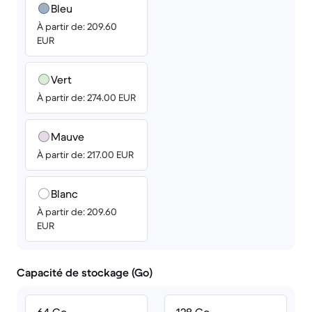
Bleu
À partir de: 209.60
EUR
Vert
À partir de: 274.00 EUR
Mauve
À partir de: 217.00 EUR
Blanc
À partir de: 209.60
EUR
Capacité de stockage (Go)