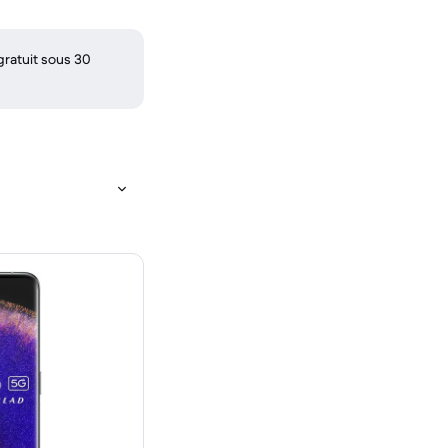
gratuit sous 30