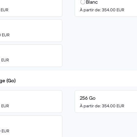
Blanc
0 EUR
À partir de: 354.00 EUR
0 EUR
0 EUR
ge (Go)
256 Go
0 EUR
À partir de: 354.00 EUR
0 EUR