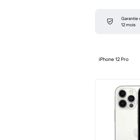
Garantie
12 mois
iPhone 12 Pro