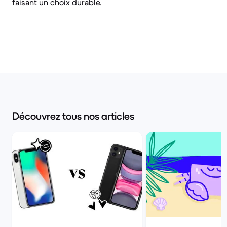
faisant un choix durable.
Découvrez tous nos articles