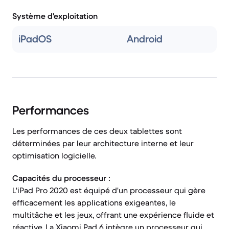
Système d'exploitation
iPadOS
Android
Performances
Les performances de ces deux tablettes sont
déterminées par leur architecture interne et leur
optimisation logicielle.
Capacités du processeur :
L'iPad Pro 2020 est équipé d'un processeur qui gère
efficacement les applications exigeantes, le
multitâche et les jeux, offrant une expérience fluide et
réactive. La Xiaomi Pad 6 intègre un processeur qui