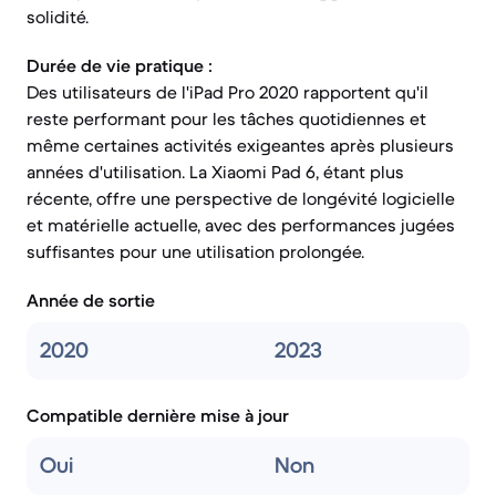
solidité.
Durée de vie pratique :
Des utilisateurs de l'iPad Pro 2020 rapportent qu'il
reste performant pour les tâches quotidiennes et
même certaines activités exigeantes après plusieurs
années d'utilisation. La Xiaomi Pad 6, étant plus
récente, offre une perspective de longévité logicielle
et matérielle actuelle, avec des performances jugées
suffisantes pour une utilisation prolongée.
Année de sortie
2020
2023
Compatible dernière mise à jour
Oui
Non