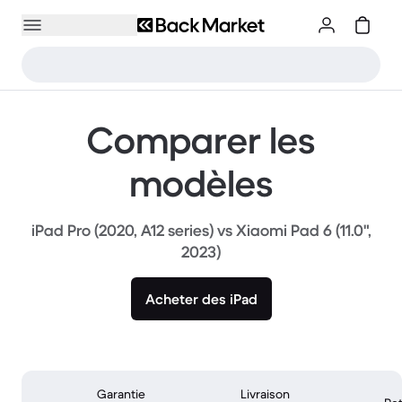
Comparer les
modèles
iPad Pro (2020, A12 series) vs Xiaomi Pad 6 (11.0",
2023)
Acheter des iPad
Garantie
Livraison