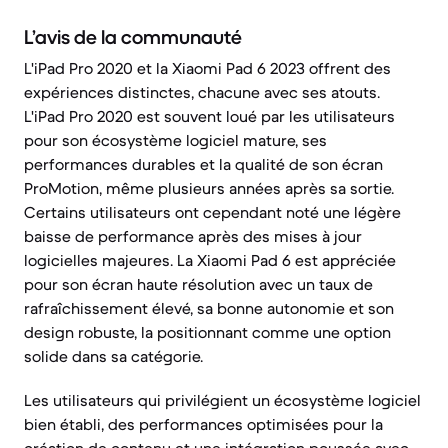
L’avis de la communauté
L'iPad Pro 2020 et la Xiaomi Pad 6 2023 offrent des
expériences distinctes, chacune avec ses atouts.
L'iPad Pro 2020 est souvent loué par les utilisateurs
pour son écosystème logiciel mature, ses
performances durables et la qualité de son écran
ProMotion, même plusieurs années après sa sortie.
Certains utilisateurs ont cependant noté une légère
baisse de performance après des mises à jour
logicielles majeures. La Xiaomi Pad 6 est appréciée
pour son écran haute résolution avec un taux de
rafraîchissement élevé, sa bonne autonomie et son
design robuste, la positionnant comme une option
solide dans sa catégorie.
Les utilisateurs qui privilégient un écosystème logiciel
bien établi, des performances optimisées pour la