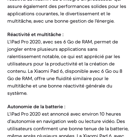
assure également des performances solides pour les
applications courantes, le divertissement et le
multitâche, avec une bonne gestion de l'énergie.
Réactivité et multitâche :
L'iPad Pro 2020, avec ses 6 Go de RAM, permet de
jongler entre plusieurs applications sans
ralentissement notable, ce qui est apprécié par les
utilisateurs pour la productivité et la création de
contenu. La Xiaomi Pad 6, disponible avec 6 Go ou 8
Go de RAM, offre une fluidité similaire pour le
multitâche et une bonne réactivité générale du
système.
Autonomie de la batterie :
L'iPad Pro 2020 est annoncé avec environ 10 heures
d'autonomie en navigation web ou lecture vidéo. Des
utilisateurs confirment une bonne tenue de la batterie,
même après plusieurs années. La Xiaomi Pad 6, avec