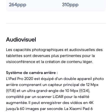
264ppp
310ppp
Audiovisuel
Les capacités photographiques et audiovisuelles des
tablettes sont devenues plus pertinentes pour la
visioconférence et la création de contenu léger.
Système de caméra arrière :
L'iPad Pro 2020 est équipé d'un double appareil photo
arrière comprenant un capteur principal de 12 Mpx
(f/1.8) et un ultra grand-angle de 10 Mpx (f/2.4),
complété par un scanner LiDAR pour la réalité
augmentée. Il peut enregistrer des vidéos en 4K
jusqu'à 60 images par seconde. La Xiaomi Pad 6