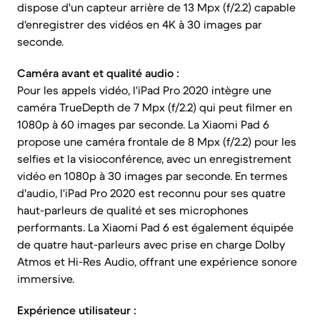
dispose d'un capteur arrière de 13 Mpx (f/2.2) capable
d'enregistrer des vidéos en 4K à 30 images par
seconde.
Caméra avant et qualité audio :
Pour les appels vidéo, l'iPad Pro 2020 intègre une
caméra TrueDepth de 7 Mpx (f/2.2) qui peut filmer en
1080p à 60 images par seconde. La Xiaomi Pad 6
propose une caméra frontale de 8 Mpx (f/2.2) pour les
selfies et la visioconférence, avec un enregistrement
vidéo en 1080p à 30 images par seconde. En termes
d'audio, l'iPad Pro 2020 est reconnu pour ses quatre
haut-parleurs de qualité et ses microphones
performants. La Xiaomi Pad 6 est également équipée
de quatre haut-parleurs avec prise en charge Dolby
Atmos et Hi-Res Audio, offrant une expérience sonore
immersive.
Expérience utilisateur :