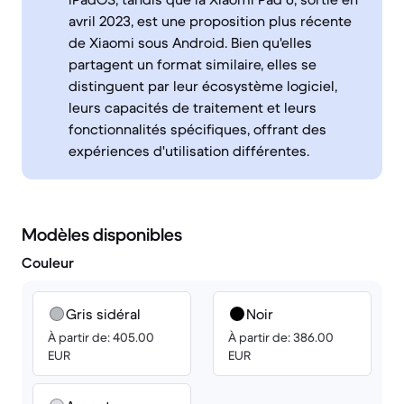
avril 2023, est une proposition plus récente
de Xiaomi sous Android. Bien qu'elles
partagent un format similaire, elles se
distinguent par leur écosystème logiciel,
leurs capacités de traitement et leurs
fonctionnalités spécifiques, offrant des
expériences d'utilisation différentes.
Modèles disponibles
Couleur
Gris sidéral
Noir
À partir de: 405.00
À partir de: 386.00
EUR
EUR