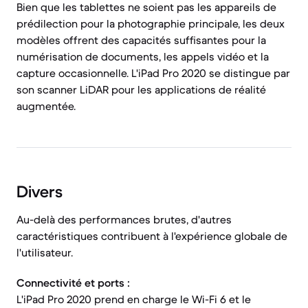
Bien que les tablettes ne soient pas les appareils de
prédilection pour la photographie principale, les deux
modèles offrent des capacités suffisantes pour la
numérisation de documents, les appels vidéo et la
capture occasionnelle. L'iPad Pro 2020 se distingue par
son scanner LiDAR pour les applications de réalité
augmentée.
Divers
Au-delà des performances brutes, d'autres
caractéristiques contribuent à l'expérience globale de
l'utilisateur.
Connectivité et ports :
L'iPad Pro 2020 prend en charge le Wi-Fi 6 et le