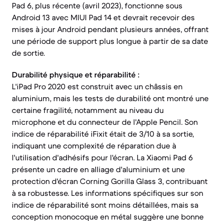
Pad 6, plus récente (avril 2023), fonctionne sous
Android 13 avec MIUI Pad 14 et devrait recevoir des
mises à jour Android pendant plusieurs années, offrant
une période de support plus longue à partir de sa date
de sortie.
Durabilité physique et réparabilité :
L'iPad Pro 2020 est construit avec un châssis en
aluminium, mais les tests de durabilité ont montré une
certaine fragilité, notamment au niveau du
microphone et du connecteur de l'Apple Pencil. Son
indice de réparabilité iFixit était de 3/10 à sa sortie,
indiquant une complexité de réparation due à
l'utilisation d'adhésifs pour l'écran. La Xiaomi Pad 6
présente un cadre en alliage d'aluminium et une
protection d'écran Corning Gorilla Glass 3, contribuant
à sa robustesse. Les informations spécifiques sur son
indice de réparabilité sont moins détaillées, mais sa
conception monocoque en métal suggère une bonne