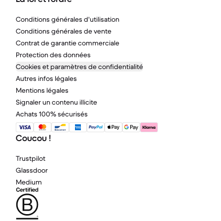
Conditions générales d'utilisation
Conditions générales de vente
Contrat de garantie commerciale
Protection des données
Cookies et paramètres de confidentialité
Autres infos légales
Mentions légales
Signaler un contenu illicite
Achats 100% sécurisés
Coucou !
Trustpilot
Glassdoor
Medium