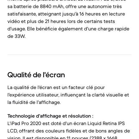
sa batterie de 8840 mAh, offre une autonomie très
satisfaisante, atteignant jusqu'à 16 heures en lecture
vidéo et plus de 21 heures lors de certains tests
d'usage. Elle bénéficie également d'une charge rapide
de 33W.
Qualité de l'écran
La qualité de l'écran est un facteur clé pour
l'expérience utilisateur, influençant la clarté visuelle et
la fluidité de l'affichage.
Technologie d'affichage et résolution :
L'iPad Pro 2020 est doté d'un écran Liquid Retina IPS
LCD, offrant des couleurs fidèles et de bons angles de
vision. Il est disponible en 11 pouces (2388 x 1668