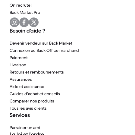
On recrute !
Back Market Pro
Besoin d'aide ?
Devenir vendeur sur Back Market
Connexion au Back Office marchand
Paiement
Livraison
Retours et remboursements
Assurances
Aide et assistance
Guides d'achat et conseils
Comparer nos produits
Tous les avis clients
Services
Parrainer un ami
La loi et l'ordre