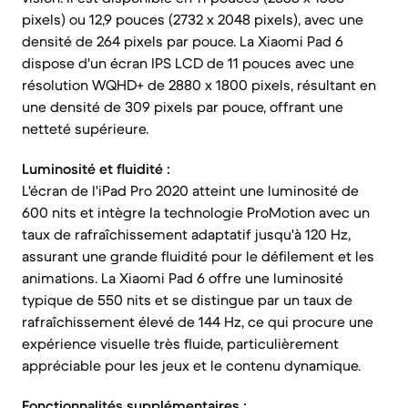
pixels) ou 12,9 pouces (2732 x 2048 pixels), avec une
densité de 264 pixels par pouce. La Xiaomi Pad 6
dispose d'un écran IPS LCD de 11 pouces avec une
résolution WQHD+ de 2880 x 1800 pixels, résultant en
une densité de 309 pixels par pouce, offrant une
netteté supérieure.
Luminosité et fluidité :
L'écran de l'iPad Pro 2020 atteint une luminosité de
600 nits et intègre la technologie ProMotion avec un
taux de rafraîchissement adaptatif jusqu'à 120 Hz,
assurant une grande fluidité pour le défilement et les
animations. La Xiaomi Pad 6 offre une luminosité
typique de 550 nits et se distingue par un taux de
rafraîchissement élevé de 144 Hz, ce qui procure une
expérience visuelle très fluide, particulièrement
appréciable pour les jeux et le contenu dynamique.
Fonctionnalités supplémentaires :