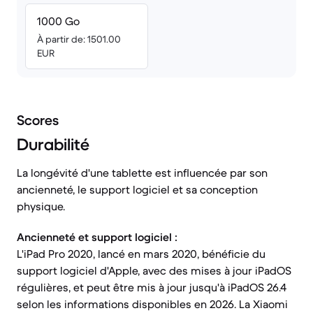
1000 Go
À partir de: 1501.00
EUR
Scores
Durabilité
La longévité d'une tablette est influencée par son
ancienneté, le support logiciel et sa conception
physique.
Ancienneté et support logiciel :
L'iPad Pro 2020, lancé en mars 2020, bénéficie du
support logiciel d'Apple, avec des mises à jour iPadOS
régulières, et peut être mis à jour jusqu'à iPadOS 26.4
selon les informations disponibles en 2026. La Xiaomi