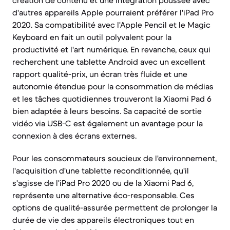
création de contenu et une intégration poussée avec
d'autres appareils Apple pourraient préférer l'iPad Pro
2020. Sa compatibilité avec l'Apple Pencil et le Magic
Keyboard en fait un outil polyvalent pour la
productivité et l'art numérique. En revanche, ceux qui
recherchent une tablette Android avec un excellent
rapport qualité-prix, un écran très fluide et une
autonomie étendue pour la consommation de médias
et les tâches quotidiennes trouveront la Xiaomi Pad 6
bien adaptée à leurs besoins. Sa capacité de sortie
vidéo via USB-C est également un avantage pour la
connexion à des écrans externes.
Pour les consommateurs soucieux de l'environnement,
l'acquisition d'une tablette reconditionnée, qu'il
s'agisse de l'iPad Pro 2020 ou de la Xiaomi Pad 6,
représente une alternative éco-responsable. Ces
options de qualité-assurée permettent de prolonger la
durée de vie des appareils électroniques tout en