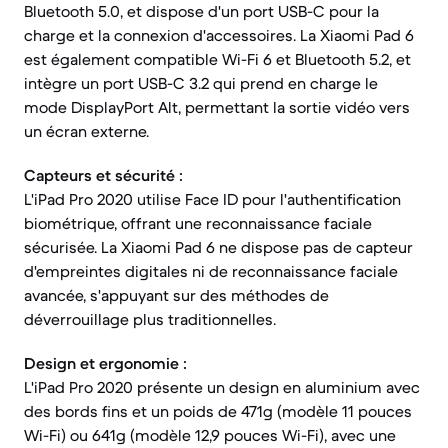
Bluetooth 5.0, et dispose d'un port USB-C pour la
charge et la connexion d'accessoires. La Xiaomi Pad 6
est également compatible Wi-Fi 6 et Bluetooth 5.2, et
intègre un port USB-C 3.2 qui prend en charge le
mode DisplayPort Alt, permettant la sortie vidéo vers
un écran externe.
Capteurs et sécurité :
L'iPad Pro 2020 utilise Face ID pour l'authentification
biométrique, offrant une reconnaissance faciale
sécurisée. La Xiaomi Pad 6 ne dispose pas de capteur
d'empreintes digitales ni de reconnaissance faciale
avancée, s'appuyant sur des méthodes de
déverrouillage plus traditionnelles.
Design et ergonomie :
L'iPad Pro 2020 présente un design en aluminium avec
des bords fins et un poids de 471g (modèle 11 pouces
Wi-Fi) ou 641g (modèle 12,9 pouces Wi-Fi), avec une