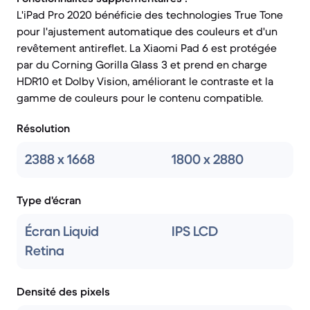
L'iPad Pro 2020 bénéficie des technologies True Tone
pour l'ajustement automatique des couleurs et d'un
revêtement antireflet. La Xiaomi Pad 6 est protégée
par du Corning Gorilla Glass 3 et prend en charge
HDR10 et Dolby Vision, améliorant le contraste et la
gamme de couleurs pour le contenu compatible.
Résolution
2388 x 1668
1800 x 2880
Type d'écran
Écran Liquid
IPS LCD
Retina
Densité des pixels