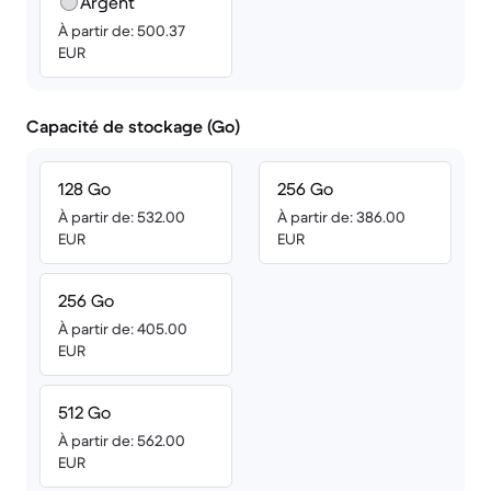
Argent
À partir de: 500.37
EUR
Capacité de stockage (Go)
128 Go
256 Go
À partir de: 532.00
À partir de: 386.00
EUR
EUR
256 Go
À partir de: 405.00
EUR
512 Go
À partir de: 562.00
EUR