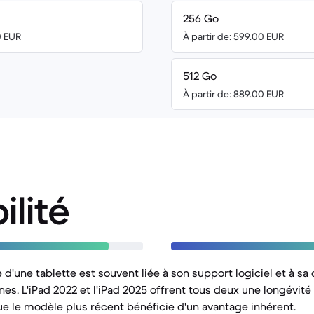
256 Go
0 EUR
À partir de: 599.00 EUR
512 Go
À partir de: 889.00 EUR
ilité
e d'une tablette est souvent liée à son support logiciel et à sa
s. L'iPad 2022 et l'iPad 2025 offrent tous deux une longévité 
ue le modèle plus récent bénéficie d'un avantage inhérent.