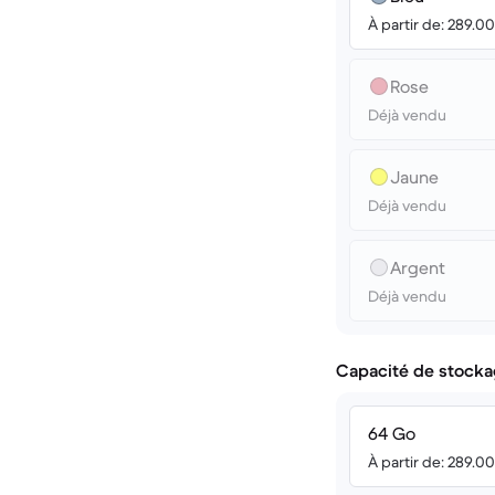
À partir de: 289.0
Rose
Déjà vendu
Jaune
Déjà vendu
Argent
Déjà vendu
Capacité de stocka
64 Go
À partir de: 289.0