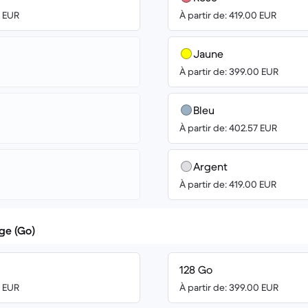
0 EUR
À partir de: 419.00 EUR
Jaune
À partir de: 399.00 EUR
Bleu
À partir de: 402.57 EUR
Argent
À partir de: 419.00 EUR
ge (Go)
128 Go
0 EUR
À partir de: 399.00 EUR