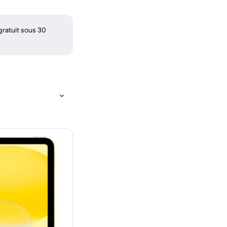
gratuit sous 30