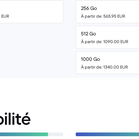
256 Go
0 EUR
À partir de: 565.95 EUR
512 Go
À partir de: 1090.00 EUR
1000 Go
À partir de: 1340.00 EUR
ilité