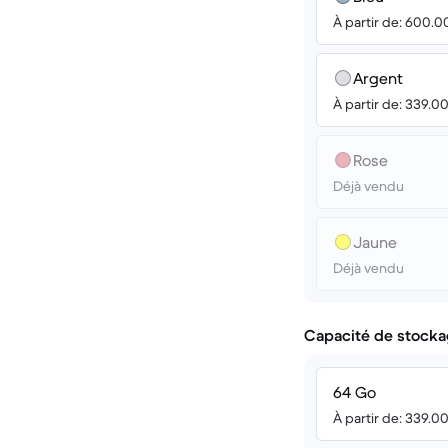
À partir de: 600.
Argent
À partir de: 339.0
Rose
Déjà vendu
Jaune
Déjà vendu
Capacité de stocka
64 Go
À partir de: 339.0