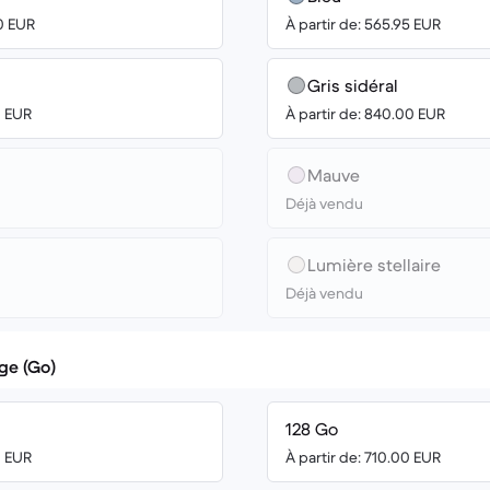
00 EUR
À partir de: 565.95 EUR
Gris sidéral
0 EUR
À partir de: 840.00 EUR
Mauve
Déjà vendu
Lumière stellaire
Déjà vendu
ge (Go)
128 Go
0 EUR
À partir de: 710.00 EUR