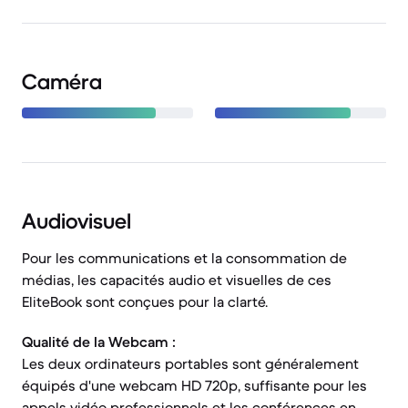
Caméra
Audiovisuel
Pour les communications et la consommation de
médias, les capacités audio et visuelles de ces
EliteBook sont conçues pour la clarté.
Qualité de la Webcam :
Les deux ordinateurs portables sont généralement
équipés d'une webcam HD 720p, suffisante pour les
appels vidéo professionnels et les conférences en