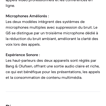
ligne.
Microphones Améliorés :
Les deux modèles intègrent des systèmes de
microphones multiples avec suppression du bruit. Le
G5 se distingue par un troisième microphone dédié à
la réduction du bruit ambiant, améliorant la clarté des
voix lors des appels.
Expérience Sonore :
Les haut-parleurs des deux appareils sont réglés par
Bang & Olufsen, offrant une sortie audio claire et riche,
ce qui est bénéfique pour les présentations, les appels
et la consommation de contenu multimédia.