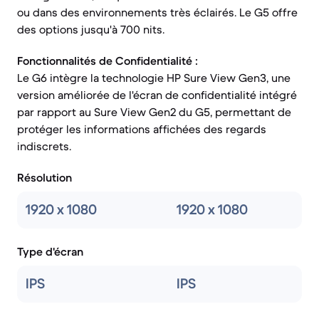
ou dans des environnements très éclairés. Le G5 offre
des options jusqu'à 700 nits.
Fonctionnalités de Confidentialité :
Le G6 intègre la technologie HP Sure View Gen3, une
version améliorée de l'écran de confidentialité intégré
par rapport au Sure View Gen2 du G5, permettant de
protéger les informations affichées des regards
indiscrets.
Résolution
1920 x 1080
1920 x 1080
Type d'écran
IPS
IPS