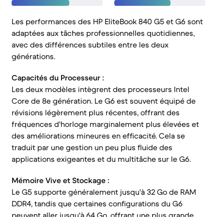
Les performances des HP EliteBook 840 G5 et G6 sont
adaptées aux tâches professionnelles quotidiennes,
avec des différences subtiles entre les deux
générations.
Capacités du Processeur :
Les deux modèles intègrent des processeurs Intel
Core de 8e génération. Le G6 est souvent équipé de
révisions légèrement plus récentes, offrant des
fréquences d'horloge marginalement plus élevées et
des améliorations mineures en efficacité. Cela se
traduit par une gestion un peu plus fluide des
applications exigeantes et du multitâche sur le G6.
Mémoire Vive et Stockage :
Le G5 supporte généralement jusqu'à 32 Go de RAM
DDR4, tandis que certaines configurations du G6
peuvent aller jusqu'à 64 Go, offrant une plus grande