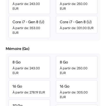
À partir de: 243.00
À partir de: 250.00
EUR
EUR
Core i7 - Gen 8 (U)
Core i7 - Gen 8 (U)
À partir de: 353.00
À partir de: 331.00 EUR
EUR
Mémoire (Go)
8 Go
8 Go
À partir de: 243.00
À partir de: 250.00
EUR
EUR
16 Go
16 Go
À partir de: 278.19 EUR
À partir de: 305.00
EUR
32 Go