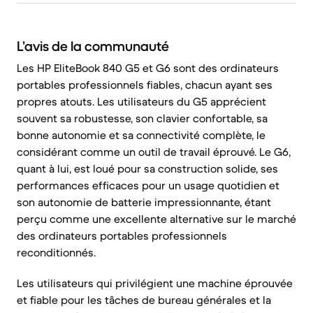
L’avis de la communauté
Les HP EliteBook 840 G5 et G6 sont des ordinateurs
portables professionnels fiables, chacun ayant ses
propres atouts. Les utilisateurs du G5 apprécient
souvent sa robustesse, son clavier confortable, sa
bonne autonomie et sa connectivité complète, le
considérant comme un outil de travail éprouvé. Le G6,
quant à lui, est loué pour sa construction solide, ses
performances efficaces pour un usage quotidien et
son autonomie de batterie impressionnante, étant
perçu comme une excellente alternative sur le marché
des ordinateurs portables professionnels
reconditionnés.
Les utilisateurs qui privilégient une machine éprouvée
et fiable pour les tâches de bureau générales et la