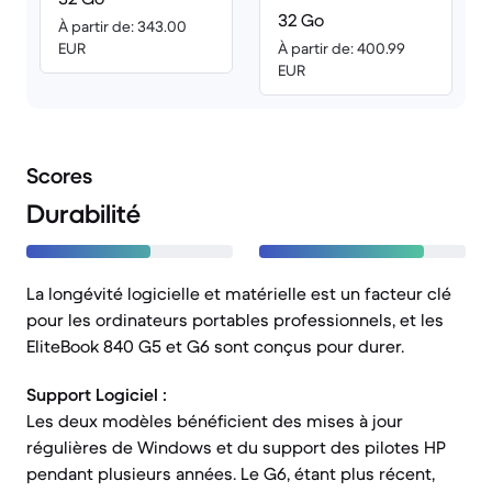
32 Go
À partir de: 343.00
EUR
À partir de: 400.99
EUR
Scores
Durabilité
La longévité logicielle et matérielle est un facteur clé
pour les ordinateurs portables professionnels, et les
EliteBook 840 G5 et G6 sont conçus pour durer.
Support Logiciel :
Les deux modèles bénéficient des mises à jour
régulières de Windows et du support des pilotes HP
pendant plusieurs années. Le G6, étant plus récent,