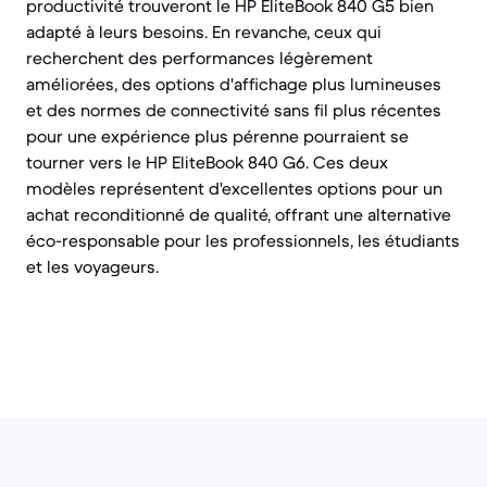
productivité trouveront le HP EliteBook 840 G5 bien
adapté à leurs besoins. En revanche, ceux qui
recherchent des performances légèrement
améliorées, des options d'affichage plus lumineuses
et des normes de connectivité sans fil plus récentes
pour une expérience plus pérenne pourraient se
tourner vers le HP EliteBook 840 G6. Ces deux
modèles représentent d'excellentes options pour un
achat reconditionné de qualité, offrant une alternative
éco-responsable pour les professionnels, les étudiants
et les voyageurs.