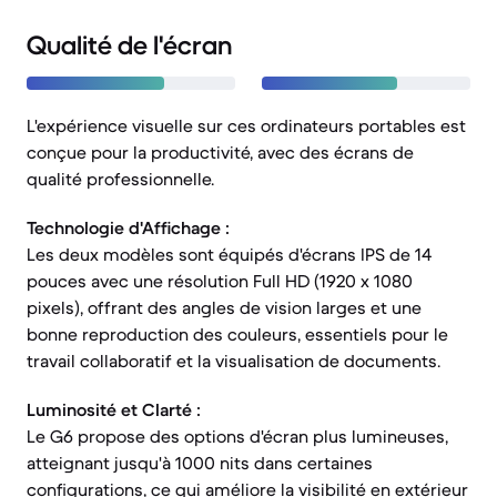
Qualité de l'écran
L'expérience visuelle sur ces ordinateurs portables est
conçue pour la productivité, avec des écrans de
qualité professionnelle.
Technologie d'Affichage :
Les deux modèles sont équipés d'écrans IPS de 14
pouces avec une résolution Full HD (1920 x 1080
pixels), offrant des angles de vision larges et une
bonne reproduction des couleurs, essentiels pour le
travail collaboratif et la visualisation de documents.
Luminosité et Clarté :
Le G6 propose des options d'écran plus lumineuses,
atteignant jusqu'à 1000 nits dans certaines
configurations, ce qui améliore la visibilité en extérieur