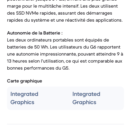
marge pour le multitâche intensif. Les deux utilisent
des SSD NVMe rapides, assurant des démarrages
rapides du système et une réactivité des applications.
Autonomie de la Batterie :
Les deux ordinateurs portables sont équipés de
batteries de 50 Wh. Les utilisateurs du G6 rapportent
une autonomie impressionnante, pouvant atteindre 9 à
13 heures selon l'utilisation, ce qui est comparable aux
bonnes performances du G5.
Carte graphique
Integrated
Integrated
Graphics
Graphics