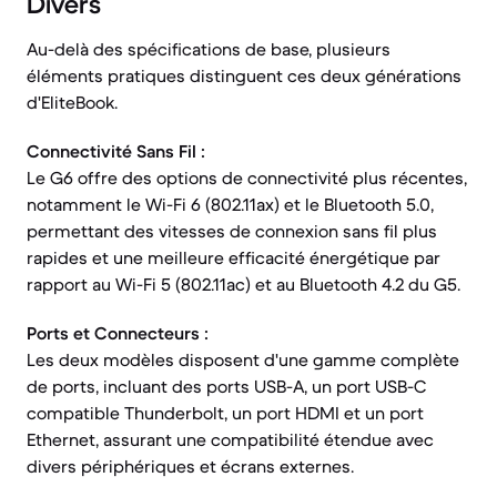
Divers
Au-delà des spécifications de base, plusieurs
éléments pratiques distinguent ces deux générations
d'EliteBook.
Connectivité Sans Fil :
Le G6 offre des options de connectivité plus récentes,
notamment le Wi-Fi 6 (802.11ax) et le Bluetooth 5.0,
permettant des vitesses de connexion sans fil plus
rapides et une meilleure efficacité énergétique par
rapport au Wi-Fi 5 (802.11ac) et au Bluetooth 4.2 du G5.
Ports et Connecteurs :
Les deux modèles disposent d'une gamme complète
de ports, incluant des ports USB-A, un port USB-C
compatible Thunderbolt, un port HDMI et un port
Ethernet, assurant une compatibilité étendue avec
divers périphériques et écrans externes.