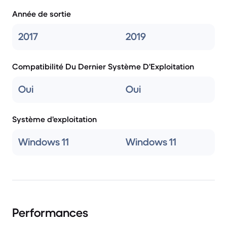
Année de sortie
2017
2019
Compatibilité Du Dernier Système D'Exploitation
Oui
Oui
Système d'exploitation
Windows 11
Windows 11
Performances