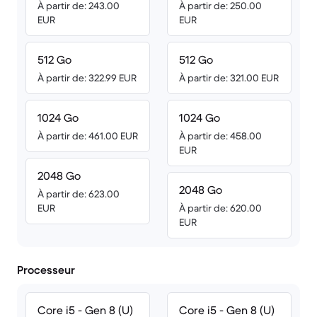
À partir de: 243.00
À partir de: 250.00
EUR
EUR
512 Go
512 Go
À partir de: 322.99 EUR
À partir de: 321.00 EUR
1024 Go
1024 Go
À partir de: 461.00 EUR
À partir de: 458.00
EUR
2048 Go
2048 Go
À partir de: 623.00
EUR
À partir de: 620.00
EUR
Processeur
Core i5 - Gen 8 (U)
Core i5 - Gen 8 (U)