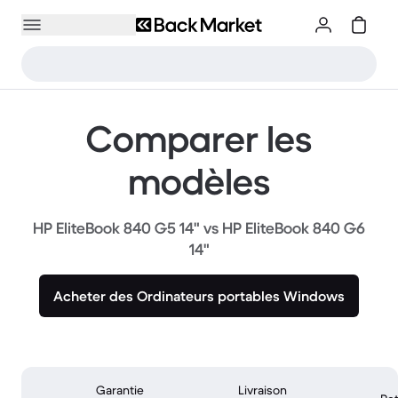
Comparer les
modèles
HP EliteBook 840 G5 14" vs HP EliteBook 840 G6
14"
Acheter des Ordinateurs portables Windows
Garantie
Livraison