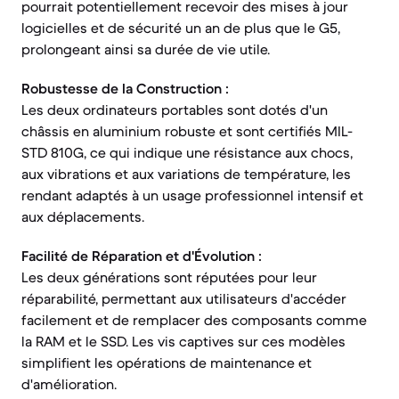
pourrait potentiellement recevoir des mises à jour
logicielles et de sécurité un an de plus que le G5,
prolongeant ainsi sa durée de vie utile.
Robustesse de la Construction :
Les deux ordinateurs portables sont dotés d'un
châssis en aluminium robuste et sont certifiés MIL-
STD 810G, ce qui indique une résistance aux chocs,
aux vibrations et aux variations de température, les
rendant adaptés à un usage professionnel intensif et
aux déplacements.
Facilité de Réparation et d'Évolution :
Les deux générations sont réputées pour leur
réparabilité, permettant aux utilisateurs d'accéder
facilement et de remplacer des composants comme
la RAM et le SSD. Les vis captives sur ces modèles
simplifient les opérations de maintenance et
d'amélioration.