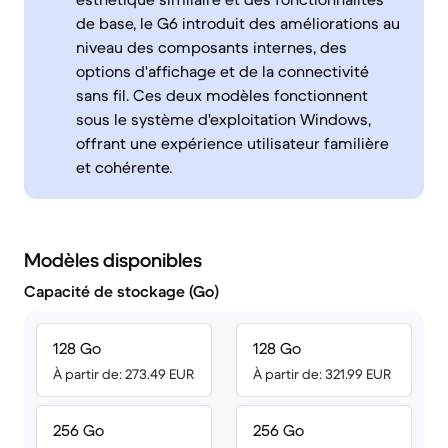
de base, le G6 introduit des améliorations au
niveau des composants internes, des
options d'affichage et de la connectivité
sans fil. Ces deux modèles fonctionnent
sous le système d'exploitation Windows,
offrant une expérience utilisateur familière
et cohérente.
Modèles disponibles
Capacité de stockage (Go)
128 Go
128 Go
À partir de: 273.49 EUR
À partir de: 321.99 EUR
256 Go
256 Go