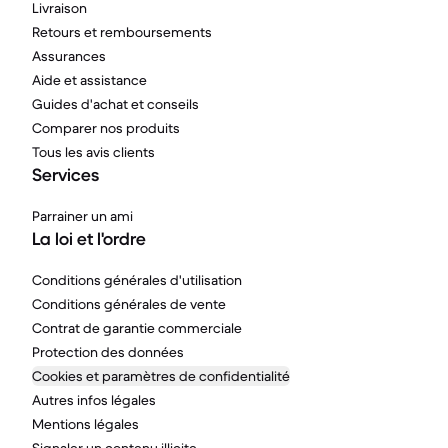
Livraison
Retours et remboursements
Assurances
Aide et assistance
Guides d'achat et conseils
Comparer nos produits
Tous les avis clients
Services
Parrainer un ami
La loi et l'ordre
Conditions générales d'utilisation
Conditions générales de vente
Contrat de garantie commerciale
Protection des données
Cookies et paramètres de confidentialité
Autres infos légales
Mentions légales