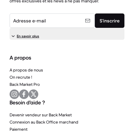
offres exclusives et les news à ne pas manquer.
Adresse e-mail
S’inscrire
En savoir plus
A propos
A propos de nous
On recrute !
Back Market Pro
Besoin d'aide ?
Devenir vendeur sur Back Market
Connexion au Back Office marchand
Paiement