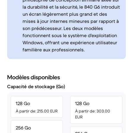
la durabilité et la sécurité, le 840 G6 introduit
un écran légèrement plus grand et des
mises à jour internes mineures par rapport à
son prédécesseur. Les deux modèles
fonctionnent sous le système d'exploitation
Windows, offrant une expérience utilisateur
familière aux professionnels.
Modèles disponibles
Capacité de stockage (Go)
128 Go
128 Go
À partir de: 215.00 EUR
À partir de: 303.00
EUR
256 Go