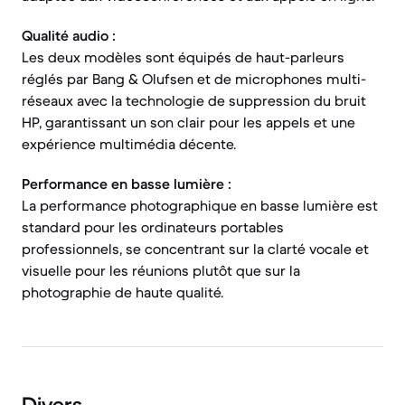
Qualité audio :
Les deux modèles sont équipés de haut-parleurs
réglés par Bang & Olufsen et de microphones multi-
réseaux avec la technologie de suppression du bruit
HP, garantissant un son clair pour les appels et une
expérience multimédia décente.
Performance en basse lumière :
La performance photographique en basse lumière est
standard pour les ordinateurs portables
professionnels, se concentrant sur la clarté vocale et
visuelle pour les réunions plutôt que sur la
photographie de haute qualité.