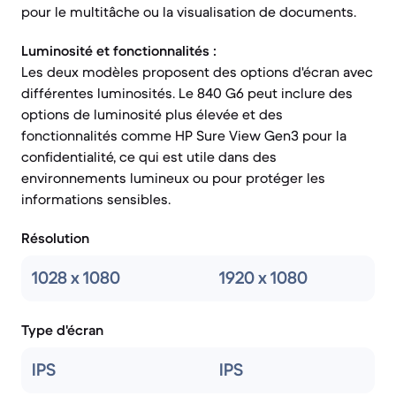
pour le multitâche ou la visualisation de documents.
Luminosité et fonctionnalités :
Les deux modèles proposent des options d'écran avec
différentes luminosités. Le 840 G6 peut inclure des
options de luminosité plus élevée et des
fonctionnalités comme HP Sure View Gen3 pour la
confidentialité, ce qui est utile dans des
environnements lumineux ou pour protéger les
informations sensibles.
Résolution
1028 x 1080
1920 x 1080
Type d'écran
IPS
IPS