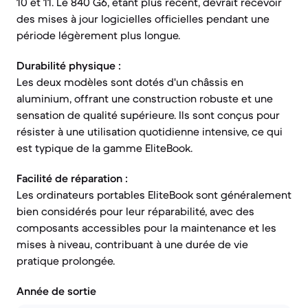
10 et 11. Le 840 G6, étant plus récent, devrait recevoir
des mises à jour logicielles officielles pendant une
période légèrement plus longue.
Durabilité physique :
Les deux modèles sont dotés d'un châssis en
aluminium, offrant une construction robuste et une
sensation de qualité supérieure. Ils sont conçus pour
résister à une utilisation quotidienne intensive, ce qui
est typique de la gamme EliteBook.
Facilité de réparation :
Les ordinateurs portables EliteBook sont généralement
bien considérés pour leur réparabilité, avec des
composants accessibles pour la maintenance et les
mises à niveau, contribuant à une durée de vie
pratique prolongée.
Année de sortie