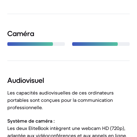
Caméra
Audiovisuel
Les capacités audiovisuelles de ces ordinateurs
portables sont conçues pour la communication
professionnelle.
Système de caméra :
Les deux EliteBook intègrent une webcam HD (720p),
adaptée aux vidéoconférences et aux appels en ligne.