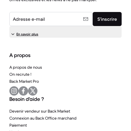
Adresse e-mail
S’inscrire
En savoir plus
A propos
A propos de nous
On recrute !
Back Market Pro
Besoin d'aide ?
Devenir vendeur sur Back Market
Connexion au Back Office marchand
Paiement