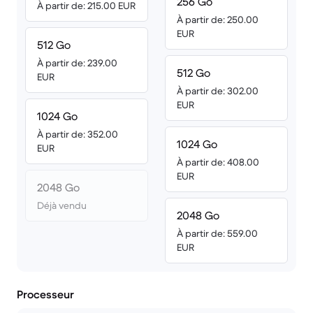
256 Go
À partir de: 215.00 EUR
À partir de: 250.00
EUR
512 Go
À partir de: 239.00
512 Go
EUR
À partir de: 302.00
EUR
1024 Go
À partir de: 352.00
1024 Go
EUR
À partir de: 408.00
EUR
2048 Go
Déjà vendu
2048 Go
À partir de: 559.00
EUR
Processeur