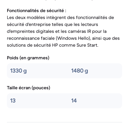
Fonctionnalités de sécurité :
Les deux modèles intègrent des fonctionnalités de
sécurité d'entreprise telles que les lecteurs
d'empreintes digitales et les caméras IR pour la
reconnaissance faciale (Windows Hello), ainsi que des
solutions de sécurité HP comme Sure Start.
Poids (en grammes)
1330 g
1480 g
Taille écran (pouces)
13
14