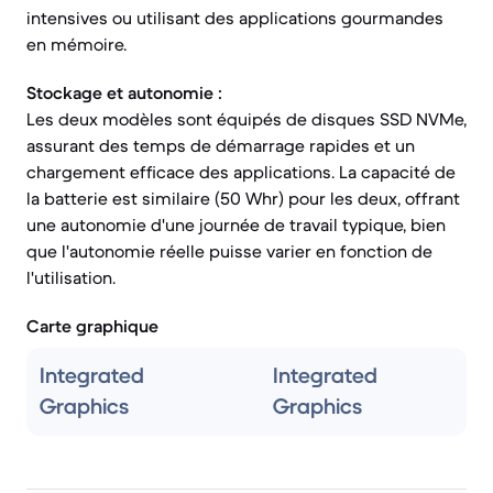
intensives ou utilisant des applications gourmandes
en mémoire.
Stockage et autonomie :
Les deux modèles sont équipés de disques SSD NVMe,
assurant des temps de démarrage rapides et un
chargement efficace des applications. La capacité de
la batterie est similaire (50 Whr) pour les deux, offrant
une autonomie d'une journée de travail typique, bien
que l'autonomie réelle puisse varier en fonction de
l'utilisation.
Carte graphique
Integrated
Integrated
Graphics
Graphics