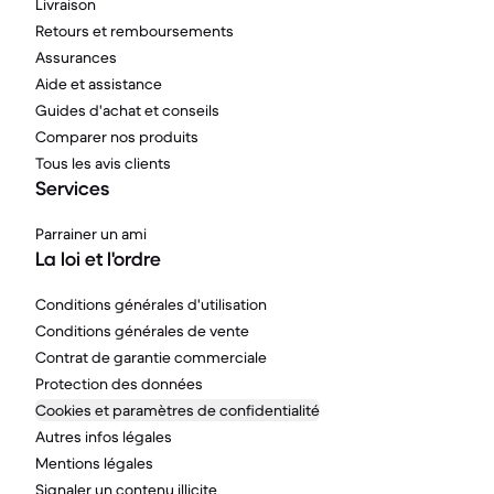
Livraison
Retours et remboursements
Assurances
Aide et assistance
Guides d'achat et conseils
Comparer nos produits
Tous les avis clients
Services
Parrainer un ami
La loi et l'ordre
Conditions générales d'utilisation
Conditions générales de vente
Contrat de garantie commerciale
Protection des données
Cookies et paramètres de confidentialité
Autres infos légales
Mentions légales
Signaler un contenu illicite