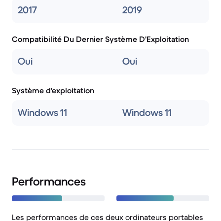
2017
2019
Compatibilité Du Dernier Système D'Exploitation
Oui
Oui
Système d'exploitation
Windows 11
Windows 11
Performances
Les performances de ces deux ordinateurs portables