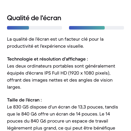
Qualité de l'écran
La qualité de l'écran est un facteur clé pour la
productivité et l'expérience visuelle.
Technologie et résolution d'affichage :
Les deux ordinateurs portables sont généralement
équipés d'écrans IPS Full HD (1920 x 1080 pixels),
offrant des images nettes et des angles de vision
larges.
Taille de l'écran :
Le 830 G5 dispose d'un écran de 13,3 pouces, tandis
que le 840 G6 offre un écran de 14 pouces. Le 14
pouces du 840 G6 procure un espace de travail
légèrement plus grand, ce qui peut être bénéfique