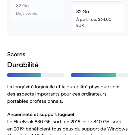
32 Go
32 Go
Déjà vendu
À partir de: 364.00
EUR
Scores
Durabilité
La longévité logicielle et la durabilité physique sont
des aspects importants pour ces ordinateurs
portables professionnels.
Ancienneté et support logiciel :
Le EliteBook 830 G5, sorti en 2018, et le 840 G6, sorti
en 2019, bénéficient tous deux du support de Windows