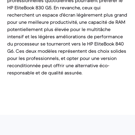
professionnelles quotidiennes pourraient préférer le
HP EliteBook 830 G5. En revanche, ceux qui
recherchent un espace d'écran légèrement plus grand
pour une meilleure productivité, une capacité de RAM
potentiellement plus élevée pour le multitâche
intensif et les légères améliorations de performance
du processeur se tourneront vers le HP EliteBook 840
G6. Ces deux modèles représentent des choix solides
pour les professionnels, et opter pour une version
reconditionnée peut offrir une alternative éco-
responsable et de qualité assurée.