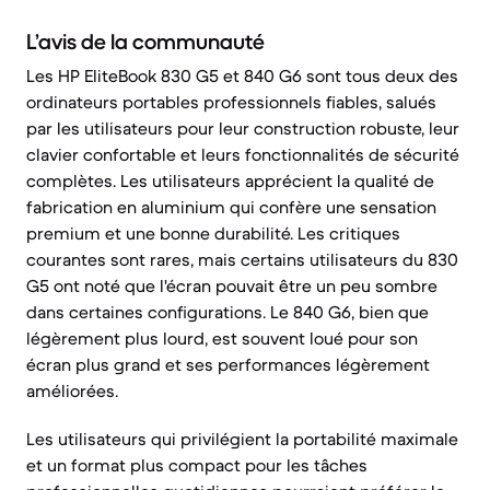
L’avis de la communauté
Les HP EliteBook 830 G5 et 840 G6 sont tous deux des
ordinateurs portables professionnels fiables, salués
par les utilisateurs pour leur construction robuste, leur
clavier confortable et leurs fonctionnalités de sécurité
complètes. Les utilisateurs apprécient la qualité de
fabrication en aluminium qui confère une sensation
premium et une bonne durabilité. Les critiques
courantes sont rares, mais certains utilisateurs du 830
G5 ont noté que l'écran pouvait être un peu sombre
dans certaines configurations. Le 840 G6, bien que
légèrement plus lourd, est souvent loué pour son
écran plus grand et ses performances légèrement
améliorées.
Les utilisateurs qui privilégient la portabilité maximale
et un format plus compact pour les tâches