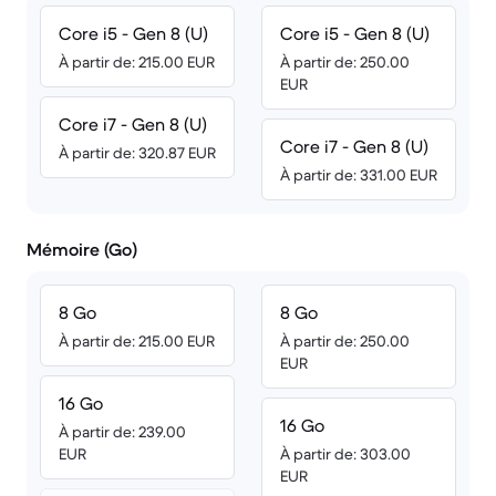
Core i5 - Gen 8 (U)
Core i5 - Gen 8 (U)
À partir de: 215.00 EUR
À partir de: 250.00
EUR
Core i7 - Gen 8 (U)
Core i7 - Gen 8 (U)
À partir de: 320.87 EUR
À partir de: 331.00 EUR
Mémoire (Go)
8 Go
8 Go
À partir de: 215.00 EUR
À partir de: 250.00
EUR
16 Go
16 Go
À partir de: 239.00
EUR
À partir de: 303.00
EUR