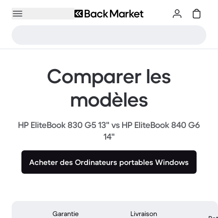
Comparer les
modèles
HP EliteBook 830 G5 13" vs HP EliteBook 840 G6
14"
Acheter des Ordinateurs portables Windows
Garantie
Livraison