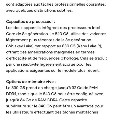
sont adaptées aux tâches professionnelles courantes,
avec quelques distinctions subtiles.
Capacités du processeur :
Les deux appareils intègrent des processeurs Intel
Core de 8e génération. Le 840 G6 utilise des variantes
légèrement plus récentes de la 8e génération
(Whiskey Lake) par rapport au 830 G5 (Kaby Lake R),
offrant des améliorations marginales en termes
d'efficacité et de fréquences d'horloge. Cela se traduit
par une réactivité légèrement accrue pour les
applications exigeantes sur le modèle plus récent.
Options de mémoire vive :
Le 830 G5 prend en charge jusqu'à 32 Go de RAM
DDR4, tandis que le 840 G6 peut être configuré avec
jusqu'à 64 Go de RAM DDR4. Cette capacité
supérieure sur le 840 G6 peut être un avantage pour
les utilisateurs effectuant des tâches multitâches