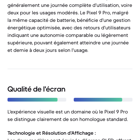
généralement une journée complète d'utilisation, voire
deux pour les usages modérés. Le Pixel 9 Pro, malgré
la même capacité de batterie, bénéficie d'une gestion
énergétique optimisée, avec des retours d'utilisateurs
indiquant une autonomie comparable ou légèrement
supérieure, pouvant également atteindre une journée
et demie à deux jours selon l'usage.
Qualité de l'écran
L'expérience visuelle est un domaine où le Pixel 9 Pro
se distingue clairement de son homologue standard.
Technologie et Résolution d'Affichage :