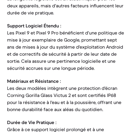
deux appareils, mais d'autres facteurs influencent leur
durée de vie pratique.
Support Logiciel Étendu :
Les Pixel 9 et Pixel 9 Pro bénéficient d'une politique de
mise à jour exemplaire de Google, promettant sept
ans de mises à jour du système d'exploitation Android
et de correctifs de sécurité à partir de leur date de
sortie. Cela assure une pertinence logicielle et une
sécurité accrues sur une longue période.
Matériaux et Résistance :
Les deux modèles intègrent une protection d'écran
Corning Gorilla Glass Victus 2 et sont certifiés IP68
pour la résistance à l'eau et à la poussière, offrant une
bonne durabilité face aux aléas du quotidien.
Durée de Vie Pratique :
Grâce à ce support logiciel prolongé et à une