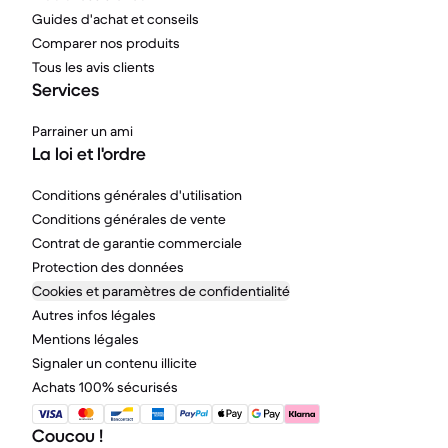
Guides d'achat et conseils
Comparer nos produits
Tous les avis clients
Services
Parrainer un ami
La loi et l'ordre
Conditions générales d'utilisation
Conditions générales de vente
Contrat de garantie commerciale
Protection des données
Cookies et paramètres de confidentialité
Autres infos légales
Mentions légales
Signaler un contenu illicite
Achats 100% sécurisés
Coucou !