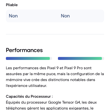
Pliable
Non
Non
Performances
Les performances des Pixel 9 et Pixel 9 Pro sont
assurées par la même puce, mais la configuration de la
mémoire vive crée des distinctions notables dans
l'expérience utilisateur.
Capacités du Processeur :
Équipés du processeur Google Tensor G4, les deux
téléphones gèrent les applications exigeantes, le