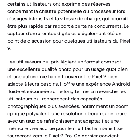
certains utilisateurs ont exprimé des réserves
concernant la chauffe potentielle du processeur lors
d'usages intensifs et la vitesse de charge, qui pourrait
être plus rapide par rapport à certains concurrents. Le
capteur d'empreintes digitales a également été un
point de discussion pour quelques utilisateurs du Pixel
9.
Les utilisateurs qui privilégient un format compact,
une excellente qualité photo pour un usage quotidien
et une autonomie fiable trouveront le Pixel 9 bien
adapté à leurs besoins. Il offre une expérience Android
fluide et sécurisée sur le long terme. En revanche, les
utilisateurs qui recherchent des capacités
photographiques plus avancées, notamment un zoom
optique polyvalent, une résolution d'écran supérieure
avec un taux de rafraîchissement adaptatif et une
mémoire vive accrue pour le multitâche intensif, se
tourneront vers le Pixel 9 Pro. Ce dernier convient