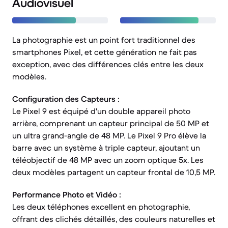
Audiovisuel
La photographie est un point fort traditionnel des
smartphones Pixel, et cette génération ne fait pas
exception, avec des différences clés entre les deux
modèles.
Configuration des Capteurs :
Le Pixel 9 est équipé d'un double appareil photo
arrière, comprenant un capteur principal de 50 MP et
un ultra grand-angle de 48 MP. Le Pixel 9 Pro élève la
barre avec un système à triple capteur, ajoutant un
téléobjectif de 48 MP avec un zoom optique 5x. Les
deux modèles partagent un capteur frontal de 10,5 MP.
Performance Photo et Vidéo :
Les deux téléphones excellent en photographie,
offrant des clichés détaillés, des couleurs naturelles et