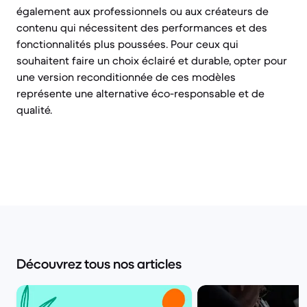
également aux professionnels ou aux créateurs de
contenu qui nécessitent des performances et des
fonctionnalités plus poussées. Pour ceux qui
souhaitent faire un choix éclairé et durable, opter pour
une version reconditionnée de ces modèles
représente une alternative éco-responsable et de
qualité.
Découvrez tous nos articles