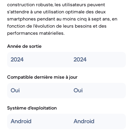
construction robuste, les utilisateurs peuvent
s'attendre à une utilisation optimale des deux
smartphones pendant au moins cinq à sept ans, en
fonction de l'évolution de leurs besoins et des
performances matérielles.
Année de sortie
2024
2024
Compatible dernière mise à jour
Oui
Oui
Système d'exploitation
Android
Android