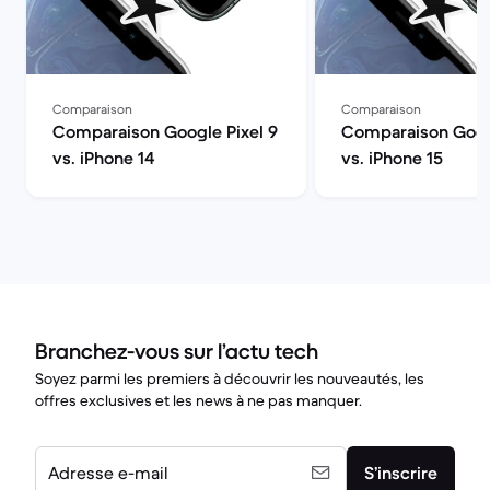
Comparaison
Comparaison
Comparaison Google Pixel 9
Comparaison Googl
vs. iPhone 14
vs. iPhone 15
Branchez-vous sur l’actu tech
Soyez parmi les premiers à découvrir les nouveautés, les
offres exclusives et les news à ne pas manquer.
Adresse e-mail
S’inscrire