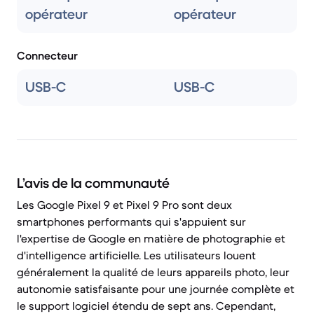
opérateur
opérateur
Connecteur
USB-C
USB-C
L’avis de la communauté
Les Google Pixel 9 et Pixel 9 Pro sont deux
smartphones performants qui s'appuient sur
l'expertise de Google en matière de photographie et
d'intelligence artificielle. Les utilisateurs louent
généralement la qualité de leurs appareils photo, leur
autonomie satisfaisante pour une journée complète et
le support logiciel étendu de sept ans. Cependant,