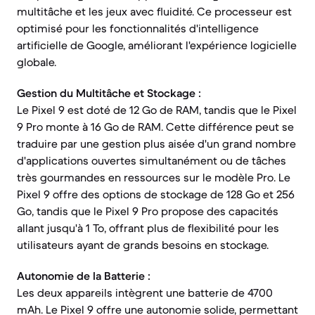
multitâche et les jeux avec fluidité. Ce processeur est
optimisé pour les fonctionnalités d'intelligence
artificielle de Google, améliorant l'expérience logicielle
globale.
Gestion du Multitâche et Stockage :
Le Pixel 9 est doté de 12 Go de RAM, tandis que le Pixel
9 Pro monte à 16 Go de RAM. Cette différence peut se
traduire par une gestion plus aisée d'un grand nombre
d'applications ouvertes simultanément ou de tâches
très gourmandes en ressources sur le modèle Pro. Le
Pixel 9 offre des options de stockage de 128 Go et 256
Go, tandis que le Pixel 9 Pro propose des capacités
allant jusqu'à 1 To, offrant plus de flexibilité pour les
utilisateurs ayant de grands besoins en stockage.
Autonomie de la Batterie :
Les deux appareils intègrent une batterie de 4700
mAh. Le Pixel 9 offre une autonomie solide, permettant