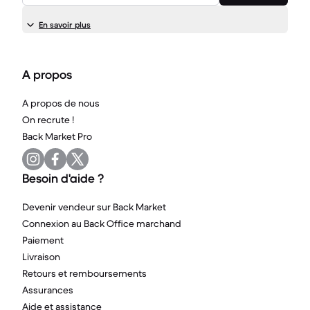
En savoir plus
A propos
A propos de nous
On recrute !
Back Market Pro
Besoin d'aide ?
Devenir vendeur sur Back Market
Connexion au Back Office marchand
Paiement
Livraison
Retours et remboursements
Assurances
Aide et assistance