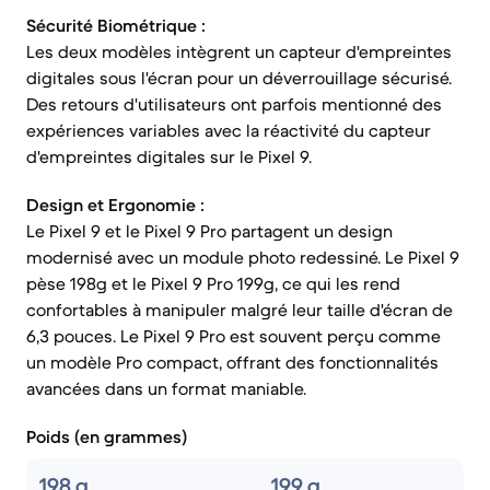
Sécurité Biométrique :
Les deux modèles intègrent un capteur d'empreintes
digitales sous l'écran pour un déverrouillage sécurisé.
Des retours d'utilisateurs ont parfois mentionné des
expériences variables avec la réactivité du capteur
d'empreintes digitales sur le Pixel 9.
Design et Ergonomie :
Le Pixel 9 et le Pixel 9 Pro partagent un design
modernisé avec un module photo redessiné. Le Pixel 9
pèse 198g et le Pixel 9 Pro 199g, ce qui les rend
confortables à manipuler malgré leur taille d'écran de
6,3 pouces. Le Pixel 9 Pro est souvent perçu comme
un modèle Pro compact, offrant des fonctionnalités
avancées dans un format maniable.
Poids (en grammes)
198 g
199 g