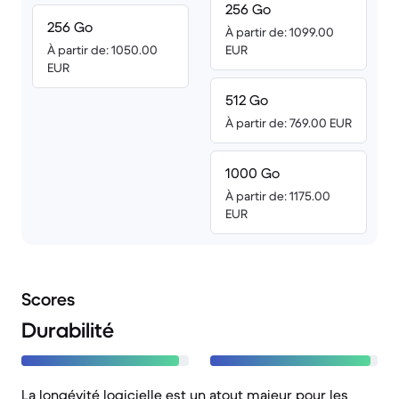
256 Go
256 Go
À partir de: 1099.00
À partir de: 1050.00
EUR
EUR
512 Go
À partir de: 769.00 EUR
1000 Go
À partir de: 1175.00
EUR
Scores
Durabilité
La longévité logicielle est un atout majeur pour les