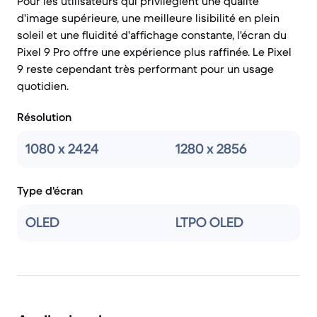
Pour les utilisateurs qui privilégient une qualité
d'image supérieure, une meilleure lisibilité en plein
soleil et une fluidité d'affichage constante, l'écran du
Pixel 9 Pro offre une expérience plus raffinée. Le Pixel
9 reste cependant très performant pour un usage
quotidien.
Résolution
1080 x 2424
1280 x 2856
Type d'écran
OLED
LTPO OLED