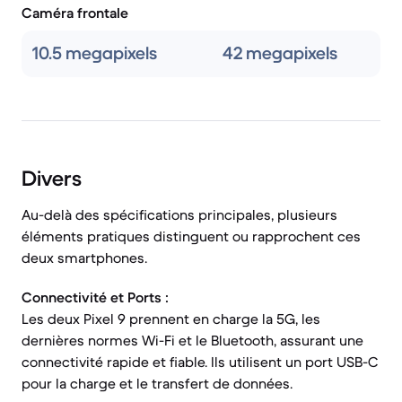
Caméra frontale
10.5 megapixels
42 megapixels
Divers
Au-delà des spécifications principales, plusieurs
éléments pratiques distinguent ou rapprochent ces
deux smartphones.
Connectivité et Ports :
Les deux Pixel 9 prennent en charge la 5G, les
dernières normes Wi-Fi et le Bluetooth, assurant une
connectivité rapide et fiable. Ils utilisent un port USB-C
pour la charge et le transfert de données.