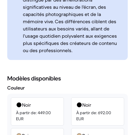
significatives au niveau de l'écran, des
capacités photographiques et de la
mémoire vive. Ces différences ciblent des
utilisateurs aux besoins variés, allant de
l'usage quotidien polyvalent aux exigences
plus spécifiques des créateurs de contenu
ou des professionnels.
Modèles disponibles
Couleur
Noir
Noir
À partir de: 449.00
À partir de: 692.00
EUR
EUR