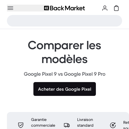
Comparer les
modèles
Google Pixel 9 vs Google Pixel 9 Pro
Acheter des Google Pixel
Garantie
Livraison
Ret
commerciale
standard
sou