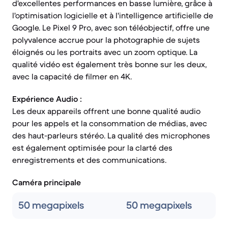
d'excellentes performances en basse lumière, grâce à
l'optimisation logicielle et à l'intelligence artificielle de
Google. Le Pixel 9 Pro, avec son téléobjectif, offre une
polyvalence accrue pour la photographie de sujets
éloignés ou les portraits avec un zoom optique. La
qualité vidéo est également très bonne sur les deux,
avec la capacité de filmer en 4K.
Expérience Audio :
Les deux appareils offrent une bonne qualité audio
pour les appels et la consommation de médias, avec
des haut-parleurs stéréo. La qualité des microphones
est également optimisée pour la clarté des
enregistrements et des communications.
Caméra principale
50 megapixels
50 megapixels