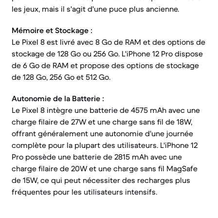
les jeux, mais il s'agit d'une puce plus ancienne.
Mémoire et Stockage :
Le Pixel 8 est livré avec 8 Go de RAM et des options de
stockage de 128 Go ou 256 Go. L'iPhone 12 Pro dispose
de 6 Go de RAM et propose des options de stockage
de 128 Go, 256 Go et 512 Go.
Autonomie de la Batterie :
Le Pixel 8 intègre une batterie de 4575 mAh avec une
charge filaire de 27W et une charge sans fil de 18W,
offrant généralement une autonomie d'une journée
complète pour la plupart des utilisateurs. L'iPhone 12
Pro possède une batterie de 2815 mAh avec une
charge filaire de 20W et une charge sans fil MagSafe
de 15W, ce qui peut nécessiter des recharges plus
fréquentes pour les utilisateurs intensifs.