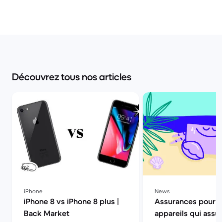
Découvrez tous nos articles
iPhone
News
iPhone 8 vs iPhone 8 plus |
Assurances pour 
Back Market
appareils qui assur