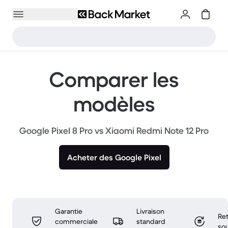
Comparer les
modèles
Google Pixel 8 Pro vs Xiaomi Redmi Note 12 Pro
Acheter des Google Pixel
Garantie
Livraison
Ret
commerciale
standard
sou