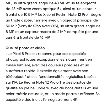
MP, un ultra grand-angle de 48 MP et un téléobjectif
de 48 MP avec zoom optique 5x, ainsi qu'un capteur
frontal de 10,5 MP. Le Xiaomi Redmi Note 12 Pro intègre
un triple capteur arrière avec un objectif principal de
50 MP (Sony IMX766 avec OIS), un ultra grand-angle de
8 MP et un capteur macro de 2 MP, complété par une
caméra frontale de 16 MP.
Qualité photo et vidéo
: Le Pixel 8 Pro est reconnu pour ses capacités
photographiques exceptionnelles, notamment en
basse lumière, avec des couleurs précises et un
autofocus rapide. Il excelle également avec son
téléobjectif et ses fonctionnalités logicielles basées
sur l'IA. Le Redmi Note 12 Pro offre des photos de
qualité en pleine lumière, avec de bons détails et une
colorimétrie naturelle, et un mode portrait efficace. Sa
capacité vidéo inclut l'enregistrement 4K.