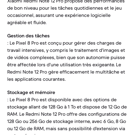
Xiaomi Redmi Note 12 Pro propose des performances
de bon niveau pour les tâches quotidiennes et le jeu
occasionnel, assurant une expérience logicielle
agréable et fluide.
Gestion des tâches
: Le Pixel 8 Pro est conçu pour gérer des charges de
travail intensives, y compris le traitement d'images et
de vidéos complexes, bien que son autonomie puisse
être affectée lors d'une utilisation très exigeante. Le
Redmi Note 12 Pro gère efficacement le multitâche et
les applications courantes.
Stockage et mémoire
: Le Pixel 8 Pro est disponible avec des options de
stockage allant de 128 Go à 1 To et dispose de 12 Go de
RAM. Le Redmi Note 12 Pro offre des configurations de
128 Go ou 256 Go de stockage interne, avec 6 Go, 8 Go
ou 12 Go de RAM, mais sans possibilité d'extension via