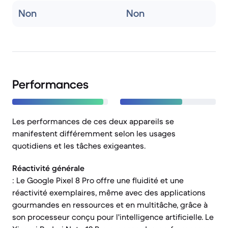
Non
Non
Performances
Les performances de ces deux appareils se
manifestent différemment selon les usages
quotidiens et les tâches exigeantes.
Réactivité générale
: Le Google Pixel 8 Pro offre une fluidité et une
réactivité exemplaires, même avec des applications
gourmandes en ressources et en multitâche, grâce à
son processeur conçu pour l'intelligence artificielle. Le