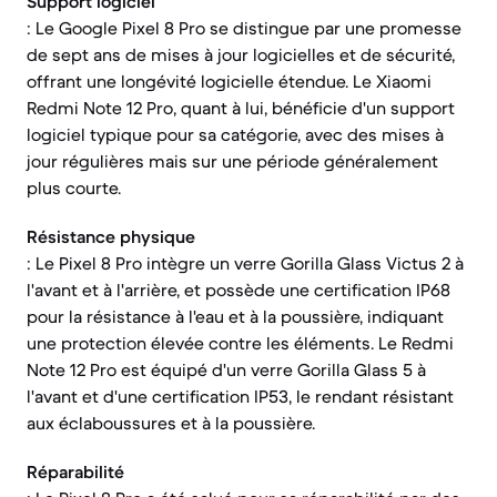
Support logiciel
: Le Google Pixel 8 Pro se distingue par une promesse
de sept ans de mises à jour logicielles et de sécurité,
offrant une longévité logicielle étendue. Le Xiaomi
Redmi Note 12 Pro, quant à lui, bénéficie d'un support
logiciel typique pour sa catégorie, avec des mises à
jour régulières mais sur une période généralement
plus courte.
Résistance physique
: Le Pixel 8 Pro intègre un verre Gorilla Glass Victus 2 à
l'avant et à l'arrière, et possède une certification IP68
pour la résistance à l'eau et à la poussière, indiquant
une protection élevée contre les éléments. Le Redmi
Note 12 Pro est équipé d'un verre Gorilla Glass 5 à
l'avant et d'une certification IP53, le rendant résistant
aux éclaboussures et à la poussière.
Réparabilité