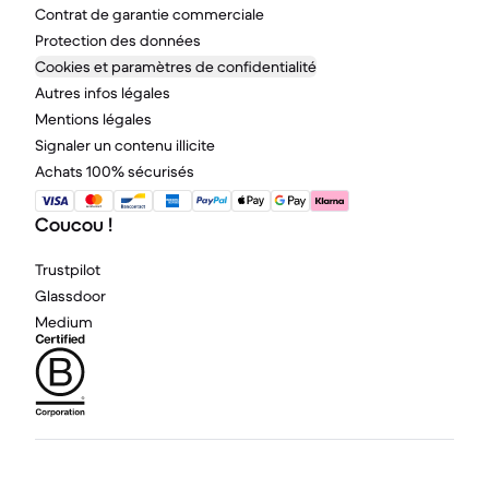
Contrat de garantie commerciale
Protection des données
Cookies et paramètres de confidentialité
Autres infos légales
Mentions légales
Signaler un contenu illicite
Achats 100% sécurisés
Coucou !
Trustpilot
Glassdoor
Medium