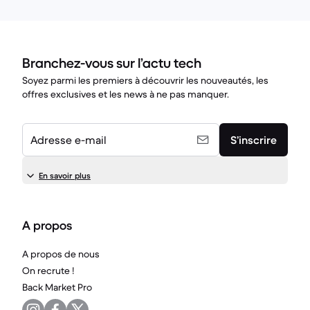
Branchez-vous sur l’actu tech
Soyez parmi les premiers à découvrir les nouveautés, les
offres exclusives et les news à ne pas manquer.
Adresse e-mail
S’inscrire
En savoir plus
A propos
A propos de nous
On recrute !
Back Market Pro