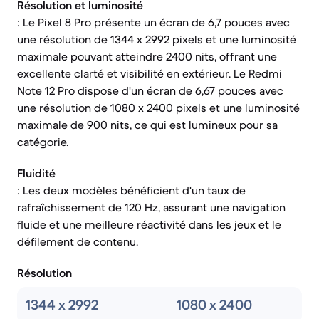
Résolution et luminosité
: Le Pixel 8 Pro présente un écran de 6,7 pouces avec
une résolution de 1344 x 2992 pixels et une luminosité
maximale pouvant atteindre 2400 nits, offrant une
excellente clarté et visibilité en extérieur. Le Redmi
Note 12 Pro dispose d'un écran de 6,67 pouces avec
une résolution de 1080 x 2400 pixels et une luminosité
maximale de 900 nits, ce qui est lumineux pour sa
catégorie.
Fluidité
: Les deux modèles bénéficient d'un taux de
rafraîchissement de 120 Hz, assurant une navigation
fluide et une meilleure réactivité dans les jeux et le
défilement de contenu.
Résolution
1344 x 2992
1080 x 2400