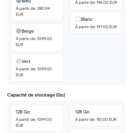
Bleu
À partir de: 196.00 EUR
À partir de: 380.94
EUR
Blanc
À partir de: 197.00 EUR
Beige
À partir de: 1099.00
EUR
Vert
À partir de: 1099.00
EUR
Capacité de stockage (Go)
128 Go
128 Go
À partir de: 1099.00
À partir de: 151.00 EUR
EUR