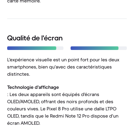
carte mémoire.
Qualité de l'écran
L'expérience visuelle est un point fort pour les deux
smartphones, bien qu'avec des caractéristiques
distinctes.
Technologie d'affichage
: Les deux appareils sont équipés d'écrans
OLED/AMOLED, offrant des noirs profonds et des
couleurs vives. Le Pixel 8 Pro utilise une dalle LTPO
OLED, tandis que le Redmi Note 12 Pro dispose d'un
écran AMOLED.