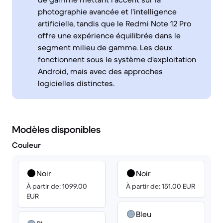
photographie avancée et l'intelligence
artificielle, tandis que le Redmi Note 12 Pro
offre une expérience équilibrée dans le
segment milieu de gamme. Les deux
fonctionnent sous le système d'exploitation
Android, mais avec des approches
logicielles distinctes.
Modèles disponibles
Couleur
Noir
Noir
À partir de: 1099.00
À partir de: 151.00 EUR
EUR
Bleu