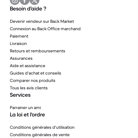
Besoin d'aide ?
Devenir vendeur sur Back Market
Connexion au Back Office marchand
Paiement
Livraison
Retours et remboursements
Assurances
Aide et assistance
Guides d'achat et conseils
Comparer nos produits
Tous les avis clients
Services
Parrainer un ami
La loi et l'ordre
Conditions générales d'utilisation
Conditions générales de vente