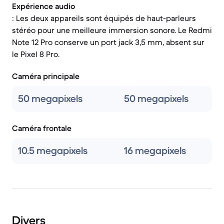
Expérience audio
: Les deux appareils sont équipés de haut-parleurs
stéréo pour une meilleure immersion sonore. Le Redmi
Note 12 Pro conserve un port jack 3,5 mm, absent sur
le Pixel 8 Pro.
Caméra principale
50 megapixels
50 megapixels
Caméra frontale
10.5 megapixels
16 megapixels
Divers