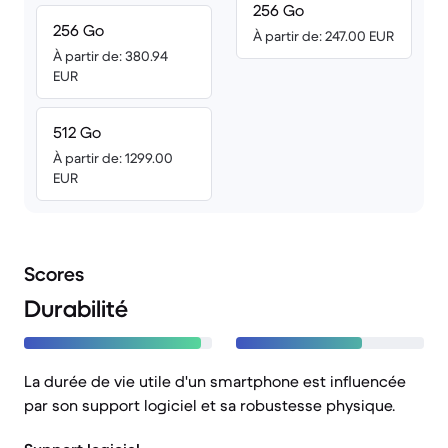
256 Go
256 Go
À partir de: 247.00 EUR
À partir de: 380.94
EUR
512 Go
À partir de: 1299.00
EUR
Scores
Durabilité
La durée de vie utile d'un smartphone est influencée
par son support logiciel et sa robustesse physique.