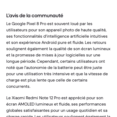
L’avis de la communauté
Le Google Pixel 8 Pro est souvent loué par les
utilisateurs pour son appareil photo de haute qualité,
ses fonctionnalités d'intelligence artificielle intuitives
et son expérience Android pure et fluide. Les retours
soulignent également la qualité de son écran lumineux
et la promesse de mises à jour logicielles sur une
longue période. Cependant, certains utilisateurs ont
noté que l'autonomie de la batterie peut être juste
pour une utilisation très intensive et que la vitesse de
charge est plus lente que celle de certains
concurrents.
Le Xiaomi Redmi Note 12 Pro est apprécié pour son
écran AMOLED lumineux et fluide, ses performances
globales satisfaisantes pour un usage quotidien et sa
charge rapide. Les utilisateurs soulignent également la