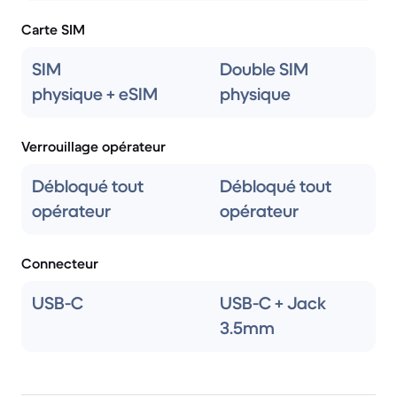
Carte SIM
SIM
Double SIM
physique + eSIM
physique
Verrouillage opérateur
Débloqué tout
Débloqué tout
opérateur
opérateur
Connecteur
USB-C
USB-C + Jack
3.5mm