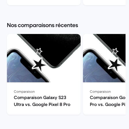
Back Market
Nos comparaisons récentes
Comparaison
Comparaison
Comparaison Galaxy S23
Comparaison Googl
Ultra vs. Google Pixel 8 Pro
Pro vs. Google Pixe