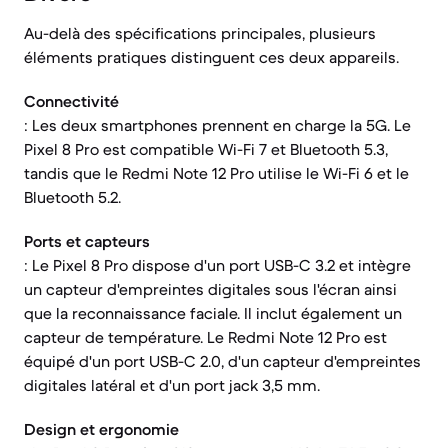
Au-delà des spécifications principales, plusieurs
éléments pratiques distinguent ces deux appareils.
Connectivité
: Les deux smartphones prennent en charge la 5G. Le
Pixel 8 Pro est compatible Wi-Fi 7 et Bluetooth 5.3,
tandis que le Redmi Note 12 Pro utilise le Wi-Fi 6 et le
Bluetooth 5.2.
Ports et capteurs
: Le Pixel 8 Pro dispose d'un port USB-C 3.2 et intègre
un capteur d'empreintes digitales sous l'écran ainsi
que la reconnaissance faciale. Il inclut également un
capteur de température. Le Redmi Note 12 Pro est
équipé d'un port USB-C 2.0, d'un capteur d'empreintes
digitales latéral et d'un port jack 3,5 mm.
Design et ergonomie