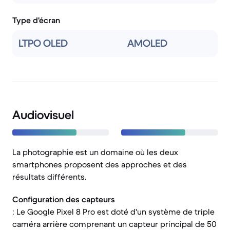
Type d'écran
LTPO OLED
AMOLED
Audiovisuel
La photographie est un domaine où les deux
smartphones proposent des approches et des
résultats différents.
Configuration des capteurs
: Le Google Pixel 8 Pro est doté d'un système de triple
caméra arrière comprenant un capteur principal de 50