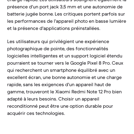
présence d'un port jack 3,5 mm et une autonomie de
batterie jugée bonne. Les critiques portent parfois sur
les performances de l'appareil photo en basse lumière
et la présence d'applications préinstallées.
Les utilisateurs qui privilégient une expérience
photographique de pointe, des fonctionnalités
logicielles intelligentes et un support logiciel étendu
pourraient se tourner vers le Google Pixel 8 Pro. Ceux
qui recherchent un smartphone équilibré avec un
excellent écran, une bonne autonomie et une charge
rapide, sans les exigences d'un appareil haut de
gamme, trouveront le Xiaomi Redmi Note 12 Pro bien
adapté à leurs besoins. Choisir un appareil
reconditionné peut être une option durable pour
acquérir ces technologies.