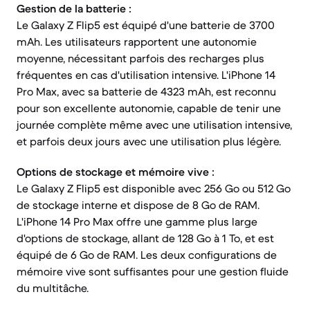
Gestion de la batterie :
Le Galaxy Z Flip5 est équipé d'une batterie de 3700
mAh. Les utilisateurs rapportent une autonomie
moyenne, nécessitant parfois des recharges plus
fréquentes en cas d'utilisation intensive. L'iPhone 14
Pro Max, avec sa batterie de 4323 mAh, est reconnu
pour son excellente autonomie, capable de tenir une
journée complète même avec une utilisation intensive,
et parfois deux jours avec une utilisation plus légère.
Options de stockage et mémoire vive :
Le Galaxy Z Flip5 est disponible avec 256 Go ou 512 Go
de stockage interne et dispose de 8 Go de RAM.
L'iPhone 14 Pro Max offre une gamme plus large
d'options de stockage, allant de 128 Go à 1 To, et est
équipé de 6 Go de RAM. Les deux configurations de
mémoire vive sont suffisantes pour une gestion fluide
du multitâche.