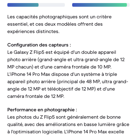
Les capacités photographiques sont un critère
essentiel, et ces deux modèles offrent des
expériences distinctes.
Configuration des capteurs :
Le Galaxy Z Flip5 est équipé d'un double appareil
photo arrière (grand-angle et ultra grand-angle de 12
MP chacun) et d'une caméra frontale de 10 MP.
L'iPhone 14 Pro Max dispose d'un système à triple
appareil photo arrière (principal de 48 MP, ultra grand-
angle de 12 MP et téléobjectif de 12 MP) et d'une
caméra frontale de 12 MP.
Performance en photographie :
Les photos du Z Flip5 sont généralement de bonne
qualité, avec des améliorations en basse lumière grâce
à l'optimisation logicielle. L'iPhone 14 Pro Max excelle