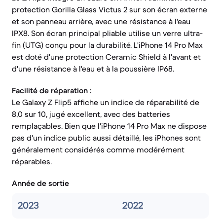
protection Gorilla Glass Victus 2 sur son écran externe
et son panneau arrière, avec une résistance à l'eau
IPX8. Son écran principal pliable utilise un verre ultra-
fin (UTG) conçu pour la durabilité. L'iPhone 14 Pro Max
est doté d'une protection Ceramic Shield à l'avant et
d'une résistance à l'eau et à la poussière IP68.
Facilité de réparation :
Le Galaxy Z Flip5 affiche un indice de réparabilité de
8,0 sur 10, jugé excellent, avec des batteries
remplaçables. Bien que l'iPhone 14 Pro Max ne dispose
pas d'un indice public aussi détaillé, les iPhones sont
généralement considérés comme modérément
réparables.
Année de sortie
2023
2022