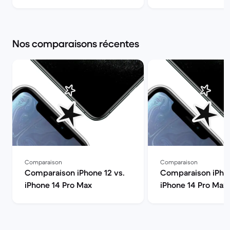
Nos comparaisons récentes
Comparaison
Comparaison
Comparaison iPhone 12 vs.
Comparaison iPhon
iPhone 14 Pro Max
iPhone 14 Pro Max