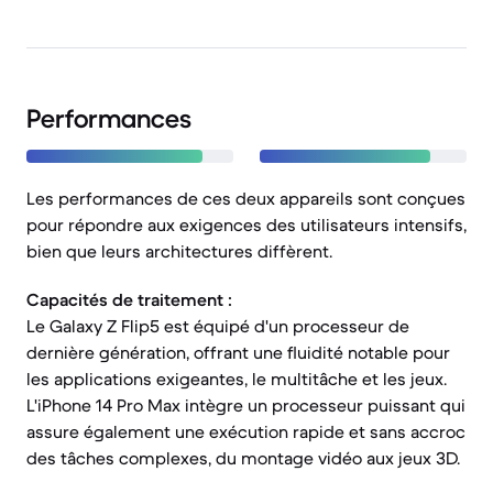
Performances
Les performances de ces deux appareils sont conçues
pour répondre aux exigences des utilisateurs intensifs,
bien que leurs architectures diffèrent.
Capacités de traitement :
Le Galaxy Z Flip5 est équipé d'un processeur de
dernière génération, offrant une fluidité notable pour
les applications exigeantes, le multitâche et les jeux.
L'iPhone 14 Pro Max intègre un processeur puissant qui
assure également une exécution rapide et sans accroc
des tâches complexes, du montage vidéo aux jeux 3D.