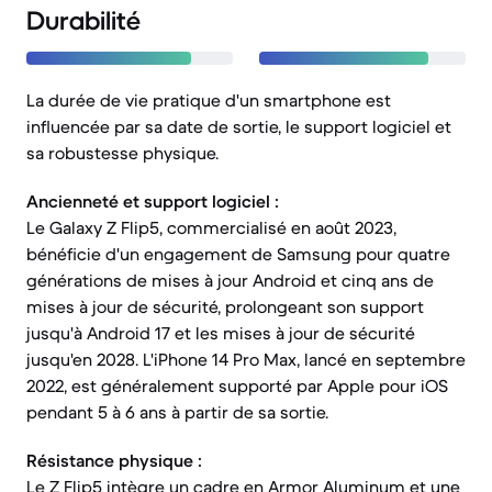
Durabilité
La durée de vie pratique d'un smartphone est
influencée par sa date de sortie, le support logiciel et
sa robustesse physique.
Ancienneté et support logiciel :
Le Galaxy Z Flip5, commercialisé en août 2023,
bénéficie d'un engagement de Samsung pour quatre
générations de mises à jour Android et cinq ans de
mises à jour de sécurité, prolongeant son support
jusqu'à Android 17 et les mises à jour de sécurité
jusqu'en 2028. L'iPhone 14 Pro Max, lancé en septembre
2022, est généralement supporté par Apple pour iOS
pendant 5 à 6 ans à partir de sa sortie.
Résistance physique :
Le Z Flip5 intègre un cadre en Armor Aluminum et une