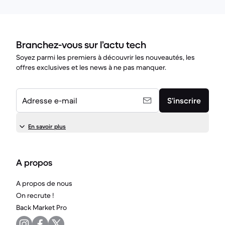
Branchez-vous sur l’actu tech
Soyez parmi les premiers à découvrir les nouveautés, les
offres exclusives et les news à ne pas manquer.
Adresse e-mail
S’inscrire
En savoir plus
A propos
A propos de nous
On recrute !
Back Market Pro