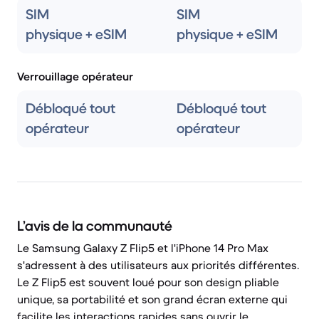
SIM
SIM
physique + eSIM
physique + eSIM
Verrouillage opérateur
Débloqué tout
Débloqué tout
opérateur
opérateur
L’avis de la communauté
Le Samsung Galaxy Z Flip5 et l'iPhone 14 Pro Max
s'adressent à des utilisateurs aux priorités différentes.
Le Z Flip5 est souvent loué pour son design pliable
unique, sa portabilité et son grand écran externe qui
facilite les interactions rapides sans ouvrir le