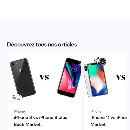
Découvrez tous nos articles
iPhone
iPhone
iPhone 8 vs iPhone 8 plus |
iPhone 11 vs iPhon
Back Market
Market