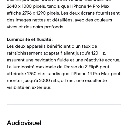
2640 x 1080 pixels, tandis que l'iPhone 14 Pro Max
affiche 2796 x 1290 pixels. Les deux écrans fournissent
des images nettes et détaillées, avec des couleurs
vives et des noirs profonds.
Luminosité et fluidité :
Les deux appareils bénéficient d'un taux de
rafraîchissement adaptatif allant jusqu'à 120 Hz,
assurant une navigation fluide et une réactivité accrue.
La luminosité maximale de l'écran du Z Flip5 peut
atteindre 1750 nits, tandis que l'iPhone 14 Pro Max peut
monter jusqu'à 2000 nits, offrant une excellente
visibilité en extérieur.
Audiovisuel