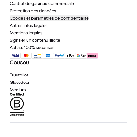
Contrat de garantie commerciale
Protection des données
Cookies et paramètres de confidentialité
Autres infos légales
Mentions légales
Signaler un contenu illicite
Achats 100% sécurisés
Coucou !
Trustpilot
Glassdoor
Medium