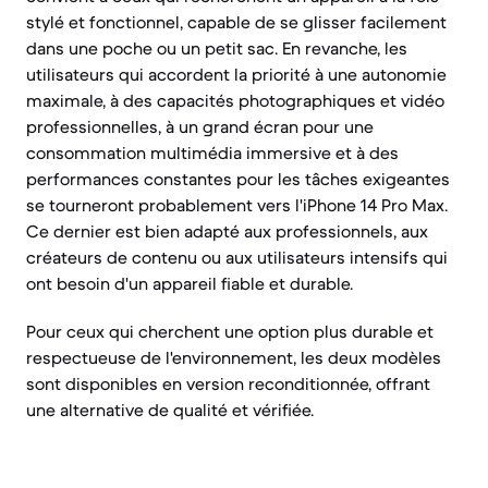
stylé et fonctionnel, capable de se glisser facilement
dans une poche ou un petit sac. En revanche, les
utilisateurs qui accordent la priorité à une autonomie
maximale, à des capacités photographiques et vidéo
professionnelles, à un grand écran pour une
consommation multimédia immersive et à des
performances constantes pour les tâches exigeantes
se tourneront probablement vers l'iPhone 14 Pro Max.
Ce dernier est bien adapté aux professionnels, aux
créateurs de contenu ou aux utilisateurs intensifs qui
ont besoin d'un appareil fiable et durable.
Pour ceux qui cherchent une option plus durable et
respectueuse de l'environnement, les deux modèles
sont disponibles en version reconditionnée, offrant
une alternative de qualité et vérifiée.