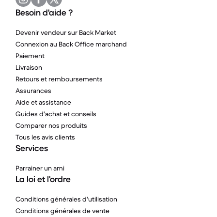
Besoin d'aide ?
Devenir vendeur sur Back Market
Connexion au Back Office marchand
Paiement
Livraison
Retours et remboursements
Assurances
Aide et assistance
Guides d'achat et conseils
Comparer nos produits
Tous les avis clients
Services
Parrainer un ami
La loi et l'ordre
Conditions générales d'utilisation
Conditions générales de vente