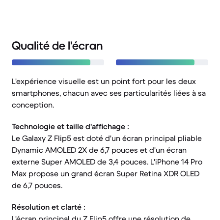
Qualité de l'écran
L'expérience visuelle est un point fort pour les deux
smartphones, chacun avec ses particularités liées à sa
conception.
Technologie et taille d'affichage :
Le Galaxy Z Flip5 est doté d'un écran principal pliable
Dynamic AMOLED 2X de 6,7 pouces et d'un écran
externe Super AMOLED de 3,4 pouces. L'iPhone 14 Pro
Max propose un grand écran Super Retina XDR OLED
de 6,7 pouces.
Résolution et clarté :
L'écran principal du Z Flip5 offre une résolution de