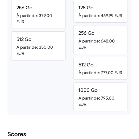
256 Go
128 Go
À partir de: 379.00
À partir de: 469.99 EUR
EUR
256 Go
512 Go
À partir de: 648.00
À partir de: 350.00
EUR
EUR
512 Go
À partir de: 777.00 EUR
1000 Go
À partir de: 795.00
EUR
Scores