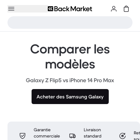
Comparer les
modèles
Galaxy Z Flip5 vs iPhone 14 Pro Max
Acheter des Samsung Galaxy
Garantie
Livraison
Ret
commerciale
standard
sou