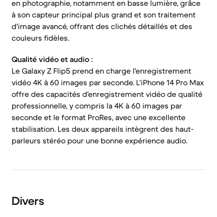
en photographie, notamment en basse lumière, grâce
à son capteur principal plus grand et son traitement
d'image avancé, offrant des clichés détaillés et des
couleurs fidèles.
Qualité vidéo et audio :
Le Galaxy Z Flip5 prend en charge l'enregistrement
vidéo 4K à 60 images par seconde. L'iPhone 14 Pro Max
offre des capacités d'enregistrement vidéo de qualité
professionnelle, y compris la 4K à 60 images par
seconde et le format ProRes, avec une excellente
stabilisation. Les deux appareils intègrent des haut-
parleurs stéréo pour une bonne expérience audio.
Divers