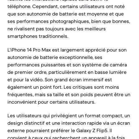
téléphone. Cependant, certains utilisateurs ont noté
que son autonomie de batterie est moyenne et que
ses performances photographiques, bien que bonnes,
ne rivalisent pas toujours avec les meilleurs
smartphones traditionnels.
L'iPhone 14 Pro Max est largement apprécié pour son
autonomie de batterie exceptionnelle, ses
performances puissantes et son système de caméra
de premier ordre, particulièrement en basse lumière
et pour la vidéo. Son grand écran immersif est
également un point fort. Les critiques sont moins
fréquentes, mais sa taille et son poids peuvent être un
inconvénient pour certains utilisateurs.
Les utilisateurs qui privilégient un format compact, un
design distinctif et une interaction rapide via un écran
externe pourraient préférer le Galaxy Z Flip5. Il
convient à ceux qui recherchent un appareil à la fois