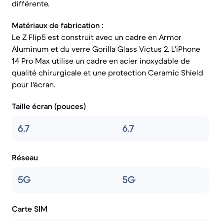
différente.
Matériaux de fabrication :
Le Z Flip5 est construit avec un cadre en Armor
Aluminum et du verre Gorilla Glass Victus 2. L'iPhone
14 Pro Max utilise un cadre en acier inoxydable de
qualité chirurgicale et une protection Ceramic Shield
pour l'écran.
Taille écran (pouces)
6.7
6.7
Réseau
5G
5G
Carte SIM