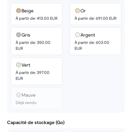
Beige
Or
À partir de: 413.00 EUR
À partir de: 691.00 EUR
Gris
Argent
À partir de: 350.00
À partir de: 603.00
EUR
EUR
Vert
À partir de: 397.00
EUR
Mauve
Déjà vendu
Capacité de stockage (Go)