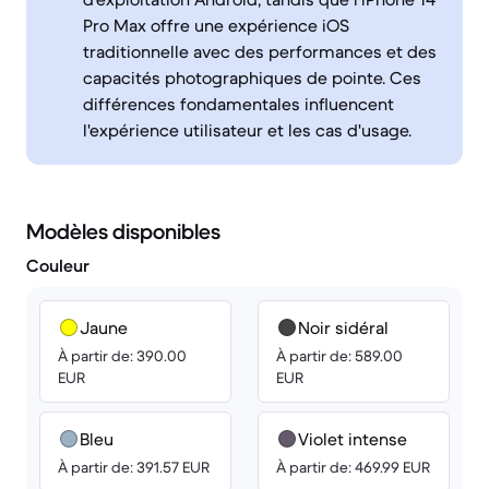
Pro Max offre une expérience iOS
traditionnelle avec des performances et des
capacités photographiques de pointe. Ces
différences fondamentales influencent
l'expérience utilisateur et les cas d'usage.
Modèles disponibles
Couleur
Jaune
Noir sidéral
À partir de: 390.00
À partir de: 589.00
EUR
EUR
Bleu
Violet intense
À partir de: 391.57 EUR
À partir de: 469.99 EUR