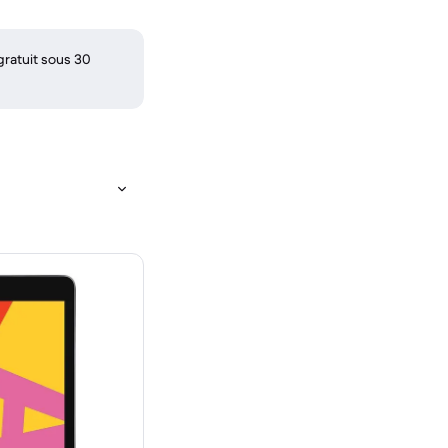
gratuit sous 30