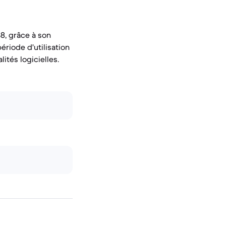
8, grâce à son
ériode d'utilisation
ités logicielles.