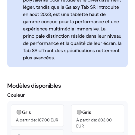
léger, tandis que la Galaxy Tab S9, introduite
en août 2023, est une tablette haut de
gamme conçue pour la performance et une
expérience multimédia immersive. La
principale distinction réside dans leur niveau
de performance et la qualité de leur écran, la
Tab S9 offrant des spécifications nettement
plus avancées.
Modèles disponibles
Couleur
Gris
Gris
À partir de: 187.00 EUR
À partir de: 603.00
EUR