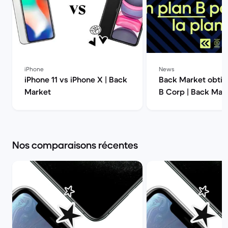
iPhone
News
iPhone 11 vs iPhone X | Back
Back Market obtien
Market
B Corp | Back Mar
Nos comparaisons récentes