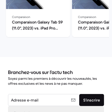
Comparaison
Comparaison
Comparaison Galaxy Tab S9
Comparaison Gala
(11.0", 2023) vs. iPad Pro
(11.0", 2023) vs. iP
(2020, A12 series)
(2022, A14 series)
Branchez-vous sur l’actu tech
Soyez parmi les premiers à découvrir les nouveautés, les
offres exclusives et les news à ne pas manquer.
Adresse e-mail
S’inscrire