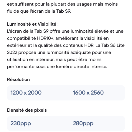
est suffisant pour la plupart des usages mais moins
fluide que l'écran de la Tab S9.
Luminosité et Visibilité :
L'écran de la Tab S9 offre une luminosité élevée et une
compatibilité HDR10+, améliorant la visibilité en
extérieur et la qualité des contenus HDR. La Tab S6 Lite
2022 propose une luminosité adéquate pour une
utilisation en intérieur, mais peut être moins
performante sous une lumière directe intense.
Résolution
1200 x 2000
1600 x 2560
Densité des pixels
230ppp
280ppp