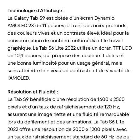
Technologie d'Affichage :
La Galaxy Tab S9 est dotée d'un écran Dynamic
AMOLED 2X de 11 pouces, offrant des noirs profonds,
des couleurs vives et un contraste élevé, idéal pour la
consommation de contenu multimédia et le travail
graphique. La Tab S6 Lite 2022 utilise un écran TFT LCD
de 10,4 pouces, qui propose des couleurs fidèles et
une bonne luminosité pour un usage général, mais
sans atteindre le niveau de contraste et de vivacité de
l'AMOLED.
Résolution et Fluidité :
La Tab S9 bénéficie d'une résolution de 1600 x 2560
pixels et d'un taux de rafraîchissement de 120 Hz,
assurant une image nette et une fluidité remarquable
lors du défilement et des animations. La Tab S6 Lite
2022 offre une résolution de 2000 x 1200 pixels avec
un taux de rafraîchissement standard de 60 Hz, ce qui