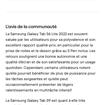
L’avis de la communauté
La Samsung Galaxy Tab S6 Lite 2022 est souvent
saluée par les utilisateurs pour sa polyvalence et son
excellent rapport qualité-prix, en particulier pour la
prise de notes et le dessin grâce au S Pen inclus. Les
retours soulignent une bonne autonomie et une
qualité d'écran et de son satisfaisante pour un usage
quotidien. Cependant, certains utilisateurs notent
qu'elle pourrait bénéficier de plus de puissance pour
les tâches exigeantes et qu'elle peut
occasionnellement présenter de légers
ralentissements en multitâche intensif.
La Samsung Galaxy Tab S9 est quant à elle très