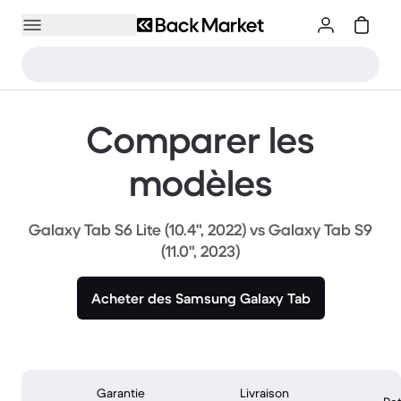
Comparer les
modèles
Galaxy Tab S6 Lite (10.4", 2022) vs Galaxy Tab S9
(11.0", 2023)
Acheter des Samsung Galaxy Tab
Garantie
Livraison