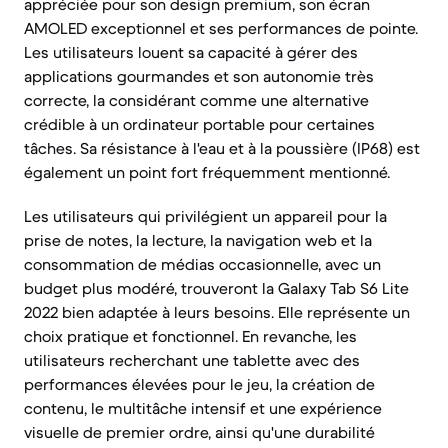
appréciée pour son design premium, son écran
AMOLED exceptionnel et ses performances de pointe.
Les utilisateurs louent sa capacité à gérer des
applications gourmandes et son autonomie très
correcte, la considérant comme une alternative
crédible à un ordinateur portable pour certaines
tâches. Sa résistance à l'eau et à la poussière (IP68) est
également un point fort fréquemment mentionné.
Les utilisateurs qui privilégient un appareil pour la
prise de notes, la lecture, la navigation web et la
consommation de médias occasionnelle, avec un
budget plus modéré, trouveront la Galaxy Tab S6 Lite
2022 bien adaptée à leurs besoins. Elle représente un
choix pratique et fonctionnel. En revanche, les
utilisateurs recherchant une tablette avec des
performances élevées pour le jeu, la création de
contenu, le multitâche intensif et une expérience
visuelle de premier ordre, ainsi qu'une durabilité