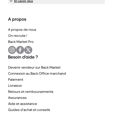
En savoir plus
A propos
A propos de nous
On recrute !
Back Market Pro
Besoin d'aide ?
Devenir vendeur sur Back Market
Connexion au Back Office marchand
Paiement
Livraison
Retours et remboursements
Assurances
Aide et assistance
Guides d'achat et conseils