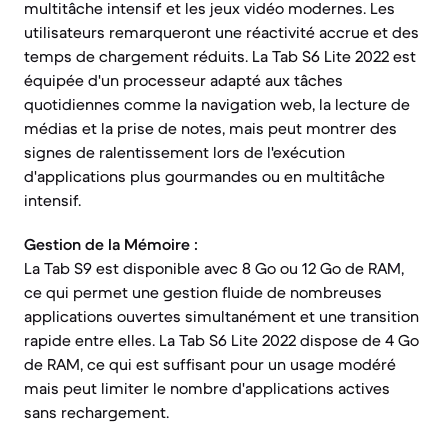
multitâche intensif et les jeux vidéo modernes. Les
utilisateurs remarqueront une réactivité accrue et des
temps de chargement réduits. La Tab S6 Lite 2022 est
équipée d'un processeur adapté aux tâches
quotidiennes comme la navigation web, la lecture de
médias et la prise de notes, mais peut montrer des
signes de ralentissement lors de l'exécution
d'applications plus gourmandes ou en multitâche
intensif.
Gestion de la Mémoire :
La Tab S9 est disponible avec 8 Go ou 12 Go de RAM,
ce qui permet une gestion fluide de nombreuses
applications ouvertes simultanément et une transition
rapide entre elles. La Tab S6 Lite 2022 dispose de 4 Go
de RAM, ce qui est suffisant pour un usage modéré
mais peut limiter le nombre d'applications actives
sans rechargement.