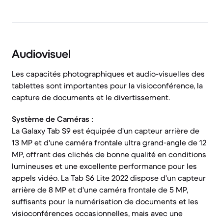
Audiovisuel
Les capacités photographiques et audio-visuelles des
tablettes sont importantes pour la visioconférence, la
capture de documents et le divertissement.
Système de Caméras :
La Galaxy Tab S9 est équipée d'un capteur arrière de
13 MP et d'une caméra frontale ultra grand-angle de 12
MP, offrant des clichés de bonne qualité en conditions
lumineuses et une excellente performance pour les
appels vidéo. La Tab S6 Lite 2022 dispose d'un capteur
arrière de 8 MP et d'une caméra frontale de 5 MP,
suffisants pour la numérisation de documents et les
visioconférences occasionnelles, mais avec une