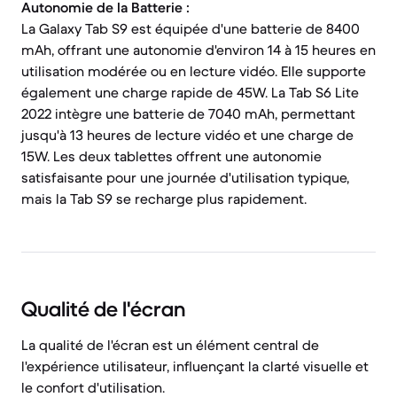
Autonomie de la Batterie :
La Galaxy Tab S9 est équipée d'une batterie de 8400
mAh, offrant une autonomie d'environ 14 à 15 heures en
utilisation modérée ou en lecture vidéo. Elle supporte
également une charge rapide de 45W. La Tab S6 Lite
2022 intègre une batterie de 7040 mAh, permettant
jusqu'à 13 heures de lecture vidéo et une charge de
15W. Les deux tablettes offrent une autonomie
satisfaisante pour une journée d'utilisation typique,
mais la Tab S9 se recharge plus rapidement.
Qualité de l'écran
La qualité de l'écran est un élément central de
l'expérience utilisateur, influençant la clarté visuelle et
le confort d'utilisation.