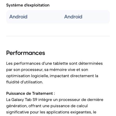
Système d'exploitation
Android
Android
Performances
Les performances d'une tablette sont déterminées
par son processeur, sa mémoire vive et son
optimisation logicielle, impactant directement la
fluidité d'utilisation.
Puissance de Traitement :
La Galaxy Tab S9 intègre un processeur de dernière
génération, offrant une puissance de calcul
significative pour les applications exigeantes, le