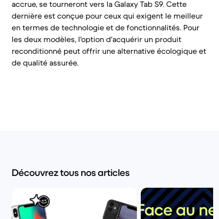
accrue, se tourneront vers la Galaxy Tab S9. Cette
dernière est conçue pour ceux qui exigent le meilleur
en termes de technologie et de fonctionnalités. Pour
les deux modèles, l'option d'acquérir un produit
reconditionné peut offrir une alternative écologique et
de qualité assurée.
Découvrez tous nos articles