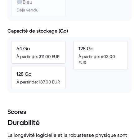
Bleu
Déjà vendu
Capacité de stockage (Go)
64 Go
128 Go
À partir de: 311.00 EUR
À partir de: 603.00
EUR
128 Go
À partir de: 187.00 EUR
Scores
Durabilité
La longévité logicielle et la robustesse physique sont