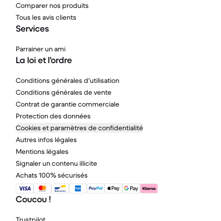
Comparer nos produits
Tous les avis clients
Services
Parrainer un ami
La loi et l'ordre
Conditions générales d'utilisation
Conditions générales de vente
Contrat de garantie commerciale
Protection des données
Cookies et paramètres de confidentialité
Autres infos légales
Mentions légales
Signaler un contenu illicite
Achats 100% sécurisés
Coucou !
Trustpilot