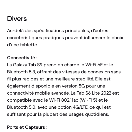
Divers
Au-delà des spécifications principales, d'autres
caractéristiques pratiques peuvent influencer le choix
d'une tablette.
Connectivité :
La Galaxy Tab S9 prend en charge le Wi-Fi 6E et le
Bluetooth 5.3, offrant des vitesses de connexion sans
fil plus rapides et une meilleure stabilité. Elle est
également disponible en version 5G pour une
connectivité mobile avancée. La Tab S6 Lite 2022 est
compatible avec le Wi-Fi 802.11ac (Wi-Fi 5) et le
Bluetooth 5.0, avec une option 4G/LTE, ce qui est
suffisant pour la plupart des usages quotidiens.
Ports et Capteurs :