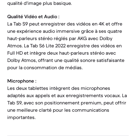
qualité d'image plus basique.
Qualité Vidéo et Audio :
La Tab S9 peut enregistrer des vidéos en 4K et offre
une expérience audio immersive grâce à ses quatre
haut-parleurs stéréo réglés par AKG avec Dolby
Atmos. La Tab S6 Lite 2022 enregistre des vidéos en
Full HD et intègre deux haut-parleurs stéréo avec
Dolby Atmos, offrant une qualité sonore satisfaisante
pour la consommation de médias.
Microphone :
Les deux tablettes intègrent des microphones
adaptés aux appels et aux enregistrements vocaux. La
Tab S9, avec son positionnement premium, peut offrir
une meilleure clarté pour les communications
importantes.