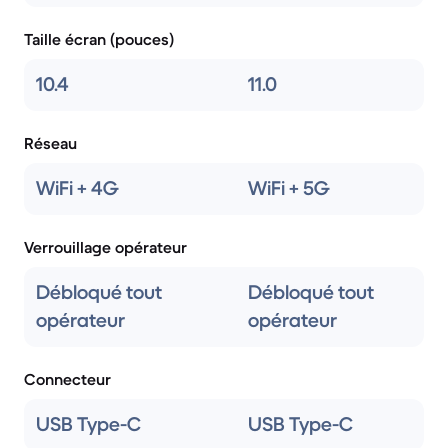
Taille écran (pouces)
10.4
11.0
Réseau
WiFi + 4G
WiFi + 5G
Verrouillage opérateur
Débloqué tout
Débloqué tout
opérateur
opérateur
Connecteur
USB Type-C
USB Type-C