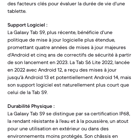
des facteurs clés pour évaluer la durée de vie d'une
tablette.
Support Logiciel :
La Galaxy Tab S9, plus récente, bénéficie d'une
politique de mise à jour logicielle plus étendue,
promettant quatre années de mises à jour majeures
d'Android et cinq ans de correctifs de sécurité à partir
de son lancement en 2023. La Tab S6 Lite 2022, lancée
en 2022 avec Android 12, a reçu des mises à jour
jusqu'à Android 13 et potentiellement Android 14, mais
son support logiciel est naturellement plus court que
celui de la Tab S9.
Durabilité Physique :
La Galaxy Tab S9 se distingue par sa certification IP68,
la rendant résistante à l'eau et à la poussière, un atout
pour une utilisation en extérieur ou dans des
environnements moins protégés. Son châssis en