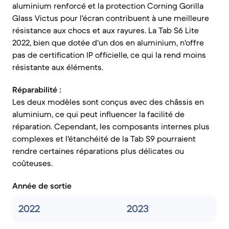
aluminium renforcé et la protection Corning Gorilla
Glass Victus pour l'écran contribuent à une meilleure
résistance aux chocs et aux rayures. La Tab S6 Lite
2022, bien que dotée d'un dos en aluminium, n'offre
pas de certification IP officielle, ce qui la rend moins
résistante aux éléments.
Réparabilité :
Les deux modèles sont conçus avec des châssis en
aluminium, ce qui peut influencer la facilité de
réparation. Cependant, les composants internes plus
complexes et l'étanchéité de la Tab S9 pourraient
rendre certaines réparations plus délicates ou
coûteuses.
Année de sortie
2022
2023