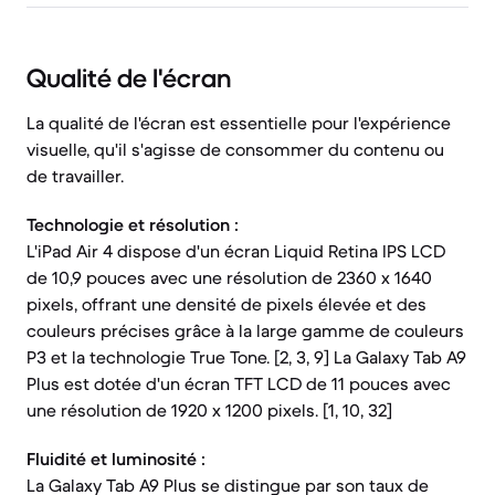
Qualité de l'écran
La qualité de l'écran est essentielle pour l'expérience
visuelle, qu'il s'agisse de consommer du contenu ou
de travailler.
Technologie et résolution :
L'iPad Air 4 dispose d'un écran Liquid Retina IPS LCD
de 10,9 pouces avec une résolution de 2360 x 1640
pixels, offrant une densité de pixels élevée et des
couleurs précises grâce à la large gamme de couleurs
P3 et la technologie True Tone. [2, 3, 9] La Galaxy Tab A9
Plus est dotée d'un écran TFT LCD de 11 pouces avec
une résolution de 1920 x 1200 pixels. [1, 10, 32]
Fluidité et luminosité :
La Galaxy Tab A9 Plus se distingue par son taux de