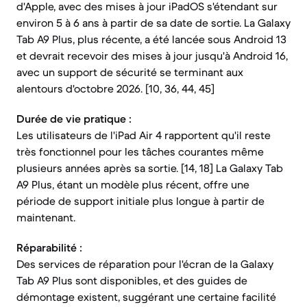
d'Apple, avec des mises à jour iPadOS s'étendant sur
environ 5 à 6 ans à partir de sa date de sortie. La Galaxy
Tab A9 Plus, plus récente, a été lancée sous Android 13
et devrait recevoir des mises à jour jusqu'à Android 16,
avec un support de sécurité se terminant aux
alentours d'octobre 2026. [10, 36, 44, 45]
Durée de vie pratique :
Les utilisateurs de l'iPad Air 4 rapportent qu'il reste
très fonctionnel pour les tâches courantes même
plusieurs années après sa sortie. [14, 18] La Galaxy Tab
A9 Plus, étant un modèle plus récent, offre une
période de support initiale plus longue à partir de
maintenant.
Réparabilité :
Des services de réparation pour l'écran de la Galaxy
Tab A9 Plus sont disponibles, et des guides de
démontage existent, suggérant une certaine facilité