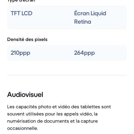
TFT LCD
Écran Liquid
Retina
Densité des pixels
210ppp
264ppp
Audiovisuel
Les capacités photo et vidéo des tablettes sont
souvent utilisées pour les appels vidéo, la
numérisation de documents et la capture
occasionnelle.