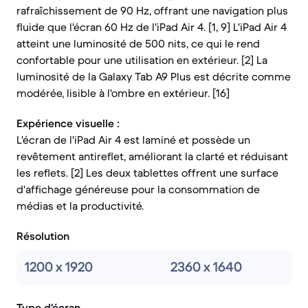
rafraîchissement de 90 Hz, offrant une navigation plus
fluide que l'écran 60 Hz de l'iPad Air 4. [1, 9] L'iPad Air 4
atteint une luminosité de 500 nits, ce qui le rend
confortable pour une utilisation en extérieur. [2] La
luminosité de la Galaxy Tab A9 Plus est décrite comme
modérée, lisible à l'ombre en extérieur. [16]
Expérience visuelle :
L'écran de l'iPad Air 4 est laminé et possède un
revêtement antireflet, améliorant la clarté et réduisant
les reflets. [2] Les deux tablettes offrent une surface
d'affichage généreuse pour la consommation de
médias et la productivité.
Résolution
1200 x 1920
2360 x 1640
Type d'écran