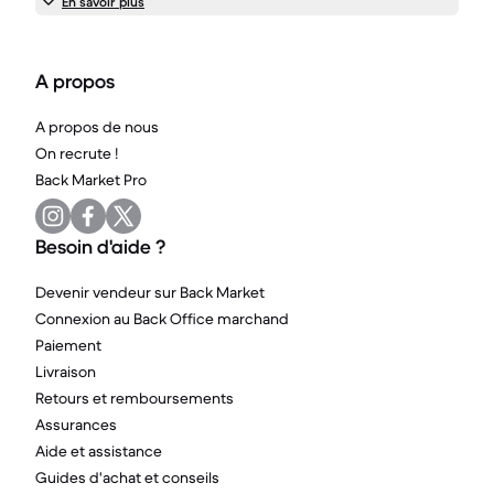
En savoir plus
A propos
A propos de nous
On recrute !
Back Market Pro
Besoin d'aide ?
Devenir vendeur sur Back Market
Connexion au Back Office marchand
Paiement
Livraison
Retours et remboursements
Assurances
Aide et assistance
Guides d'achat et conseils