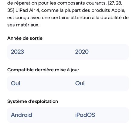
de réparation pour les composants courants. [27, 28,
35] L'iPad Air 4, comme la plupart des produits Apple,
est conçu avec une certaine attention à la durabilité de
ses matériaux.
Année de sortie
2023
2020
Compatible dernière mise à jour
Oui
Oui
Système d'exploitation
Android
iPadOS