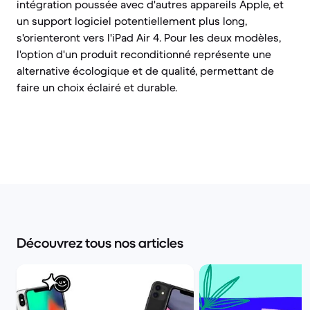
intégration poussée avec d'autres appareils Apple, et
un support logiciel potentiellement plus long,
s'orienteront vers l'iPad Air 4. Pour les deux modèles,
l'option d'un produit reconditionné représente une
alternative écologique et de qualité, permettant de
faire un choix éclairé et durable.
Découvrez tous nos articles