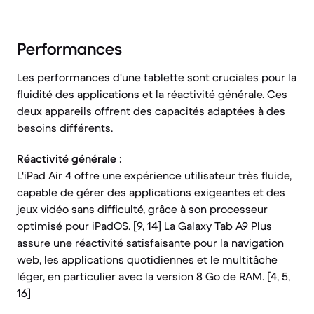
Performances
Les performances d'une tablette sont cruciales pour la
fluidité des applications et la réactivité générale. Ces
deux appareils offrent des capacités adaptées à des
besoins différents.
Réactivité générale :
L'iPad Air 4 offre une expérience utilisateur très fluide,
capable de gérer des applications exigeantes et des
jeux vidéo sans difficulté, grâce à son processeur
optimisé pour iPadOS. [9, 14] La Galaxy Tab A9 Plus
assure une réactivité satisfaisante pour la navigation
web, les applications quotidiennes et le multitâche
léger, en particulier avec la version 8 Go de RAM. [4, 5,
16]