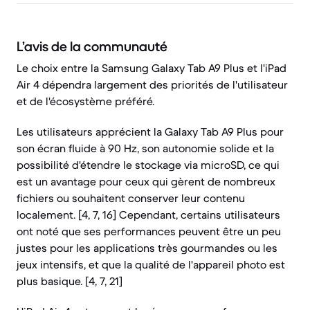
L’avis de la communauté
Le choix entre la Samsung Galaxy Tab A9 Plus et l'iPad
Air 4 dépendra largement des priorités de l'utilisateur
et de l'écosystème préféré.
Les utilisateurs apprécient la Galaxy Tab A9 Plus pour
son écran fluide à 90 Hz, son autonomie solide et la
possibilité d'étendre le stockage via microSD, ce qui
est un avantage pour ceux qui gèrent de nombreux
fichiers ou souhaitent conserver leur contenu
localement. [4, 7, 16] Cependant, certains utilisateurs
ont noté que ses performances peuvent être un peu
justes pour les applications très gourmandes ou les
jeux intensifs, et que la qualité de l'appareil photo est
plus basique. [4, 7, 21]