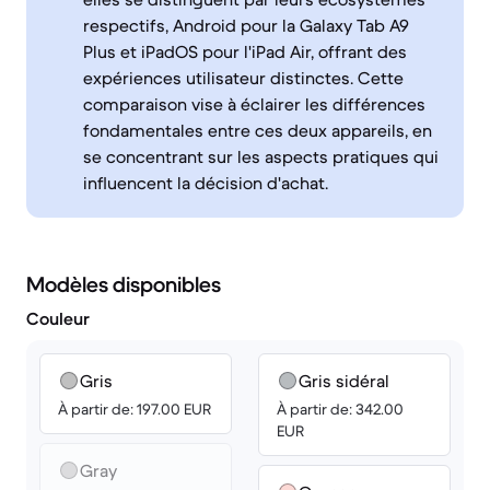
respectifs, Android pour la Galaxy Tab A9
Plus et iPadOS pour l'iPad Air, offrant des
expériences utilisateur distinctes. Cette
comparaison vise à éclairer les différences
fondamentales entre ces deux appareils, en
se concentrant sur les aspects pratiques qui
influencent la décision d'achat.
Modèles disponibles
Couleur
Gris
Gris sidéral
À partir de: 197.00 EUR
À partir de: 342.00
EUR
Gray