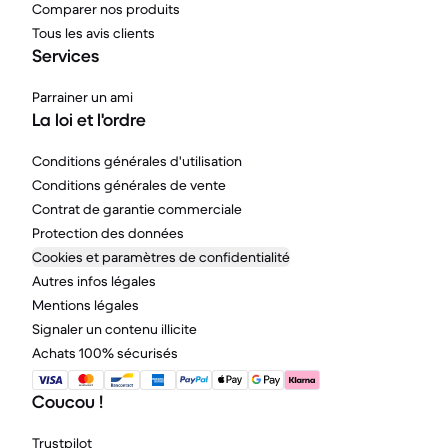
Comparer nos produits
Tous les avis clients
Services
Parrainer un ami
La loi et l'ordre
Conditions générales d'utilisation
Conditions générales de vente
Contrat de garantie commerciale
Protection des données
Cookies et paramètres de confidentialité
Autres infos légales
Mentions légales
Signaler un contenu illicite
Achats 100% sécurisés
Coucou !
Trustpilot