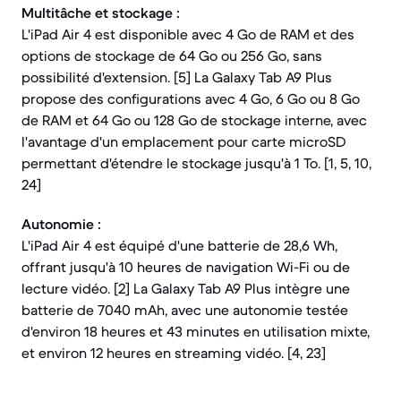
Multitâche et stockage :
L'iPad Air 4 est disponible avec 4 Go de RAM et des
options de stockage de 64 Go ou 256 Go, sans
possibilité d'extension. [5] La Galaxy Tab A9 Plus
propose des configurations avec 4 Go, 6 Go ou 8 Go
de RAM et 64 Go ou 128 Go de stockage interne, avec
l'avantage d'un emplacement pour carte microSD
permettant d'étendre le stockage jusqu'à 1 To. [1, 5, 10,
24]
Autonomie :
L'iPad Air 4 est équipé d'une batterie de 28,6 Wh,
offrant jusqu'à 10 heures de navigation Wi-Fi ou de
lecture vidéo. [2] La Galaxy Tab A9 Plus intègre une
batterie de 7040 mAh, avec une autonomie testée
d'environ 18 heures et 43 minutes en utilisation mixte,
et environ 12 heures en streaming vidéo. [4, 23]