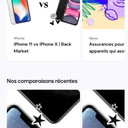
iPhone
News
iPhone 11 vs iPhone X | Back
Assurances pour 
Market
appareils qui assur
Back Market
Nos comparaisons récentes