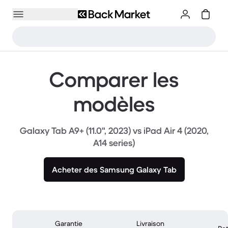
Comparer les
modèles
Galaxy Tab A9+ (11.0", 2023) vs iPad Air 4 (2020,
A14 series)
Acheter des Samsung Galaxy Tab
Garantie
Livraison