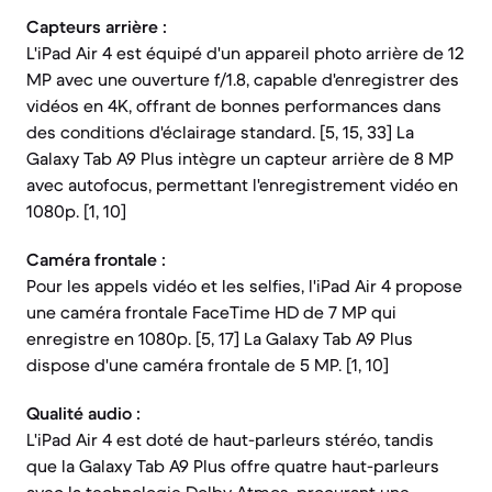
Capteurs arrière :
L'iPad Air 4 est équipé d'un appareil photo arrière de 12
MP avec une ouverture f/1.8, capable d'enregistrer des
vidéos en 4K, offrant de bonnes performances dans
des conditions d'éclairage standard. [5, 15, 33] La
Galaxy Tab A9 Plus intègre un capteur arrière de 8 MP
avec autofocus, permettant l'enregistrement vidéo en
1080p. [1, 10]
Caméra frontale :
Pour les appels vidéo et les selfies, l'iPad Air 4 propose
une caméra frontale FaceTime HD de 7 MP qui
enregistre en 1080p. [5, 17] La Galaxy Tab A9 Plus
dispose d'une caméra frontale de 5 MP. [1, 10]
Qualité audio :
L'iPad Air 4 est doté de haut-parleurs stéréo, tandis
que la Galaxy Tab A9 Plus offre quatre haut-parleurs