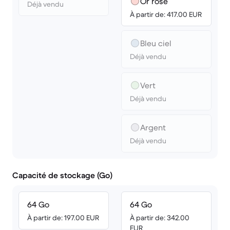
Or rose
Déjà vendu
À partir de: 417.00 EUR
Bleu ciel
Déjà vendu
Vert
Déjà vendu
Argent
Déjà vendu
Capacité de stockage (Go)
64 Go
64 Go
À partir de: 197.00 EUR
À partir de: 342.00
EUR