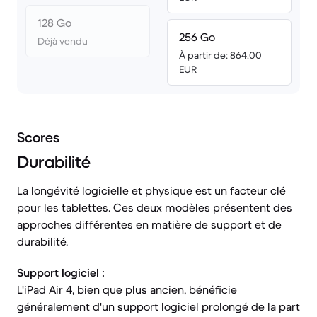
128 Go
256 Go
Déjà vendu
À partir de: 864.00
EUR
Scores
Durabilité
La longévité logicielle et physique est un facteur clé
pour les tablettes. Ces deux modèles présentent des
approches différentes en matière de support et de
durabilité.
Support logiciel :
L'iPad Air 4, bien que plus ancien, bénéficie
généralement d'un support logiciel prolongé de la part