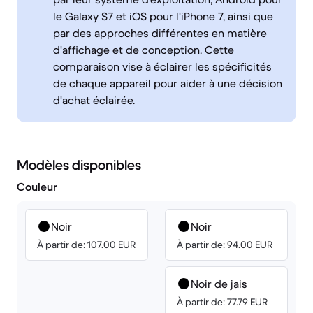
le Galaxy S7 et iOS pour l'iPhone 7, ainsi que
par des approches différentes en matière
d'affichage et de conception. Cette
comparaison vise à éclairer les spécificités
de chaque appareil pour aider à une décision
d'achat éclairée.
Modèles disponibles
Couleur
Noir
Noir
À partir de: 107.00 EUR
À partir de: 94.00 EUR
Noir de jais
À partir de: 77.79 EUR