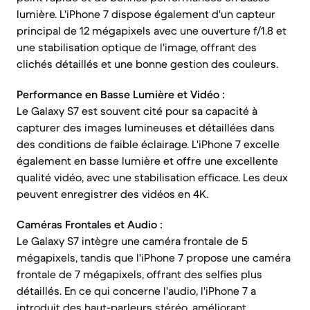
lumière. L'iPhone 7 dispose également d'un capteur
principal de 12 mégapixels avec une ouverture f/1.8 et
une stabilisation optique de l'image, offrant des
clichés détaillés et une bonne gestion des couleurs.
Performance en Basse Lumière et Vidéo :
Le Galaxy S7 est souvent cité pour sa capacité à
capturer des images lumineuses et détaillées dans
des conditions de faible éclairage. L'iPhone 7 excelle
également en basse lumière et offre une excellente
qualité vidéo, avec une stabilisation efficace. Les deux
peuvent enregistrer des vidéos en 4K.
Caméras Frontales et Audio :
Le Galaxy S7 intègre une caméra frontale de 5
mégapixels, tandis que l'iPhone 7 propose une caméra
frontale de 7 mégapixels, offrant des selfies plus
détaillés. En ce qui concerne l'audio, l'iPhone 7 a
introduit des haut-parleurs stéréo, améliorant