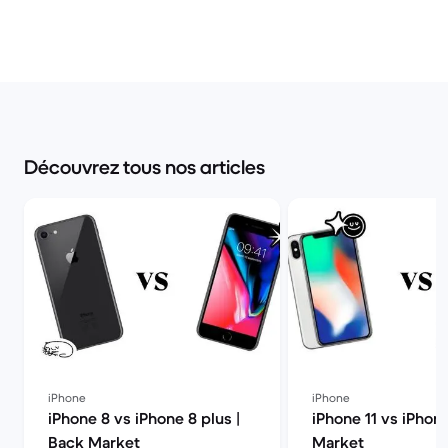
Découvrez tous nos articles
iPhone
iPhone
iPhone 8 vs iPhone 8 plus |
iPhone 11 vs iPhon
Back Market
Market