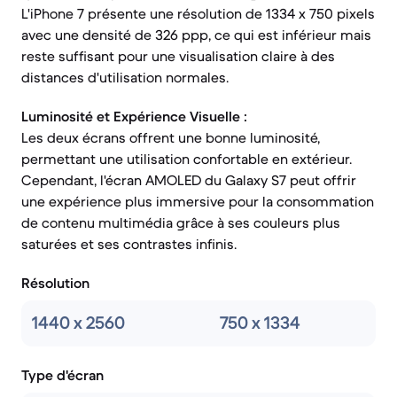
L'iPhone 7 présente une résolution de 1334 x 750 pixels
avec une densité de 326 ppp, ce qui est inférieur mais
reste suffisant pour une visualisation claire à des
distances d'utilisation normales.
Luminosité et Expérience Visuelle :
Les deux écrans offrent une bonne luminosité,
permettant une utilisation confortable en extérieur.
Cependant, l'écran AMOLED du Galaxy S7 peut offrir
une expérience plus immersive pour la consommation
de contenu multimédia grâce à ses couleurs plus
saturées et ses contrastes infinis.
Résolution
1440 x 2560
750 x 1334
Type d'écran