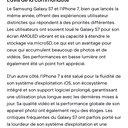
Le Samsung Galaxy S7 et l'iPhone 7, bien que lancés la
même année, offrent des expériences utilisateur
distinctes qui répondent à des priorités différentes.
Les utilisateurs ont souvent loué le Galaxy S7 pour son
écran AMOLED vibrant et sa capacité à étendre le
stockage via microSD, ce qui est un avantage pour
ceux qui accumulent beaucoup de photos et de
vidéos. Ses performances en basse lumière ont
également été un point fort apprécié.
D'un autre côté, l'iPhone 7 a été salué pour la fluidité de
son système d'exploitation iOS, son écosystème
intégré et son support logiciel prolongé, garantissant
une utilisation plus longue avec les dernières mises à
jour. Sa qualité vidéo et la performance globale de son
appareil photo ont également reçu des éloges. Les
critiques fréquentes du Galaxy S7 ont parfois porté sur
la lourdeur de son système d'exploitation et une