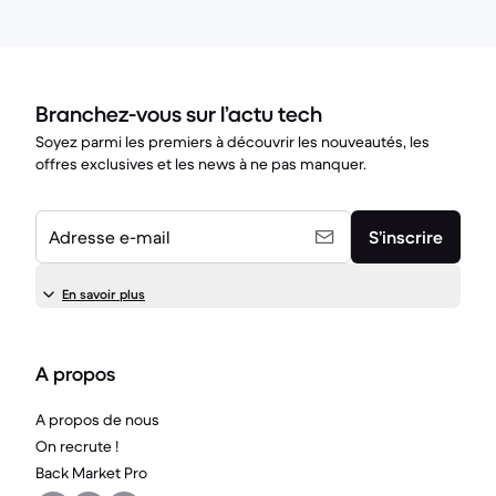
Branchez-vous sur l’actu tech
Soyez parmi les premiers à découvrir les nouveautés, les
offres exclusives et les news à ne pas manquer.
Adresse e-mail
S’inscrire
En savoir plus
A propos
A propos de nous
On recrute !
Back Market Pro