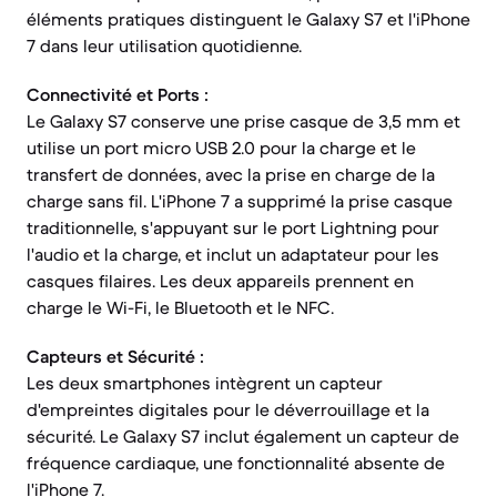
éléments pratiques distinguent le Galaxy S7 et l'iPhone
7 dans leur utilisation quotidienne.
Connectivité et Ports :
Le Galaxy S7 conserve une prise casque de 3,5 mm et
utilise un port micro USB 2.0 pour la charge et le
transfert de données, avec la prise en charge de la
charge sans fil. L'iPhone 7 a supprimé la prise casque
traditionnelle, s'appuyant sur le port Lightning pour
l'audio et la charge, et inclut un adaptateur pour les
casques filaires. Les deux appareils prennent en
charge le Wi-Fi, le Bluetooth et le NFC.
Capteurs et Sécurité :
Les deux smartphones intègrent un capteur
d'empreintes digitales pour le déverrouillage et la
sécurité. Le Galaxy S7 inclut également un capteur de
fréquence cardiaque, une fonctionnalité absente de
l'iPhone 7.