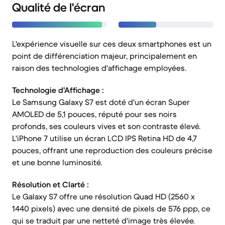
Qualité de l'écran
L'expérience visuelle sur ces deux smartphones est un
point de différenciation majeur, principalement en
raison des technologies d'affichage employées.
Technologie d'Affichage :
Le Samsung Galaxy S7 est doté d'un écran Super
AMOLED de 5,1 pouces, réputé pour ses noirs
profonds, ses couleurs vives et son contraste élevé.
L'iPhone 7 utilise un écran LCD IPS Retina HD de 4,7
pouces, offrant une reproduction des couleurs précise
et une bonne luminosité.
Résolution et Clarté :
Le Galaxy S7 offre une résolution Quad HD (2560 x
1440 pixels) avec une densité de pixels de 576 ppp, ce
qui se traduit par une netteté d'image très élevée.