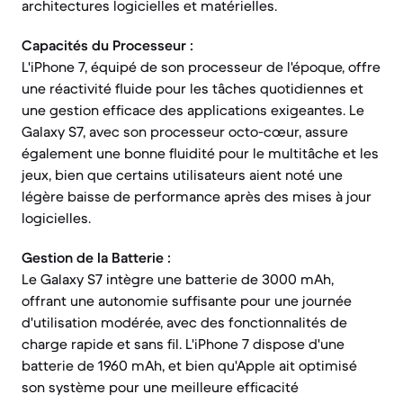
architectures logicielles et matérielles.
Capacités du Processeur :
L'iPhone 7, équipé de son processeur de l'époque, offre
une réactivité fluide pour les tâches quotidiennes et
une gestion efficace des applications exigeantes. Le
Galaxy S7, avec son processeur octo-cœur, assure
également une bonne fluidité pour le multitâche et les
jeux, bien que certains utilisateurs aient noté une
légère baisse de performance après des mises à jour
logicielles.
Gestion de la Batterie :
Le Galaxy S7 intègre une batterie de 3000 mAh,
offrant une autonomie suffisante pour une journée
d'utilisation modérée, avec des fonctionnalités de
charge rapide et sans fil. L'iPhone 7 dispose d'une
batterie de 1960 mAh, et bien qu'Apple ait optimisé
son système pour une meilleure efficacité