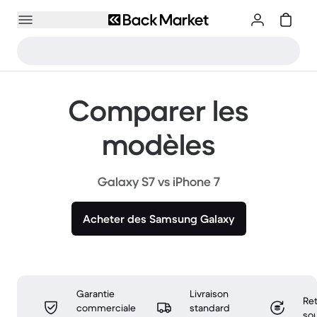
Comparer les
modèles
Galaxy S7 vs iPhone 7
Acheter des Samsung Galaxy
Garantie
Livraison
Ret
commerciale
standard
sou