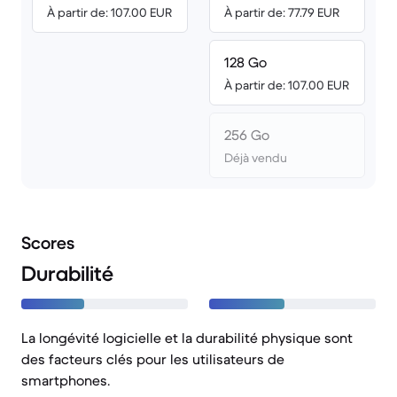
À partir de: 107.00 EUR
À partir de: 77.79 EUR
128 Go
À partir de: 107.00 EUR
256 Go
Déjà vendu
Scores
Durabilité
La longévité logicielle et la durabilité physique sont
des facteurs clés pour les utilisateurs de
smartphones.