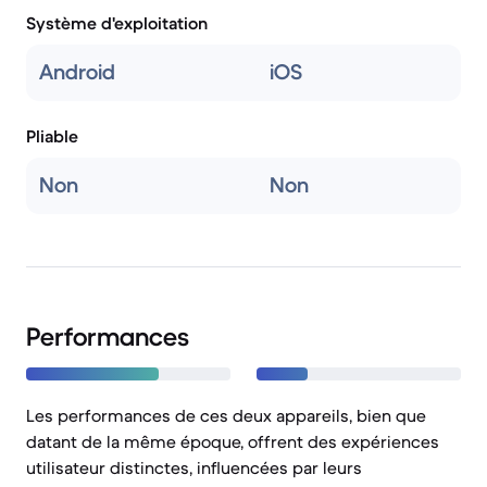
Système d'exploitation
Android
iOS
Pliable
Non
Non
Performances
Les performances de ces deux appareils, bien que
datant de la même époque, offrent des expériences
utilisateur distinctes, influencées par leurs