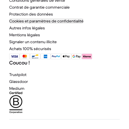
Conditions générales de vente
Contrat de garantie commerciale
Protection des données
Cookies et paramètres de confidentialité
Autres infos légales
Mentions légales
Signaler un contenu illicite
Achats 100% sécurisés
Coucou !
Trustpilot
Glassdoor
Medium