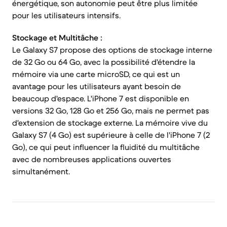
énergétique, son autonomie peut être plus limitée
pour les utilisateurs intensifs.
Stockage et Multitâche :
Le Galaxy S7 propose des options de stockage interne
de 32 Go ou 64 Go, avec la possibilité d'étendre la
mémoire via une carte microSD, ce qui est un
avantage pour les utilisateurs ayant besoin de
beaucoup d'espace. L'iPhone 7 est disponible en
versions 32 Go, 128 Go et 256 Go, mais ne permet pas
d'extension de stockage externe. La mémoire vive du
Galaxy S7 (4 Go) est supérieure à celle de l'iPhone 7 (2
Go), ce qui peut influencer la fluidité du multitâche
avec de nombreuses applications ouvertes
simultanément.