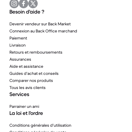
Besoin d'aide ?
Devenir vendeur sur Back Market
Connexion au Back Office marchand
Paiement
Livraison
Retours et remboursements
Assurances
Aide et assistance
Guides d'achat et conseils
Comparer nos produits
Tous les avis clients
Services
Parrainer un ami
La loi et l'ordre
Conditions générales d'utilisation