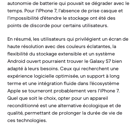
autonomie de batterie qui pouvait se dégrader avec le
temps. Pour l'iPhone 7, l'absence de prise casque et
l'impossibilité d'étendre le stockage ont été des
points de discorde pour certains utilisateurs.
En résumé, les utilisateurs qui privilégient un écran de
haute résolution avec des couleurs éclatantes, la
flexibilité du stockage extensible et un système
Android ouvert pourraient trouver le Galaxy S7 bien
adapté à leurs besoins. Ceux qui recherchent une
expérience logicielle optimisée, un support à long
terme et une intégration fluide dans l'écosystème
Apple se tourneront probablement vers l'iPhone 7.
Quel que soit le choix, opter pour un appareil
reconditionné est une alternative écologique et de
qualité, permettant de prolonger la durée de vie de
ces technologies.