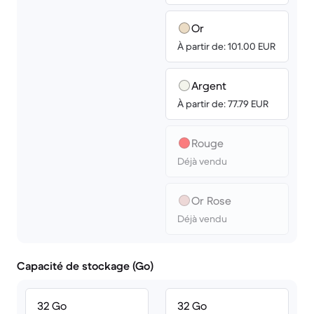
Or
À partir de: 101.00 EUR
Argent
À partir de: 77.79 EUR
Rouge
Déjà vendu
Or Rose
Déjà vendu
Capacité de stockage (Go)
32 Go
32 Go