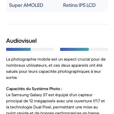
Super AMOLED
Retina IPS LCD
Audiovisuel
La photographie mobile est un aspect crucial pour de
nombreux utilisateurs, et ces deux appareils ont été
salués pour leurs capacités photographiques à leur
sortie.
Capacités du Système Photo :
Le Samsung Galaxy S7 est équipé d'un capteur
principal de 12 mégapixels avec une ouverture f/1.7 et
la technologie Dual Pixel, permettant une mise au
point rapide et de bonnes performances en basse