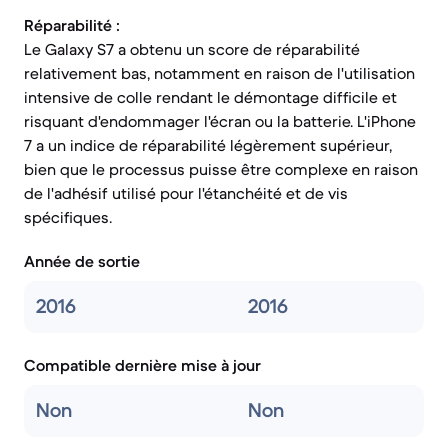
Réparabilité :
Le Galaxy S7 a obtenu un score de réparabilité
relativement bas, notamment en raison de l'utilisation
intensive de colle rendant le démontage difficile et
risquant d'endommager l'écran ou la batterie. L'iPhone
7 a un indice de réparabilité légèrement supérieur,
bien que le processus puisse être complexe en raison
de l'adhésif utilisé pour l'étanchéité et de vis
spécifiques.
Année de sortie
2016
2016
Compatible dernière mise à jour
Non
Non