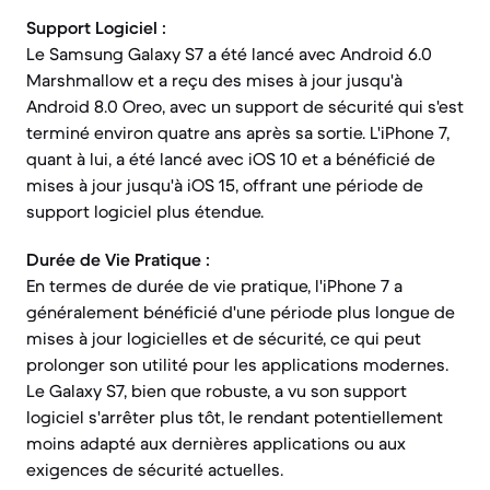
Support Logiciel :
Le Samsung Galaxy S7 a été lancé avec Android 6.0
Marshmallow et a reçu des mises à jour jusqu'à
Android 8.0 Oreo, avec un support de sécurité qui s'est
terminé environ quatre ans après sa sortie. L'iPhone 7,
quant à lui, a été lancé avec iOS 10 et a bénéficié de
mises à jour jusqu'à iOS 15, offrant une période de
support logiciel plus étendue.
Durée de Vie Pratique :
En termes de durée de vie pratique, l'iPhone 7 a
généralement bénéficié d'une période plus longue de
mises à jour logicielles et de sécurité, ce qui peut
prolonger son utilité pour les applications modernes.
Le Galaxy S7, bien que robuste, a vu son support
logiciel s'arrêter plus tôt, le rendant potentiellement
moins adapté aux dernières applications ou aux
exigences de sécurité actuelles.