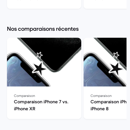
Nos comparaisons récentes
Comparaison
Comparaison
Comparaison iPhone 7 vs.
Comparaison iPhon
iPhone XR
iPhone 8