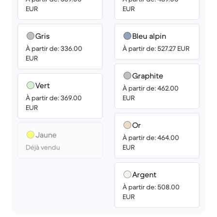
EUR
EUR
Gris
Bleu alpin
À partir de: 336.00
À partir de: 527.27 EUR
EUR
Graphite
Vert
À partir de: 462.00
À partir de: 369.00
EUR
EUR
Or
Jaune
À partir de: 464.00
Déjà vendu
EUR
Argent
À partir de: 508.00
EUR