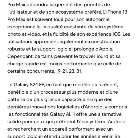
Pro Max dépendra largement des priorités de
l'utilisateur et de son écosystème préféré. L'iPhone 13
Pro Max est souvent loué pour son autonomie
exceptionnelle, la qualité constante de son système
photo et vidéo, et la fluidité de son expérience iOS. Les
utilisateurs apprécient également sa construction
robuste et le support logiciel prolongé d'Apple.
Cependant, certains peuvent le trouver lourd et sa
charge rapide est moins performante que celle de
certains concurrents. [9, 21, 23, 31]
Le Galaxy S24 FE, en tant que modèle plus récent,
bénéficie d'un processeur plus moderne et d'une
batterie de plus grande capacité, ainsi que des
dernières innovations logicielles d'Android, y compris
les fonctionnalités Galaxy AI. Il offre une alternative
solide pour ceux qui préfèrent l'écosystème Android
et recherchent un appareil performant avec un
support logiciel étendu pour les années à venir. Sa