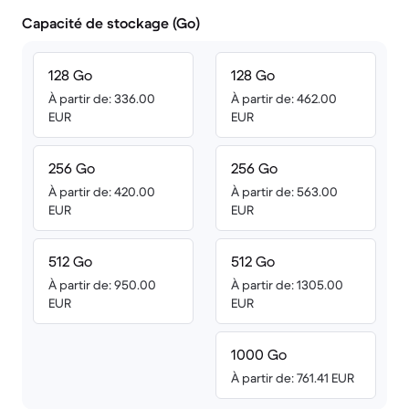
Capacité de stockage (Go)
128 Go
128 Go
À partir de: 336.00
À partir de: 462.00
EUR
EUR
256 Go
256 Go
À partir de: 420.00
À partir de: 563.00
EUR
EUR
512 Go
512 Go
À partir de: 950.00
À partir de: 1305.00
EUR
EUR
1000 Go
À partir de: 761.41 EUR