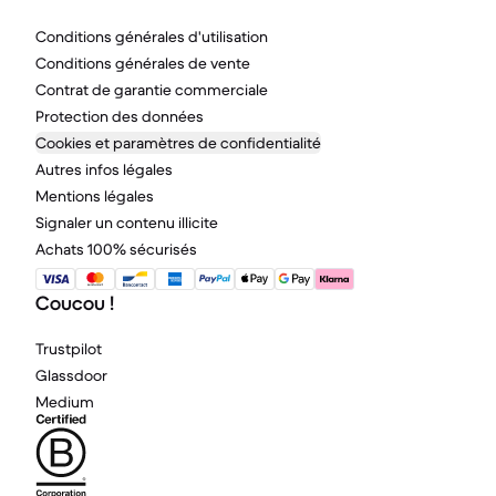
Conditions générales d'utilisation
Conditions générales de vente
Contrat de garantie commerciale
Protection des données
Cookies et paramètres de confidentialité
Autres infos légales
Mentions légales
Signaler un contenu illicite
Achats 100% sécurisés
Coucou !
Trustpilot
Glassdoor
Medium