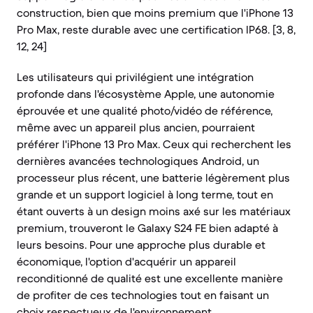
construction, bien que moins premium que l'iPhone 13
Pro Max, reste durable avec une certification IP68. [3, 8,
12, 24]
Les utilisateurs qui privilégient une intégration
profonde dans l'écosystème Apple, une autonomie
éprouvée et une qualité photo/vidéo de référence,
même avec un appareil plus ancien, pourraient
préférer l'iPhone 13 Pro Max. Ceux qui recherchent les
dernières avancées technologiques Android, un
processeur plus récent, une batterie légèrement plus
grande et un support logiciel à long terme, tout en
étant ouverts à un design moins axé sur les matériaux
premium, trouveront le Galaxy S24 FE bien adapté à
leurs besoins. Pour une approche plus durable et
économique, l'option d'acquérir un appareil
reconditionné de qualité est une excellente manière
de profiter de ces technologies tout en faisant un
choix respectueux de l'environnement.