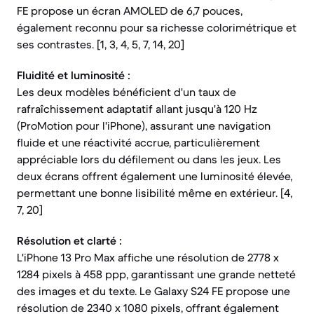
FE propose un écran AMOLED de 6,7 pouces,
également reconnu pour sa richesse colorimétrique et
ses contrastes. [1, 3, 4, 5, 7, 14, 20]
Fluidité et luminosité :
Les deux modèles bénéficient d'un taux de
rafraîchissement adaptatif allant jusqu'à 120 Hz
(ProMotion pour l'iPhone), assurant une navigation
fluide et une réactivité accrue, particulièrement
appréciable lors du défilement ou dans les jeux. Les
deux écrans offrent également une luminosité élevée,
permettant une bonne lisibilité même en extérieur. [4,
7, 20]
Résolution et clarté :
L'iPhone 13 Pro Max affiche une résolution de 2778 x
1284 pixels à 458 ppp, garantissant une grande netteté
des images et du texte. Le Galaxy S24 FE propose une
résolution de 2340 x 1080 pixels, offrant également