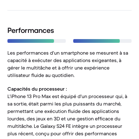
Performances
Les performances d'un smartphone se mesurent à sa
capacité à exécuter des applications exigeantes, à
gérer le multitâche et à offrir une expérience
utilisateur fluide au quotidien.
Capacités du processeur :
L'iPhone 13 Pro Max est équipé d'un processeur qui, à
sa sortie, était parmi les plus puissants du marché,
permettant une exécution fluide des applications
lourdes, des jeux en 3D et une gestion efficace du
multitâche. Le Galaxy S24 FE intègre un processeur
plus récent, conçu pour offrir des performances