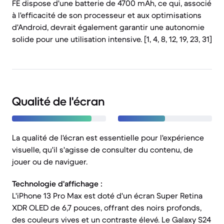
FE dispose d'une batterie de 4700 mAh, ce qui, associé
à l'efficacité de son processeur et aux optimisations
d'Android, devrait également garantir une autonomie
solide pour une utilisation intensive. [1, 4, 8, 12, 19, 23, 31]
Qualité de l'écran
La qualité de l'écran est essentielle pour l'expérience
visuelle, qu'il s'agisse de consulter du contenu, de
jouer ou de naviguer.
Technologie d'affichage :
L'iPhone 13 Pro Max est doté d'un écran Super Retina
XDR OLED de 6,7 pouces, offrant des noirs profonds,
des couleurs vives et un contraste élevé. Le Galaxy S24