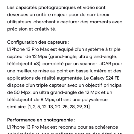
Les capacités photographiques et vidéo sont
devenues un critère majeur pour de nombreux
utilisateurs, cherchant à capturer des moments avec
précision et créativité.
Configuration des capteurs :
L'iPhone 13 Pro Max est équipé d'un système à triple
capteur de 12 Mpx (grand-angle, ultra grand-angle,
téléobjectif x3), complété par un scanner LiDAR pour
une meilleure mise au point en basse lumière et des
applications de réalité augmentée. Le Galaxy S24 FE
dispose d'un triple capteur avec un objectif principal
de 50 Mpx, un ultra grand-angle de 12 Mpx et un
téléobjectif de 8 Mpx, offrant une polyvalence
similaire. [1, 2, 5, 12, 13, 20, 25, 28, 29, 31]
Performance en photographie :
L'iPhone 13 Pro Max est reconnu pour sa cohérence