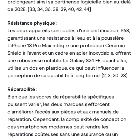
prolongeant ainsi sa pertinence logicielle bien au-delà
de 2028. [33, 34, 36, 38, 39, 40, 42, 44]
Résistance physique :
Les deux appareils sont dotés d'une certification IP68,
garantissant une résistance à l'eau et à la poussière.
L'iPhone 13 Pro Max intègre une protection Ceramic
Shield à l'avant et un cadre en acier inoxydable, offrant
une robustesse notable. Le Galaxy S24 FE, quant à lui,
utilise un dos en plastique, ce qui peut influencer la
perception de sa durabilité à long terme. [2, 3, 20, 23]
Réparabilité :
Bien que les scores de réparabilité spécifiques
puissent varier, les deux marques s'efforcent
d'améliorer l'accès aux pièces et aux manuels de
réparation. Cependant, la complexité de conception
des smartphones modernes peut rendre les
réparations coûteuses sans une assurance ou un