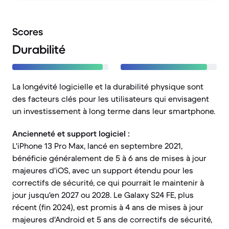
Scores
Durabilité
La longévité logicielle et la durabilité physique sont
des facteurs clés pour les utilisateurs qui envisagent
un investissement à long terme dans leur smartphone.
Ancienneté et support logiciel :
L'iPhone 13 Pro Max, lancé en septembre 2021,
bénéficie généralement de 5 à 6 ans de mises à jour
majeures d'iOS, avec un support étendu pour les
correctifs de sécurité, ce qui pourrait le maintenir à
jour jusqu'en 2027 ou 2028. Le Galaxy S24 FE, plus
récent (fin 2024), est promis à 4 ans de mises à jour
majeures d'Android et 5 ans de correctifs de sécurité,