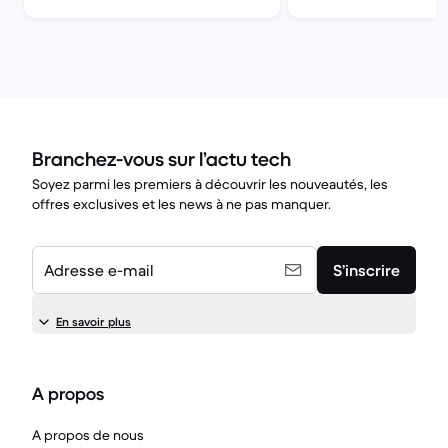
Branchez-vous sur l’actu tech
Soyez parmi les premiers à découvrir les nouveautés, les
offres exclusives et les news à ne pas manquer.
Adresse e-mail
S’inscrire
En savoir plus
A propos
A propos de nous