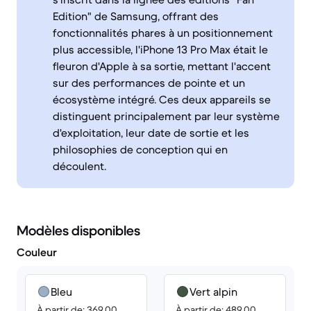
Edition" de Samsung, offrant des
fonctionnalités phares à un positionnement
plus accessible, l'iPhone 13 Pro Max était le
fleuron d'Apple à sa sortie, mettant l'accent
sur des performances de pointe et un
écosystème intégré. Ces deux appareils se
distinguent principalement par leur système
d'exploitation, leur date de sortie et les
philosophies de conception qui en
découlent.
Modèles disponibles
Couleur
Bleu
Vert alpin
À partir de: 369.00
À partir de: 489.00