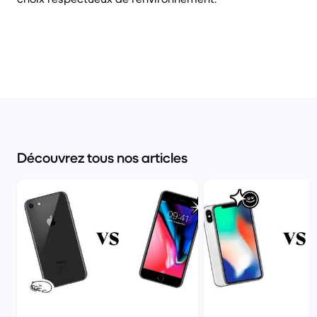
Découvrez tous nos articles