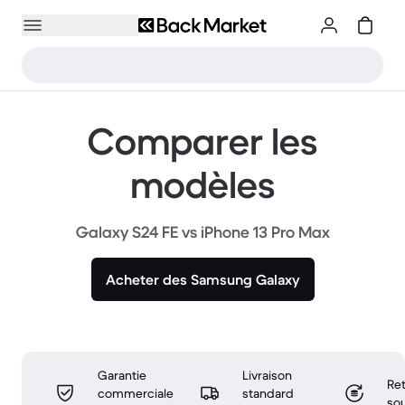
Comparer les
modèles
Galaxy S24 FE vs iPhone 13 Pro Max
Acheter des Samsung Galaxy
Garantie
Livraison
Ret
commerciale
standard
sou