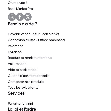
On recrute !
Back Market Pro
Besoin d'aide ?
Devenir vendeur sur Back Market
Connexion au Back Office marchand
Paiement
Livraison
Retours et remboursements
Assurances
Aide et assistance
Guides d'achat et conseils
Comparer nos produits
Tous les avis clients
Services
Parrainer un ami
La loi et l'ordre