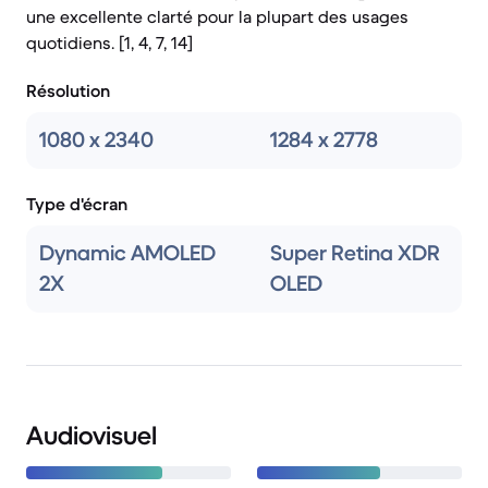
une excellente clarté pour la plupart des usages
quotidiens. [1, 4, 7, 14]
Résolution
1080 x 2340
1284 x 2778
Type d'écran
Dynamic AMOLED
Super Retina XDR
2X
OLED
Audiovisuel