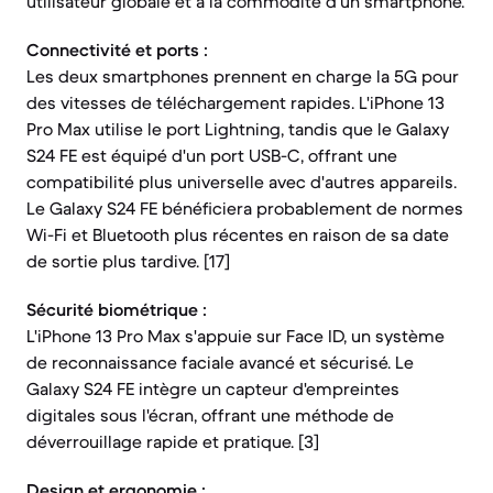
utilisateur globale et à la commodité d'un smartphone.
Connectivité et ports :
Les deux smartphones prennent en charge la 5G pour
des vitesses de téléchargement rapides. L'iPhone 13
Pro Max utilise le port Lightning, tandis que le Galaxy
S24 FE est équipé d'un port USB-C, offrant une
compatibilité plus universelle avec d'autres appareils.
Le Galaxy S24 FE bénéficiera probablement de normes
Wi-Fi et Bluetooth plus récentes en raison de sa date
de sortie plus tardive. [17]
Sécurité biométrique :
L'iPhone 13 Pro Max s'appuie sur Face ID, un système
de reconnaissance faciale avancé et sécurisé. Le
Galaxy S24 FE intègre un capteur d'empreintes
digitales sous l'écran, offrant une méthode de
déverrouillage rapide et pratique. [3]
Design et ergonomie :