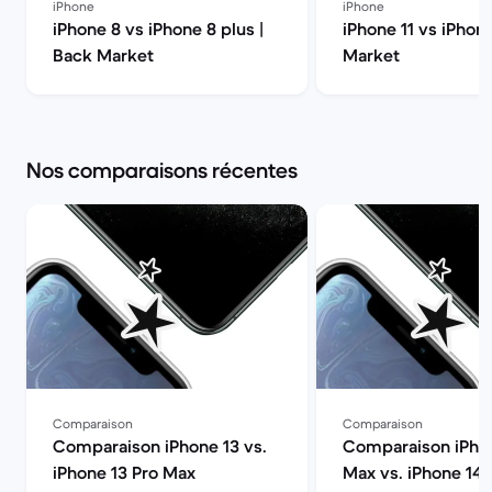
iPhone
iPhone
iPhone 8 vs iPhone 8 plus |
iPhone 11 vs iPhon
Back Market
Market
Nos comparaisons récentes
Comparaison
Comparaison
Comparaison iPhone 13 vs.
Comparaison iPhon
iPhone 13 Pro Max
Max vs. iPhone 14