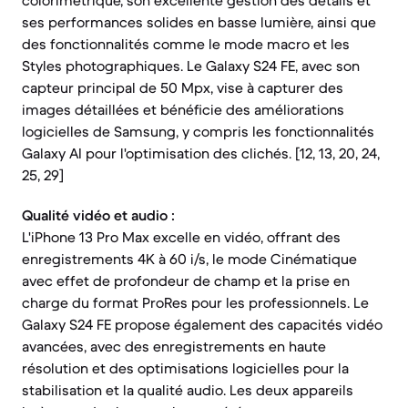
colorimétrique, son excellente gestion des détails et
ses performances solides en basse lumière, ainsi que
des fonctionnalités comme le mode macro et les
Styles photographiques. Le Galaxy S24 FE, avec son
capteur principal de 50 Mpx, vise à capturer des
images détaillées et bénéficie des améliorations
logicielles de Samsung, y compris les fonctionnalités
Galaxy AI pour l'optimisation des clichés. [12, 13, 20, 24,
25, 29]
Qualité vidéo et audio :
L'iPhone 13 Pro Max excelle en vidéo, offrant des
enregistrements 4K à 60 i/s, le mode Cinématique
avec effet de profondeur de champ et la prise en
charge du format ProRes pour les professionnels. Le
Galaxy S24 FE propose également des capacités vidéo
avancées, avec des enregistrements en haute
résolution et des optimisations logicielles pour la
stabilisation et la qualité audio. Les deux appareils