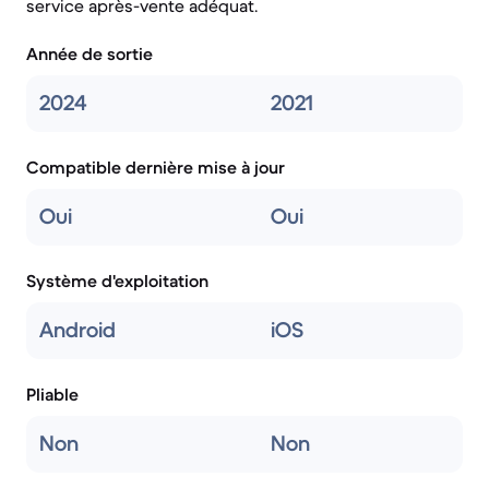
service après-vente adéquat.
Année de sortie
2024
2021
Compatible dernière mise à jour
Oui
Oui
Système d'exploitation
Android
iOS
Pliable
Non
Non