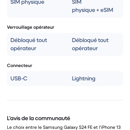
SIM physique
SIM
physique + eSIM
Verrouillage opérateur
Débloqué tout
Débloqué tout
opérateur
opérateur
Connecteur
USB-C
Lightning
L’avis de la communauté
Le choix entre le Samsung Galaxy S24 FE et l'iPhone 13