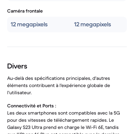
Caméra frontale
12 megapixels
12 megapixels
Divers
Au-delà des spécifications principales, d'autres
éléments contribuent à l'expérience globale de
l'utilisateur.
Connectivité et Ports :
Les deux smartphones sont compatibles avec la 5G
pour des vitesses de téléchargement rapides. Le
Galaxy S23 Ultra prend en charge le Wi-Fi 6E, tandis