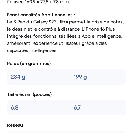
fin avec 160,9 x 77,8 x 7,8 mm.
Fonctionnalités Additionnelles :
Le S Pen du Galaxy S23 Ultra permet la prise de notes,
le dessin et le contrôle à distance. L'iPhone 16 Plus
intègre des fonctionnalités liées à Apple Intelligence,
améliorant l'expérience utilisateur grâce à des
capacités intelligentes.
Poids (en grammes)
234 g
199 g
Taille écran (pouces)
6.8
6.7
Réseau