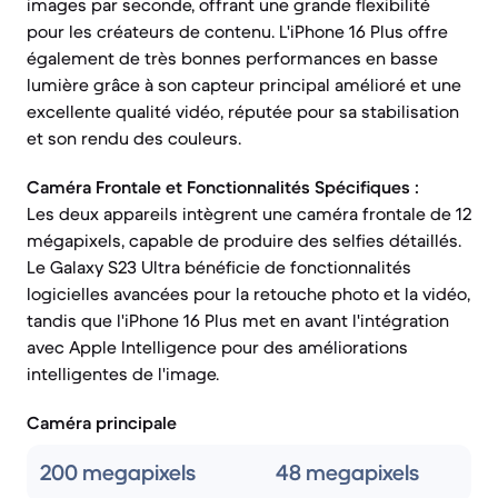
images par seconde, offrant une grande flexibilité
pour les créateurs de contenu. L'iPhone 16 Plus offre
également de très bonnes performances en basse
lumière grâce à son capteur principal amélioré et une
excellente qualité vidéo, réputée pour sa stabilisation
et son rendu des couleurs.
Caméra Frontale et Fonctionnalités Spécifiques :
Les deux appareils intègrent une caméra frontale de 12
mégapixels, capable de produire des selfies détaillés.
Le Galaxy S23 Ultra bénéficie de fonctionnalités
logicielles avancées pour la retouche photo et la vidéo,
tandis que l'iPhone 16 Plus met en avant l'intégration
avec Apple Intelligence pour des améliorations
intelligentes de l'image.
Caméra principale
200 megapixels
48 megapixels