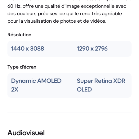
60 Hz, offre une qualité d'image exceptionnelle avec
des couleurs précises, ce qui le rend très agréable
pour la visualisation de photos et de vidéos.
Résolution
1440 x 3088
1290 x 2796
Type d'écran
Dynamic AMOLED
Super Retina XDR
2X
OLED
Audiovisuel