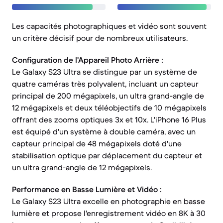
Les capacités photographiques et vidéo sont souvent
un critère décisif pour de nombreux utilisateurs.
Configuration de l'Appareil Photo Arrière :
Le Galaxy S23 Ultra se distingue par un système de
quatre caméras très polyvalent, incluant un capteur
principal de 200 mégapixels, un ultra grand-angle de
12 mégapixels et deux téléobjectifs de 10 mégapixels
offrant des zooms optiques 3x et 10x. L'iPhone 16 Plus
est équipé d'un système à double caméra, avec un
capteur principal de 48 mégapixels doté d'une
stabilisation optique par déplacement du capteur et
un ultra grand-angle de 12 mégapixels.
Performance en Basse Lumière et Vidéo :
Le Galaxy S23 Ultra excelle en photographie en basse
lumière et propose l'enregistrement vidéo en 8K à 30