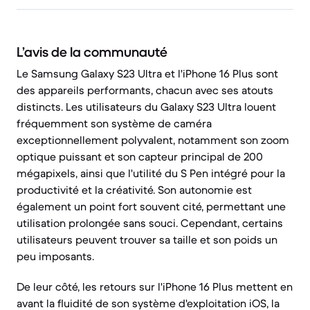
L’avis de la communauté
Le Samsung Galaxy S23 Ultra et l'iPhone 16 Plus sont
des appareils performants, chacun avec ses atouts
distincts. Les utilisateurs du Galaxy S23 Ultra louent
fréquemment son système de caméra
exceptionnellement polyvalent, notamment son zoom
optique puissant et son capteur principal de 200
mégapixels, ainsi que l'utilité du S Pen intégré pour la
productivité et la créativité. Son autonomie est
également un point fort souvent cité, permettant une
utilisation prolongée sans souci. Cependant, certains
utilisateurs peuvent trouver sa taille et son poids un
peu imposants.
De leur côté, les retours sur l'iPhone 16 Plus mettent en
avant la fluidité de son système d'exploitation iOS, la