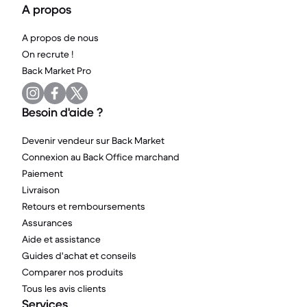
A propos
A propos de nous
On recrute !
Back Market Pro
Besoin d'aide ?
Devenir vendeur sur Back Market
Connexion au Back Office marchand
Paiement
Livraison
Retours et remboursements
Assurances
Aide et assistance
Guides d'achat et conseils
Comparer nos produits
Tous les avis clients
Services