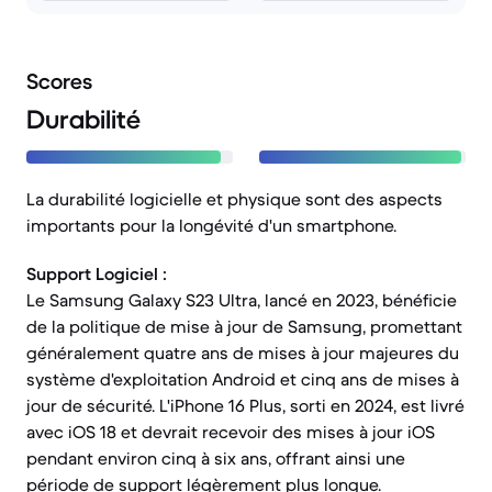
Scores
Durabilité
La durabilité logicielle et physique sont des aspects
importants pour la longévité d'un smartphone.
Support Logiciel :
Le Samsung Galaxy S23 Ultra, lancé en 2023, bénéficie
de la politique de mise à jour de Samsung, promettant
généralement quatre ans de mises à jour majeures du
système d'exploitation Android et cinq ans de mises à
jour de sécurité. L'iPhone 16 Plus, sorti en 2024, est livré
avec iOS 18 et devrait recevoir des mises à jour iOS
pendant environ cinq à six ans, offrant ainsi une
période de support légèrement plus longue.