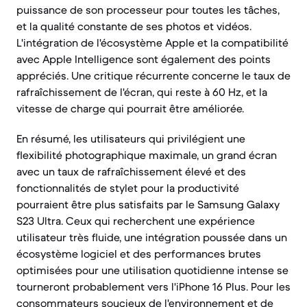
puissance de son processeur pour toutes les tâches,
et la qualité constante de ses photos et vidéos.
L'intégration de l'écosystème Apple et la compatibilité
avec Apple Intelligence sont également des points
appréciés. Une critique récurrente concerne le taux de
rafraîchissement de l'écran, qui reste à 60 Hz, et la
vitesse de charge qui pourrait être améliorée.
En résumé, les utilisateurs qui privilégient une
flexibilité photographique maximale, un grand écran
avec un taux de rafraîchissement élevé et des
fonctionnalités de stylet pour la productivité
pourraient être plus satisfaits par le Samsung Galaxy
S23 Ultra. Ceux qui recherchent une expérience
utilisateur très fluide, une intégration poussée dans un
écosystème logiciel et des performances brutes
optimisées pour une utilisation quotidienne intense se
tourneront probablement vers l'iPhone 16 Plus. Pour les
consommateurs soucieux de l'environnement et de