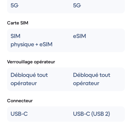
5G
5G
Carte SIM
SIM
eSIM
physique + eSIM
Verrouillage opérateur
Débloqué tout
Débloqué tout
opérateur
opérateur
Connecteur
USB-C
USB-C (USB 2)