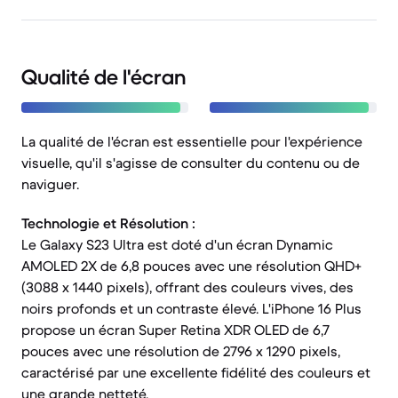
Qualité de l'écran
La qualité de l'écran est essentielle pour l'expérience
visuelle, qu'il s'agisse de consulter du contenu ou de
naviguer.
Technologie et Résolution :
Le Galaxy S23 Ultra est doté d'un écran Dynamic
AMOLED 2X de 6,8 pouces avec une résolution QHD+
(3088 x 1440 pixels), offrant des couleurs vives, des
noirs profonds et un contraste élevé. L'iPhone 16 Plus
propose un écran Super Retina XDR OLED de 6,7
pouces avec une résolution de 2796 x 1290 pixels,
caractérisé par une excellente fidélité des couleurs et
une grande netteté.