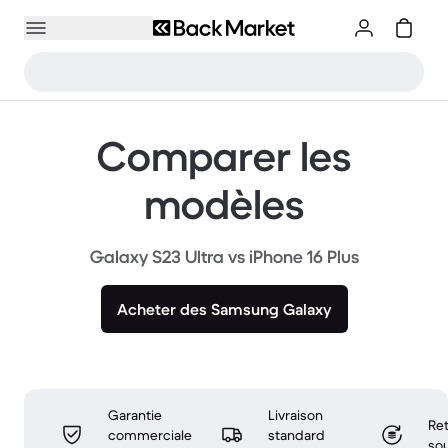
Comparer les
modèles
Galaxy S23 Ultra vs iPhone 16 Plus
Acheter des Samsung Galaxy
Garantie
Livraison
Ret
commerciale
standard
sou