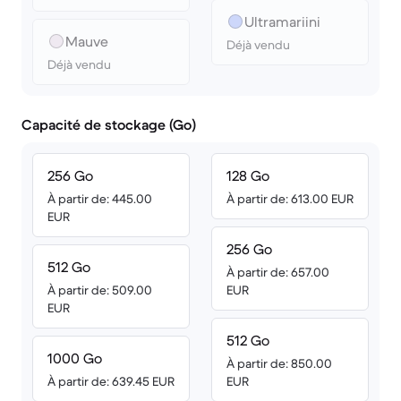
Ultra­mariini
Mauve
Déjà vendu
Déjà vendu
Capacité de stockage (Go)
256 Go
128 Go
À partir de: 445.00
À partir de: 613.00 EUR
EUR
256 Go
512 Go
À partir de: 657.00
À partir de: 509.00
EUR
EUR
512 Go
1000 Go
À partir de: 850.00
À partir de: 639.45 EUR
EUR