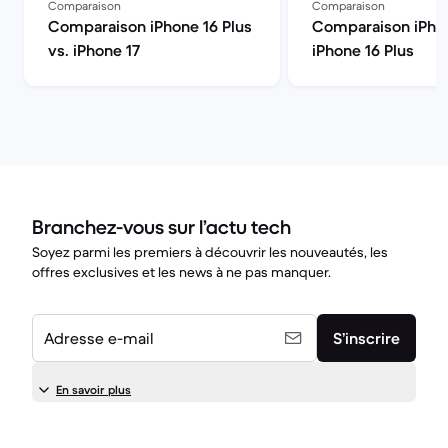
Comparaison
Comparaison
Comparaison iPhone 16 Plus
Comparaison iPhon
vs. iPhone 17
iPhone 16 Plus
Branchez-vous sur l’actu tech
Soyez parmi les premiers à découvrir les nouveautés, les
offres exclusives et les news à ne pas manquer.
Adresse e-mail
S’inscrire
En savoir plus