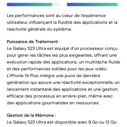
Les performances sont au cœur de l'expérience
utilisateur, influençant la fluidité des applications et la
réactivité générale du système.
Puissance de Traitement :
Le Galaxy S23 Ultra est équipé d'un processeur conçu
pour gérer les tâches les plus exigeantes, offrant une
exécution rapide des applications, un multitâche fluide
et des performances solides pour les jeux vidéo.
L'iPhone 16 Plus intègre une puce de dernière
génération qui assure une réactivité exceptionnelle, un
lancement instantané des applications et une gestion
efficace des processus en arrière-plan, même avec
des applications gourmandes en ressources.
Gestion de la Mémoire :
Le Galaxy S23 Ultra est disponible avec 8 Go ou 12 Go