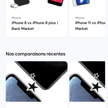
iPhone
iPhone
iPhone 8 vs iPhone 8 plus |
iPhone 11 vs iPhon
Back Market
Market
Nos comparaisons récentes