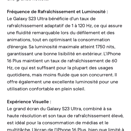
Fréquence de Rafraîchissement et Luminosité :
Le Galaxy S23 Ultra bénéficie d'un taux de
rafraîchissement adaptatif de 1 à 120 Hz, ce qui assure
une fluidité remarquable lors du défilement et des
animations, tout en optimisant la consommation
d'énergie. Sa luminosité maximale atteint 1750 nits,
garantissant une bonne lisibilité en extérieur. L'iPhone
16 Plus maintient un taux de rafraîchissement de 60
Hz, ce qui est suffisant pour la plupart des usages
quotidiens, mais moins fluide que son concurrent. Il
offre également une excellente luminosité pour une
utilisation confortable en plein soleil.
Expérience Visuelle :
Le grand écran du Galaxy S23 Ultra, combiné à sa
haute résolution et son taux de rafraîchissement élevé,
est idéal pour la consommation de médias et le
multitâche. L'écran de l'iPhone 16 Plus, bien que limité à