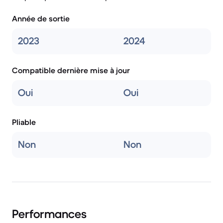
Année de sortie
2023
2024
Compatible dernière mise à jour
Oui
Oui
Pliable
Non
Non
Performances