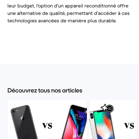
leur budget, l'option d'un appareil reconditionné offre
une alternative de qualité, permettant d'accéder à ces
technologies avancées de manière plus durable.
Découvrez tous nos articles