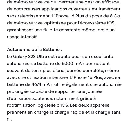
de mémoire vive, ce qui permet une gestion efficace
de nombreuses applications ouvertes simultanément
sans ralentissement. L'iPhone 16 Plus dispose de 8 Go
de mémoire vive, optimisée pour l'écosystème iOS,
garantissant une fluidité constante même lors d'un
usage intensif.
Autonomie de la Batterie :
Le Galaxy S23 Ultra est réputé pour son excellente
autonomie, sa batterie de 5000 mAh permettant
souvent de tenir plus d'une journée complète, même
avec une utilisation intensive. L'iPhone 16 Plus, avec sa
batterie de 4674 mAh, offre également une autonomie
prolongée, capable de supporter une journée
d'utilisation soutenue, notamment grâce à
l'optimisation logicielle d'iOS. Les deux appareils
prennent en charge la charge rapide et la charge sans
fil.