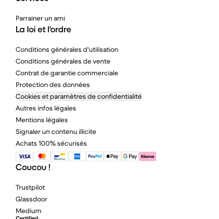
Parrainer un ami
La loi et l'ordre
Conditions générales d'utilisation
Conditions générales de vente
Contrat de garantie commerciale
Protection des données
Cookies et paramètres de confidentialité
Autres infos légales
Mentions légales
Signaler un contenu illicite
Achats 100% sécurisés
Coucou !
Trustpilot
Glassdoor
Medium