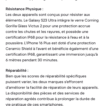
Résistance Physique :
Les deux appareils sont conçus pour résister aux
éléments. Le Galaxy S23 Ultra intègre le verre Corning
Gorilla Glass Victus 2 pour une protection accrue
contre les chutes et les rayures, et possède une
certification IP68 pour la résistance à l'eau et à la
poussière. L'iPhone 16 Plus est doté d'une protection
Ceramic Shield à l'avant et bénéficie également d'une
certification IP68, garantissant une immersion jusqu'à
6 mètres pendant 30 minutes.
Réparabilité :
Bien que les scores de réparabilité spécifiques
puissent varier, les deux marques s'efforcent
d'améliorer la facilité de réparation de leurs appareils.
La disponibilité des pièces et des services de
réparation agréés contribue à prolonger la durée de
vie pratique de ces smartphones.