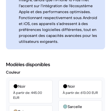
l'accent sur l'intégration de l'écosystème
Apple et des performances optimisées.
Fonctionnant respectivement sous Android
et iOS, ces appareils s'adressent à des
préférences logicielles différentes, tout en
proposant des capacités avancées pour les
utilisateurs exigeants.
Modèles disponibles
Couleur
Noir
Noir
À partir de: 445.00
À partir de: 613.00 EUR
EUR
Sarcelle