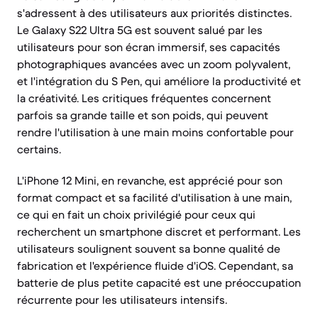
s'adressent à des utilisateurs aux priorités distinctes.
Le Galaxy S22 Ultra 5G est souvent salué par les
utilisateurs pour son écran immersif, ses capacités
photographiques avancées avec un zoom polyvalent,
et l'intégration du S Pen, qui améliore la productivité et
la créativité. Les critiques fréquentes concernent
parfois sa grande taille et son poids, qui peuvent
rendre l'utilisation à une main moins confortable pour
certains.
L'iPhone 12 Mini, en revanche, est apprécié pour son
format compact et sa facilité d'utilisation à une main,
ce qui en fait un choix privilégié pour ceux qui
recherchent un smartphone discret et performant. Les
utilisateurs soulignent souvent sa bonne qualité de
fabrication et l'expérience fluide d'iOS. Cependant, sa
batterie de plus petite capacité est une préoccupation
récurrente pour les utilisateurs intensifs.