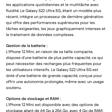
les applications quotidiennes et le multitâche avec
fluidité. Le Galaxy S22 Ultra 5G, étant un modèle plus
récent, intègre un processeur de dernière génération
qui offre des performances supérieures pour les
tâches exigeantes, les jeux graphiquement intenses et
le traitement de données complexes.
Gestion de la batterie :
L'iPhone 12 Mini, en raison de sa taille compacte,
dispose d'une batterie de plus petite capacité, ce qui
peut nécessiter des recharges plus fréquentes pour
les utilisateurs intensifs. Le Galaxy S22 Ultra 5G est
doté d'une batterie de grande capacité, conçue pour
offrir une autonomie prolongée, même avec un usage
soutenu.
Options de stockage et RAM :
L'iPhone 12 Mini est disponible avec des options de
stockage allant de 64 Go à 256 Go, avec 4 Go de RAM.