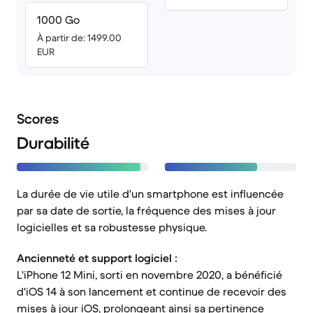
1000 Go
À partir de: 1499.00
EUR
Scores
Durabilité
La durée de vie utile d'un smartphone est influencée
par sa date de sortie, la fréquence des mises à jour
logicielles et sa robustesse physique.
Ancienneté et support logiciel :
L'iPhone 12 Mini, sorti en novembre 2020, a bénéficié
d'iOS 14 à son lancement et continue de recevoir des
mises à jour iOS, prolongeant ainsi sa pertinence