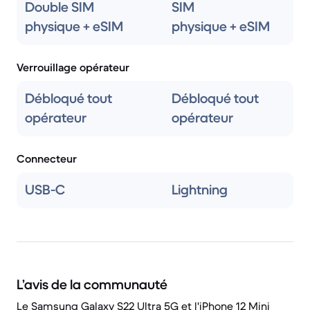
Double SIM
SIM
physique + eSIM
physique + eSIM
Verrouillage opérateur
Débloqué tout
Débloqué tout
opérateur
opérateur
Connecteur
USB-C
Lightning
L’avis de la communauté
Le Samsung Galaxy S22 Ultra 5G et l'iPhone 12 Mini