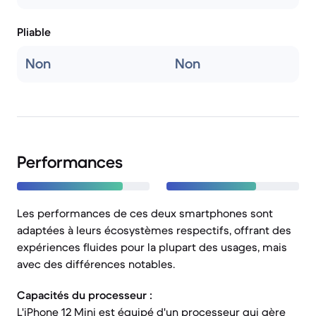
Pliable
Non
Non
Performances
Les performances de ces deux smartphones sont
adaptées à leurs écosystèmes respectifs, offrant des
expériences fluides pour la plupart des usages, mais
avec des différences notables.
Capacités du processeur :
L'iPhone 12 Mini est équipé d'un processeur qui gère