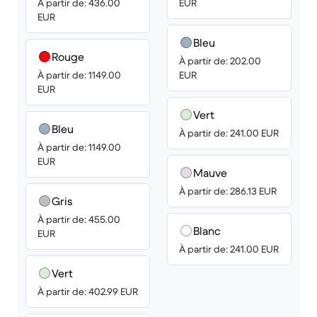
À partir de: 436.00
EUR
EUR
Bleu
Rouge
À partir de: 202.00
À partir de: 1149.00
EUR
EUR
Vert
Bleu
À partir de: 241.00 EUR
À partir de: 1149.00
EUR
Mauve
À partir de: 286.13 EUR
Gris
À partir de: 455.00
Blanc
EUR
À partir de: 241.00 EUR
Vert
À partir de: 402.99 EUR