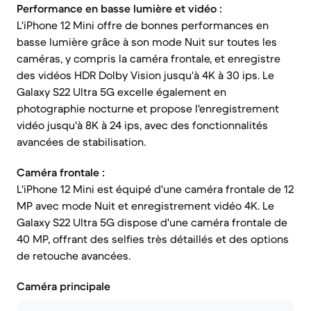
Performance en basse lumière et vidéo :
L'iPhone 12 Mini offre de bonnes performances en
basse lumière grâce à son mode Nuit sur toutes les
caméras, y compris la caméra frontale, et enregistre
des vidéos HDR Dolby Vision jusqu'à 4K à 30 ips. Le
Galaxy S22 Ultra 5G excelle également en
photographie nocturne et propose l'enregistrement
vidéo jusqu'à 8K à 24 ips, avec des fonctionnalités
avancées de stabilisation.
Caméra frontale :
L'iPhone 12 Mini est équipé d'une caméra frontale de 12
MP avec mode Nuit et enregistrement vidéo 4K. Le
Galaxy S22 Ultra 5G dispose d'une caméra frontale de
40 MP, offrant des selfies très détaillés et des options
de retouche avancées.
Caméra principale