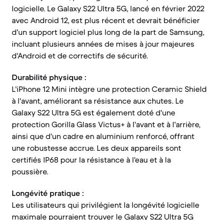
logicielle. Le Galaxy S22 Ultra 5G, lancé en février 2022
avec Android 12, est plus récent et devrait bénéficier
d'un support logiciel plus long de la part de Samsung,
incluant plusieurs années de mises à jour majeures
d'Android et de correctifs de sécurité.
Durabilité physique :
L'iPhone 12 Mini intègre une protection Ceramic Shield
à l'avant, améliorant sa résistance aux chutes. Le
Galaxy S22 Ultra 5G est également doté d'une
protection Gorilla Glass Victus+ à l'avant et à l'arrière,
ainsi que d'un cadre en aluminium renforcé, offrant
une robustesse accrue. Les deux appareils sont
certifiés IP68 pour la résistance à l'eau et à la
poussière.
Longévité pratique :
Les utilisateurs qui privilégient la longévité logicielle
maximale pourraient trouver le Galaxy S22 Ultra 5G