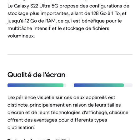
Le Galaxy S22 Ultra 5G propose des configurations de
stockage plus importantes, allant de 128 Go à 1 To, et
jusqu'à 12 Go de RAM, ce qui est bénéfique pour le
multitâche intensif et le stockage de fichiers
volumineux.
Qualité de l'écran
L'expérience visuelle sur ces deux appareils est
distincte, principalement en raison de leurs tailles
d'écran et de leurs technologies d'affichage, chacune
offrant des avantages pour différents types
d'utilisation.