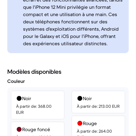
que l'iPhone 12 Mini privilégie un format
compact et une utilisation à une main. Ces
deux téléphones fonctionnent sur des
systèmes d'exploitation différents, Android
pour le Galaxy et iOS pour l'iPhone, offrant
des expériences utilisateur distinctes.
Modèles disponibles
Couleur
Noir
Noir
À partir de: 368.00
À partir de: 213.00 EUR
EUR
Rouge
Rouge foncé
À partir de: 264.00