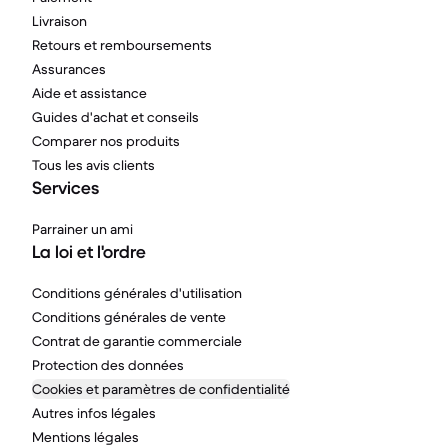
Livraison
Retours et remboursements
Assurances
Aide et assistance
Guides d'achat et conseils
Comparer nos produits
Tous les avis clients
Services
Parrainer un ami
La loi et l'ordre
Conditions générales d'utilisation
Conditions générales de vente
Contrat de garantie commerciale
Protection des données
Cookies et paramètres de confidentialité
Autres infos légales
Mentions légales