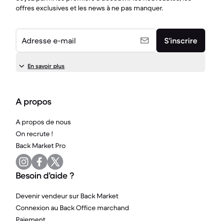
offres exclusives et les news à ne pas manquer.
Adresse e-mail
S’inscrire
En savoir plus
A propos
A propos de nous
On recrute !
Back Market Pro
Besoin d'aide ?
Devenir vendeur sur Back Market
Connexion au Back Office marchand
Paiement