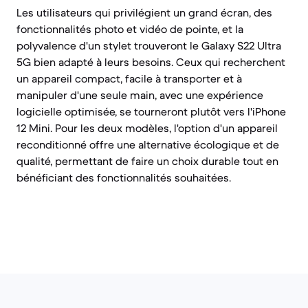
Les utilisateurs qui privilégient un grand écran, des
fonctionnalités photo et vidéo de pointe, et la
polyvalence d'un stylet trouveront le Galaxy S22 Ultra
5G bien adapté à leurs besoins. Ceux qui recherchent
un appareil compact, facile à transporter et à
manipuler d'une seule main, avec une expérience
logicielle optimisée, se tourneront plutôt vers l'iPhone
12 Mini. Pour les deux modèles, l'option d'un appareil
reconditionné offre une alternative écologique et de
qualité, permettant de faire un choix durable tout en
bénéficiant des fonctionnalités souhaitées.