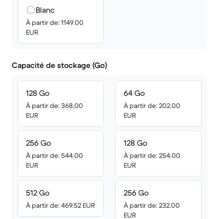
Blanc
À partir de: 1149.00
EUR
Capacité de stockage (Go)
128 Go
64 Go
À partir de: 368.00
À partir de: 202.00
EUR
EUR
256 Go
128 Go
À partir de: 544.00
À partir de: 254.00
EUR
EUR
512 Go
256 Go
À partir de: 469.52 EUR
À partir de: 232.00
EUR