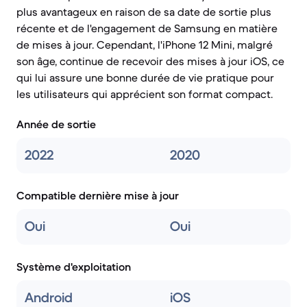
plus avantageux en raison de sa date de sortie plus
récente et de l'engagement de Samsung en matière
de mises à jour. Cependant, l'iPhone 12 Mini, malgré
son âge, continue de recevoir des mises à jour iOS, ce
qui lui assure une bonne durée de vie pratique pour
les utilisateurs qui apprécient son format compact.
Année de sortie
2022
2020
Compatible dernière mise à jour
Oui
Oui
Système d'exploitation
Android
iOS