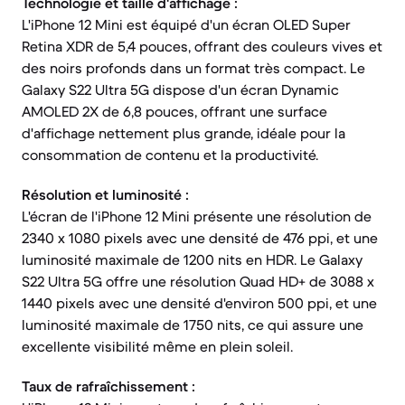
Technologie et taille d'affichage :
L'iPhone 12 Mini est équipé d'un écran OLED Super
Retina XDR de 5,4 pouces, offrant des couleurs vives et
des noirs profonds dans un format très compact. Le
Galaxy S22 Ultra 5G dispose d'un écran Dynamic
AMOLED 2X de 6,8 pouces, offrant une surface
d'affichage nettement plus grande, idéale pour la
consommation de contenu et la productivité.
Résolution et luminosité :
L'écran de l'iPhone 12 Mini présente une résolution de
2340 x 1080 pixels avec une densité de 476 ppi, et une
luminosité maximale de 1200 nits en HDR. Le Galaxy
S22 Ultra 5G offre une résolution Quad HD+ de 3088 x
1440 pixels avec une densité d'environ 500 ppi, et une
luminosité maximale de 1750 nits, ce qui assure une
excellente visibilité même en plein soleil.
Taux de rafraîchissement :