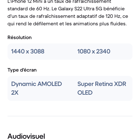
L'iPhone 12 Mini a un taux de rafraîchissement
standard de 60 Hz. Le Galaxy S22 Ultra 5G bénéficie
d'un taux de rafraîchissement adaptatif de 120 Hz, ce
qui rend le défilement et les animations plus fluides.
Résolution
1440 x 3088
1080 x 2340
Type d'écran
Dynamic AMOLED
Super Retina XDR
2X
OLED
Audiovisuel