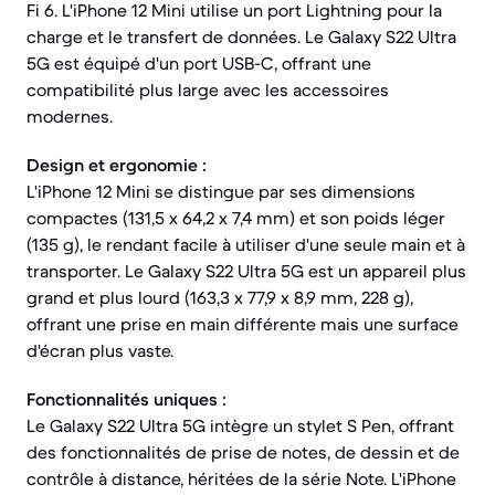
Fi 6. L'iPhone 12 Mini utilise un port Lightning pour la
charge et le transfert de données. Le Galaxy S22 Ultra
5G est équipé d'un port USB-C, offrant une
compatibilité plus large avec les accessoires
modernes.
Design et ergonomie :
L'iPhone 12 Mini se distingue par ses dimensions
compactes (131,5 x 64,2 x 7,4 mm) et son poids léger
(135 g), le rendant facile à utiliser d'une seule main et à
transporter. Le Galaxy S22 Ultra 5G est un appareil plus
grand et plus lourd (163,3 x 77,9 x 8,9 mm, 228 g),
offrant une prise en main différente mais une surface
d'écran plus vaste.
Fonctionnalités uniques :
Le Galaxy S22 Ultra 5G intègre un stylet S Pen, offrant
des fonctionnalités de prise de notes, de dessin et de
contrôle à distance, héritées de la série Note. L'iPhone