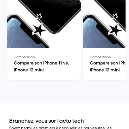
Comparaison
Comparaison
Comparaison iPhone 11 vs.
Comparaison iPhon
iPhone 12 mini
iPhone 12 mini
Branchez-vous sur l’actu tech
Soyez parmi les premiers à découvrir les nouveautés, les