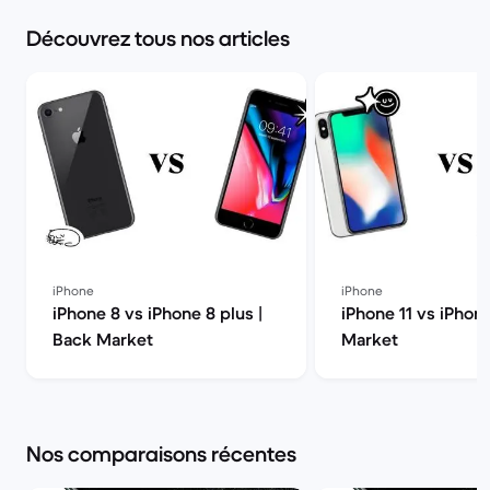
Découvrez tous nos articles
iPhone
iPhone
iPhone 8 vs iPhone 8 plus |
iPhone 11 vs iPhon
Back Market
Market
Nos comparaisons récentes