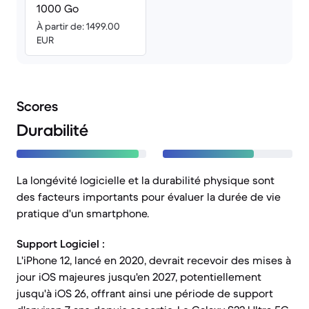
1000 Go
À partir de: 1499.00
EUR
Scores
Durabilité
La longévité logicielle et la durabilité physique sont
des facteurs importants pour évaluer la durée de vie
pratique d'un smartphone.
Support Logiciel :
L'iPhone 12, lancé en 2020, devrait recevoir des mises à
jour iOS majeures jusqu'en 2027, potentiellement
jusqu'à iOS 26, offrant ainsi une période de support