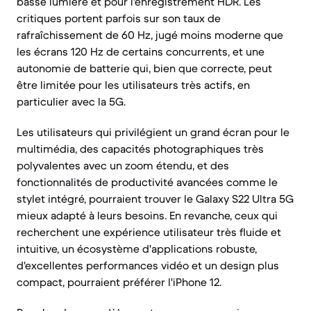
basse lumière et pour l'enregistrement HDR. Les
critiques portent parfois sur son taux de
rafraîchissement de 60 Hz, jugé moins moderne que
les écrans 120 Hz de certains concurrents, et une
autonomie de batterie qui, bien que correcte, peut
être limitée pour les utilisateurs très actifs, en
particulier avec la 5G.
Les utilisateurs qui privilégient un grand écran pour le
multimédia, des capacités photographiques très
polyvalentes avec un zoom étendu, et des
fonctionnalités de productivité avancées comme le
stylet intégré, pourraient trouver le Galaxy S22 Ultra 5G
mieux adapté à leurs besoins. En revanche, ceux qui
recherchent une expérience utilisateur très fluide et
intuitive, un écosystème d'applications robuste,
d'excellentes performances vidéo et un design plus
compact, pourraient préférer l'iPhone 12.