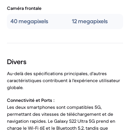
Caméra frontale
40 megapixels
12 megapixels
Divers
Au-delà des spécifications principales, d'autres
caractéristiques contribuent à l'expérience utilisateur
globale.
Connectivité et Ports :
Les deux smartphones sont compatibles 5G,
permettant des vitesses de téléchargement et de
navigation rapides. Le Galaxy S22 Ultra 5G prend en
charge le Wi-Fi 6E et le Bluetooth 5.2, tandis que