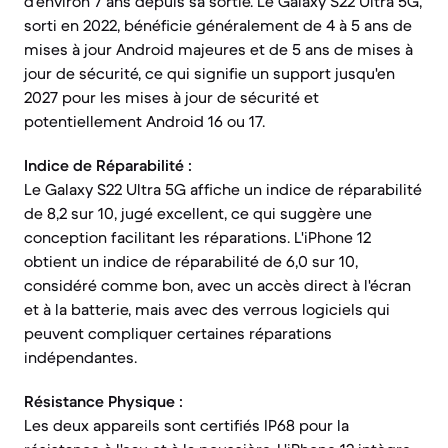
d'environ 7 ans depuis sa sortie. Le Galaxy S22 Ultra 5G,
sorti en 2022, bénéficie généralement de 4 à 5 ans de
mises à jour Android majeures et de 5 ans de mises à
jour de sécurité, ce qui signifie un support jusqu'en
2027 pour les mises à jour de sécurité et
potentiellement Android 16 ou 17.
Indice de Réparabilité :
Le Galaxy S22 Ultra 5G affiche un indice de réparabilité
de 8,2 sur 10, jugé excellent, ce qui suggère une
conception facilitant les réparations. L'iPhone 12
obtient un indice de réparabilité de 6,0 sur 10,
considéré comme bon, avec un accès direct à l'écran
et à la batterie, mais avec des verrous logiciels qui
peuvent compliquer certaines réparations
indépendantes.
Résistance Physique :
Les deux appareils sont certifiés IP68 pour la