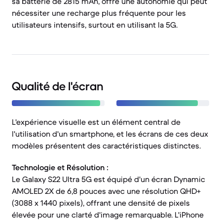
sa batterie de 2815 mAh, offre une autonomie qui peut
nécessiter une recharge plus fréquente pour les
utilisateurs intensifs, surtout en utilisant la 5G.
Qualité de l'écran
L'expérience visuelle est un élément central de
l'utilisation d'un smartphone, et les écrans de ces deux
modèles présentent des caractéristiques distinctes.
Technologie et Résolution :
Le Galaxy S22 Ultra 5G est équipé d'un écran Dynamic
AMOLED 2X de 6,8 pouces avec une résolution QHD+
(3088 x 1440 pixels), offrant une densité de pixels
élevée pour une clarté d'image remarquable. L'iPhone