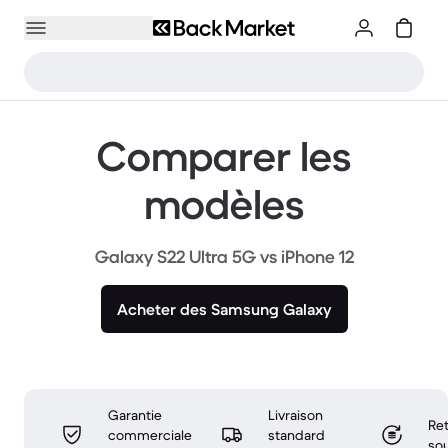
Comparer les
modèles
Galaxy S22 Ultra 5G vs iPhone 12
Acheter des Samsung Galaxy
Garantie
Livraison
Ret
commerciale
standard
sou