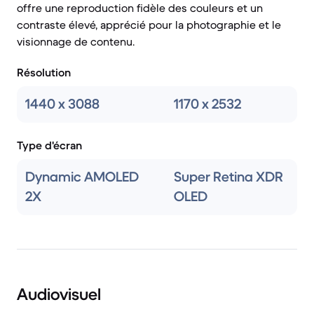
offre une reproduction fidèle des couleurs et un
contraste élevé, apprécié pour la photographie et le
visionnage de contenu.
Résolution
1440 x 3088
1170 x 2532
Type d'écran
Dynamic AMOLED
Super Retina XDR
2X
OLED
Audiovisuel