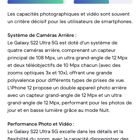
Les capacités photographiques et vidéo sont souvent
un critère décisif pour les utilisateurs de smartphones.
Système de Caméras Arrière :
Le Galaxy S22 Ultra 5G est doté d'un système de
quatre caméras arrière, comprenant un capteur
principal de 108 Mpx, un ultra grand-angle de 12 Mpx
et deux téléobjectifs de 10 Mpx chacun (avec des
zooms optiques 3x et 10x), offrant une grande
polyvalence pour différents types de prises de vue.
L'iPhone 12 propose un double appareil photo arrière
avec un capteur grand-angle de 12 Mpx et un ultra
grand-angle de 12 Mpx, performant pour les photos de
jour et en basse lumière grâce au mode Nuit.
Performance Photo et Vidéo :
Le Galaxy S22 Ultra 5G excelle dans les détails et la
flexibilité du zoom, avec la capacité d'enregistrer des