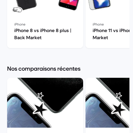
iPhone
iPhone
iPhone 8 vs iPhone 8 plus |
iPhone 11 vs iPhon
Back Market
Market
Nos comparaisons récentes