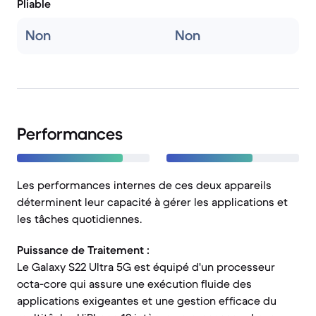
Pliable
Non
Non
Performances
Les performances internes de ces deux appareils
déterminent leur capacité à gérer les applications et
les tâches quotidiennes.
Puissance de Traitement :
Le Galaxy S22 Ultra 5G est équipé d'un processeur
octa-core qui assure une exécution fluide des
applications exigeantes et une gestion efficace du