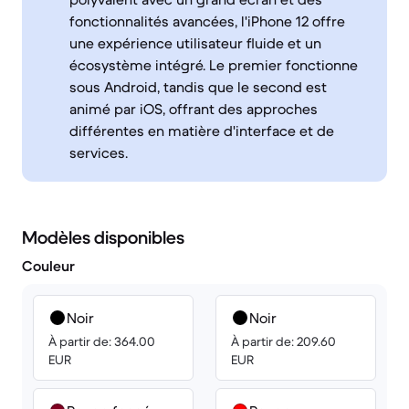
fonctionnalités avancées, l'iPhone 12 offre
une expérience utilisateur fluide et un
écosystème intégré. Le premier fonctionne
sous Android, tandis que le second est
animé par iOS, offrant des approches
différentes en matière d'interface et de
services.
Modèles disponibles
Couleur
Noir
Noir
À partir de: 364.00
À partir de: 209.60
EUR
EUR