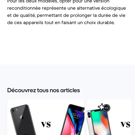
Pour les deux modèles, opter pour une version
reconditionnée représente une alternative écologique
et de qualité, permettant de prolonger la durée de vie
de ces appareils tout en faisant un choix durable.
Découvrez tous nos articles