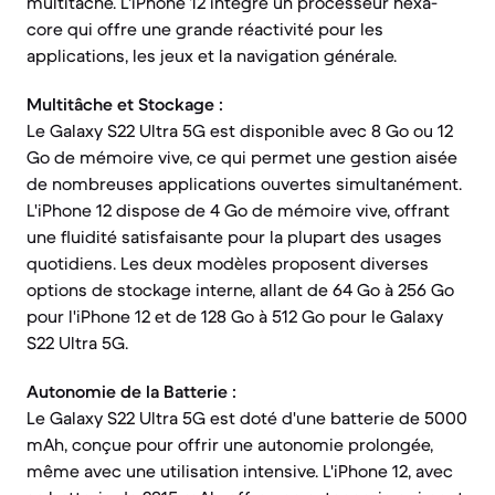
multitâche. L'iPhone 12 intègre un processeur hexa-
core qui offre une grande réactivité pour les
applications, les jeux et la navigation générale.
Multitâche et Stockage :
Le Galaxy S22 Ultra 5G est disponible avec 8 Go ou 12
Go de mémoire vive, ce qui permet une gestion aisée
de nombreuses applications ouvertes simultanément.
L'iPhone 12 dispose de 4 Go de mémoire vive, offrant
une fluidité satisfaisante pour la plupart des usages
quotidiens. Les deux modèles proposent diverses
options de stockage interne, allant de 64 Go à 256 Go
pour l'iPhone 12 et de 128 Go à 512 Go pour le Galaxy
S22 Ultra 5G.
Autonomie de la Batterie :
Le Galaxy S22 Ultra 5G est doté d'une batterie de 5000
mAh, conçue pour offrir une autonomie prolongée,
même avec une utilisation intensive. L'iPhone 12, avec