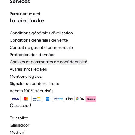
Services
Parrainer un ami
La loi et l'ordre
Conditions générales d'utilisation
Conditions générales de vente
Contrat de garantie commerciale
Protection des données
Cookies et paramètres de confidentialité
Autres infos légales
Mentions légales
Signaler un contenu illicite
Achats 100% sécurisés
Coucou !
Trustpilot
Glassdoor
Medium