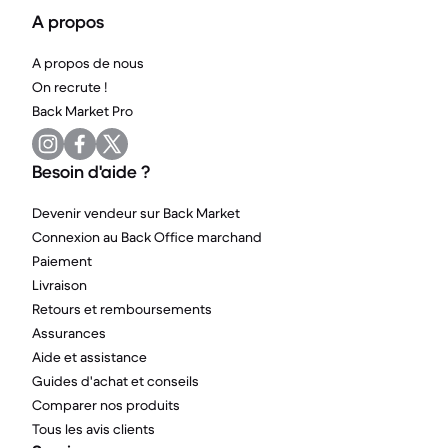
A propos
A propos de nous
On recrute !
Back Market Pro
Besoin d'aide ?
Devenir vendeur sur Back Market
Connexion au Back Office marchand
Paiement
Livraison
Retours et remboursements
Assurances
Aide et assistance
Guides d'achat et conseils
Comparer nos produits
Tous les avis clients