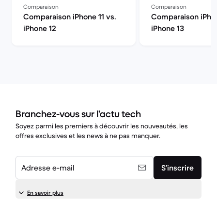
Comparaison
Comparaison
Comparaison iPhone 11 vs.
Comparaison iPhon
iPhone 12
iPhone 13
Branchez-vous sur l’actu tech
Soyez parmi les premiers à découvrir les nouveautés, les
offres exclusives et les news à ne pas manquer.
Adresse e-mail
S’inscrire
En savoir plus