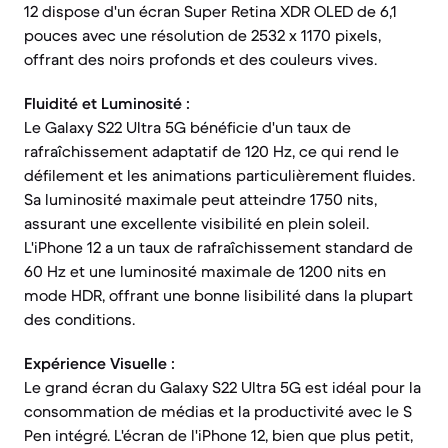
12 dispose d'un écran Super Retina XDR OLED de 6,1
pouces avec une résolution de 2532 x 1170 pixels,
offrant des noirs profonds et des couleurs vives.
Fluidité et Luminosité :
Le Galaxy S22 Ultra 5G bénéficie d'un taux de
rafraîchissement adaptatif de 120 Hz, ce qui rend le
défilement et les animations particulièrement fluides.
Sa luminosité maximale peut atteindre 1750 nits,
assurant une excellente visibilité en plein soleil.
L'iPhone 12 a un taux de rafraîchissement standard de
60 Hz et une luminosité maximale de 1200 nits en
mode HDR, offrant une bonne lisibilité dans la plupart
des conditions.
Expérience Visuelle :
Le grand écran du Galaxy S22 Ultra 5G est idéal pour la
consommation de médias et la productivité avec le S
Pen intégré. L'écran de l'iPhone 12, bien que plus petit,