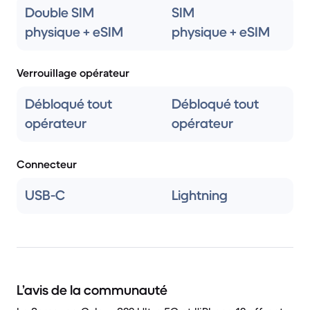
Double SIM
SIM
physique + eSIM
physique + eSIM
Verrouillage opérateur
Débloqué tout
Débloqué tout
opérateur
opérateur
Connecteur
USB-C
Lightning
L’avis de la communauté