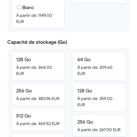
Blanc
À partir de: 1149.00
EUR
Capacité de stockage (Go)
128 Go
64 Go
À partir de: 364.00
À partir de: 209.60
EUR
EUR
256 Go
128 Go
À partir de: 483.96 EUR
À partir de: 259.00
EUR
512 Go
256 Go
À partir de: 469.52 EUR
À partir de: 267.00 EUR