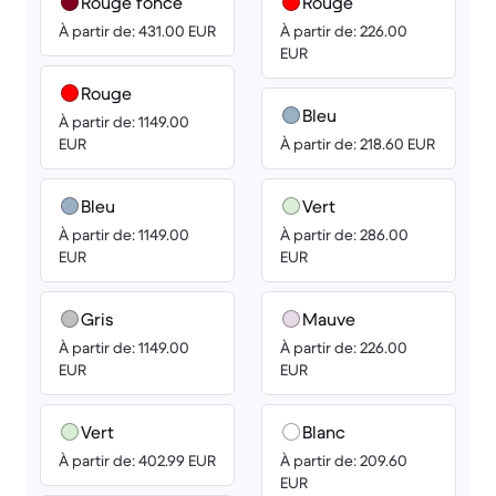
Rouge foncé
Rouge
À partir de: 431.00 EUR
À partir de: 226.00
EUR
Rouge
Bleu
À partir de: 1149.00
EUR
À partir de: 218.60 EUR
Bleu
Vert
À partir de: 1149.00
À partir de: 286.00
EUR
EUR
Gris
Mauve
À partir de: 1149.00
À partir de: 226.00
EUR
EUR
Vert
Blanc
À partir de: 402.99 EUR
À partir de: 209.60
EUR