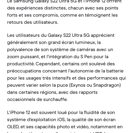
Le Samsung Galaxy S22 Ultra 5G et l'iPhone 12 offrent
des expériences distinctes, chacun avec ses points
forts et ses compromis, comme en témoignent les
retours des utilisateurs.
Les utilisateurs du Galaxy S22 Ultra 5G apprécient
généralement son grand écran lumineux, la
polyvalence de son système de caméras avec un
zoom puissant, et l'intégration du S Pen pour la
productivité. Cependant, certains ont soulevé des
préoccupations concernant l'autonomie de la batterie
pour les usages très intensifs et des performances qui
peuvent varier selon la puce (Exynos ou Snapdragon)
dans certaines régions, avec des rapports
occasionnels de surchauffe.
L'iPhone 12 est souvent loué pour la fluidité de son
système d'exploitation iOS, la qualité de son écran
OLED, et ses capacités photo et vidéo, notamment en