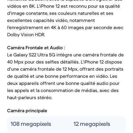
vidéos en 8K. L'iPhone 12 est reconnu pour sa qualité
d'image constante, ses couleurs naturelles et ses
excellentes capacités vidéo, notamment
l'enregistrement en 4K à 60 images par seconde avec
Dolby Vision HDR.
Caméra Frontale et Audio :
Le Galaxy S22 Ultra 5G intègre une caméra frontale de
40 Mpx pour des selfies détaillés. L'iPhone 12 dispose
d'une caméra frontale de 12 Mpx, offrant des portraits
de qualité et une bonne performance en vidéo. Les
deux appareils offrent une bonne qualité audio pour
les appels et la consommation de médias, avec des
haut-parleurs stéréo.
Caméra principale
108 megapixels
12 megapixels