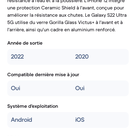
résistance à l'eau et à la poussière. L'iPhone 12 intègre
une protection Ceramic Shield à l'avant, conçue pour
améliorer la résistance aux chutes. Le Galaxy S22 Ultra
5G utilise du verre Gorilla Glass Victus+ à l'avant et à
l'arrière, ainsi qu'un cadre en aluminium renforcé.
Année de sortie
2022
2020
Compatible dernière mise à jour
Oui
Oui
Système d'exploitation
Android
iOS