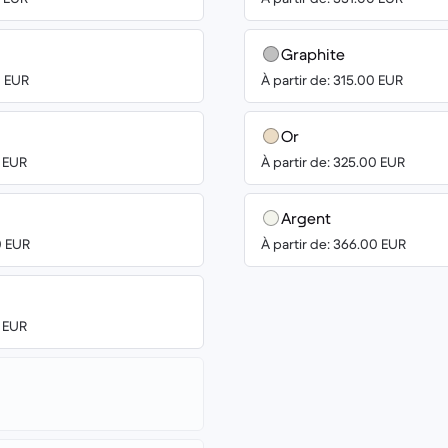
Graphite
0 EUR
À partir de: 315.00 EUR
Or
0 EUR
À partir de: 325.00 EUR
Argent
0 EUR
À partir de: 366.00 EUR
0 EUR