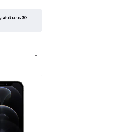
gratuit sous 30