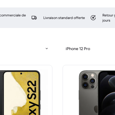
 commerciale de
Retour 
Livraison standard offerte
jours
iPhone 12 Pro