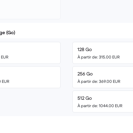
ge (Go)
128 Go
0 EUR
À partir de: 315.00 EUR
256 Go
00 EUR
À partir de: 369.00 EUR
512 Go
À partir de: 1044.00 EUR