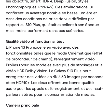
les objectifs, Smart HDR 4, Deep Fusion, Styles
Photographiques, ProRAW). Ces améliorations lui
confèrent un avantage notable en basse lumière et
dans des conditions de prise de vue difficiles par
rapport au S10 Plus, qui était excellent à son époque
mais moins performant dans ces scénarios.
Qualité vidéo et fonctionnalités :
L'iPhone 13 Pro excelle en vidéo avec des
fonctionnalités telles que le mode Cinématique (effet
de profondeur de champ), l'enregistrement vidéo
ProRes (pour les modèles avec plus de stockage) et la
vidéo HDR Dolby Vision. Le Galaxy S10 Plus peut
enregistrer des vidéos en 4K à 60 images par seconde
et en HDR10+. Les deux offrent une bonne qualité
audio pour les appels et l'enregistrement, et des haut-
parleurs stéréo pour la consommation de médias.
Caméra principale