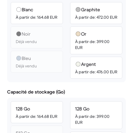
Blanc
Graphite
À partir de: 164.68 EUR
À partir de: 472.00 EUR
Noir
Or
Déjà vendu
À partir de: 399.00
EUR
Bleu
Argent
Déjà vendu
À partir de: 476.00 EUR
Capacité de stockage (Go)
128 Go
128 Go
À partir de: 164.68 EUR
À partir de: 399.00
EUR