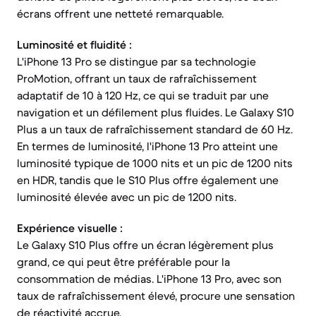
écrans offrent une netteté remarquable.
Luminosité et fluidité :
L'iPhone 13 Pro se distingue par sa technologie
ProMotion, offrant un taux de rafraîchissement
adaptatif de 10 à 120 Hz, ce qui se traduit par une
navigation et un défilement plus fluides. Le Galaxy S10
Plus a un taux de rafraîchissement standard de 60 Hz.
En termes de luminosité, l'iPhone 13 Pro atteint une
luminosité typique de 1000 nits et un pic de 1200 nits
en HDR, tandis que le S10 Plus offre également une
luminosité élevée avec un pic de 1200 nits.
Expérience visuelle :
Le Galaxy S10 Plus offre un écran légèrement plus
grand, ce qui peut être préférable pour la
consommation de médias. L'iPhone 13 Pro, avec son
taux de rafraîchissement élevé, procure une sensation
de réactivité accrue.