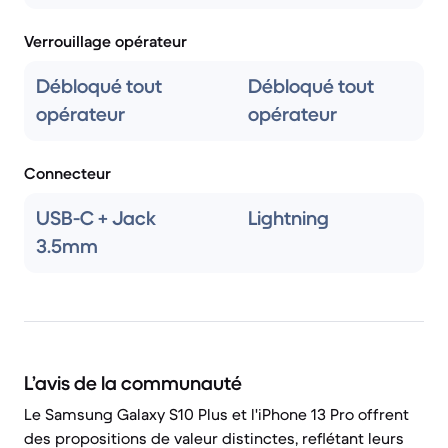
Verrouillage opérateur
Débloqué tout
Débloqué tout
opérateur
opérateur
Connecteur
USB-C + Jack
Lightning
3.5mm
L’avis de la communauté
Le Samsung Galaxy S10 Plus et l'iPhone 13 Pro offrent
des propositions de valeur distinctes, reflétant leurs