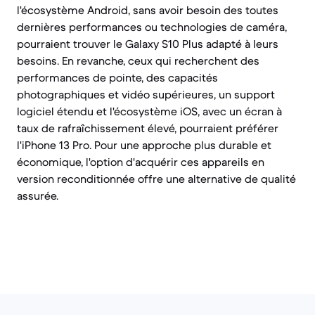
l'écosystème Android, sans avoir besoin des toutes
dernières performances ou technologies de caméra,
pourraient trouver le Galaxy S10 Plus adapté à leurs
besoins. En revanche, ceux qui recherchent des
performances de pointe, des capacités
photographiques et vidéo supérieures, un support
logiciel étendu et l'écosystème iOS, avec un écran à
taux de rafraîchissement élevé, pourraient préférer
l'iPhone 13 Pro. Pour une approche plus durable et
économique, l'option d'acquérir ces appareils en
version reconditionnée offre une alternative de qualité
assurée.