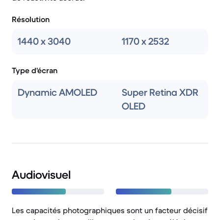
Résolution
1440 x 3040
1170 x 2532
Type d'écran
Dynamic AMOLED
Super Retina XDR
OLED
Audiovisuel
Les capacités photographiques sont un facteur décisif