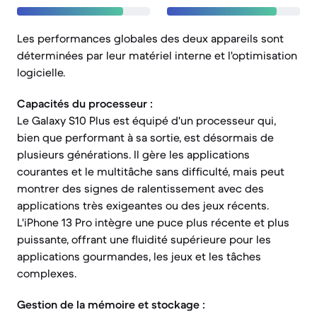
Les performances globales des deux appareils sont
déterminées par leur matériel interne et l'optimisation
logicielle.
Capacités du processeur :
Le Galaxy S10 Plus est équipé d'un processeur qui,
bien que performant à sa sortie, est désormais de
plusieurs générations. Il gère les applications
courantes et le multitâche sans difficulté, mais peut
montrer des signes de ralentissement avec des
applications très exigeantes ou des jeux récents.
L'iPhone 13 Pro intègre une puce plus récente et plus
puissante, offrant une fluidité supérieure pour les
applications gourmandes, les jeux et les tâches
complexes.
Gestion de la mémoire et stockage :