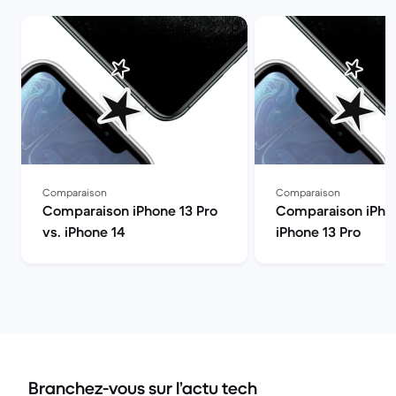
Comparaison
Comparaison
Comparaison iPhone 13 Pro
Comparaison iPhon
vs. iPhone 14
iPhone 13 Pro
Branchez-vous sur l’actu tech