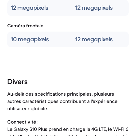
12 megapixels
12 megapixels
Caméra frontale
10 megapixels
12 megapixels
Divers
Au-delà des spécifications principales, plusieurs
autres caractéristiques contribuent à l'expérience
utilisateur globale.
Connectivité :
Le Galaxy S10 Plus prend en charge la 4G LTE, le Wi-Fi 6