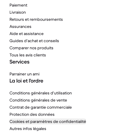
Paiement
Livraison
Retours et remboursements
Assurances
Aide et assistance
Guides d'achat et conseils
Comparer nos produits
Tous les avis clients
Services
Parrainer un ami
La loi et l'ordre
Conditions générales d'utilisation
Conditions générales de vente
Contrat de garantie commerciale
Protection des données
Cookies et paramètres de confidentialité
Autres infos légales