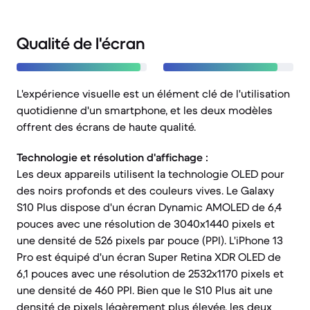
Qualité de l'écran
L'expérience visuelle est un élément clé de l'utilisation
quotidienne d'un smartphone, et les deux modèles
offrent des écrans de haute qualité.
Technologie et résolution d'affichage :
Les deux appareils utilisent la technologie OLED pour
des noirs profonds et des couleurs vives. Le Galaxy
S10 Plus dispose d'un écran Dynamic AMOLED de 6,4
pouces avec une résolution de 3040x1440 pixels et
une densité de 526 pixels par pouce (PPI). L'iPhone 13
Pro est équipé d'un écran Super Retina XDR OLED de
6,1 pouces avec une résolution de 2532x1170 pixels et
une densité de 460 PPI. Bien que le S10 Plus ait une
densité de pixels légèrement plus élevée, les deux