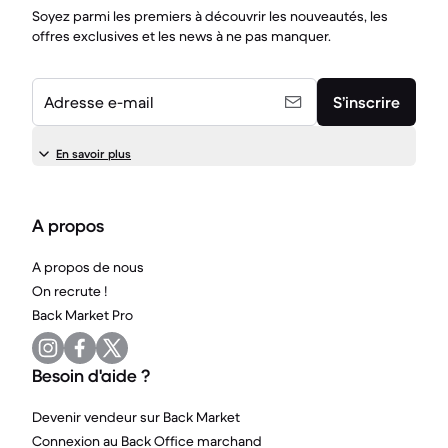
Soyez parmi les premiers à découvrir les nouveautés, les
offres exclusives et les news à ne pas manquer.
Adresse e-mail
S’inscrire
En savoir plus
A propos
A propos de nous
On recrute !
Back Market Pro
Besoin d'aide ?
Devenir vendeur sur Back Market
Connexion au Back Office marchand