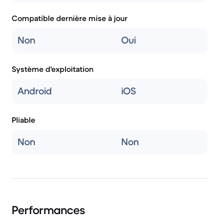
Compatible dernière mise à jour
Non
Oui
Système d'exploitation
Android
iOS
Pliable
Non
Non
Performances