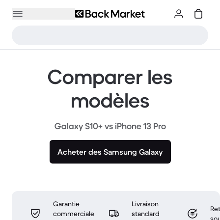
Comparer les
modèles
Galaxy S10+ vs iPhone 13 Pro
Acheter des Samsung Galaxy
Garantie
Livraison
Ret
commerciale
standard
sou