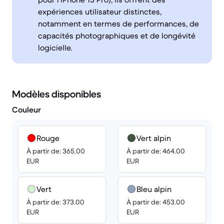
expériences utilisateur distinctes,
notamment en termes de performances, de
capacités photographiques et de longévité
logicielle.
Modèles disponibles
Couleur
Rouge
Vert alpin
À partir de: 365.00
À partir de: 464.00
EUR
EUR
Vert
Bleu alpin
À partir de: 373.00
À partir de: 453.00
EUR
EUR