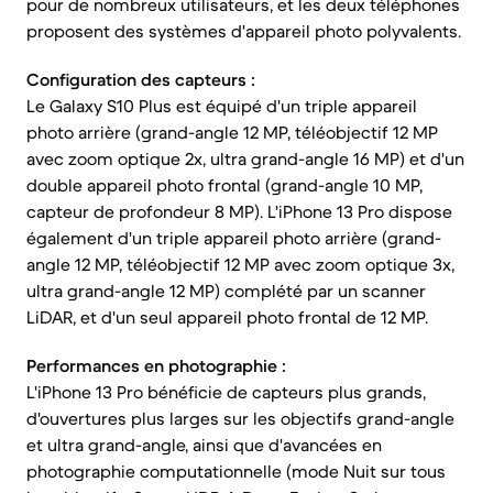
pour de nombreux utilisateurs, et les deux téléphones
proposent des systèmes d'appareil photo polyvalents.
Configuration des capteurs :
Le Galaxy S10 Plus est équipé d'un triple appareil
photo arrière (grand-angle 12 MP, téléobjectif 12 MP
avec zoom optique 2x, ultra grand-angle 16 MP) et d'un
double appareil photo frontal (grand-angle 10 MP,
capteur de profondeur 8 MP). L'iPhone 13 Pro dispose
également d'un triple appareil photo arrière (grand-
angle 12 MP, téléobjectif 12 MP avec zoom optique 3x,
ultra grand-angle 12 MP) complété par un scanner
LiDAR, et d'un seul appareil photo frontal de 12 MP.
Performances en photographie :
L'iPhone 13 Pro bénéficie de capteurs plus grands,
d'ouvertures plus larges sur les objectifs grand-angle
et ultra grand-angle, ainsi que d'avancées en
photographie computationnelle (mode Nuit sur tous