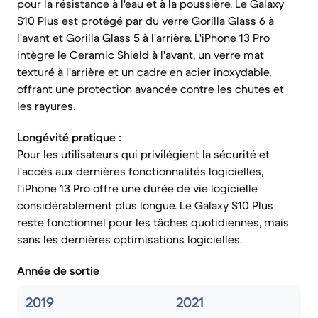
pour la résistance à l'eau et à la poussière. Le Galaxy
S10 Plus est protégé par du verre Gorilla Glass 6 à
l'avant et Gorilla Glass 5 à l'arrière. L'iPhone 13 Pro
intègre le Ceramic Shield à l'avant, un verre mat
texturé à l'arrière et un cadre en acier inoxydable,
offrant une protection avancée contre les chutes et
les rayures.
Longévité pratique :
Pour les utilisateurs qui privilégient la sécurité et
l'accès aux dernières fonctionnalités logicielles,
l'iPhone 13 Pro offre une durée de vie logicielle
considérablement plus longue. Le Galaxy S10 Plus
reste fonctionnel pour les tâches quotidiennes, mais
sans les dernières optimisations logicielles.
Année de sortie
2019
2021