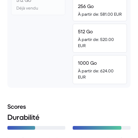
512 Go
256 Go
Déjà vendu
À partir de: 581.00 EUR
512 Go
À partir de: 520.00
EUR
1000 Go
À partir de: 624.00
EUR
Scores
Durabilité