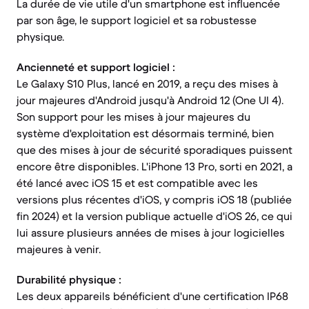
La durée de vie utile d'un smartphone est influencée
par son âge, le support logiciel et sa robustesse
physique.
Ancienneté et support logiciel :
Le Galaxy S10 Plus, lancé en 2019, a reçu des mises à
jour majeures d'Android jusqu'à Android 12 (One UI 4).
Son support pour les mises à jour majeures du
système d'exploitation est désormais terminé, bien
que des mises à jour de sécurité sporadiques puissent
encore être disponibles. L'iPhone 13 Pro, sorti en 2021, a
été lancé avec iOS 15 et est compatible avec les
versions plus récentes d'iOS, y compris iOS 18 (publiée
fin 2024) et la version publique actuelle d'iOS 26, ce qui
lui assure plusieurs années de mises à jour logicielles
majeures à venir.
Durabilité physique :
Les deux appareils bénéficient d'une certification IP68