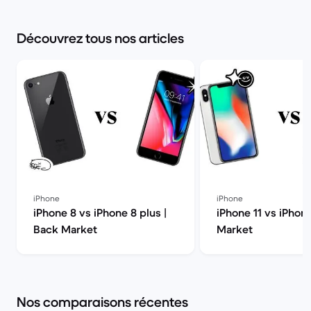
Découvrez tous nos articles
iPhone
iPhone
iPhone 8 vs iPhone 8 plus |
iPhone 11 vs iPhon
Back Market
Market
Nos comparaisons récentes