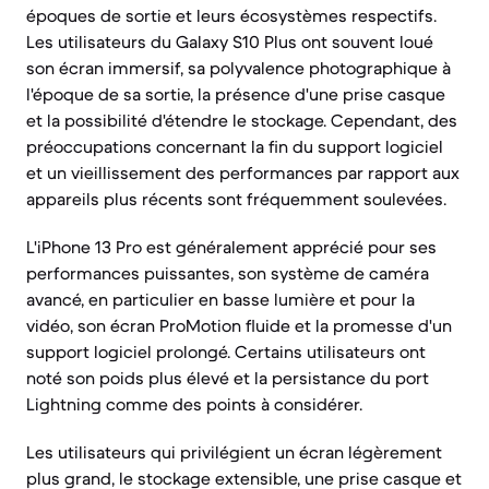
époques de sortie et leurs écosystèmes respectifs.
Les utilisateurs du Galaxy S10 Plus ont souvent loué
son écran immersif, sa polyvalence photographique à
l'époque de sa sortie, la présence d'une prise casque
et la possibilité d'étendre le stockage. Cependant, des
préoccupations concernant la fin du support logiciel
et un vieillissement des performances par rapport aux
appareils plus récents sont fréquemment soulevées.
L'iPhone 13 Pro est généralement apprécié pour ses
performances puissantes, son système de caméra
avancé, en particulier en basse lumière et pour la
vidéo, son écran ProMotion fluide et la promesse d'un
support logiciel prolongé. Certains utilisateurs ont
noté son poids plus élevé et la persistance du port
Lightning comme des points à considérer.
Les utilisateurs qui privilégient un écran légèrement
plus grand, le stockage extensible, une prise casque et