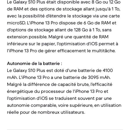
Le Galaxy S10 Plus était disponible avec 8 Go ou 12 Go
de RAM et des options de stockage allant jusqu'à 1 To,
avec la possibilité d'étendre le stockage via une carte
microSD. L'iPhone 13 Pro dispose de 6 Go de RAM et
d'options de stockage allant de 128 Go à 1 To, sans
extension possible. Malgré une quantité de RAM
inférieure sur le papier, l'optimisation d'iOS permet à
l'iPhone 13 Pro de gérer efficacement le multitâche.
Autonomie de la batterie :
Le Galaxy S10 Plus est doté d'une batterie de 4100
mAh. L'iPhone 13 Pro a une batterie de 3095 mAh.
Malgré la différence de capacité brute, l'efficacité
énergétique du processeur de l'iPhone 13 Pro et
l'optimisation d'iOS se traduisent souvent par une
autonomie comparable, voire supérieure, en utilisation
réelle pour de nombreux utilisateurs.