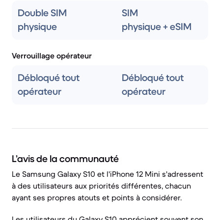
Double SIM
SIM
physique
physique + eSIM
Verrouillage opérateur
Débloqué tout
Débloqué tout
opérateur
opérateur
L’avis de la communauté
Le Samsung Galaxy S10 et l'iPhone 12 Mini s'adressent
à des utilisateurs aux priorités différentes, chacun
ayant ses propres atouts et points à considérer.
Les utilisateurs du Galaxy S10 apprécient souvent son