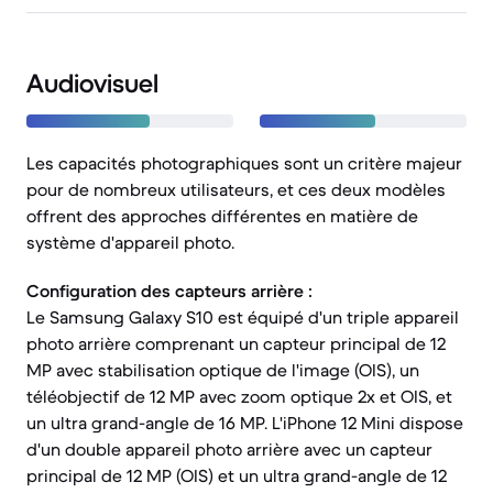
Audiovisuel
Les capacités photographiques sont un critère majeur
pour de nombreux utilisateurs, et ces deux modèles
offrent des approches différentes en matière de
système d'appareil photo.
Configuration des capteurs arrière :
Le Samsung Galaxy S10 est équipé d'un triple appareil
photo arrière comprenant un capteur principal de 12
MP avec stabilisation optique de l'image (OIS), un
téléobjectif de 12 MP avec zoom optique 2x et OIS, et
un ultra grand-angle de 16 MP. L'iPhone 12 Mini dispose
d'un double appareil photo arrière avec un capteur
principal de 12 MP (OIS) et un ultra grand-angle de 12