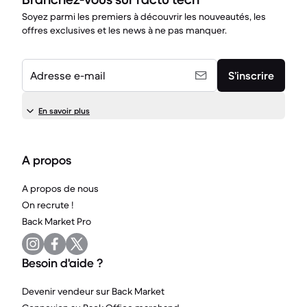
Soyez parmi les premiers à découvrir les nouveautés, les
offres exclusives et les news à ne pas manquer.
Adresse e-mail
S’inscrire
En savoir plus
A propos
A propos de nous
On recrute !
Back Market Pro
Besoin d'aide ?
Devenir vendeur sur Back Market