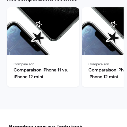
Comparaison
Comparaison
Comparaison iPhone 11 vs.
Comparaison iPhon
iPhone 12 mini
iPhone 12 mini
Branchez-vous sur l’actu tech