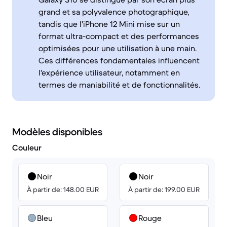
grand et sa polyvalence photographique,
tandis que l'iPhone 12 Mini mise sur un
format ultra-compact et des performances
optimisées pour une utilisation à une main.
Ces différences fondamentales influencent
l'expérience utilisateur, notamment en
termes de maniabilité et de fonctionnalités.
Modèles disponibles
Couleur
Noir
Noir
À partir de: 148.00 EUR
À partir de: 199.00 EUR
Bleu
Rouge