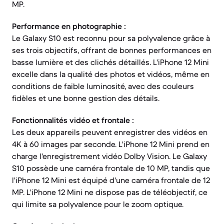
MP.
Performance en photographie :
Le Galaxy S10 est reconnu pour sa polyvalence grâce à
ses trois objectifs, offrant de bonnes performances en
basse lumière et des clichés détaillés. L'iPhone 12 Mini
excelle dans la qualité des photos et vidéos, même en
conditions de faible luminosité, avec des couleurs
fidèles et une bonne gestion des détails.
Fonctionnalités vidéo et frontale :
Les deux appareils peuvent enregistrer des vidéos en
4K à 60 images par seconde. L'iPhone 12 Mini prend en
charge l'enregistrement vidéo Dolby Vision. Le Galaxy
S10 possède une caméra frontale de 10 MP, tandis que
l'iPhone 12 Mini est équipé d'une caméra frontale de 12
MP. L'iPhone 12 Mini ne dispose pas de téléobjectif, ce
qui limite sa polyvalence pour le zoom optique.