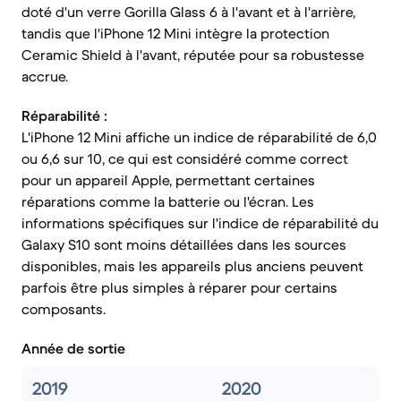
doté d'un verre Gorilla Glass 6 à l'avant et à l'arrière,
tandis que l'iPhone 12 Mini intègre la protection
Ceramic Shield à l'avant, réputée pour sa robustesse
accrue.
Réparabilité :
L'iPhone 12 Mini affiche un indice de réparabilité de 6,0
ou 6,6 sur 10, ce qui est considéré comme correct
pour un appareil Apple, permettant certaines
réparations comme la batterie ou l'écran. Les
informations spécifiques sur l'indice de réparabilité du
Galaxy S10 sont moins détaillées dans les sources
disponibles, mais les appareils plus anciens peuvent
parfois être plus simples à réparer pour certains
composants.
Année de sortie
2019
2020