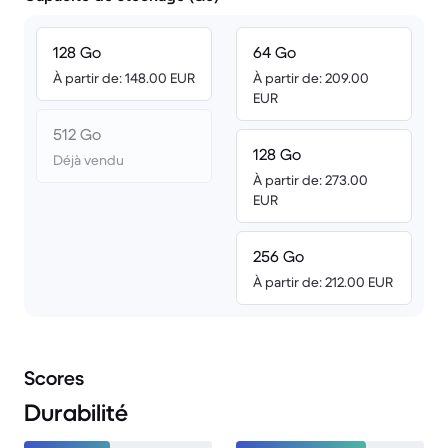
128 Go
64 Go
À partir de: 148.00 EUR
À partir de: 209.00
EUR
512 Go
128 Go
Déjà vendu
À partir de: 273.00
EUR
256 Go
À partir de: 212.00 EUR
Scores
Durabilité