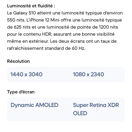
Luminosité et fluidité :
Le Galaxy S10 atteint une luminosité typique d'environ
550 nits. L'iPhone 12 Mini offre une luminosité typique
de 625 nits et une luminosité de pointe de 1200 nits
pour le contenu HDR, assurant une bonne visibilité
même en extérieur. Les deux écrans ont un taux de
rafraîchissement standard de 60 Hz.
Résolution
1440 x 3040
1080 x 2340
Type d'écran
Dynamic AMOLED
Super Retina XDR
OLED