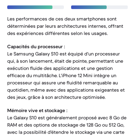
Les performances de ces deux smartphones sont
déterminées par leurs architectures internes, offrant
des expériences différentes selon les usages.
Capacités du processeur :
Le Samsung Galaxy S10 est équipé d'un processeur
qui, à son lancement, était de pointe, permettant une
exécution fluide des applications et une gestion
efficace du multitâche. L'iPhone 12 Mini intègre un
processeur qui assure une fluidité remarquable au
quotidien, même avec des applications exigeantes et
des jeux, grâce à son architecture optimisée.
Mémoire vive et stockage :
Le Galaxy S10 est généralement proposé avec 8 Go de
RAM et des options de stockage de 128 Go ou 512 Go,
avec la possibilité d'étendre le stockage via une carte