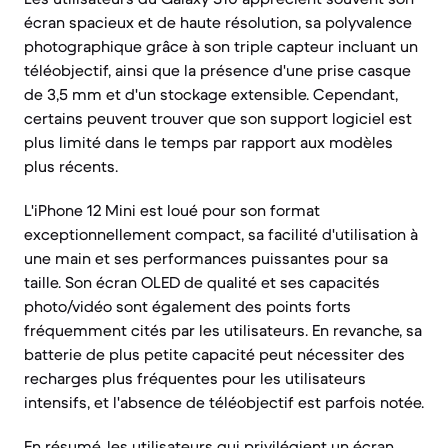
écran spacieux et de haute résolution, sa polyvalence
photographique grâce à son triple capteur incluant un
téléobjectif, ainsi que la présence d'une prise casque
de 3,5 mm et d'un stockage extensible. Cependant,
certains peuvent trouver que son support logiciel est
plus limité dans le temps par rapport aux modèles
plus récents.
L'iPhone 12 Mini est loué pour son format
exceptionnellement compact, sa facilité d'utilisation à
une main et ses performances puissantes pour sa
taille. Son écran OLED de qualité et ses capacités
photo/vidéo sont également des points forts
fréquemment cités par les utilisateurs. En revanche, sa
batterie de plus petite capacité peut nécessiter des
recharges plus fréquentes pour les utilisateurs
intensifs, et l'absence de téléobjectif est parfois notée.
En résumé, les utilisateurs qui privilégient un écran