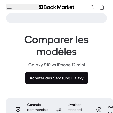
Comparer les
modèles
Galaxy S10 vs iPhone 12 mini
Acheter des Samsung Galaxy
Garantie
Livraison
Ret
commerciale
standard
sou