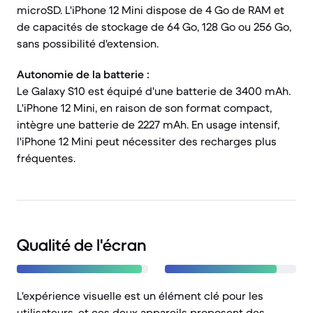
microSD. L'iPhone 12 Mini dispose de 4 Go de RAM et
de capacités de stockage de 64 Go, 128 Go ou 256 Go,
sans possibilité d'extension.
Autonomie de la batterie :
Le Galaxy S10 est équipé d'une batterie de 3400 mAh.
L'iPhone 12 Mini, en raison de son format compact,
intègre une batterie de 2227 mAh. En usage intensif,
l'iPhone 12 Mini peut nécessiter des recharges plus
fréquentes.
Qualité de l'écran
L'expérience visuelle est un élément clé pour les
utilisateurs, et ces deux appareils proposent des