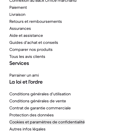
Connexion au Back Office marchand
Paiement
Livraison
Retours et remboursements
Assurances
Aide et assistance
Guides d'achat et conseils
Comparer nos produits
Tous les avis clients
Services
Parrainer un ami
La loi et l'ordre
Conditions générales d'utilisation
Conditions générales de vente
Contrat de garantie commerciale
Protection des données
Cookies et paramètres de confidentialité
Autres infos légales