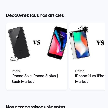
Découvrez tous nos articles
iPhone
iPhone
iPhone 8 vs iPhone 8 plus |
iPhone 11 vs iPhon
Back Market
Market
Nos comparaisons récentes