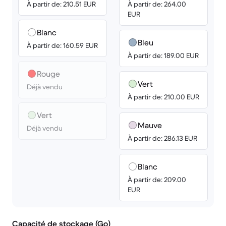
À partir de: 210.51 EUR
À partir de: 264.00
EUR
Blanc
Bleu
À partir de: 160.59 EUR
À partir de: 189.00 EUR
Rouge
Vert
Déjà vendu
À partir de: 210.00 EUR
Vert
Mauve
Déjà vendu
À partir de: 286.13 EUR
Blanc
À partir de: 209.00
EUR
Capacité de stockage (Go)