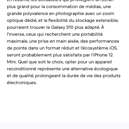
plus grand pour la consommation de médias, une
grande polyvalence en photographie avec un zoom
optique dédié, et la flexibilité du stockage extensible,
pourraient trouver le Galaxy S10 plus adapté. À
l'inverse, ceux qui recherchent une portabilité
maximale, une prise en main aisée, des performances
de pointe dans un format réduit et l'écosystème iOS,
seront probablement plus satisfaits par l'iPhone 12
Mini. Quel que soit le choix, opter pour un appareil
reconditionné représente une alternative écologique
et de qualité, prolongeant la durée de vie des produits
électroniques.