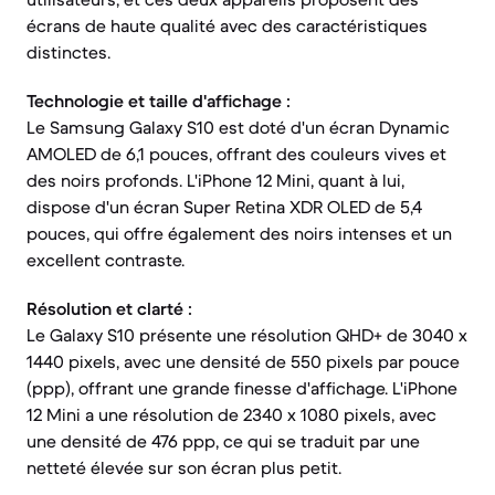
écrans de haute qualité avec des caractéristiques
distinctes.
Technologie et taille d'affichage :
Le Samsung Galaxy S10 est doté d'un écran Dynamic
AMOLED de 6,1 pouces, offrant des couleurs vives et
des noirs profonds. L'iPhone 12 Mini, quant à lui,
dispose d'un écran Super Retina XDR OLED de 5,4
pouces, qui offre également des noirs intenses et un
excellent contraste.
Résolution et clarté :
Le Galaxy S10 présente une résolution QHD+ de 3040 x
1440 pixels, avec une densité de 550 pixels par pouce
(ppp), offrant une grande finesse d'affichage. L'iPhone
12 Mini a une résolution de 2340 x 1080 pixels, avec
une densité de 476 ppp, ce qui se traduit par une
netteté élevée sur son écran plus petit.