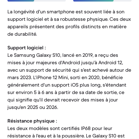
La longévité d'un smartphone est souvent liée à son
support logiciel et à sa robustesse physique. Ces deux
appareils présentent des profils distincts en matière
de durabilité.
Support logiciel :
Le Samsung Galaxy S10, lancé en 2019, a reçu des
mises à jour majeures d'Android jusqu'à Android 12,
avec un support de sécurité qui s'est achevé autour de
mars 2023. L'iPhone 12 Mini, sorti en 2020, bénéficie
généralement d'un support iOS plus long, s'étendant
sur environ 5 à 6 ans à partir de sa date de sortie, ce
qui signifie qu'il devrait recevoir des mises à jour
jusqu'en 2025 ou 2026.
Résistance physique :
Les deux modèles sont certifiés IP68 pour leur
résistance à l'eau et à la poussière. Le Galaxy S10 est