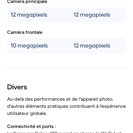
Caméra principale
12 megapixels
12 megapixels
Caméra frontale
10 megapixels
12 megapixels
Divers
Au-delà des performances et de l'appareil photo,
d'autres éléments pratiques contribuent à l'expérience
utilisateur globale.
Connectivité et ports :