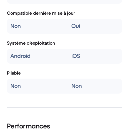
Compatible dernière mise à jour
Non
Oui
Système d'exploitation
Android
iOS
Pliable
Non
Non
Performances