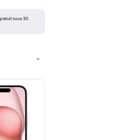
gratuit sous 30