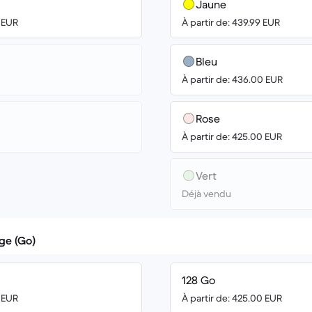
Jaune
0 EUR
À partir de: 439.99 EUR
Bleu
À partir de: 436.00 EUR
Rose
À partir de: 425.00 EUR
Vert
Déjà vendu
ge (Go)
128 Go
0 EUR
À partir de: 425.00 EUR