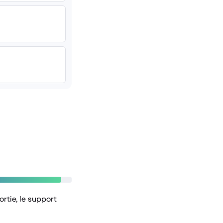
rtie, le support