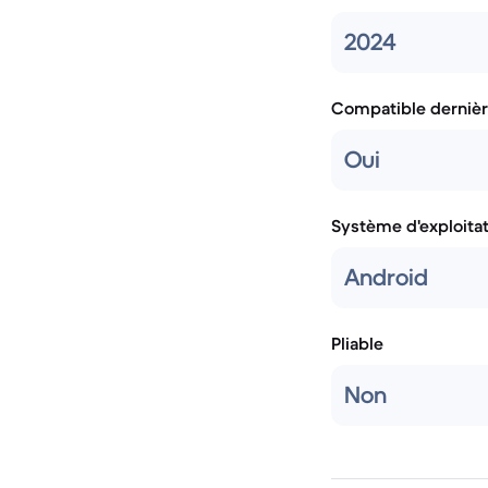
2024
Compatible dernièr
Oui
Système d'exploita
Android
Pliable
Non