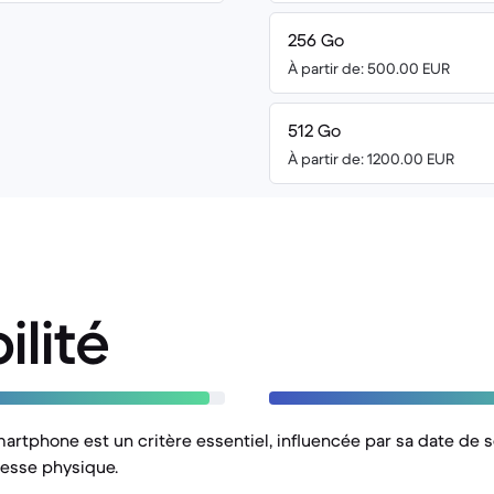
256 Go
À partir de: 500.00 EUR
512 Go
À partir de: 1200.00 EUR
ilité
artphone est un critère essentiel, influencée par sa date de so
tesse physique.