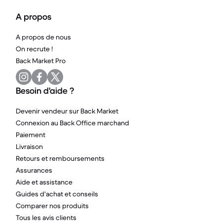
A propos
A propos de nous
On recrute !
Back Market Pro
Besoin d'aide ?
Devenir vendeur sur Back Market
Connexion au Back Office marchand
Paiement
Livraison
Retours et remboursements
Assurances
Aide et assistance
Guides d'achat et conseils
Comparer nos produits
Tous les avis clients