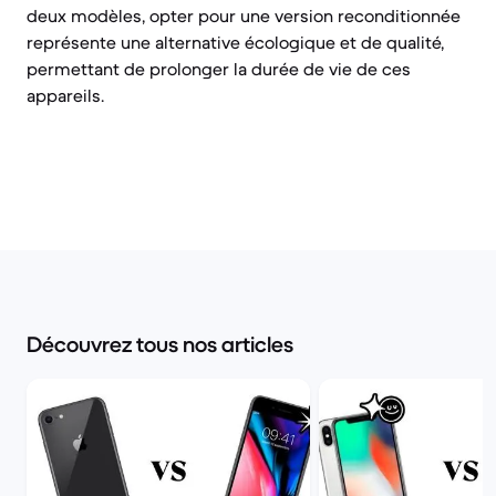
deux modèles, opter pour une version reconditionnée
représente une alternative écologique et de qualité,
permettant de prolonger la durée de vie de ces
appareils.
Découvrez tous nos articles