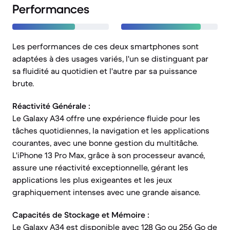
Performances
Les performances de ces deux smartphones sont
adaptées à des usages variés, l'un se distinguant par
sa fluidité au quotidien et l'autre par sa puissance
brute.
Réactivité Générale :
Le Galaxy A34 offre une expérience fluide pour les
tâches quotidiennes, la navigation et les applications
courantes, avec une bonne gestion du multitâche.
L'iPhone 13 Pro Max, grâce à son processeur avancé,
assure une réactivité exceptionnelle, gérant les
applications les plus exigeantes et les jeux
graphiquement intenses avec une grande aisance.
Capacités de Stockage et Mémoire :
Le Galaxy A34 est disponible avec 128 Go ou 256 Go de