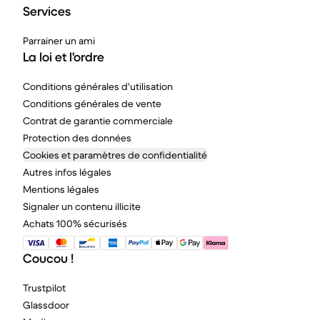
Services
Parrainer un ami
La loi et l'ordre
Conditions générales d'utilisation
Conditions générales de vente
Contrat de garantie commerciale
Protection des données
Cookies et paramètres de confidentialité
Autres infos légales
Mentions légales
Signaler un contenu illicite
Achats 100% sécurisés
Coucou !
Trustpilot
Glassdoor