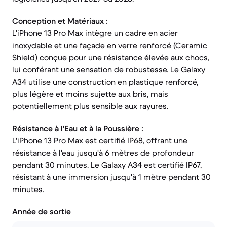
Conception et Matériaux :
L'iPhone 13 Pro Max intègre un cadre en acier
inoxydable et une façade en verre renforcé (Ceramic
Shield) conçue pour une résistance élevée aux chocs,
lui conférant une sensation de robustesse. Le Galaxy
A34 utilise une construction en plastique renforcé,
plus légère et moins sujette aux bris, mais
potentiellement plus sensible aux rayures.
Résistance à l'Eau et à la Poussière :
L'iPhone 13 Pro Max est certifié IP68, offrant une
résistance à l'eau jusqu'à 6 mètres de profondeur
pendant 30 minutes. Le Galaxy A34 est certifié IP67,
résistant à une immersion jusqu'à 1 mètre pendant 30
minutes.
Année de sortie