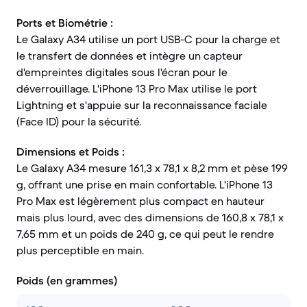
Ports et Biométrie :
Le Galaxy A34 utilise un port USB-C pour la charge et
le transfert de données et intègre un capteur
d'empreintes digitales sous l'écran pour le
déverrouillage. L'iPhone 13 Pro Max utilise le port
Lightning et s'appuie sur la reconnaissance faciale
(Face ID) pour la sécurité.
Dimensions et Poids :
Le Galaxy A34 mesure 161,3 x 78,1 x 8,2 mm et pèse 199
g, offrant une prise en main confortable. L'iPhone 13
Pro Max est légèrement plus compact en hauteur
mais plus lourd, avec des dimensions de 160,8 x 78,1 x
7,65 mm et un poids de 240 g, ce qui peut le rendre
plus perceptible en main.
Poids (en grammes)