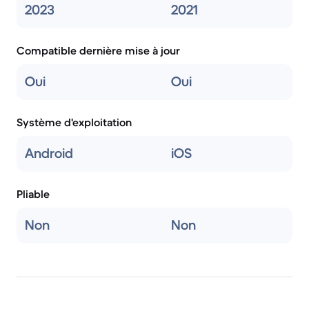
2023
2021
Compatible dernière mise à jour
Oui
Oui
Système d'exploitation
Android
iOS
Pliable
Non
Non