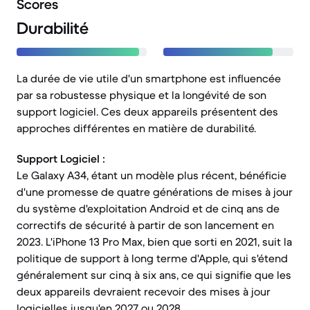
Scores
Durabilité
La durée de vie utile d'un smartphone est influencée
par sa robustesse physique et la longévité de son
support logiciel. Ces deux appareils présentent des
approches différentes en matière de durabilité.
Support Logiciel :
Le Galaxy A34, étant un modèle plus récent, bénéficie
d'une promesse de quatre générations de mises à jour
du système d'exploitation Android et de cinq ans de
correctifs de sécurité à partir de son lancement en
2023. L'iPhone 13 Pro Max, bien que sorti en 2021, suit la
politique de support à long terme d'Apple, qui s'étend
généralement sur cinq à six ans, ce qui signifie que les
deux appareils devraient recevoir des mises à jour
logicielles jusqu'en 2027 ou 2028.