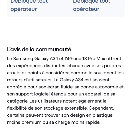
Débloqué tout
Débloqué tout
opérateur
opérateur
L’avis de la communauté
Le Samsung Galaxy A34 et l'iPhone 13 Pro Max offrent
des expériences distinctes, chacun avec ses propres
atouts et points à considérer, comme le soulignent les
retours d'utilisateurs. Le Galaxy A34 est souvent
apprécié pour son écran fluide, sa bonne autonomie et
son support logiciel étendu pour un appareil de sa
catégorie. Les utilisateurs notent également la
flexibilité de son stockage extensible. Cependant,
certains peuvent trouver son design en plastique
moins premium ou sa charge moins rapide.