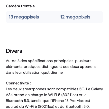
Caméra frontale
13 megapixels
12 megapixels
Divers
Au-delà des spécifications principales, plusieurs
éléments pratiques distinguent ces deux appareils
dans leur utilisation quotidienne.
Connectivité :
Les deux smartphones sont compatibles 5G. Le Galaxy
A34 prend en charge le Wi-Fi 5 (802.11ac) et le
Bluetooth 5.3, tandis que l'iPhone 13 Pro Max est
équipé du Wi-Fi 6 (802.11ax) et du Bluetooth 5.0.