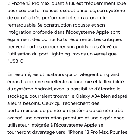
L'iPhone 13 Pro Max, quant à lui, est fréquemment loué
pour ses performances exceptionnelles, son système
de caméra très performant et son autonomie
remarquable. Sa construction robuste et son
intégration profonde dans l'écosystème Apple sont
également des points forts récurrents. Les critiques
peuvent parfois concerner son poids plus élevé ou
l'utilisation du port Lightning, moins universel que
l'USB-C.
En résumé, les utilisateurs qui privilégient un grand
écran fluide, une excellente autonomie et la flexibilité
du système Android, avec la possibilité d'étendre le
stockage, pourraient trouver le Galaxy A34 bien adapté
à leurs besoins. Ceux qui recherchent des
performances de pointe, un système de caméra très
avancé, une construction premium et une expérience
utilisateur intégrée à l'écosystème Apple se
tourneront davantage vers l'iPhone 13 Pro Max. Pour les