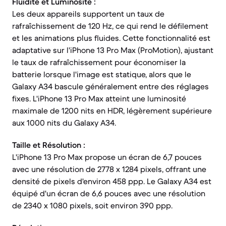
Fluidité et Luminosité :
Les deux appareils supportent un taux de
rafraîchissement de 120 Hz, ce qui rend le défilement
et les animations plus fluides. Cette fonctionnalité est
adaptative sur l'iPhone 13 Pro Max (ProMotion), ajustant
le taux de rafraîchissement pour économiser la
batterie lorsque l'image est statique, alors que le
Galaxy A34 bascule généralement entre des réglages
fixes. L'iPhone 13 Pro Max atteint une luminosité
maximale de 1200 nits en HDR, légèrement supérieure
aux 1000 nits du Galaxy A34.
Taille et Résolution :
L'iPhone 13 Pro Max propose un écran de 6,7 pouces
avec une résolution de 2778 x 1284 pixels, offrant une
densité de pixels d'environ 458 ppp. Le Galaxy A34 est
équipé d'un écran de 6,6 pouces avec une résolution
de 2340 x 1080 pixels, soit environ 390 ppp.