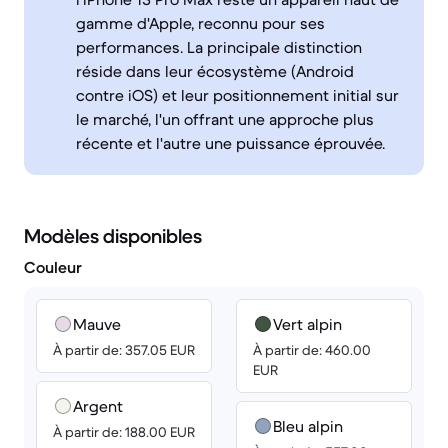
gamme d'Apple, reconnu pour ses
performances. La principale distinction
réside dans leur écosystème (Android
contre iOS) et leur positionnement initial sur
le marché, l'un offrant une approche plus
récente et l'autre une puissance éprouvée.
Modèles disponibles
Couleur
Mauve
Vert alpin
À partir de: 357.05 EUR
À partir de: 460.00
EUR
Argent
Bleu alpin
À partir de: 188.00 EUR