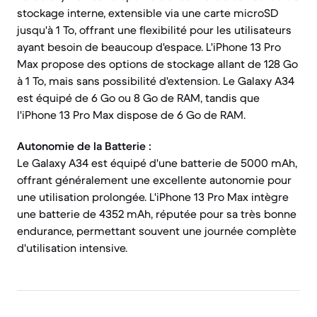
stockage interne, extensible via une carte microSD
jusqu'à 1 To, offrant une flexibilité pour les utilisateurs
ayant besoin de beaucoup d'espace. L'iPhone 13 Pro
Max propose des options de stockage allant de 128 Go
à 1 To, mais sans possibilité d'extension. Le Galaxy A34
est équipé de 6 Go ou 8 Go de RAM, tandis que
l'iPhone 13 Pro Max dispose de 6 Go de RAM.
Autonomie de la Batterie :
Le Galaxy A34 est équipé d'une batterie de 5000 mAh,
offrant généralement une excellente autonomie pour
une utilisation prolongée. L'iPhone 13 Pro Max intègre
une batterie de 4352 mAh, réputée pour sa très bonne
endurance, permettant souvent une journée complète
d'utilisation intensive.