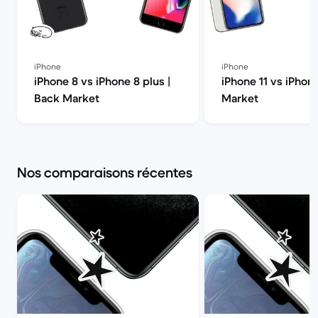
iPhone
iPhone
iPhone 8 vs iPhone 8 plus |
iPhone 11 vs iPhon
Back Market
Market
Nos comparaisons récentes