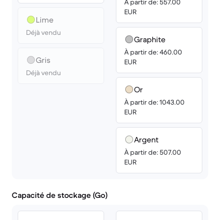
À partir de: 557.00
EUR
Lime
Déjà vendu
Graphite
À partir de: 460.00
Gris
EUR
Déjà vendu
Or
À partir de: 1043.00
EUR
Argent
À partir de: 507.00
EUR
Capacité de stockage (Go)