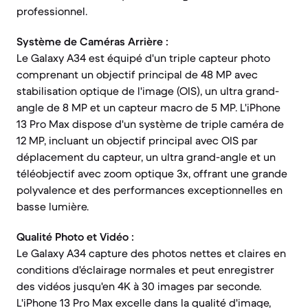
professionnel.
Système de Caméras Arrière :
Le Galaxy A34 est équipé d'un triple capteur photo
comprenant un objectif principal de 48 MP avec
stabilisation optique de l'image (OIS), un ultra grand-
angle de 8 MP et un capteur macro de 5 MP. L'iPhone
13 Pro Max dispose d'un système de triple caméra de
12 MP, incluant un objectif principal avec OIS par
déplacement du capteur, un ultra grand-angle et un
téléobjectif avec zoom optique 3x, offrant une grande
polyvalence et des performances exceptionnelles en
basse lumière.
Qualité Photo et Vidéo :
Le Galaxy A34 capture des photos nettes et claires en
conditions d'éclairage normales et peut enregistrer
des vidéos jusqu'en 4K à 30 images par seconde.
L'iPhone 13 Pro Max excelle dans la qualité d'image,