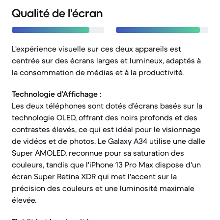
Qualité de l'écran
L'expérience visuelle sur ces deux appareils est
centrée sur des écrans larges et lumineux, adaptés à
la consommation de médias et à la productivité.
Technologie d'Affichage :
Les deux téléphones sont dotés d'écrans basés sur la
technologie OLED, offrant des noirs profonds et des
contrastes élevés, ce qui est idéal pour le visionnage
de vidéos et de photos. Le Galaxy A34 utilise une dalle
Super AMOLED, reconnue pour sa saturation des
couleurs, tandis que l'iPhone 13 Pro Max dispose d'un
écran Super Retina XDR qui met l'accent sur la
précision des couleurs et une luminosité maximale
élevée.