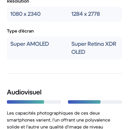
Résolution
1080 x 2340
1284 x 2778
Type d'écran
Super AMOLED
Super Retina XDR
OLED
Audiovisuel
Les capacités photographiques de ces deux
smartphones varient, l'un offrant une polyvalence
solide et l'autre une qualité d'image de niveau