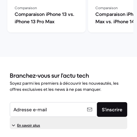
Comparaison
Comparaison
Comparaison iPhone 13 vs.
Comparaison iPhon
iPhone 13 Pro Max
Max vs. iPhone 14
Branchez-vous sur l’actu tech
Soyez parmi les premiers à découvrir les nouveautés, les
offres exclusives et les news à ne pas manquer.
Adresse e-mail
S’inscrire
En savoir plus