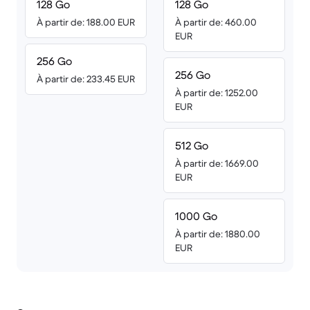
128 Go
128 Go
À partir de: 188.00 EUR
À partir de: 460.00
EUR
256 Go
256 Go
À partir de: 233.45 EUR
À partir de: 1252.00
EUR
512 Go
À partir de: 1669.00
EUR
1000 Go
À partir de: 1880.00
EUR