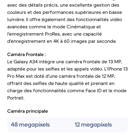
avec des détails précis, une excellente gestion des
couleurs et des performances supérieures en basse
lumière. Il offre également des fonctionnalités vidéo
avancées comme le mode Cinématique et
l'enregistrement ProRes, avec une capacité
d'enregistrement en 4K à 60 images par seconde.
Caméra Frontale :
Le Galaxy A34 intègre une caméra frontale de 13 MP,
adaptée pour les selfies et les appels vidéo. L'iPhone 13
Pro Max est doté d'une caméra frontale de 12 MP,
offrant des selfies de haute qualité et prenant en
charge des fonctionnalités comme Face ID et le mode
Portrait.
Caméra principale
48 megapixels
12 megapixels