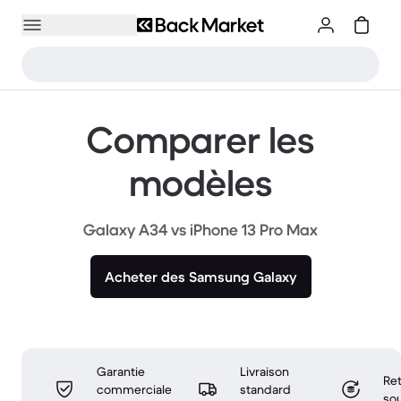
Comparer les
modèles
Galaxy A34 vs iPhone 13 Pro Max
Acheter des Samsung Galaxy
Garantie
Livraison
Ret
commerciale
standard
sou