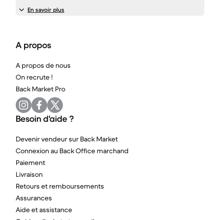
En savoir plus
A propos
A propos de nous
On recrute !
Back Market Pro
Besoin d'aide ?
Devenir vendeur sur Back Market
Connexion au Back Office marchand
Paiement
Livraison
Retours et remboursements
Assurances
Aide et assistance