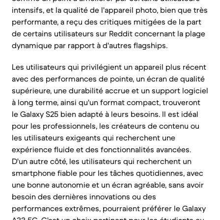
intensifs, et la qualité de l'appareil photo, bien que très
performante, a reçu des critiques mitigées de la part
de certains utilisateurs sur Reddit concernant la plage
dynamique par rapport à d'autres flagships.
Les utilisateurs qui privilégient un appareil plus récent
avec des performances de pointe, un écran de qualité
supérieure, une durabilité accrue et un support logiciel
à long terme, ainsi qu'un format compact, trouveront
le Galaxy S25 bien adapté à leurs besoins. Il est idéal
pour les professionnels, les créateurs de contenu ou
les utilisateurs exigeants qui recherchent une
expérience fluide et des fonctionnalités avancées.
D'un autre côté, les utilisateurs qui recherchent un
smartphone fiable pour les tâches quotidiennes, avec
une bonne autonomie et un écran agréable, sans avoir
besoin des dernières innovations ou des
performances extrêmes, pourraient préférer le Galaxy