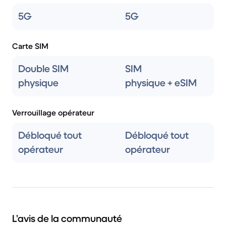
5G
5G
Carte SIM
Double SIM
SIM
physique
physique + eSIM
Verrouillage opérateur
Débloqué tout
Débloqué tout
opérateur
opérateur
L’avis de la communauté