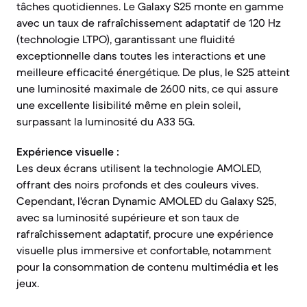
tâches quotidiennes. Le Galaxy S25 monte en gamme
avec un taux de rafraîchissement adaptatif de 120 Hz
(technologie LTPO), garantissant une fluidité
exceptionnelle dans toutes les interactions et une
meilleure efficacité énergétique. De plus, le S25 atteint
une luminosité maximale de 2600 nits, ce qui assure
une excellente lisibilité même en plein soleil,
surpassant la luminosité du A33 5G.
Expérience visuelle :
Les deux écrans utilisent la technologie AMOLED,
offrant des noirs profonds et des couleurs vives.
Cependant, l'écran Dynamic AMOLED du Galaxy S25,
avec sa luminosité supérieure et son taux de
rafraîchissement adaptatif, procure une expérience
visuelle plus immersive et confortable, notamment
pour la consommation de contenu multimédia et les
jeux.