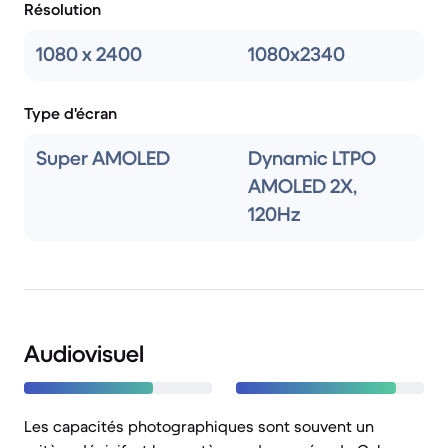
Résolution
1080 x 2400
1080x2340
Type d'écran
Super AMOLED
Dynamic LTPO
AMOLED 2X,
120Hz
Audiovisuel
Les capacités photographiques sont souvent un