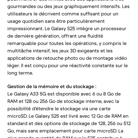
gourmandes ou des jeux graphiquement intensifs. Les
utilisateurs le décrivent comme suffisant pour un
usage quotidien sans être particulièrement
impressionnant. Le Galaxy S25 intègre un processeur
de dernière génération, offrant une fluidité
remarquable pour toutes les opérations, y compris le
multitâche intensif, les jeux 3D exigeants et les
applications de retouche photo ou de montage vidéo
léger. Il est conçu pour une réactivité constante sur le
long terme.
Gestion de la mémoire et du stockage :
Le Galaxy A33 5G est disponible avec 6 ou 8 Go de
RAM et 128 ou 256 Go de stockage interne, avec la
possibilité d'étendre le stockage via une carte
microSD. Le Galaxy S25 est livré avec 12 Go de RAM en
standard et des options de stockage de 128, 256 ou 512
Go, mais sans emplacement pour carte microSD. La