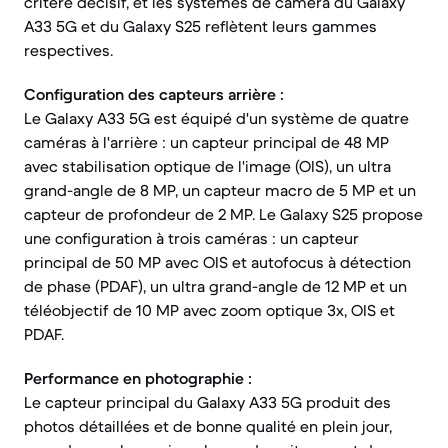
critère décisif, et les systèmes de caméra du Galaxy
A33 5G et du Galaxy S25 reflètent leurs gammes
respectives.
Configuration des capteurs arrière :
Le Galaxy A33 5G est équipé d'un système de quatre
caméras à l'arrière : un capteur principal de 48 MP
avec stabilisation optique de l'image (OIS), un ultra
grand-angle de 8 MP, un capteur macro de 5 MP et un
capteur de profondeur de 2 MP. Le Galaxy S25 propose
une configuration à trois caméras : un capteur
principal de 50 MP avec OIS et autofocus à détection
de phase (PDAF), un ultra grand-angle de 12 MP et un
téléobjectif de 10 MP avec zoom optique 3x, OIS et
PDAF.
Performance en photographie :
Le capteur principal du Galaxy A33 5G produit des
photos détaillées et de bonne qualité en plein jour,