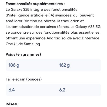
Fonctionnalités supplémentaires :
Le Galaxy S25 intègre des fonctionnalités
d'intelligence artificielle (IA) avancées, qui peuvent
améliorer l'édition de photos, la traduction et
l'automatisation de certaines tâches. Le Galaxy A33 5G
se concentre sur des fonctionnalités plus essentielles,
offrant une expérience Android solide avec l'interface
One UI de Samsung.
Poids (en grammes)
186 g
162 g
Taille écran (pouces)
6.4
6.2
Réseau