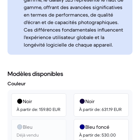
gamme, offrant des avancées significatives
en termes de performances, de qualité
d'écran et de capacités photographiques.
Ces différences fondamentales influencent
l'expérience utilisateur globale et la
longévité logicielle de chaque appareil.
Modèles disponibles
Couleur
Noir
Noir
À partir de: 159.80 EUR
À partir de: 631.19 EUR
Bleu
Bleu foncé
Déjà vendu
À partir de: 530.00