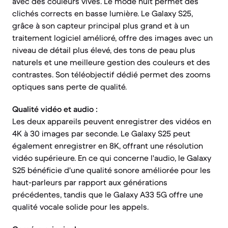
avec des couleurs vives. Le mode nuit permet des
clichés corrects en basse lumière. Le Galaxy S25,
grâce à son capteur principal plus grand et à un
traitement logiciel amélioré, offre des images avec un
niveau de détail plus élevé, des tons de peau plus
naturels et une meilleure gestion des couleurs et des
contrastes. Son téléobjectif dédié permet des zooms
optiques sans perte de qualité.
Qualité vidéo et audio :
Les deux appareils peuvent enregistrer des vidéos en
4K à 30 images par seconde. Le Galaxy S25 peut
également enregistrer en 8K, offrant une résolution
vidéo supérieure. En ce qui concerne l'audio, le Galaxy
S25 bénéficie d'une qualité sonore améliorée pour les
haut-parleurs par rapport aux générations
précédentes, tandis que le Galaxy A33 5G offre une
qualité vocale solide pour les appels.