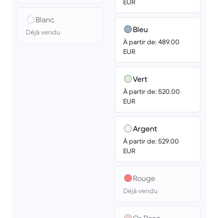
EUR
Blanc
Bleu
Déjà vendu
À partir de: 489.00
EUR
Vert
À partir de: 520.00
EUR
Argent
À partir de: 529.00
EUR
Rouge
Déjà vendu