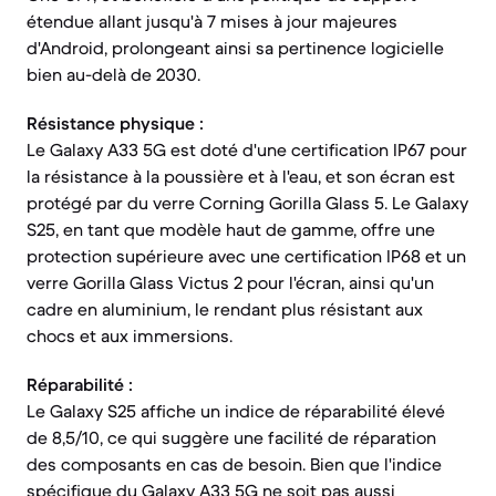
étendue allant jusqu'à 7 mises à jour majeures
d'Android, prolongeant ainsi sa pertinence logicielle
bien au-delà de 2030.
Résistance physique :
Le Galaxy A33 5G est doté d'une certification IP67 pour
la résistance à la poussière et à l'eau, et son écran est
protégé par du verre Corning Gorilla Glass 5. Le Galaxy
S25, en tant que modèle haut de gamme, offre une
protection supérieure avec une certification IP68 et un
verre Gorilla Glass Victus 2 pour l'écran, ainsi qu'un
cadre en aluminium, le rendant plus résistant aux
chocs et aux immersions.
Réparabilité :
Le Galaxy S25 affiche un indice de réparabilité élevé
de 8,5/10, ce qui suggère une facilité de réparation
des composants en cas de besoin. Bien que l'indice
spécifique du Galaxy A33 5G ne soit pas aussi