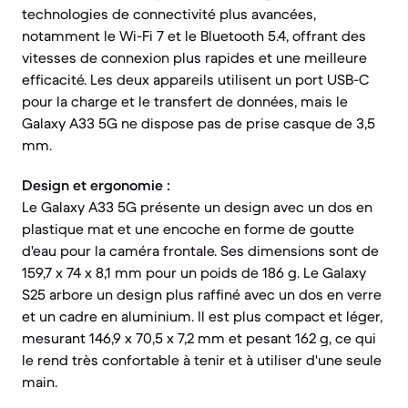
technologies de connectivité plus avancées,
notamment le Wi-Fi 7 et le Bluetooth 5.4, offrant des
vitesses de connexion plus rapides et une meilleure
efficacité. Les deux appareils utilisent un port USB-C
pour la charge et le transfert de données, mais le
Galaxy A33 5G ne dispose pas de prise casque de 3,5
mm.
Design et ergonomie :
Le Galaxy A33 5G présente un design avec un dos en
plastique mat et une encoche en forme de goutte
d'eau pour la caméra frontale. Ses dimensions sont de
159,7 x 74 x 8,1 mm pour un poids de 186 g. Le Galaxy
S25 arbore un design plus raffiné avec un dos en verre
et un cadre en aluminium. Il est plus compact et léger,
mesurant 146,9 x 70,5 x 7,2 mm et pesant 162 g, ce qui
le rend très confortable à tenir et à utiliser d'une seule
main.