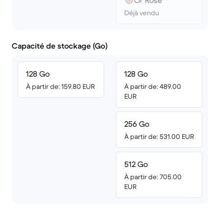
Or Rose
Déjà vendu
Capacité de stockage (Go)
128 Go
128 Go
À partir de: 159.80 EUR
À partir de: 489.00
EUR
256 Go
À partir de: 531.00 EUR
512 Go
À partir de: 705.00
EUR