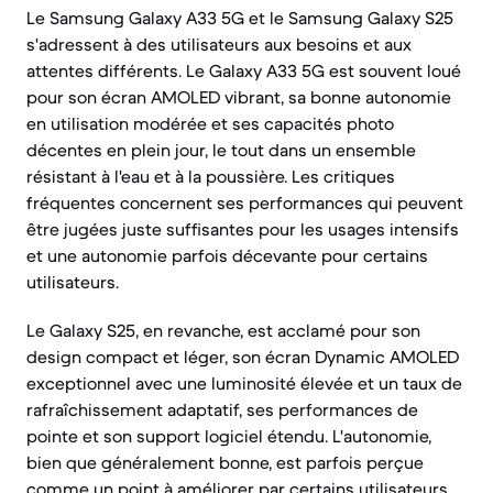
Le Samsung Galaxy A33 5G et le Samsung Galaxy S25
s'adressent à des utilisateurs aux besoins et aux
attentes différents. Le Galaxy A33 5G est souvent loué
pour son écran AMOLED vibrant, sa bonne autonomie
en utilisation modérée et ses capacités photo
décentes en plein jour, le tout dans un ensemble
résistant à l'eau et à la poussière. Les critiques
fréquentes concernent ses performances qui peuvent
être jugées juste suffisantes pour les usages intensifs
et une autonomie parfois décevante pour certains
utilisateurs.
Le Galaxy S25, en revanche, est acclamé pour son
design compact et léger, son écran Dynamic AMOLED
exceptionnel avec une luminosité élevée et un taux de
rafraîchissement adaptatif, ses performances de
pointe et son support logiciel étendu. L'autonomie,
bien que généralement bonne, est parfois perçue
comme un point à améliorer par certains utilisateurs