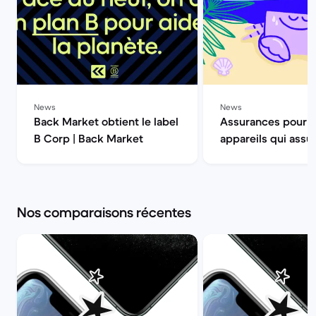
News
News
Back Market obtient le label
Assurances pour 
B Corp | Back Market
appareils qui assur
Back Market
Nos comparaisons récentes