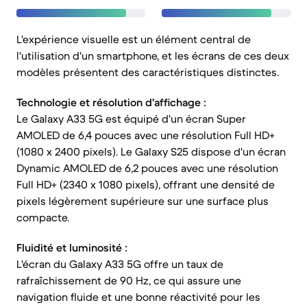
L'expérience visuelle est un élément central de
l'utilisation d'un smartphone, et les écrans de ces deux
modèles présentent des caractéristiques distinctes.
Technologie et résolution d'affichage :
Le Galaxy A33 5G est équipé d'un écran Super
AMOLED de 6,4 pouces avec une résolution Full HD+
(1080 x 2400 pixels). Le Galaxy S25 dispose d'un écran
Dynamic AMOLED de 6,2 pouces avec une résolution
Full HD+ (2340 x 1080 pixels), offrant une densité de
pixels légèrement supérieure sur une surface plus
compacte.
Fluidité et luminosité :
L'écran du Galaxy A33 5G offre un taux de
rafraîchissement de 90 Hz, ce qui assure une
navigation fluide et une bonne réactivité pour les