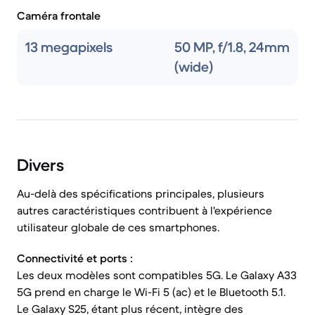
Caméra frontale
13 megapixels
50 MP, f/1.8, 24mm
(wide)
Divers
Au-delà des spécifications principales, plusieurs
autres caractéristiques contribuent à l'expérience
utilisateur globale de ces smartphones.
Connectivité et ports :
Les deux modèles sont compatibles 5G. Le Galaxy A33
5G prend en charge le Wi-Fi 5 (ac) et le Bluetooth 5.1.
Le Galaxy S25, étant plus récent, intègre des