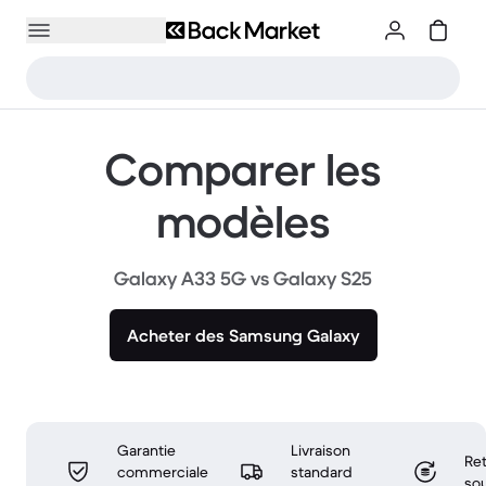
Comparer les
modèles
Galaxy A33 5G vs Galaxy S25
Acheter des Samsung Galaxy
Garantie
Livraison
Ret
commerciale
standard
sou