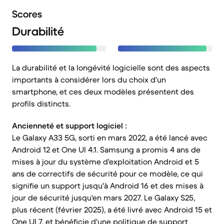
Scores
Durabilité
La durabilité et la longévité logicielle sont des aspects
importants à considérer lors du choix d'un
smartphone, et ces deux modèles présentent des
profils distincts.
Ancienneté et support logiciel :
Le Galaxy A33 5G, sorti en mars 2022, a été lancé avec
Android 12 et One UI 4.1. Samsung a promis 4 ans de
mises à jour du système d'exploitation Android et 5
ans de correctifs de sécurité pour ce modèle, ce qui
signifie un support jusqu'à Android 16 et des mises à
jour de sécurité jusqu'en mars 2027. Le Galaxy S25,
plus récent (février 2025), a été livré avec Android 15 et
One UI 7, et bénéficie d'une politique de support