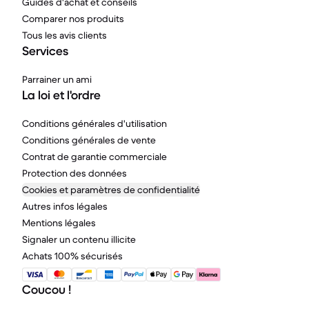
Guides d'achat et conseils
Comparer nos produits
Tous les avis clients
Services
Parrainer un ami
La loi et l'ordre
Conditions générales d'utilisation
Conditions générales de vente
Contrat de garantie commerciale
Protection des données
Cookies et paramètres de confidentialité
Autres infos légales
Mentions légales
Signaler un contenu illicite
Achats 100% sécurisés
Coucou !