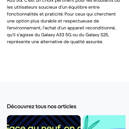
A33 5G. C'est un choix pertinent pour les étudiants ou
les utilisateurs soucieux d'un équilibre entre
fonctionnalités et praticité. Pour ceux qui cherchent
une option plus durable et respectueuse de
l'environnement, l'achat d'un appareil reconditionné,
qu'il s'agisse du Galaxy A33 5G ou du Galaxy S25,
représente une alternative de qualité assurée.
Découvrez tous nos articles