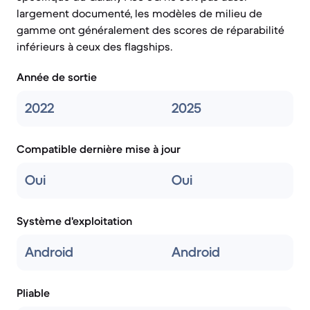
largement documenté, les modèles de milieu de
gamme ont généralement des scores de réparabilité
inférieurs à ceux des flagships.
Année de sortie
2022
2025
Compatible dernière mise à jour
Oui
Oui
Système d'exploitation
Android
Android
Pliable