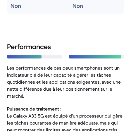
Non
Non
Performances
Les performances de ces deux smartphones sont un
indicateur clé de leur capacité à gérer les tâches
quotidiennes et les applications exigeantes, avec une
nette différence due à leur positionnement sur le
marché.
Puissance de traitement :
Le Galaxy A33 5G est équipé d'un processeur qui gère
les tâches courantes de manière adéquate, mais qui
peut montrer des limites avec des applications très