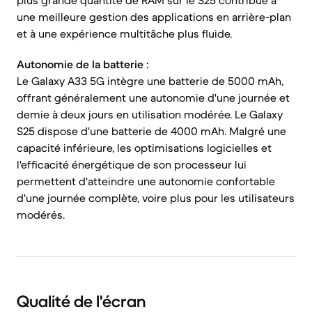
plus grande quantité de RAM sur le S25 contribue à
une meilleure gestion des applications en arrière-plan
et à une expérience multitâche plus fluide.
Autonomie de la batterie :
Le Galaxy A33 5G intègre une batterie de 5000 mAh,
offrant généralement une autonomie d'une journée et
demie à deux jours en utilisation modérée. Le Galaxy
S25 dispose d'une batterie de 4000 mAh. Malgré une
capacité inférieure, les optimisations logicielles et
l'efficacité énergétique de son processeur lui
permettent d'atteindre une autonomie confortable
d'une journée complète, voire plus pour les utilisateurs
modérés.
Qualité de l'écran