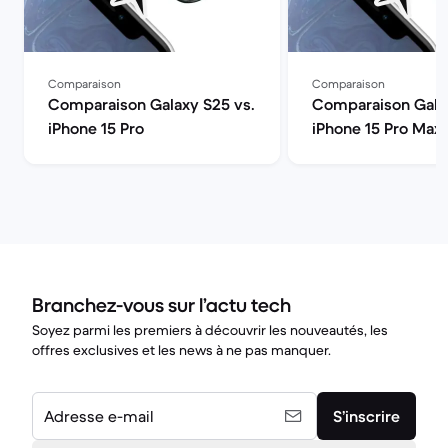
Comparaison
Comparaison
Comparaison Galaxy S25 vs.
Comparaison Galax
iPhone 15 Pro
iPhone 15 Pro Max
Branchez-vous sur l’actu tech
Soyez parmi les premiers à découvrir les nouveautés, les
offres exclusives et les news à ne pas manquer.
Adresse e-mail
S’inscrire