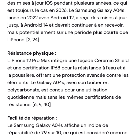
des mises à jour iOS pendant plusieurs années, ce qui
est toujours le cas en 2026. Le Samsung Galaxy A04s,
lancé en 2022 avec Android 12, a reçu des mises à jour
jusqu'à Android 14 et devrait continuer à en recevoir,
mais potentiellement sur une période plus courte que
l'iPhone. [2, 24]
Résistance physique :
L'iPhone 12 Pro Max intègre une façade Ceramic Shield
et une certification IP68 pour la résistance à l'eau et à
la poussière, offrant une protection avancée contre les
éléments. Le Galaxy A04s, avec son boîtier en
polycarbonate, est conçu pour une utilisation
quotidienne mais sans les mêmes certifications de
résistance. [6, 9, 40]
Facilité de réparation :
Le Samsung Galaxy A04s affiche un indice de
réparabilité de 7,9 sur 10, ce qui est considéré comme