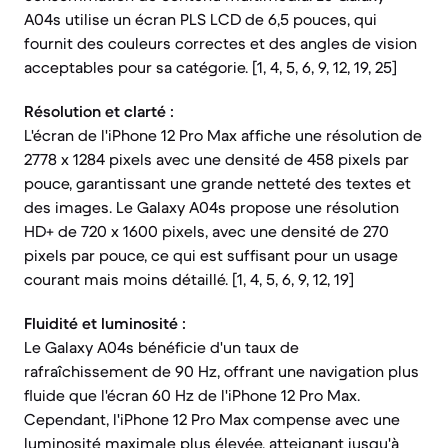
A04s utilise un écran PLS LCD de 6,5 pouces, qui
fournit des couleurs correctes et des angles de vision
acceptables pour sa catégorie. [1, 4, 5, 6, 9, 12, 19, 25]
Résolution et clarté :
L'écran de l'iPhone 12 Pro Max affiche une résolution de
2778 x 1284 pixels avec une densité de 458 pixels par
pouce, garantissant une grande netteté des textes et
des images. Le Galaxy A04s propose une résolution
HD+ de 720 x 1600 pixels, avec une densité de 270
pixels par pouce, ce qui est suffisant pour un usage
courant mais moins détaillé. [1, 4, 5, 6, 9, 12, 19]
Fluidité et luminosité :
Le Galaxy A04s bénéficie d'un taux de
rafraîchissement de 90 Hz, offrant une navigation plus
fluide que l'écran 60 Hz de l'iPhone 12 Pro Max.
Cependant, l'iPhone 12 Pro Max compense avec une
luminosité maximale plus élevée, atteignant jusqu'à