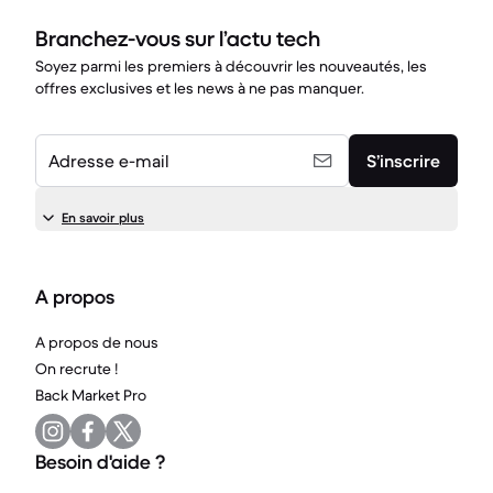
Branchez-vous sur l’actu tech
Soyez parmi les premiers à découvrir les nouveautés, les
offres exclusives et les news à ne pas manquer.
Adresse e-mail
S’inscrire
En savoir plus
A propos
A propos de nous
On recrute !
Back Market Pro
Besoin d'aide ?