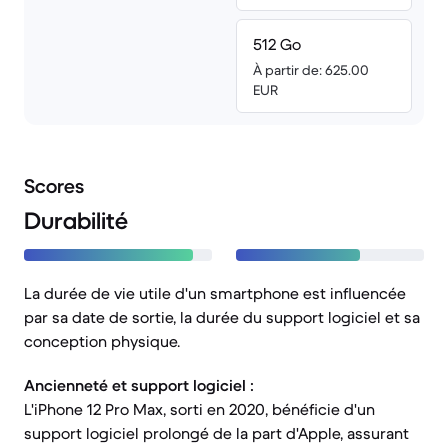
512 Go
À partir de: 625.00
EUR
Scores
Durabilité
La durée de vie utile d'un smartphone est influencée
par sa date de sortie, la durée du support logiciel et sa
conception physique.
Ancienneté et support logiciel :
L'iPhone 12 Pro Max, sorti en 2020, bénéficie d'un
support logiciel prolongé de la part d'Apple, assurant