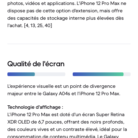
photos, vidéos et applications. L'iPhone 12 Pro Max ne
dispose pas de cette option d'extension, mais offre
des capacités de stockage interne plus élevées dès
l'achat. [4, 13, 25, 40]
Qualité de l'écran
L'expérience visuelle est un point de divergence
majeur entre le Galaxy A04s et l'iPhone 12 Pro Max.
Technologie d'affichage :
L'iPhone 12 Pro Max est doté d'un écran Super Retina
XDR OLED de 6,7 pouces, offrant des noirs profonds,
des couleurs vives et un contraste élevé, idéal pour la
consommation de contenu multimédia. Le Galaxy