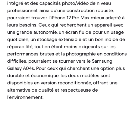
intégré et des capacités photo/vidéo de niveau
professionnel, ainsi qu'une construction robuste,
pourraient trouver l'iPhone 12 Pro Max mieux adapté à
leurs besoins. Ceux qui recherchent un appareil avec
une grande autonomie, un écran fluide pour un usage
quotidien, un stockage extensible et un bon indice de
réparabilité, tout en étant moins exigeants sur les
performances brutes et la photographie en conditions
difficiles, pourraient se tourner vers le Samsung
Galaxy A04s. Pour ceux qui cherchent une option plus
durable et économique, les deux modèles sont
disponibles en version reconditionnée, offrant une
alternative de qualité et respectueuse de
l'environnement.