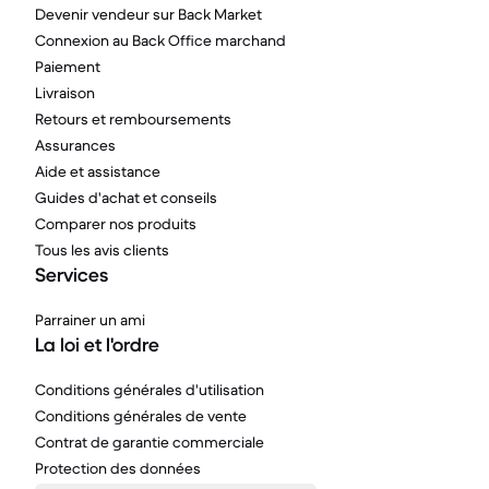
Devenir vendeur sur Back Market
Connexion au Back Office marchand
Paiement
Livraison
Retours et remboursements
Assurances
Aide et assistance
Guides d'achat et conseils
Comparer nos produits
Tous les avis clients
Services
Parrainer un ami
La loi et l'ordre
Conditions générales d'utilisation
Conditions générales de vente
Contrat de garantie commerciale
Protection des données