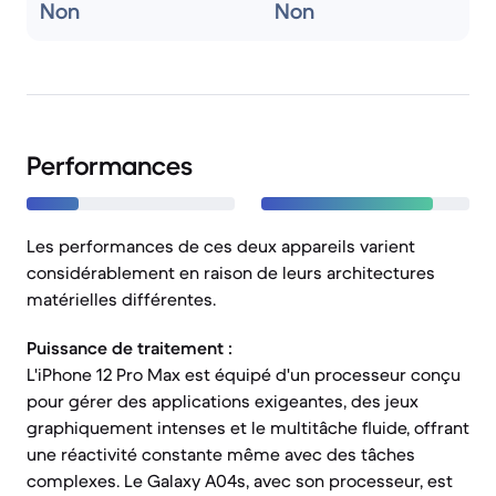
Non
Non
Performances
Les performances de ces deux appareils varient
considérablement en raison de leurs architectures
matérielles différentes.
Puissance de traitement :
L'iPhone 12 Pro Max est équipé d'un processeur conçu
pour gérer des applications exigeantes, des jeux
graphiquement intenses et le multitâche fluide, offrant
une réactivité constante même avec des tâches
complexes. Le Galaxy A04s, avec son processeur, est