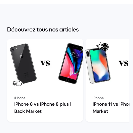
Découvrez tous nos articles
iPhone
iPhone
iPhone 8 vs iPhone 8 plus |
iPhone 11 vs iPhon
Back Market
Market