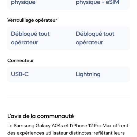
physique
physique + eSIM
Verrouillage opérateur
Débloqué tout
Débloqué tout
opérateur
opérateur
Connecteur
USB-C
Lightning
L’avis de la communauté
Le Samsung Galaxy A04s et l'iPhone 12 Pro Max offrent
des expériences utilisateur distinctes, reflétant leurs