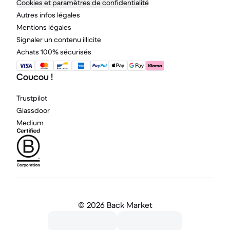
Cookies et paramètres de confidentialité
Autres infos légales
Mentions légales
Signaler un contenu illicite
Achats 100% sécurisés
Coucou !
Trustpilot
Glassdoor
Medium
©
2026 Back Market