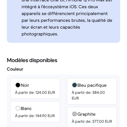
intégré à l'écosystème iOS. Ces deux
appareils se différencient principalement
par leurs performances brutes, la qualité de
leur écran et leurs capacités
photographiques.
Modèles disponibles
Couleur
Noir
Bleu pacifique
À partir de: 124.00 EUR
À partir de: 384.00
EUR
Blanc
Graphite
À partir de: 144.90 EUR
À partir de: 377.00 EUR