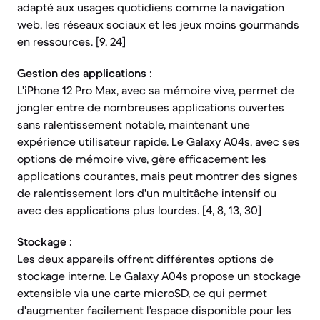
adapté aux usages quotidiens comme la navigation
web, les réseaux sociaux et les jeux moins gourmands
en ressources. [9, 24]
Gestion des applications :
L'iPhone 12 Pro Max, avec sa mémoire vive, permet de
jongler entre de nombreuses applications ouvertes
sans ralentissement notable, maintenant une
expérience utilisateur rapide. Le Galaxy A04s, avec ses
options de mémoire vive, gère efficacement les
applications courantes, mais peut montrer des signes
de ralentissement lors d'un multitâche intensif ou
avec des applications plus lourdes. [4, 8, 13, 30]
Stockage :
Les deux appareils offrent différentes options de
stockage interne. Le Galaxy A04s propose un stockage
extensible via une carte microSD, ce qui permet
d'augmenter facilement l'espace disponible pour les