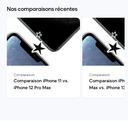
Nos comparaisons récentes
Comparaison
Comparaison
Comparaison iPhone 11 vs.
Comparaison iPhon
iPhone 12 Pro Max
Max vs. iPhone 13