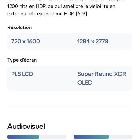
1200 nits en HDR, ce qui améliore la visibilité en
extérieur et l'expérience HDR. [6, 9]
Résolution
720 x 1600
1284 x 2778
Type d'écran
PLS LCD
Super Retina XDR
OLED
Audiovisuel