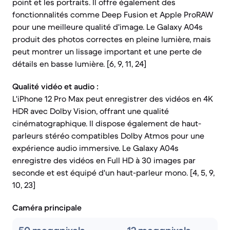
point et les portraits. Il offre également des
fonctionnalités comme Deep Fusion et Apple ProRAW
pour une meilleure qualité d'image. Le Galaxy A04s
produit des photos correctes en pleine lumière, mais
peut montrer un lissage important et une perte de
détails en basse lumière. [6, 9, 11, 24]
Qualité vidéo et audio :
L'iPhone 12 Pro Max peut enregistrer des vidéos en 4K
HDR avec Dolby Vision, offrant une qualité
cinématographique. Il dispose également de haut-
parleurs stéréo compatibles Dolby Atmos pour une
expérience audio immersive. Le Galaxy A04s
enregistre des vidéos en Full HD à 30 images par
seconde et est équipé d'un haut-parleur mono. [4, 5, 9,
10, 23]
Caméra principale