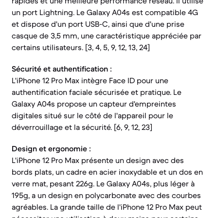
rapides et une meilleure performance réseau. Il utilise
un port Lightning. Le Galaxy A04s est compatible 4G
et dispose d'un port USB-C, ainsi que d'une prise
casque de 3,5 mm, une caractéristique appréciée par
certains utilisateurs. [3, 4, 5, 9, 12, 13, 24]
Sécurité et authentification :
L'iPhone 12 Pro Max intègre Face ID pour une
authentification faciale sécurisée et pratique. Le
Galaxy A04s propose un capteur d'empreintes
digitales situé sur le côté de l'appareil pour le
déverrouillage et la sécurité. [6, 9, 12, 23]
Design et ergonomie :
L'iPhone 12 Pro Max présente un design avec des
bords plats, un cadre en acier inoxydable et un dos en
verre mat, pesant 226g. Le Galaxy A04s, plus léger à
195g, a un design en polycarbonate avec des courbes
agréables. La grande taille de l'iPhone 12 Pro Max peut