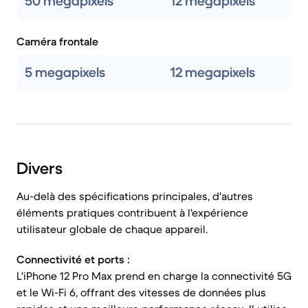
50 megapixels
12 megapixels
Caméra frontale
5 megapixels
12 megapixels
Divers
Au-delà des spécifications principales, d'autres
éléments pratiques contribuent à l'expérience
utilisateur globale de chaque appareil.
Connectivité et ports :
L'iPhone 12 Pro Max prend en charge la connectivité 5G
et le Wi-Fi 6, offrant des vitesses de données plus