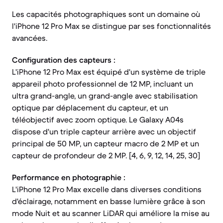
Les capacités photographiques sont un domaine où
l'iPhone 12 Pro Max se distingue par ses fonctionnalités
avancées.
Configuration des capteurs :
L'iPhone 12 Pro Max est équipé d'un système de triple
appareil photo professionnel de 12 MP, incluant un
ultra grand-angle, un grand-angle avec stabilisation
optique par déplacement du capteur, et un
téléobjectif avec zoom optique. Le Galaxy A04s
dispose d'un triple capteur arrière avec un objectif
principal de 50 MP, un capteur macro de 2 MP et un
capteur de profondeur de 2 MP. [4, 6, 9, 12, 14, 25, 30]
Performance en photographie :
L'iPhone 12 Pro Max excelle dans diverses conditions
d'éclairage, notamment en basse lumière grâce à son
mode Nuit et au scanner LiDAR qui améliore la mise au