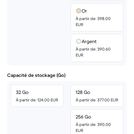
Or
À partir de: 398.00
EUR
Argent
À partir de: 390.60
EUR
Capacité de stockage (Go)
32 Go
128 Go
À partir de: 124.00 EUR
À partir de: 377.00 EUR
256 Go
À partir de: 390.00
EUR