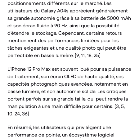
positionnements différents sur le marché. Les
utilisateurs du Galaxy A04s apprécient généralement
sa grande autonomie grâce à sa batterie de 5000 mAh
et son écran fluide à 90 Hz, ainsi que la possibilité
d'étendre le stockage. Cependant, certains retours
mentionnent des performances limitées pour les
tâches exigeantes et une qualité photo qui peut être
perfectible en basse lumière. [9, 11, 18, 25]
L'iPhone 12 Pro Max est souvent loué pour sa puissance
de traitement, son écran OLED de haute qualité, ses
capacités photographiques avancées, notamment en
basse lumière, et son autonomie solide. Les critiques
portent parfois sur sa grande taille, qui peut rendre la
manipulation à une main difficile pour certains. [3, 5,
10, 24, 36]
En résumé, les utilisateurs qui privilégient une
performance de pointe, un écosystème logiciel