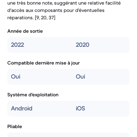
une très bonne note, suggérant une relative facilité
d'accès aux composants pour d'éventuelles
réparations. [9, 20, 37]
Année de sortie
2022
2020
Compatible dernière mise à jour
Oui
Oui
Système d'exploitation
Android
iOS
Pliable