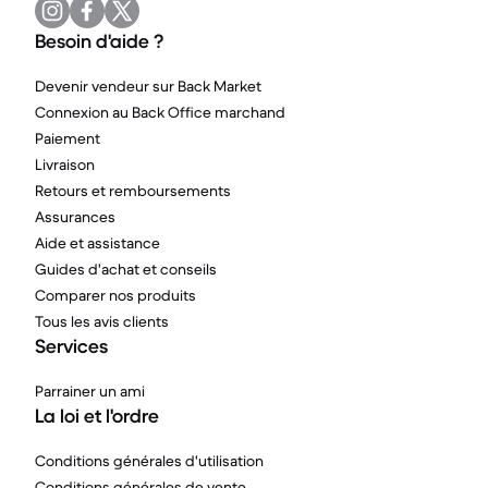
Besoin d'aide ?
Devenir vendeur sur Back Market
Connexion au Back Office marchand
Paiement
Livraison
Retours et remboursements
Assurances
Aide et assistance
Guides d'achat et conseils
Comparer nos produits
Tous les avis clients
Services
Parrainer un ami
La loi et l'ordre
Conditions générales d'utilisation
Conditions générales de vente