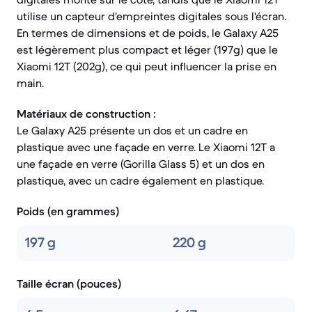
utilise un capteur d'empreintes digitales sous l'écran.
En termes de dimensions et de poids, le Galaxy A25
est légèrement plus compact et léger (197g) que le
Xiaomi 12T (202g), ce qui peut influencer la prise en
main.
Matériaux de construction :
Le Galaxy A25 présente un dos et un cadre en
plastique avec une façade en verre. Le Xiaomi 12T a
une façade en verre (Gorilla Glass 5) et un dos en
plastique, avec un cadre également en plastique.
Poids (en grammes)
197 g
220 g
Taille écran (pouces)