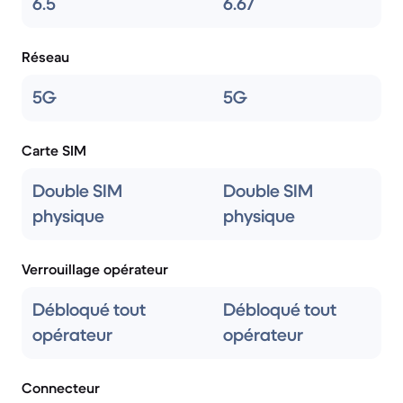
6.5
6.67
Réseau
5G
5G
Carte SIM
Double SIM
Double SIM
physique
physique
Verrouillage opérateur
Débloqué tout
Débloqué tout
opérateur
opérateur
Connecteur