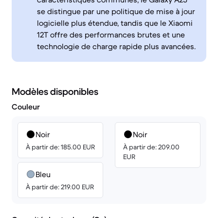
se distingue par une politique de mise à jour
logicielle plus étendue, tandis que le Xiaomi
12T offre des performances brutes et une
technologie de charge rapide plus avancées.
Modèles disponibles
Couleur
Noir
Noir
À partir de: 185.00 EUR
À partir de: 209.00
EUR
Bleu
À partir de: 219.00 EUR