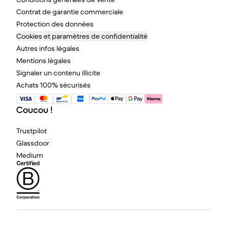
Contrat de garantie commerciale
Protection des données
Cookies et paramètres de confidentialité
Autres infos légales
Mentions légales
Signaler un contenu illicite
Achats 100% sécurisés
Coucou !
Trustpilot
Glassdoor
Medium