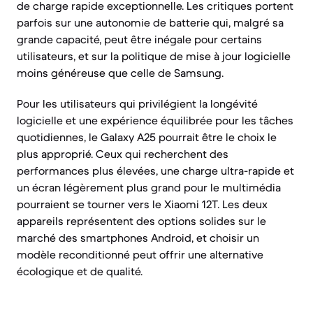
de charge rapide exceptionnelle. Les critiques portent
parfois sur une autonomie de batterie qui, malgré sa
grande capacité, peut être inégale pour certains
utilisateurs, et sur la politique de mise à jour logicielle
moins généreuse que celle de Samsung.
Pour les utilisateurs qui privilégient la longévité
logicielle et une expérience équilibrée pour les tâches
quotidiennes, le Galaxy A25 pourrait être le choix le
plus approprié. Ceux qui recherchent des
performances plus élevées, une charge ultra-rapide et
un écran légèrement plus grand pour le multimédia
pourraient se tourner vers le Xiaomi 12T. Les deux
appareils représentent des options solides sur le
marché des smartphones Android, et choisir un
modèle reconditionné peut offrir une alternative
écologique et de qualité.