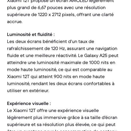
Xiaomi 12T propose un écran AMOLED légèrement
plus grand de 6,67 pouces avec une résolution
supérieure de 1220 x 2712 pixels, offrant une clarté
accrue.
Luminosité et fluidité :
Les deux écrans bénéficient d'un taux de
rafraîchissement de 120 Hz, assurant une navigation
fluide et une meilleure réactivité. Le Galaxy A25 peut
atteindre une luminosité maximale de 1000 nits en
mode haute luminosité, ce qui est comparable au
Xiaomi 12T qui atteint 900 nits en mode haute
luminosité, rendant les deux écrans confortables à
utiliser en extérieur.
Expérience visuelle :
Le Xiaomi 12T offre une expérience visuelle
légèrement plus immersive grâce à sa taille d'écran
supérieure et sa résolution plus élevée, ce qui peut