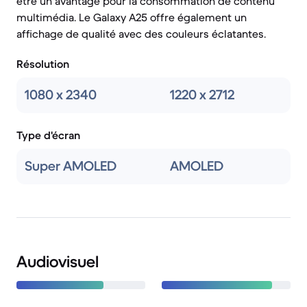
être un avantage pour la consommation de contenu
multimédia. Le Galaxy A25 offre également un
affichage de qualité avec des couleurs éclatantes.
Résolution
1080 x 2340
1220 x 2712
Type d'écran
Super AMOLED
AMOLED
Audiovisuel