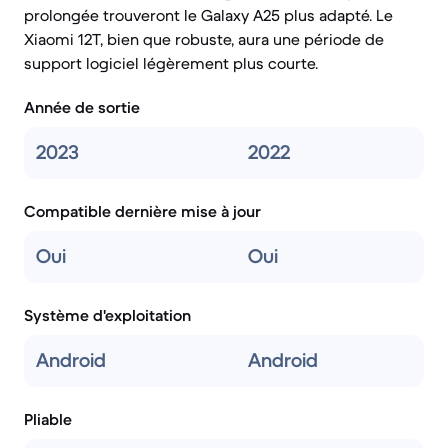
prolongée trouveront le Galaxy A25 plus adapté. Le
Xiaomi 12T, bien que robuste, aura une période de
support logiciel légèrement plus courte.
Année de sortie
2023
2022
Compatible dernière mise à jour
Oui
Oui
Système d'exploitation
Android
Android
Pliable