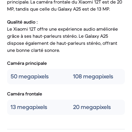
principale. La caméra frontale du Xiaomi 12T est de 20
MP, tandis que celle du Galaxy A25 est de 13 MP.
Qualité audio :
Le Xiaomi 12T offre une expérience audio améliorée
grâce à ses haut-parleurs stéréo. Le Galaxy A25
dispose également de haut-parleurs stéréo, offrant
une bonne clarté sonore.
Caméra principale
50 megapixels
108 megapixels
Caméra frontale
13 megapixels
20 megapixels