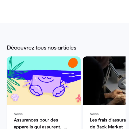
Découvrez tous nos articles
News
News
Assurances pour des
Les frais d’assuran
appareils qui assurent. |
de Back Market — 