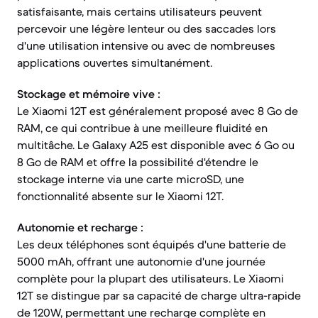
satisfaisante, mais certains utilisateurs peuvent
percevoir une légère lenteur ou des saccades lors
d'une utilisation intensive ou avec de nombreuses
applications ouvertes simultanément.
Stockage et mémoire vive :
Le Xiaomi 12T est généralement proposé avec 8 Go de
RAM, ce qui contribue à une meilleure fluidité en
multitâche. Le Galaxy A25 est disponible avec 6 Go ou
8 Go de RAM et offre la possibilité d'étendre le
stockage interne via une carte microSD, une
fonctionnalité absente sur le Xiaomi 12T.
Autonomie et recharge :
Les deux téléphones sont équipés d'une batterie de
5000 mAh, offrant une autonomie d'une journée
complète pour la plupart des utilisateurs. Le Xiaomi
12T se distingue par sa capacité de charge ultra-rapide
de 120W, permettant une recharge complète en