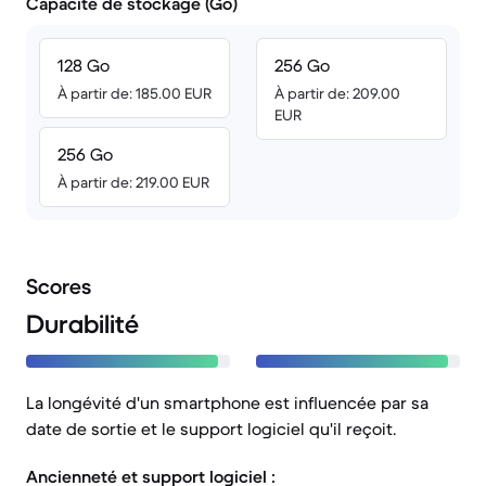
Capacité de stockage (Go)
128 Go
256 Go
À partir de: 185.00 EUR
À partir de: 209.00
EUR
256 Go
À partir de: 219.00 EUR
Scores
Durabilité
La longévité d'un smartphone est influencée par sa
date de sortie et le support logiciel qu'il reçoit.
Ancienneté et support logiciel :