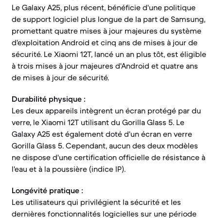
Le Galaxy A25, plus récent, bénéficie d'une politique
de support logiciel plus longue de la part de Samsung,
promettant quatre mises à jour majeures du système
d'exploitation Android et cinq ans de mises à jour de
sécurité. Le Xiaomi 12T, lancé un an plus tôt, est éligible
à trois mises à jour majeures d'Android et quatre ans
de mises à jour de sécurité.
Durabilité physique :
Les deux appareils intègrent un écran protégé par du
verre, le Xiaomi 12T utilisant du Gorilla Glass 5. Le
Galaxy A25 est également doté d'un écran en verre
Gorilla Glass 5. Cependant, aucun des deux modèles
ne dispose d'une certification officielle de résistance à
l'eau et à la poussière (indice IP).
Longévité pratique :
Les utilisateurs qui privilégient la sécurité et les
dernières fonctionnalités logicielles sur une période