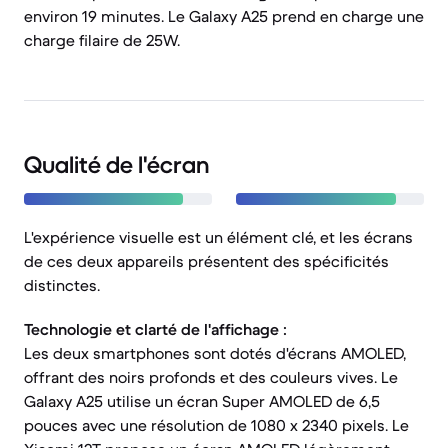
environ 19 minutes. Le Galaxy A25 prend en charge une
charge filaire de 25W.
Qualité de l'écran
L'expérience visuelle est un élément clé, et les écrans
de ces deux appareils présentent des spécificités
distinctes.
Technologie et clarté de l'affichage :
Les deux smartphones sont dotés d'écrans AMOLED,
offrant des noirs profonds et des couleurs vives. Le
Galaxy A25 utilise un écran Super AMOLED de 6,5
pouces avec une résolution de 1080 x 2340 pixels. Le