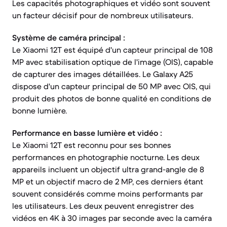
Les capacités photographiques et vidéo sont souvent
un facteur décisif pour de nombreux utilisateurs.
Système de caméra principal :
Le Xiaomi 12T est équipé d'un capteur principal de 108
MP avec stabilisation optique de l'image (OIS), capable
de capturer des images détaillées. Le Galaxy A25
dispose d'un capteur principal de 50 MP avec OIS, qui
produit des photos de bonne qualité en conditions de
bonne lumière.
Performance en basse lumière et vidéo :
Le Xiaomi 12T est reconnu pour ses bonnes
performances en photographie nocturne. Les deux
appareils incluent un objectif ultra grand-angle de 8
MP et un objectif macro de 2 MP, ces derniers étant
souvent considérés comme moins performants par
les utilisateurs. Les deux peuvent enregistrer des
vidéos en 4K à 30 images par seconde avec la caméra