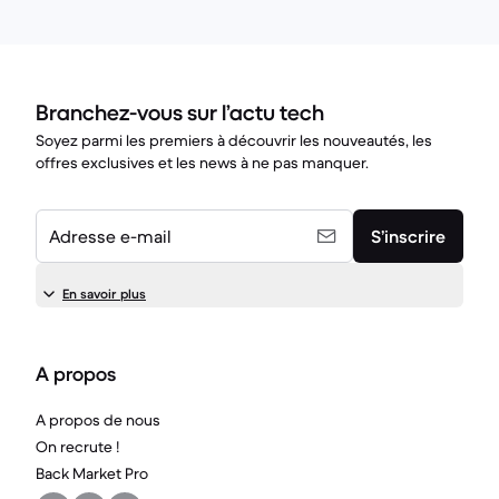
Branchez-vous sur l’actu tech
Soyez parmi les premiers à découvrir les nouveautés, les
offres exclusives et les news à ne pas manquer.
Adresse e-mail
S’inscrire
En savoir plus
A propos
A propos de nous
On recrute !
Back Market Pro