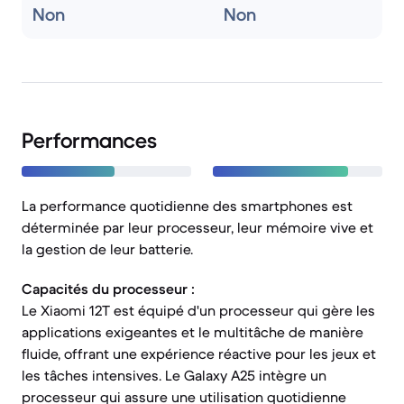
Non
Non
Performances
La performance quotidienne des smartphones est
déterminée par leur processeur, leur mémoire vive et
la gestion de leur batterie.
Capacités du processeur :
Le Xiaomi 12T est équipé d'un processeur qui gère les
applications exigeantes et le multitâche de manière
fluide, offrant une expérience réactive pour les jeux et
les tâches intensives. Le Galaxy A25 intègre un
processeur qui assure une utilisation quotidienne