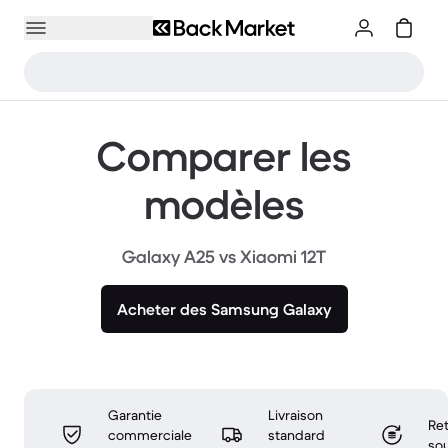
Comparer les
modèles
Galaxy A25 vs Xiaomi 12T
Acheter des Samsung Galaxy
Garantie
Livraison
Ret
commerciale
standard
sou