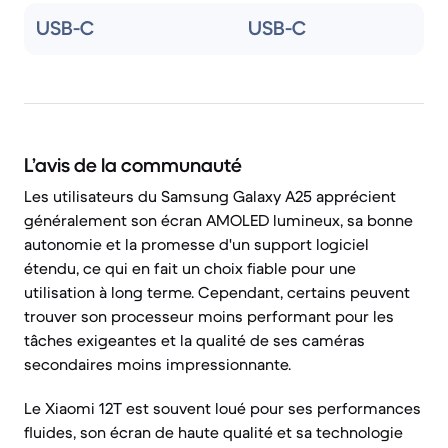
USB-C
USB-C
L’avis de la communauté
Les utilisateurs du Samsung Galaxy A25 apprécient
généralement son écran AMOLED lumineux, sa bonne
autonomie et la promesse d'un support logiciel
étendu, ce qui en fait un choix fiable pour une
utilisation à long terme. Cependant, certains peuvent
trouver son processeur moins performant pour les
tâches exigeantes et la qualité de ses caméras
secondaires moins impressionnante.
Le Xiaomi 12T est souvent loué pour ses performances
fluides, son écran de haute qualité et sa technologie